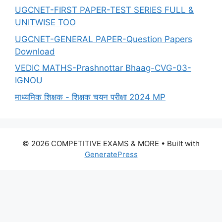
UGCNET-FIRST PAPER-TEST SERIES FULL &
UNITWISE TOO
UGCNET-GENERAL PAPER-Question Papers
Download
VEDIC MATHS-Prashnottar Bhaag-CVG-03-
IGNOU
माध्यमिक शिक्षक - शिक्षक चयन परीक्षा 2024 MP
© 2026 COMPETITIVE EXAMS & MORE
• Built with
GeneratePress