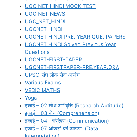
UGC NET HINDI MOCK TEST
UGC NET NEWS
UGC_NET_HINDI
UGCNET HINDI
UGCNET HINDI PRE. YEAR QUE. PAPERS
UGCNET HINDI Solved Previous Year
Questions
UGCNET-FIRST-PAPER
UGCNET-FIRSTPAPER-PRE.YEAR.Q&A
UPSC-संघ लोक सेवा आयोग
Various Exams
VEDIC MATHS
Yoga
इकाई – 02 शोध अभिवृत्ति (Research Aptitude)
इकाई – 03 बोध (Comprehension)
इकाई – 04 संप्रेषण (Communication)
इकाई – 07 आंकड़ों की व्याख्या (Data
Interpretation)