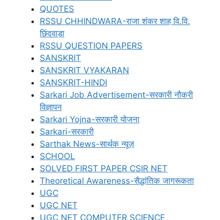
QUOTES
RSSU CHHINDWARA-राजा शंकर शाह वि.वि.
छिंदवाड़ा
RSSU QUESTION PAPERS
SANSKRIT
SANSKRIT VYAKARAN
SANSKRIT-HINDI
Sarkari Job Advertisement-सरकारी नौकरी
विज्ञापन
Sarkari Yojna-सरकारी योजना
Sarkari-सरकारी
Sarthak News-सार्थक न्यूज़
SCHOOL
SOLVED FIRST PAPER CSIR NET
Theoretical Awareness-सैद्धांतिक जागरूकता
UGC
UGC NET
UGC NET COMPUTER SCIENCE