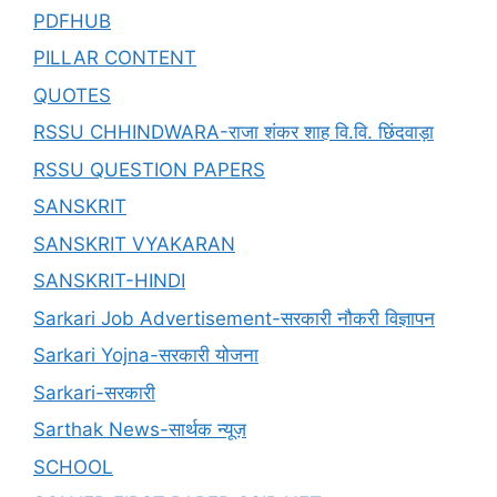
PDFHUB
PILLAR CONTENT
QUOTES
RSSU CHHINDWARA-राजा शंकर शाह वि.वि. छिंदवाड़ा
RSSU QUESTION PAPERS
SANSKRIT
SANSKRIT VYAKARAN
SANSKRIT-HINDI
Sarkari Job Advertisement-सरकारी नौकरी विज्ञापन
Sarkari Yojna-सरकारी योजना
Sarkari-सरकारी
Sarthak News-सार्थक न्यूज़
SCHOOL