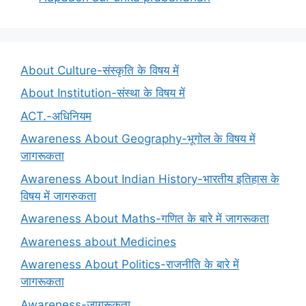
About Culture-संस्कृति के विषय में
About Institution-संस्था के विषय में
ACT.-अधिनियम
Awareness About Geography-भूगोल के विषय में
जागरूकता
Awareness About Indian History-भारतीय इतिहास के
विषय में जागरुकता
Awareness About Maths-गणित के बारे में जागरूकता
Awareness about Medicines
Awareness About Politics-राजनीति के बारे में
जागरूकता
Awareness-जागरूकता