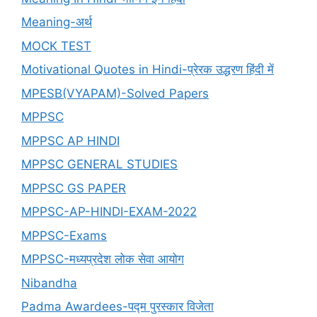
Meaning-अर्थ
MOCK TEST
Motivational Quotes in Hindi-प्रेरक उद्धरण हिंदी में
MPESB(VYAPAM)-Solved Papers
MPPSC
MPPSC AP HINDI
MPPSC GENERAL STUDIES
MPPSC GS PAPER
MPPSC-AP-HINDI-EXAM-2022
MPPSC-Exams
MPPSC-मध्यप्रदेश लोक सेवा आयोग
Nibandha
Padma Awardees-पद्म पुरस्कार विजेता