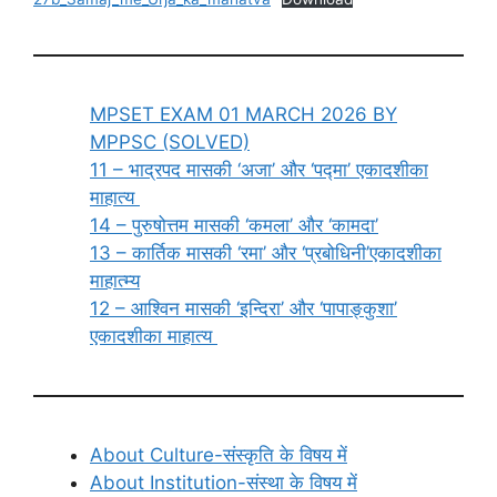
MPSET EXAM 01 MARCH 2026 BY
MPPSC (SOLVED)
11 – भाद्रपद मासकी ‘अजा’ और ‘पद्मा’ एकादशीका
माहात्य
14 – पुरुषोत्तम मासकी ‘कमला’ और ‘कामदा’
13 – कार्तिक मासकी ‘रमा’ और ‘प्रबोधिनी’एकादशीका
माहात्म्य
12 – आश्विन मासकी ‘इन्दिरा’ और ‘पापाङ्कुशा’
एकादशीका माहात्य
About Culture-संस्कृति के विषय में
About Institution-संस्था के विषय में