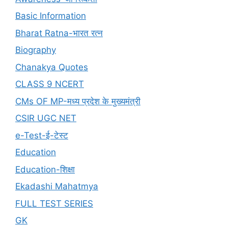
Basic Information
Bharat Ratna-भारत रत्न
Biography
Chanakya Quotes
CLASS 9 NCERT
CMs OF MP-मध्य प्रदेश के मुख्यमंत्री
CSIR UGC NET
e-Test-ई-टेस्ट
Education
Education-शिक्षा
Ekadashi Mahatmya
FULL TEST SERIES
GK