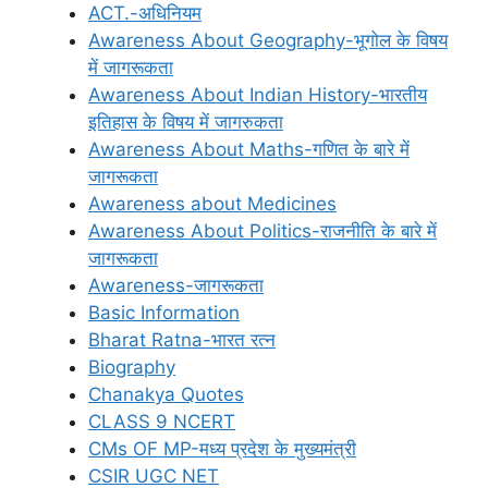
ACT.-अधिनियम
Awareness About Geography-भूगोल के विषय
में जागरूकता
Awareness About Indian History-भारतीय
इतिहास के विषय में जागरुकता
Awareness About Maths-गणित के बारे में
जागरूकता
Awareness about Medicines
Awareness About Politics-राजनीति के बारे में
जागरूकता
Awareness-जागरूकता
Basic Information
Bharat Ratna-भारत रत्न
Biography
Chanakya Quotes
CLASS 9 NCERT
CMs OF MP-मध्य प्रदेश के मुख्यमंत्री
CSIR UGC NET