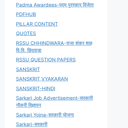
Padma Awardees-पद्म पुरस्कार विजेता
PDFHUB
PILLAR CONTENT
QUOTES
RSSU CHHINDWARA-राजा शंकर शाह
वि.वि. छिंदवाड़ा
RSSU QUESTION PAPERS
SANSKRIT
SANSKRIT VYAKARAN
SANSKRIT-HINDI
Sarkari Job Advertisement-सरकारी
नौकरी विज्ञापन
Sarkari Yojna-सरकारी योजना
Sarkari-सरकारी