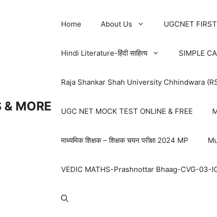
Home
About Us
UGCNET FIRST
Hindi Literature-हिंदी साहित्य
SIMPLE C
Raja Shankar Shah University Chhindwara (R
 & MORE
UGC NET MOCK TEST ONLINE & FREE
M
माध्यमिक शिक्षक – शिक्षक चयन परीक्षा 2024 MP
Mu
VEDIC MATHS-Prashnottar Bhaag-CVG-03-