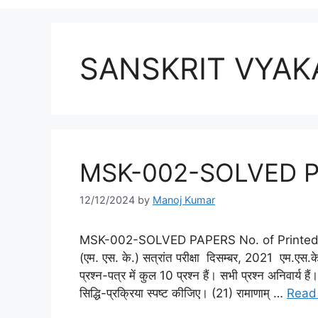
SANSKRIT VYA
MSK-002-SOLVED 
12/12/2024
by
Manoj Kumar
MSK-002-SOLVED PAPERS No. of Printed Pag
(एम. एस. के.) सत्रांत परीक्षा दिसम्बर, 2021 एम.एस
प्रश्न-पत्र में कुल 10 प्रश्न हैं। सभी प्रश्न अनिवार्य है
सिद्धि-प्रक्रिया स्पष्ट कीजिए। (21) रामाणाम् …
Read