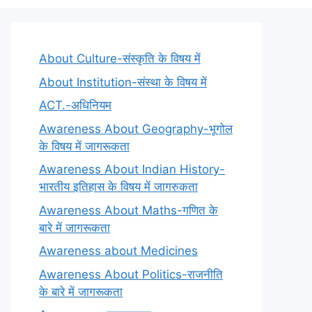
About Culture-संस्कृति के विषय में
About Institution-संस्था के विषय में
ACT.-अधिनियम
Awareness About Geography-भूगोल
के विषय में जागरूकता
Awareness About Indian History-
भारतीय इतिहास के विषय में जागरुकता
Awareness About Maths-गणित के
बारे में जागरूकता
Awareness about Medicines
Awareness About Politics-राजनीति
के बारे में जागरूकता