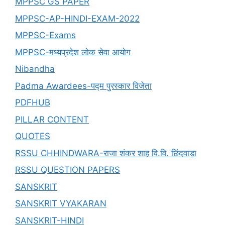
MPPSC GS PAPER
MPPSC-AP-HINDI-EXAM-2022
MPPSC-Exams
MPPSC-मध्यप्रदेश लोक सेवा आयोग
Nibandha
Padma Awardees-पद्म पुरस्कार विजेता
PDFHUB
PILLAR CONTENT
QUOTES
RSSU CHHINDWARA-राजा शंकर शाह वि.वि. छिंदवाड़ा
RSSU QUESTION PAPERS
SANSKRIT
SANSKRIT VYAKARAN
SANSKRIT-HINDI