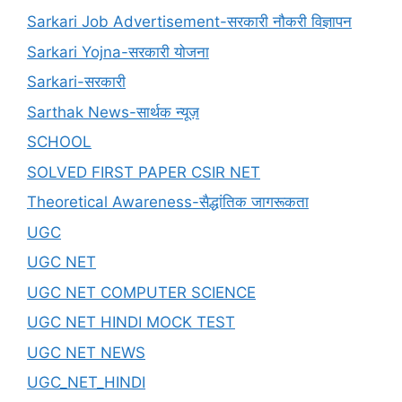
Sarkari Job Advertisement-सरकारी नौकरी विज्ञापन
Sarkari Yojna-सरकारी योजना
Sarkari-सरकारी
Sarthak News-सार्थक न्यूज़
SCHOOL
SOLVED FIRST PAPER CSIR NET
Theoretical Awareness-सैद्धांतिक जागरूकता
UGC
UGC NET
UGC NET COMPUTER SCIENCE
UGC NET HINDI MOCK TEST
UGC NET NEWS
UGC_NET_HINDI