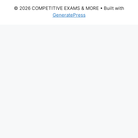
© 2026 COMPETITIVE EXAMS & MORE
• Built with
GeneratePress