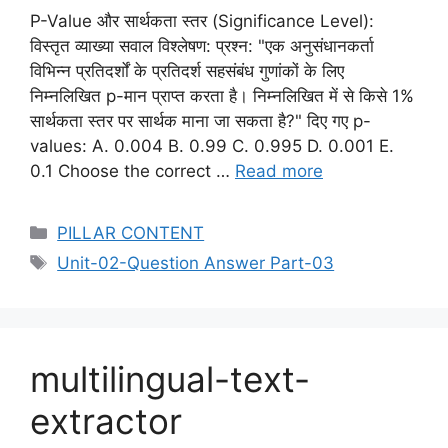
P-Value और सार्थकता स्तर (Significance Level):
विस्तृत व्याख्या सवाल विश्लेषण: प्रश्न: "एक अनुसंधानकर्ता
विभिन्न प्रतिदर्शों के प्रतिदर्श सहसंबंध गुणांकों के लिए
निम्नलिखित p-मान प्राप्त करता है। निम्नलिखित में से किसे 1%
सार्थकता स्तर पर सार्थक माना जा सकता है?" दिए गए p-
values: A. 0.004 B. 0.99 C. 0.995 D. 0.001 E.
0.1 Choose the correct …
Read more
Categories
PILLAR CONTENT
Tags
Unit-02-Question Answer Part-03
multilingual-text-
extractor