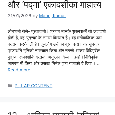
और ‘पद्मा’ एकादशीका माहात्य
31/01/2026
by
Manoj Kumar
लोमशजी बोले- प्रजाजनो ! श्रावण मासके शुक्लपक्षमें जो एकादशी
होती है, वह ‘पुत्रदा’ के नामसे विख्यात है। वह मनोवाञ्छित फल
प्रदान करनेवाली है। तुमलोग उसीका व्रत करो। यह सुनकर
प्रजाओंने मुनिको नमस्कार किया और नगरमें आकर विधिपूर्वक
पुत्रदा एकादशीके व्रतका अनुष्ठान किया। उन्होंने विधिपूर्वक
जागरण भी किया और उसका निर्मल पुण्य राजाको दे दिया । …
Read more
Categories
PILLAR CONTENT