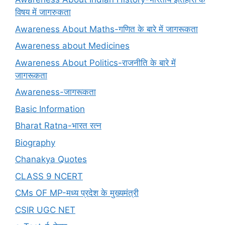
विषय में जागरुकता
Awareness About Maths-गणित के बारे में जागरूकता
Awareness about Medicines
Awareness About Politics-राजनीति के बारे में
जागरूकता
Awareness-जागरूकता
Basic Information
Bharat Ratna-भारत रत्न
Biography
Chanakya Quotes
CLASS 9 NCERT
CMs OF MP-मध्य प्रदेश के मुख्यमंत्री
CSIR UGC NET