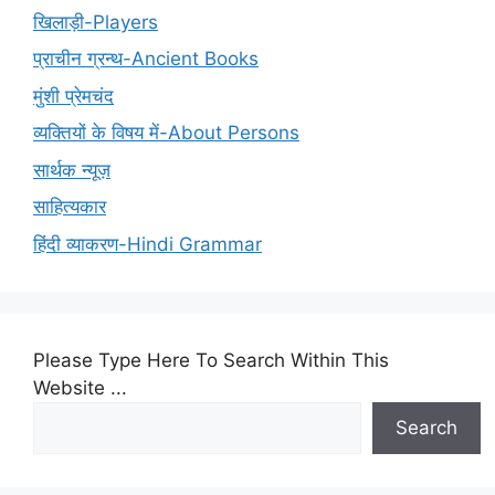
खिलाड़ी-Players
प्राचीन ग्रन्थ-Ancient Books
मुंशी प्रेमचंद
व्यक्तियों के विषय में-About Persons
सार्थक न्यूज़
साहित्यकार
हिंदी व्याकरण-Hindi Grammar
Please Type Here To Search Within This
Website ...
Search