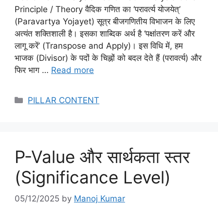
Principle / Theory वैदिक गणित का ‘परावर्त्य योजयेत्’
(Paravartya Yojayet) सूत्र बीजगणितीय विभाजन के लिए
अत्यंत शक्तिशाली है। इसका शाब्दिक अर्थ है ‘पक्षांतरण करें और
लागू करें’ (Transpose and Apply)। इस विधि में, हम
भाजक (Divisor) के पदों के चिह्नों को बदल देते हैं (परावर्त्य) और
फिर भाग …
Read more
Categories
PILLAR CONTENT
P-Value और सार्थकता स्तर
(Significance Level)
05/12/2025
by
Manoj Kumar