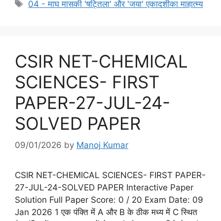
Tags
04 - माघ मासकी 'षट्तिला' और 'जया' एकादशीका माहात्म्य
CSIR NET-CHEMICAL
SCIENCES- FIRST
PAPER-27-JUL-24-
SOLVED PAPER
09/01/2026
by
Manoj Kumar
CSIR NET-CHEMICAL SCIENCES- FIRST PAPER-
27-JUL-24-SOLVED PAPER Interactive Paper
Solution Full Paper Score: 0 / 20 Exam Date: 09
Jan 2026 1 एक पंक्ति में A और B के ठीक मध्य में C स्थित