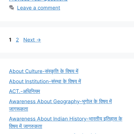
Leave a comment
Page
Page
1
2
Next
→
About Culture-संस्कृति के विषय में
About Institution-संस्था के विषय में
ACT.-अधिनियम
Awareness About Geography-भूगोल के विषय में
जागरूकता
Awareness About Indian History-भारतीय इतिहास के
विषय में जागरुकता