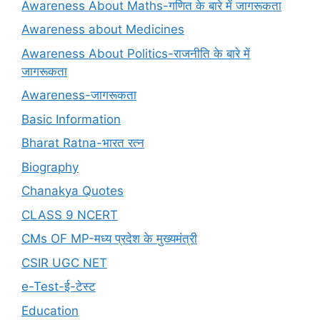
Awareness About Maths-गणित के बारे में जागरूकता
Awareness about Medicines
Awareness About Politics-राजनीति के बारे में
जागरूकता
Awareness-जागरूकता
Basic Information
Bharat Ratna-भारत रत्न
Biography
Chanakya Quotes
CLASS 9 NCERT
CMs OF MP-मध्य प्रदेश के मुख्यमंत्री
CSIR UGC NET
e-Test-ई-टेस्ट
Education