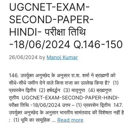
UGCNET-EXAM-
SECOND-PAPER-
HINDI- परीक्षा तिथि
-18/06/2024 Q.146-150
26/06/2024
by
Manoj Kumar
146. उपर्युक्त अनुच्छेद के अनुसार रा.श. शर्मा ने ब्राह्मणों को
सीधे-सीधे जमीन देने वाले किस राजा का उल्लेख किया है? (1)
प्रवरसेन द्वितीय (2) हर्षवर्द्धन (3) मातृगुप्त (4) ब्रह्मगुप्त
तृतीय UGCNET-EXAM-SECOND-PAPER-HINDI-
परीक्षा तिथि -18/06/2024 उत्तर – (1) प्रवरसेन द्वितीय 147.
उपर्युक्त अनुच्छेद के अनुसार भारतीय सामंतवाद की विशेषता नहीं है
: (1) भूमि का सामूहिक …
Read more