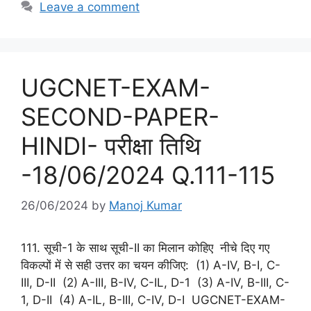
Leave a comment
UGCNET-EXAM-
SECOND-PAPER-
HINDI- परीक्षा तिथि
-18/06/2024 Q.111-115
26/06/2024
by
Manoj Kumar
111. सूची-1 के साथ सूची-II का मिलान कोहिए नीचे दिए गए
विकल्पों में से सही उत्तर का चयन कीजिए: (1) A-IV, B-I, C-
III, D-II (2) A-III, B-IV, C-IL, D-1 (3) A-IV, B-III, C-
1, D-II (4) A-IL, B-III, C-IV, D-I UGCNET-EXAM-