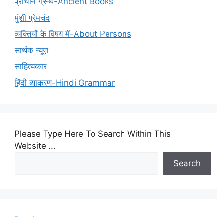
प्राचीन ग्रन्थ-Ancient Books
मुंशी प्रेमचंद
व्यक्तियों के विषय में-About Persons
सार्थक न्यूज़
साहित्यकार
हिंदी व्याकरण-Hindi Grammar
Please Type Here To Search Within This
Website ...
Search