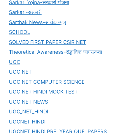
Sarkari Yojna-सरकारी योजना
Sarkari-सरकारी
Sarthak News-सार्थक न्यूज़
SCHOOL
SOLVED FIRST PAPER CSIR NET
Theoretical Awareness-सैद्धांतिक जागरूकता
UGC
UGC NET
UGC NET COMPUTER SCIENCE
UGC NET HINDI MOCK TEST
UGC NET NEWS
UGC_NET_HINDI
UGCNET HINDI
UGCNET HINDI PRE. YEAR QUE. PAPERS