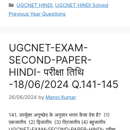
Categories
UGCNET HINDI
,
UGCNET HINDI Solved
Previous Year Questions
UGCNET-EXAM-
SECOND-PAPER-
HINDI- परीक्षा तिथि
-18/06/2024 Q.141-145
26/06/2024
by
Manoj Kumar
141. उपर्युक्त अनुच्छेद के अनुसार भारत कैसा देश है? (1)
एकजातीय (2) द्विजातीय (3) त्रिजातीय (4) बहुजातीय
UGCNET-EXAM-SECOND-PAPER-HINDI- परीक्षा