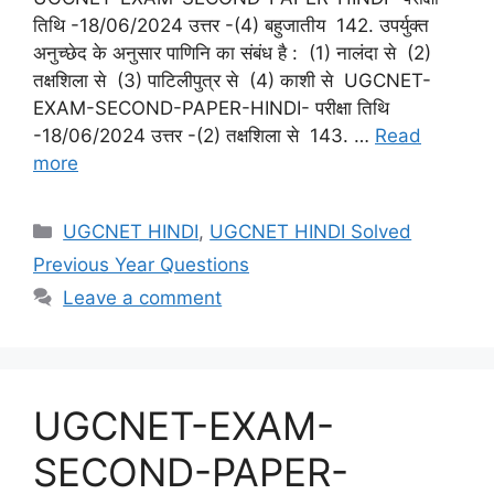
तिथि -18/06/2024 उत्तर -(4) बहुजातीय 142. उपर्युक्त
अनुच्छेद के अनुसार पाणिनि का संबंध है : (1) नालंदा से (2)
तक्षशिला से (3) पाटिलीपुत्र से (4) काशी से UGCNET-
EXAM-SECOND-PAPER-HINDI- परीक्षा तिथि
-18/06/2024 उत्तर -(2) तक्षशिला से 143. …
Read
more
Categories
UGCNET HINDI
,
UGCNET HINDI Solved
Previous Year Questions
Leave a comment
UGCNET-EXAM-
SECOND-PAPER-