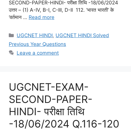
SECOND-PAPER-HINDI- परीक्षा तिथि -18/06/2024
उत्तर – (1) A-IV, B-I, C-III, D-II 112. ‘भारत भारती’ के
‘वर्तमान …
Read more
Categories
UGCNET HINDI
,
UGCNET HINDI Solved
Previous Year Questions
Leave a comment
UGCNET-EXAM-
SECOND-PAPER-
HINDI- परीक्षा तिथि
-18/06/2024 Q.116-120