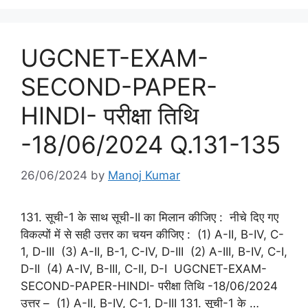
UGCNET-EXAM-
SECOND-PAPER-
HINDI- परीक्षा तिथि
-18/06/2024 Q.131-135
26/06/2024
by
Manoj Kumar
131. सूची-1 के साथ सूची-II का मिलान कीजिए : नीचे दिए गए
विकल्पों में से सही उत्तर का चयन कीजिए : (1) A-II, B-IV, C-
1, D-III (3) A-II, В-1, C-IV, D-III (2) A-III, B-IV, C-I,
D-II (4) A-IV, B-III, C-II, D-I UGCNET-EXAM-
SECOND-PAPER-HINDI- परीक्षा तिथि -18/06/2024
उत्तर – (1) A-II, B-IV, C-1, D-III 131. सूची-1 के …