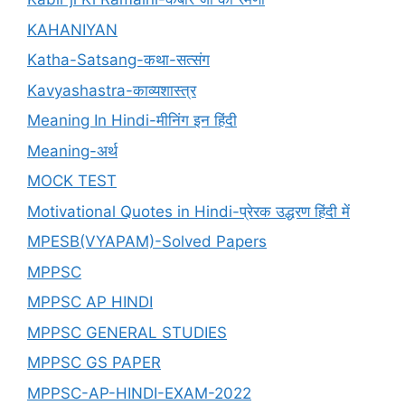
KAHANIYAN
Katha-Satsang-कथा-सत्संग
Kavyashastra-काव्यशास्त्र
Meaning In Hindi-मीनिंग इन हिंदी
Meaning-अर्थ
MOCK TEST
Motivational Quotes in Hindi-प्रेरक उद्धरण हिंदी में
MPESB(VYAPAM)-Solved Papers
MPPSC
MPPSC AP HINDI
MPPSC GENERAL STUDIES
MPPSC GS PAPER
MPPSC-AP-HINDI-EXAM-2022