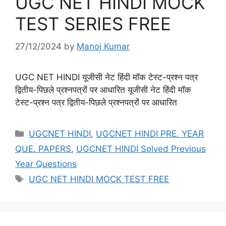
UGC NET HINDI MOCK
TEST SERIES FREE
27/12/2024
by
Manoj Kumar
UGC NET HINDI यूजीसी नेट हिंदी मॉक टेस्ट-प्रश्न पत्र
द्वितीय-पिछले प्रश्नपत्रों पर आधारित यूजीसी नेट हिंदी मॉक
टेस्ट-प्रश्न पत्र द्वितीय-पिछले प्रश्नपत्रों पर आधारित
Categories
UGCNET HINDI
,
UGCNET HINDI PRE. YEAR
QUE. PAPERS
,
UGCNET HINDI Solved Previous
Year Questions
Tags
UGC NET HINDI MOCK TEST FREE