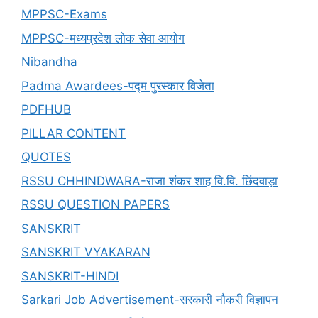
MPPSC-Exams
MPPSC-मध्यप्रदेश लोक सेवा आयोग
Nibandha
Padma Awardees-पद्म पुरस्कार विजेता
PDFHUB
PILLAR CONTENT
QUOTES
RSSU CHHINDWARA-राजा शंकर शाह वि.वि. छिंदवाड़ा
RSSU QUESTION PAPERS
SANSKRIT
SANSKRIT VYAKARAN
SANSKRIT-HINDI
Sarkari Job Advertisement-सरकारी नौकरी विज्ञापन