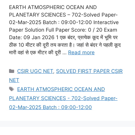
EARTH ATMOSPHERIC OCEAN AND
PLANETARY SCIENCES – 702-Solved Paper-
02-Mar-2025 Batch : 09:00-12:00 Interactive
Paper Solution Full Paper Score: 0 / 20 Exam
Date: 09 Jan 2026 1 एक बंदर, प्रत्येक कूद में भूमि पर
ठीक 10 मीटर की दूरी तय करता है। जहां से बंदर ने पहली कूद
मारी वहां से एक मीटर की दूरी …
Read more
Categories
CSIR UGC NET
,
SOLVED FIRST PAPER CSIR
NET
Tags
EARTH ATMOSPHERIC OCEAN AND
PLANETARY SCIENCES - 702-Solved Paper-
02-Mar-2025 Batch : 09:00-12:00