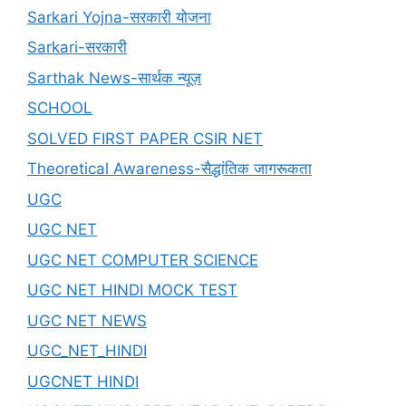
Sarkari Yojna-सरकारी योजना
Sarkari-सरकारी
Sarthak News-सार्थक न्यूज़
SCHOOL
SOLVED FIRST PAPER CSIR NET
Theoretical Awareness-सैद्धांतिक जागरूकता
UGC
UGC NET
UGC NET COMPUTER SCIENCE
UGC NET HINDI MOCK TEST
UGC NET NEWS
UGC_NET_HINDI
UGCNET HINDI