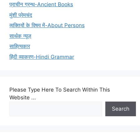
प्राचीन ग्रन्थ-Ancient Books
मुंशी प्रेमचंद
व्यक्तियों के विषय में-About Persons
सार्थक न्यूज़
साहित्यकार
हिंदी व्याकरण-Hindi Grammar
Please Type Here To Search Within This
Website ...
Search