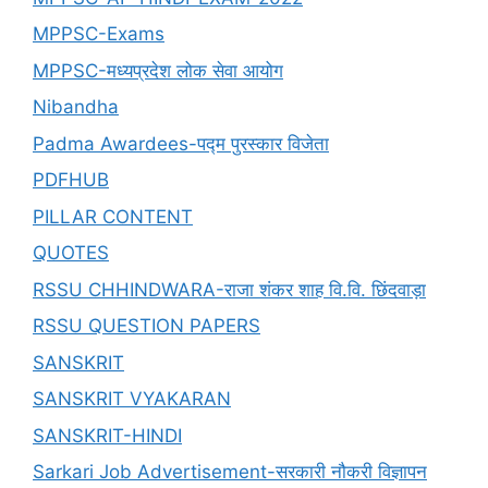
MPPSC-Exams
MPPSC-मध्यप्रदेश लोक सेवा आयोग
Nibandha
Padma Awardees-पद्म पुरस्कार विजेता
PDFHUB
PILLAR CONTENT
QUOTES
RSSU CHHINDWARA-राजा शंकर शाह वि.वि. छिंदवाड़ा
RSSU QUESTION PAPERS
SANSKRIT
SANSKRIT VYAKARAN
SANSKRIT-HINDI
Sarkari Job Advertisement-सरकारी नौकरी विज्ञापन