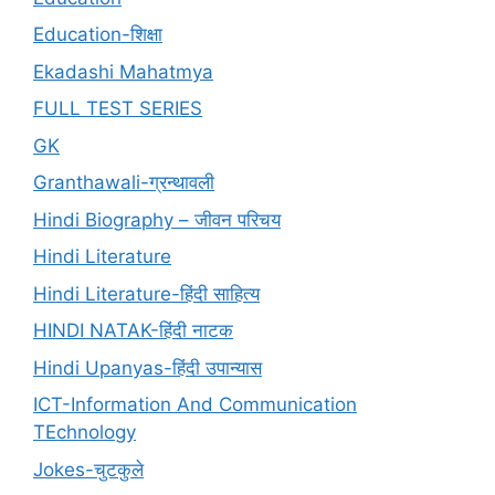
Education-शिक्षा
Ekadashi Mahatmya
FULL TEST SERIES
GK
Granthawali-ग्रन्थावली
Hindi Biography – जीवन परिचय
Hindi Literature
Hindi Literature-हिंदी साहित्य
HINDI NATAK-हिंदी नाटक
Hindi Upanyas-हिंदी उपान्यास
ICT-Information And Communication
TEchnology
Jokes-चुटकुले