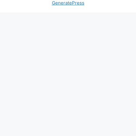
GeneratePress