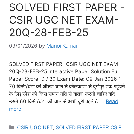
SOLVED FIRST PAPER -
CSIR UGC NET EXAM-
20Q-28-FEB-25
09/01/2026
by
Manoj Kumar
SOLVED FIRST PAPER -CSIR UGC NET EXAM-
20Q-28-FEB-25 Interactive Paper Solution Full
Paper Score: 0 / 20 Exam Date: 09 Jan 2026 1
70 किमी/घंटा की औसत चाल से कोलकाता से दुर्गापुर तक पहुंचने
के लिए रमेश को किस समान गति से यात्रा करनी चाहिए यदि
उसने 60 किमी/घंटा की चाल से आधी दूरी पहले ही …
Read
more
Categories
CSIR UGC NET
,
SOLVED FIRST PAPER CSIR