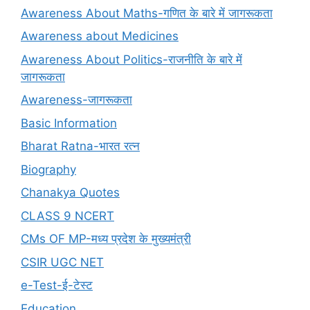
Awareness About Maths-गणित के बारे में जागरूकता
Awareness about Medicines
Awareness About Politics-राजनीति के बारे में
जागरूकता
Awareness-जागरूकता
Basic Information
Bharat Ratna-भारत रत्न
Biography
Chanakya Quotes
CLASS 9 NCERT
CMs OF MP-मध्य प्रदेश के मुख्यमंत्री
CSIR UGC NET
e-Test-ई-टेस्ट
Education