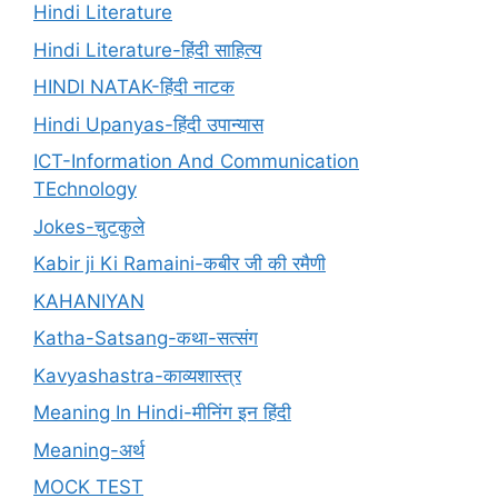
Hindi Literature
Hindi Literature-हिंदी साहित्य
HINDI NATAK-हिंदी नाटक
Hindi Upanyas-हिंदी उपान्यास
ICT-Information And Communication
TEchnology
Jokes-चुटकुले
Kabir ji Ki Ramaini-कबीर जी की रमैणी
KAHANIYAN
Katha-Satsang-कथा-सत्संग
Kavyashastra-काव्यशास्त्र
Meaning In Hindi-मीनिंग इन हिंदी
Meaning-अर्थ
MOCK TEST