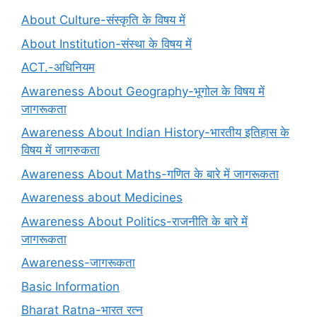
About Culture-संस्कृति के विषय में
About Institution-संस्था के विषय में
ACT.-अधिनियम
Awareness About Geography-भूगोल के विषय में
जागरूकता
Awareness About Indian History-भारतीय इतिहास के
विषय में जागरुकता
Awareness About Maths-गणित के बारे में जागरूकता
Awareness about Medicines
Awareness About Politics-राजनीति के बारे में
जागरूकता
Awareness-जागरूकता
Basic Information
Bharat Ratna-भारत रत्न