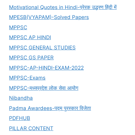
Motivational Quotes in Hindi-प्रेरक उद्धरण हिंदी में
MPESB(VYAPAM)-Solved Papers
MPPSC
MPPSC AP HINDI
MPPSC GENERAL STUDIES
MPPSC GS PAPER
MPPSC-AP-HINDI-EXAM-2022
MPPSC-Exams
MPPSC-मध्यप्रदेश लोक सेवा आयोग
Nibandha
Padma Awardees-पद्म पुरस्कार विजेता
PDFHUB
PILLAR CONTENT