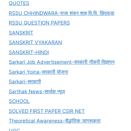
QUOTES
RSSU CHHINDWARA-राजा शंकर शाह वि.वि. छिंदवाड़ा
RSSU QUESTION PAPERS
SANSKRIT
SANSKRIT VYAKARAN
SANSKRIT-HINDI
Sarkari Job Advertisement-सरकारी नौकरी विज्ञापन
Sarkari Yojna-सरकारी योजना
Sarkari-सरकारी
Sarthak News-सार्थक न्यूज़
SCHOOL
SOLVED FIRST PAPER CSIR NET
Theoretical Awareness-सैद्धांतिक जागरूकता
UGC