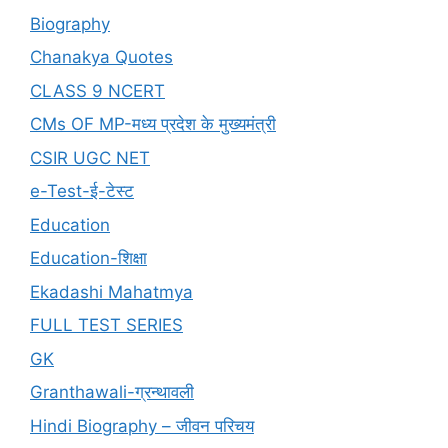
Biography
Chanakya Quotes
CLASS 9 NCERT
CMs OF MP-मध्य प्रदेश के मुख्यमंत्री
CSIR UGC NET
e-Test-ई-टेस्ट
Education
Education-शिक्षा
Ekadashi Mahatmya
FULL TEST SERIES
GK
Granthawali-ग्रन्थावली
Hindi Biography – जीवन परिचय