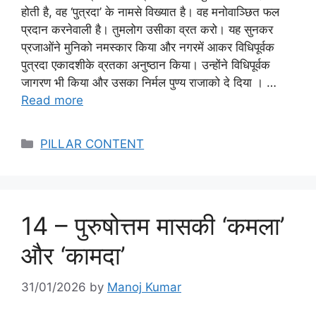
होती है, वह ‘पुत्रदा’ के नामसे विख्यात है। वह मनोवाञ्छित फल
प्रदान करनेवाली है। तुमलोग उसीका व्रत करो। यह सुनकर
प्रजाओंने मुनिको नमस्कार किया और नगरमें आकर विधिपूर्वक
पुत्रदा एकादशीके व्रतका अनुष्ठान किया। उन्होंने विधिपूर्वक
जागरण भी किया और उसका निर्मल पुण्य राजाको दे दिया । …
Read more
Categories
PILLAR CONTENT
14 – पुरुषोत्तम मासकी ‘कमला’
और ‘कामदा’
31/01/2026
by
Manoj Kumar