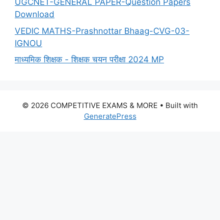
UGCNET-GENERAL PAPER-Question Papers
Download
VEDIC MATHS-Prashnottar Bhaag-CVG-03-
IGNOU
माध्यमिक शिक्षक - शिक्षक चयन परीक्षा 2024 MP
© 2026 COMPETITIVE EXAMS & MORE
• Built with
GeneratePress