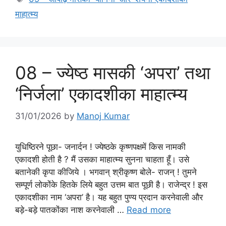
माहात्म्य
08 – ज्येष्ठ मासकी ‘अपरा’ तथा
‘निर्जला’ एकादशीका माहात्म्य
31/01/2026
by
Manoj Kumar
युधिष्ठिरने पूछा- जनार्दन ! ज्येष्ठके कृष्णपक्षमें किस नामकी
एकादशी होती है ? मैं उसका माहात्म्य सुनना चाहता हूँ। उसे
बतानेकी कृपा कीजिये । भगवान् श्रीकृष्ण बोले- राजन् ! तुमने
सम्पूर्ण लोकोंके हितके लिये बहुत उत्तम बात पूछी है। राजेन्द्र ! इस
एकादशीका नाम ‘अपरा’ है। यह बहुत पुण्य प्रदान करनेवाली और
बड़े-बड़े पातकोंका नाश करनेवाली …
Read more