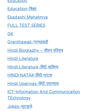
Education
Education-शिक्षा
Ekadashi Mahatmya
FULL TEST SERIES
GK
Granthawali-ग्रन्थावली
Hindi Biography – जीवन परिचय
Hindi Literature
Hindi Literature-हिंदी साहित्य
HINDI NATAK-हिंदी नाटक
Hindi Upanyas-हिंदी उपान्यास
ICT-Information And Communication
TEchnology
Jokes-चुटकुले