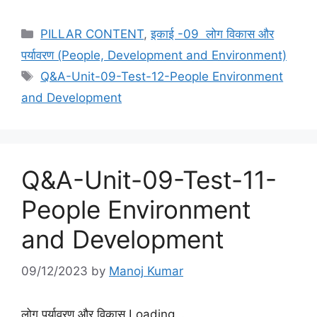
Categories
PILLAR CONTENT
,
इकाई -09 लोग विकास और
पर्यावरण (People, Development and Environment)
Tags
Q&A-Unit-09-Test-12-People Environment
and Development
Q&A-Unit-09-Test-11-
People Environment
and Development
09/12/2023
by
Manoj Kumar
लोग पर्यावरण और विकास Loading…