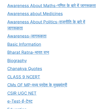
Awareness About Maths-गणित के बारे में जागरूकता
Awareness about Medicines
Awareness About Politics-राजनीति के बारे में
जागरूकता
Awareness-जागरूकता
Basic Information
Bharat Ratna-भारत रत्न
Biography
Chanakya Quotes
CLASS 9 NCERT
CMs OF MP-मध्य प्रदेश के मुख्यमंत्री
CSIR UGC NET
e-Test-ई-टेस्ट