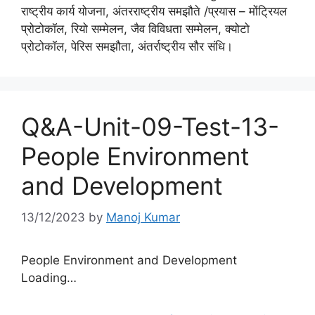
राष्ट्रीय कार्य योजना, अंतरराष्ट्रीय समझौते /प्रयास – मोंट्रियल
प्रोटोकॉल, रियो सम्मेलन, जैव विविधता सम्मेलन, क्योटो
प्रोटोकॉल, पेरिस समझौता, अंतर्राष्ट्रीय सौर संधि।
Q&A-Unit-09-Test-13-
People Environment
and Development
13/12/2023
by
Manoj Kumar
People Environment and Development
Loading…