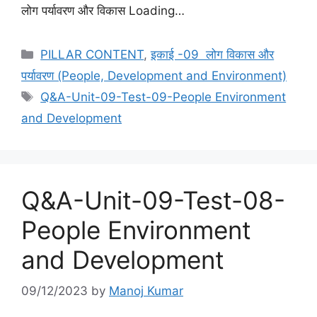
लोग पर्यावरण और विकास Loading…
Categories
PILLAR CONTENT
,
इकाई -09 लोग विकास और
पर्यावरण (People, Development and Environment)
Tags
Q&A-Unit-09-Test-09-People Environment
and Development
Q&A-Unit-09-Test-08-
People Environment
and Development
09/12/2023
by
Manoj Kumar