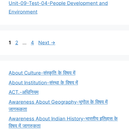
Unit-09-Test-04-People Development and
Environment
Page
Page
Page
1
2
…
4
Next
→
About Culture-संस्कृति के विषय में
About Institution-संस्था के विषय में
ACT.-अधिनियम
Awareness About Geography-भूगोल के विषय में
जागरूकता
Awareness About Indian History-भारतीय इतिहास के
विषय में जागरुकता