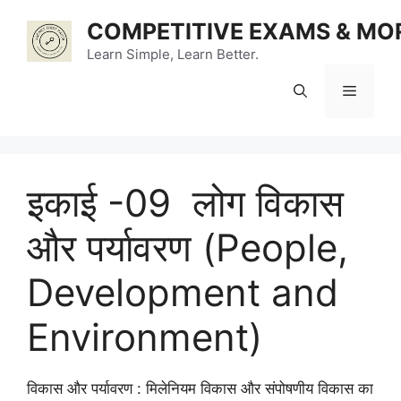
Skip
COMPETITIVE EXAMS & MO
to
content
Learn Simple, Learn Better.
Menu
इकाई -09 लोग विकास
और पर्यावरण (People,
Development and
Environment)
विकास और पर्यावरण : मिलेनियम विकास और संपोषणीय विकास का