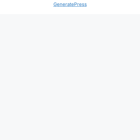
GeneratePress