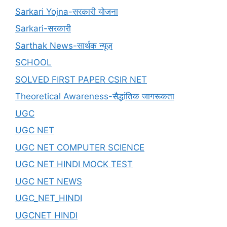
Sarkari Yojna-सरकारी योजना
Sarkari-सरकारी
Sarthak News-सार्थक न्यूज़
SCHOOL
SOLVED FIRST PAPER CSIR NET
Theoretical Awareness-सैद्धांतिक जागरूकता
UGC
UGC NET
UGC NET COMPUTER SCIENCE
UGC NET HINDI MOCK TEST
UGC NET NEWS
UGC_NET_HINDI
UGCNET HINDI