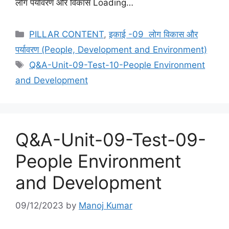
लोग पर्यावरण और विकास Loading…
Categories
PILLAR CONTENT
,
इकाई -09 लोग विकास और
पर्यावरण (People, Development and Environment)
Tags
Q&A-Unit-09-Test-10-People Environment
and Development
Q&A-Unit-09-Test-09-
People Environment
and Development
09/12/2023
by
Manoj Kumar