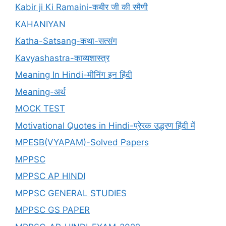
Kabir ji Ki Ramaini-कबीर जी की रमैणी
KAHANIYAN
Katha-Satsang-कथा-सत्संग
Kavyashastra-काव्यशास्त्र
Meaning In Hindi-मीनिंग इन हिंदी
Meaning-अर्थ
MOCK TEST
Motivational Quotes in Hindi-प्रेरक उद्धरण हिंदी में
MPESB(VYAPAM)-Solved Papers
MPPSC
MPPSC AP HINDI
MPPSC GENERAL STUDIES
MPPSC GS PAPER