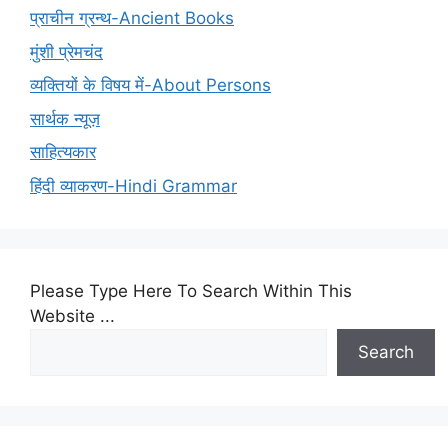
प्राचीन ग्रन्थ-Ancient Books
मुंशी प्रेमचंद
व्यक्तियों के विषय में-About Persons
सार्थक न्यूज़
साहित्यकार
हिंदी व्याकरण-Hindi Grammar
Please Type Here To Search Within This
Website ...
Search