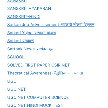
SANSKRIT
SANSKRIT VYAKARAN
SANSKRIT-HINDI
Sarkari Job Advertisement-सरकारी नौकरी विज्ञापन
Sarkari Yojna-सरकारी योजना
Sarkari-सरकारी
Sarthak News-सार्थक न्यूज़
SCHOOL
SOLVED FIRST PAPER CSIR NET
Theoretical Awareness-सैद्धांतिक जागरूकता
UGC
UGC NET
UGC NET COMPUTER SCIENCE
UGC NET HINDI MOCK TEST