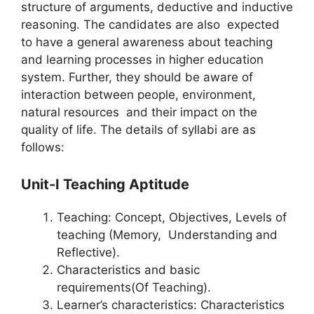
structure of arguments, deductive and inductive
reasoning. The candidates are also expected
to have a general awareness about teaching
and learning processes in higher education
system. Further, they should be aware of
interaction between people, environment,
natural resources and their impact on the
quality of life. The details of syllabi are as
follows:
Unit-I Teaching Aptitude
Teaching: Concept, Objectives, Levels of
teaching (Memory, Understanding and
Reflective).
Characteristics and basic
requirements(Of Teaching).
Learner’s characteristics: Characteristics