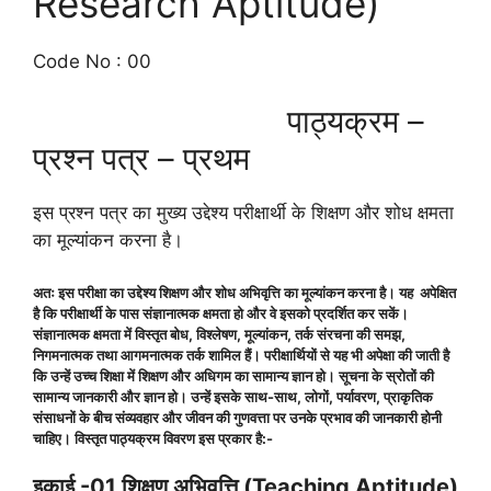
Research Aptitude)
Code No : 00
पाठ्यक्रम –
प्रश्न पत्र – प्रथम
इस प्रश्न पत्र का मुख्य उद्देश्य परीक्षार्थी के शिक्षण और शोध क्षमता
का मूल्यांकन करना है।
अतः इस परीक्षा का उद्देश्य शिक्षण और शोध अभिवृत्ति का मूल्यांकन करना है। यह अपेक्षित
है कि परीक्षार्थी के पास संज्ञानात्मक क्षमता हो और वे इसको प्रदर्शित कर सकें।
संज्ञानात्मक क्षमता में विस्तृत बोध, विश्लेषण, मूल्यांकन, तर्क संरचना की समझ,
निगमनात्मक तथा आगमनात्मक तर्क शामिल हैं। परीक्षार्थियों से यह भी अपेक्षा की जाती है
कि उन्हें उच्च शिक्षा में शिक्षण और अधिगम का सामान्य ज्ञान हो। सूचना के स्रोतों की
सामान्य जानकारी और ज्ञान हो। उन्हें इसके साथ-साथ, लोगों, पर्यावरण, प्राकृतिक
संसाधनों के बीच संव्यवहार और जीवन की गुणवत्ता पर उनके प्रभाव की जानकारी होनी
चाहिए। विस्तृत पाठ्यक्रम विवरण इस प्रकार है:-
इकाई -01 शिक्षण अभिवृत्ति (Teaching Aptitude)