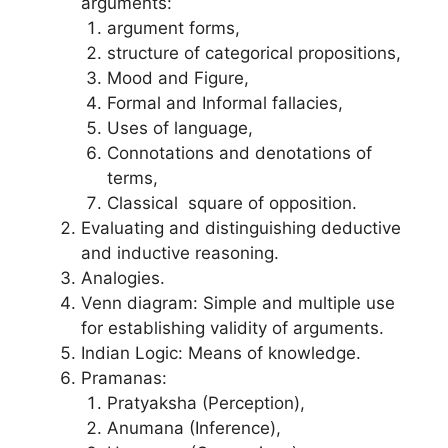
arguments:
argument forms,
structure of categorical propositions,
Mood and Figure,
Formal and Informal fallacies,
Uses of language,
Connotations and denotations of
terms,
Classical square of opposition.
Evaluating and distinguishing deductive
and inductive reasoning.
Analogies.
Venn diagram: Simple and multiple use
for establishing validity of arguments.
Indian Logic: Means of knowledge.
Pramanas:
Pratyaksha (Perception),
Anumana (Inference),