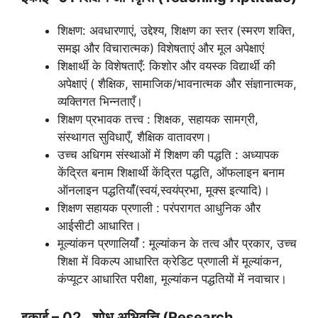
शिक्षण: अवधारणाएं, उद्देश्य, शिक्षण का स्तर (स्मरण शक्ति,
समझ और विचारात्मक) विशेषताएं और मूल अपेक्षाएं
शिक्षार्थी के विशेषताएँ: किशोर और वयस्क विद्यार्थी की
अपेक्षाएं ( शैक्षिक, सामाजिक/भावनात्मक और संज्ञानात्मक,
व्यक्तिगत भिन्नताएँ।
शिक्षण प्रभावक तत्त्व : शिक्षक, सहायक सामग्री,
संस्थागत सुविधाएँ, शैक्षिक वातावरण।
उच्च अधिगम संस्थाओं में शिक्षण की पद्धति : अध्यापक
केंद्रित बनाम शिक्षार्थी केंद्रित पद्धति, ऑफलाइन बनाम
ऑनलाइन पद्धतियांँ(स्वयं,स्वयंप्रभा, मूक्स इत्यादि)।
शिक्षण सहायक प्रणाली : परंपरागत आधुनिक और
आईसीटी आधारित।
मूल्यांकन प्रणालियांँ : मूल्यांकन के तत्व और प्रकार, उच्च
शिक्षा में विकल्प आधारित क्रेडिट प्रणाली में मूल्यांकन,
कंप्यूटर आधारित परीक्षा, मूल्यांकन पद्धतियों में नवाचार।
इकाई – 02 शोध अभिवृत्ति (Research