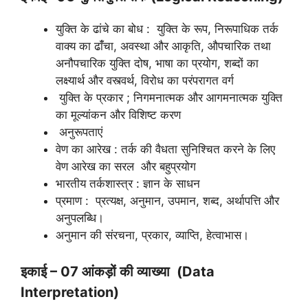
युक्ति के ढांचे का बोध : युक्ति के रूप, निरूपाधिक तर्क
वाक्य का ढांँचा, अवस्था और आकृति, औपचारिक तथा
अनौपचारिक युक्ति दोष, भाषा का प्रयोग, शब्दों का
लक्ष्यार्थ और वस्त्वर्थ, विरोध का परंपरागत वर्ग
युक्ति के प्रकार ; निगमनात्मक और आगमनात्मक युक्ति
का मूल्यांकन और विशिष्ट करण
अनुरूपताएं
वेण का आरेख : तर्क की वैधता सुनिश्चित करने के लिए
वेण आरेख का सरल और बहुप्रयोग
भारतीय तर्कशास्त्र : ज्ञान के साधन
प्रमाण : प्रत्यक्ष, अनुमान, उपमान, शब्द, अर्थापत्ति और
अनुपलब्धि।
अनुमान की संरचना, प्रकार, व्याप्ति, हेत्वाभास।
इकाई – 07 आंकड़ों की व्याख्या (Data
Interpretation)