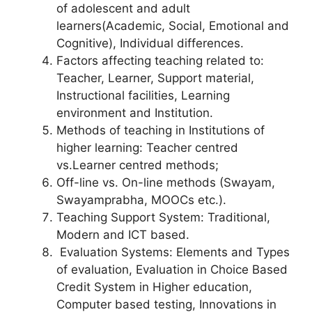
of adolescent and adult
learners(Academic, Social, Emotional and
Cognitive), Individual differences.
Factors affecting teaching related to:
Teacher, Learner, Support material,
Instructional facilities, Learning
environment and Institution.
Methods of teaching in Institutions of
higher learning: Teacher centred
vs.Learner centred methods;
Off-line vs. On-line methods (Swayam,
Swayamprabha, MOOCs etc.).
Teaching Support System: Traditional,
Modern and ICT based.
Evaluation Systems: Elements and Types
of evaluation, Evaluation in Choice Based
Credit System in Higher education,
Computer based testing, Innovations in