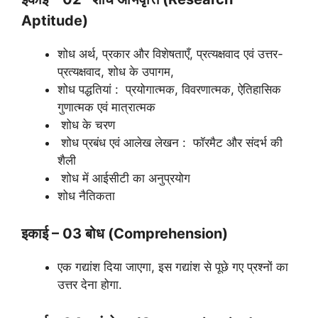
Aptitude)
शोध अर्थ, प्रकार और विशेषताएँ, प्रत्यक्षवाद एवं उत्तर-
प्रत्यक्षवाद, शोध के उपागम,
शोध पद्धतियां : प्रयोगात्मक, विवरणात्मक, ऐतिहासिक
गुणात्मक एवं मात्रात्मक
शोध के चरण
शोध प्रबंध एवं आलेख लेखन : फॉरमैट और संदर्भ की
शैली
शोध में आईसीटी का अनुप्रयोग
शोध नैतिकता
इकाई – 03 बोध (Comprehension)
एक गद्यांश दिया जाएगा, इस गद्यांश से पूछे गए प्रश्नों का
उत्तर देना होगा.