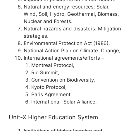
Natural and energy resources: Solar,
Wind, Soil, Hydro, Geothermal, Biomass,
Nuclear and Forests.
Natural hazards and disasters: Mitigation
strategies.
Environmental Protection Act (1986),
National Action Plan on Climate Change,
International agreements/efforts –
Montreal Protocol,
Rio Summit,
Convention on Biodiversity,
Kyoto Protocol,
Paris Agreement,
International Solar Alliance.
Unit-X Higher Education System