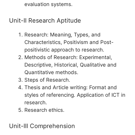
evaluation systems.
Unit-II Research Aptitude
Research: Meaning, Types, and
Characteristics, Positivism and Post-
positivistic approach to research.
Methods of Research: Experimental,
Descriptive, Historical, Qualitative and
Quantitative methods.
Steps of Research.
Thesis and Article writing: Format and
styles of referencing. Application of ICT in
research.
Research ethics.
Unit-III Comprehension