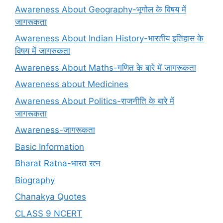
Awareness About Geography-भूगोल के विषय में
जागरूकता
Awareness About Indian History-भारतीय इतिहास के
विषय में जागरुकता
Awareness About Maths-गणित के बारे में जागरूकता
Awareness about Medicines
Awareness About Politics-राजनीति के बारे में
जागरूकता
Awareness-जागरूकता
Basic Information
Bharat Ratna-भारत रत्न
Biography
Chanakya Quotes
CLASS 9 NCERT