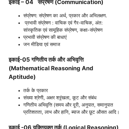
इकाई – 04 संप्रेषण (Communication)
संप्रेषण: संप्रेषण का अर्थ, प्रकार और अभिलक्षण.
प्रभावी संप्रेषण : वाचिक एवं गैर-वाचिक, अंत:
सांस्कृतिक एवं सामूहिक संप्रेषण, कक्षा-संप्रेषण
प्रभावी संप्रेषण की बाधाएं
जन मीडिया एवं समाज
इकाई-05 गणितीय तर्क और अभिवृत्ति
(Mathematical Reasoning And
Aptitude)
तर्क के प्रकार
संख्या श्रेणी, अक्षर श्रृंखला, कूट और संबंध
गणितीय अभिवृत्ति (समय और दूरी, अनुपात, समानुपात
प्रतिशतता, लाभ और हानि, ब्याज और छूट औसत आदि।
इकाई -06 युक्तियुक्त तर्क (Logical Reasoning)