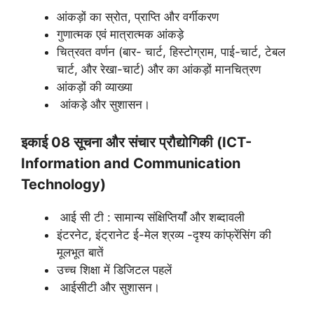
आंकड़ों का स्रोत, प्राप्ति और वर्गीकरण
गुणात्मक एवं मात्रात्मक आंकड़े
चित्रवत वर्णन (बार- चार्ट, हिस्टोग्राम, पाई-चार्ट, टेबल
चार्ट, और रेखा-चार्ट) और का आंकड़ों मानचित्रण
आंकड़ों की व्याख्या
आंकड़े और सुशासन।
इकाई 08 सूचना और संचार प्रौद्योगिकी (ICT-
Information and Communication
Technology)
आई सी टी : सामान्य संक्षिप्तियांँ और शब्दावली
इंटरनेट, इंट्रानेट ई-मेल श्रव्य -दृश्य कांफ्रेंसिंग की
मूलभूत बातें
उच्च शिक्षा में डिजिटल पहलें
आईसीटी और सुशासन।