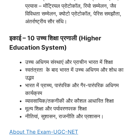
प्रयास – मोंट्रियल प्रोटोकॉल, रियो सम्मेलन, जैव
विविधता सम्मेलन, क्योटो प्रोटोकॉल, पेरिस समझौता,
अंतर्राष्ट्रीय सौर संधि।
इकाई – 10 उच्च शिक्षा प्रणाली (Higher
Education System)
उच्च अधिगम संस्थाएं और प्राचीन भारत में शिक्षा
स्वतंत्रता के बाद भारत में उच्च अधिगम और शोध का
उद्भव
भारत में प्राच्य, पारंपरिक और गैर-पारंपरिक अधिगम
कार्यक्रम
व्यावसायिक/तकनीकी और कौशल आधारित शिक्षा
मूल्य शिक्षा और पर्यावरणपरक शिक्षा
नीतियां, सुशासन, राजनीति और प्रशासन।
About The Exam-UGC-NET