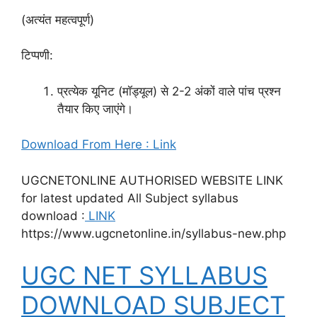
(अत्यंत महत्वपूर्ण)
टिप्पणी:
प्रत्येक यूनिट (मॉड्यूल) से 2-2 अंकों वाले पांच प्रश्न
तैयार किए जाएंगे।
Download From Here : Link
UGCNETONLINE AUTHORISED WEBSITE LINK
for latest updated All Subject syllabus
download :
LINK
https://www.ugcnetonline.in/syllabus-new.php
UGC NET SYLLABUS
DOWNLOAD SUBJECT