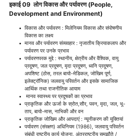
इकाई 09 लोग विकास और पर्यावरण (People,
Development and Environment)
विकास और पर्यावरण : मिलेनियम विकास और संपोषणीय
विकास का लक्ष्य
मानव और पर्यावरण संव्यवहार : नृजातीय क्रियाकलाप और
पर्यावरण पर उनके प्रभाव
पर्यावरणपरक मुद्दे : स्थानीय, क्षेत्रीय और वैश्विक, वायु
प्रदूषण, जल प्रदूषण, मृदा प्रदूषण, ध्वनि प्रदूषण,
अपशिष्ट (ठोस, तरल बायो-मेडिकल, जोखिम पूर्ण,
इलेक्ट्रॉनिक) जलवायु परिवर्तन और इसके सामाजिक
आर्थिक तथा राजनीतिक आयाम
मानव स्वास्थ्य पर प्रदूषकों का प्रभाव
प्राकृतिक और ऊर्जा के स्रोत,सौर, पवन, मृदा, जल, भू-
ताप, बायो-मास, नाभिकी और वन
प्राकृतिक जोखिम और आपदाएं : न्यूनीकरण की युक्तियां
पर्यावरण (संरक्षण) अधिनियम (1986), जलवायु परिवर्तन
संबंधी राष्ट्रीय कार्य योजना, अंतरराष्ट्रीय समझौते /