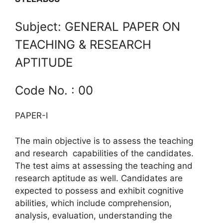
Subject: GENERAL PAPER ON
TEACHING & RESEARCH
APTITUDE
Code No. : 00
PAPER-I
The main objective is to assess the teaching
and research capabilities of the candidates.
The test aims at assessing the teaching and
research aptitude as well. Candidates are
expected to possess and exhibit cognitive
abilities, which include comprehension,
analysis, evaluation, understanding the