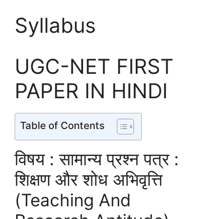
Syllabus
UGC-NET FIRST
PAPER IN HINDI
Table of Contents
विषय : सामान्य प्रश्न पत्र :
शिक्षण और शोध अभिवृत्ति
(Teaching And