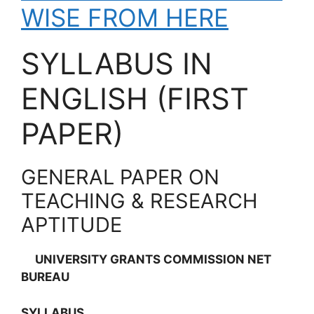
WISE FROM HERE
SYLLABUS IN
ENGLISH (FIRST
PAPER)
GENERAL PAPER ON
TEACHING & RESEARCH
APTITUDE
UNIVERSITY GRANTS COMMISSION NET
BUREAU
SYLLABUS