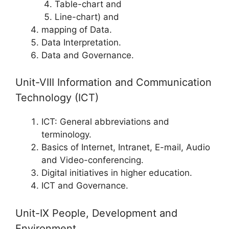
Table-chart and
Line-chart) and
mapping of Data.
Data Interpretation.
Data and Governance.
Unit-VIII Information and Communication
Technology (ICT)
ICT: General abbreviations and
terminology.
Basics of Internet, Intranet, E-mail, Audio
and Video-conferencing.
Digital initiatives in higher education.
ICT and Governance.
Unit-IX People, Development and
Environment