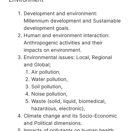
Development and environment:
Millennium development and Sustainable
development goals.
Human and environment interaction:
Anthropogenic activities and their
impacts on environment.
Environmental issues: Local, Regional
and Global;
Air pollution,
Water pollution,
Soil pollution,
Noise pollution,
Waste (solid, liquid, biomedical,
hazardous, electronic),
Climate change and its Socio-Economic
and Political dimensions.
Impacts of pollutants on human health.