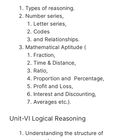
Types of reasoning.
Number series,
Letter series,
Codes
and Relationships.
Mathematical Aptitude (
Fraction,
Time & Distance,
Ratio,
Proportion and Percentage,
Profit and Loss,
Interest and Discounting,
Averages etc.).
Unit-VI Logical Reasoning
Understanding the structure of