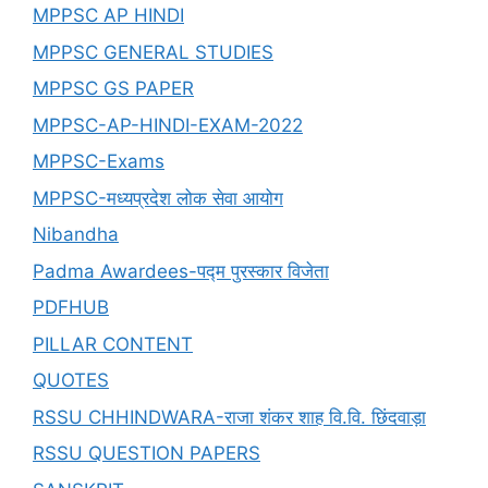
MPPSC AP HINDI
MPPSC GENERAL STUDIES
MPPSC GS PAPER
MPPSC-AP-HINDI-EXAM-2022
MPPSC-Exams
MPPSC-मध्यप्रदेश लोक सेवा आयोग
Nibandha
Padma Awardees-पद्म पुरस्कार विजेता
PDFHUB
PILLAR CONTENT
QUOTES
RSSU CHHINDWARA-राजा शंकर शाह वि.वि. छिंदवाड़ा
RSSU QUESTION PAPERS