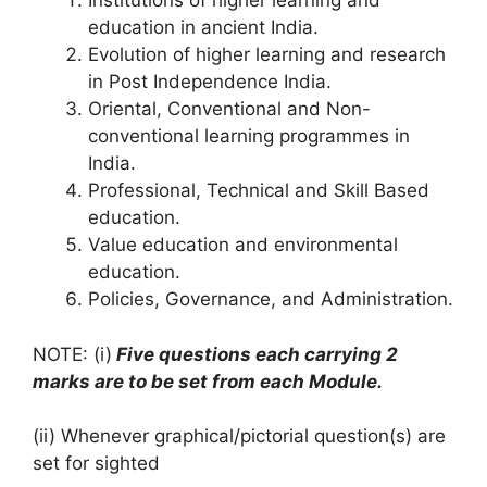
Institutions of higher learning and
education in ancient India.
Evolution of higher learning and research
in Post Independence India.
Oriental, Conventional and Non-
conventional learning programmes in
India.
Professional, Technical and Skill Based
education.
Value education and environmental
education.
Policies, Governance, and Administration.
NOTE: (i)
Five questions each carrying 2
marks are to be set from each Module.
(ii) Whenever graphical/pictorial question(s) are
set for sighted