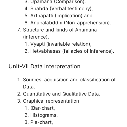
Upamana (Comparison),
Shabda (Verbal testimony),
Arthapatti (Implication) and
Anupalabddhi (Non-apprehension).
Structure and kinds of Anumana
(inference),
Vyapti (invariable relation),
Hetvabhasas (fallacies of inference).
Unit-VII Data Interpretation
Sources, acquisition and classification of
Data.
Quantitative and Qualitative Data.
Graphical representation
(Bar-chart,
Histograms,
Pie-chart,