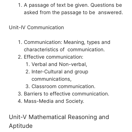
A passage of text be given. Questions be
asked from the passage to be answered.
Unit-IV Communication
Communication: Meaning, types and
characteristics of communication.
Effective communication:
Verbal and Non-verbal,
Inter-Cultural and group
communications,
Classroom communication.
Barriers to effective communication.
Mass-Media and Society.
Unit-V Mathematical Reasoning and
Aptitude