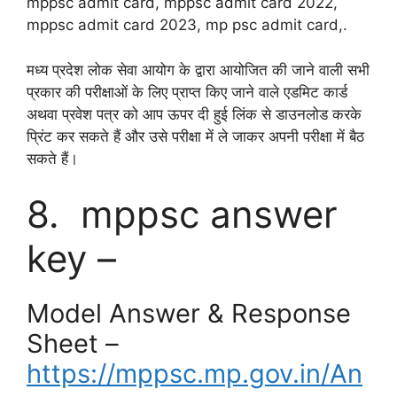
mppsc admit card, mppsc admit card 2022,
mppsc admit card 2023, mp psc admit card,.
मध्य प्रदेश लोक सेवा आयोग के द्वारा आयोजित की जाने वाली सभी
प्रकार की परीक्षाओं के लिए प्राप्त किए जाने वाले एडमिट कार्ड
अथवा प्रवेश पत्र को आप ऊपर दी हुई लिंक से डाउनलोड करके
प्रिंट कर सकते हैं और उसे परीक्षा में ले जाकर अपनी परीक्षा में बैठ
सकते हैं।
8. mppsc answer
key –
Model Answer & Response
Sheet –
https://mppsc.mp.gov.in/An