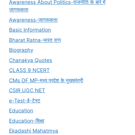
Awareness About Politics-राजनीति के बारे में
जागरूकता
Awareness-जागरूकता
Basic Information
Bharat Ratna-भारत रत्न
Biography
Chanakya Quotes
CLASS 9 NCERT
CMs OF MP-मध्य प्रदेश के मुख्यमंत्री
CSIR UGC NET
e-Test-ई-टेस्ट
Education
Education-शिक्षा
Ekadashi Mahatmya