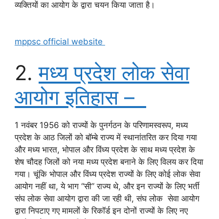
व्यक्तियों का आयोग के द्वारा चयन किया जाता है।
mppsc official website
2.
मध्य प्रदेश लोक सेवा
आयोग इतिहास –
1 नवंबर 1956 को राज्यों के पुनर्गठन के परिणामस्वरूप, मध्य
प्रदेश के आठ जिलों को बॉम्बे राज्य में स्थानांतरित कर दिया गया
और मध्य भारत, भोपाल और विंध्य प्रदेश के साथ मध्य प्रदेश के
शेष चौदह जिलों को नया मध्य प्रदेश बनाने के लिए विलय कर दिया
गया। चूंकि भोपाल और विंध्य प्रदेश राज्यों के लिए कोई लोक सेवा
आयोग नहीं था, ये भाग “सी” राज्य थे, और इन राज्यों के लिए भर्ती
संघ लोक सेवा आयोग द्वारा की जा रही थी, संघ लोक सेवा आयोग
द्वारा निपटाए गए मामलों के रिकॉर्ड इन दोनों राज्यों के लिए नए