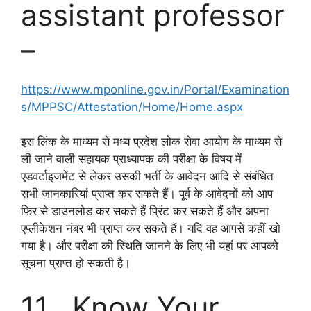
assistant professor
–
https://www.mponline.gov.in/Portal/Examination
s/MPPSC/Attestation/Home/Home.aspx
इस लिंक के माध्यम से मध्य प्रदेश लोक सेवा आयोग के माध्यम से
ली जाने वाली सहायक प्राध्यापक की परीक्षा के विषय में
एडवर्टाइजमेंट से लेकर उसकी भर्ती के आवेदन आदि से संबंधित
सभी जानकारियां प्राप्त कर सकते हैं। पूर्व के आवेदनों को आप
फिर से डाउनलोड कर सकते हैं प्रिंट कर सकते हैं और अपना
एप्लीकेशन नंबर भी प्राप्त कर सकते हैं। यदि वह आपसे कहीं खो
गया है। और परीक्षा की स्थिति जानने के लिए भी यहां पर आपको
सूचना प्राप्त हो सकती है।
11. Know Your