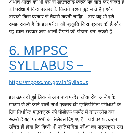
अर्थात आंसर की भी वहां से डाउनलोड करके यह ज्ञात कर सकते हैं
की परीक्षा में किस प्रकार के कितने प्रश्न पूछे जाते हैं। और
आपको किस प्रकार से तैयारी करनी चाहिए। आप यह भी इसे
समझ सकते हैं कि इस परीक्षा की प्रकृति किस प्रकार की है और
यह ध्यान रखकर आप अपनी तैयारी की योजना बना सकते हैं।
6. MPPSC
SYLLABUS –
https://mppsc.mp.gov.in/Syllabus
इस ऊपर दी हुई लिंक से आप मध्य प्रदेश लोक सेवा आयोग के
माध्यम से ली जाने वाली सभी प्रकार की प्रतियोगिता परीक्षाओं के
लिए निर्धारित पाठ्यक्रम को पीडीएफ फॉर्मेट में डाउनलोड कर
सकते हैं यहां पर सभी के सिलेबस दिए गए हैं। यहां पर यह कहना
उचित ही होगा कि किसी भी प्रतियोगिता परीक्षा का पाठ्यक्रम उस