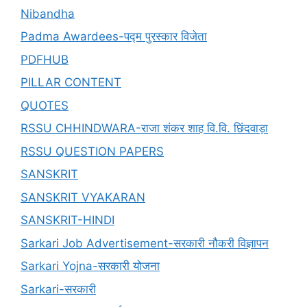
Nibandha
Padma Awardees-पद्म पुरस्कार विजेता
PDFHUB
PILLAR CONTENT
QUOTES
RSSU CHHINDWARA-राजा शंकर शाह वि.वि. छिंदवाड़ा
RSSU QUESTION PAPERS
SANSKRIT
SANSKRIT VYAKARAN
SANSKRIT-HINDI
Sarkari Job Advertisement-सरकारी नौकरी विज्ञापन
Sarkari Yojna-सरकारी योजना
Sarkari-सरकारी