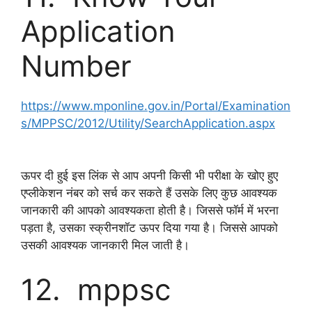
Application
Number
https://www.mponline.gov.in/Portal/Examination
s/MPPSC/2012/Utility/SearchApplication.aspx
ऊपर दी हुई इस लिंक से आप अपनी किसी भी परीक्षा के खोए हुए
एप्लीकेशन नंबर को सर्च कर सकते हैं उसके लिए कुछ आवश्यक
जानकारी की आपको आवश्यकता होती है। जिससे फॉर्म में भरना
पड़ता है, उसका स्क्रीनशॉट ऊपर दिया गया है। जिससे आपको
उसकी आवश्यक जानकारी मिल जाती है।
12. mppsc