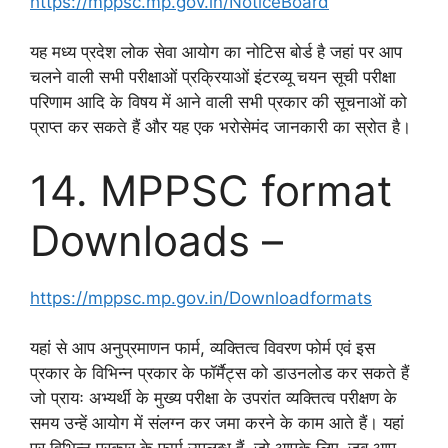
https://mppsc.mp.gov.in/NoticeBoard
यह मध्य प्रदेश लोक सेवा आयोग का नोटिस बोर्ड है जहां पर आप
चलने वाली सभी परीक्षाओं प्रक्रियाओं इंटरव्यू चयन सूची परीक्षा
परिणाम आदि के विषय में आने वाली सभी प्रकार की सूचनाओं को
प्राप्त कर सकते हैं और यह एक भरोसेमंद जानकारी का स्रोत है।
14. MPPSC format
Downloads –
https://mppsc.mp.gov.in/Downloadformats
यहां से आप अनुप्रमाणन फार्म, व्यक्तित्व विवरण फोर्म एवं इस
प्रकार के विभिन्न प्रकार के फॉर्मैट्स को डाउनलोड कर सकते हैं
जो प्रायः अभ्यर्थी के मुख्य परीक्षा के उपरांत व्यक्तित्व परीक्षण के
समय उन्हें आयोग में संलग्न कर जमा करने के काम आते हैं। यहां