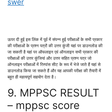
swer
mppsc answer key, mppsc answer key 2022,
mppsc answer key 2023, mp psc answer key
2022,
ऊपर दी हुई इस लिंक में पूर्व में संपन्न हुई परीक्षाओं के सभी प्रकार
की परीक्षाओं के प्रश्न पत्रों की उत्तर कुंजी यहां पर डाउनलोड की
जा सकती है यहां पर ऑफलाइन एवं ऑनलाइन सभी प्रकार की
परीक्षाओं की उत्तर कुंजियां और उत्तर सहित प्रश्न पत्र जो
ऑनलाइन परीक्षाओं में रिस्पांस सीट के रूप में भेजे जाते हैं यहां से
डाउनलोड किया जा सकते हैं और यह आपकी परीक्षा की तैयारी में
बहुत ही महत्वपूर्ण सहयोग देता है।
9. MPPSC RESULT
– mppsc score