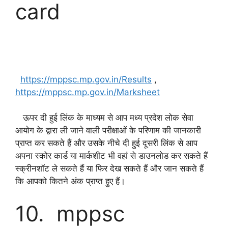
card
mppsc result, mppsc result 2022,mp psc result
2022,
https://mppsc.mp.gov.in/Results
,
https://mppsc.mp.gov.in/Marksheet
ऊपर दी हुई लिंक के माध्यम से आप मध्य प्रदेश लोक सेवा
आयोग के द्वारा ली जाने वाली परीक्षाओं के परिणाम की जानकारी
प्राप्त कर सकते हैं और उसके नीचे दी हुई दूसरी लिंक से आप
अपना स्कोर कार्ड या मार्कशीट भी वहां से डाउनलोड कर सकते हैं
स्क्रीनशॉट ले सकते हैं या फिर देख सकते हैं और जान सकते हैं
कि आपको कितने अंक प्राप्त हुए हैं।
10. mppsc