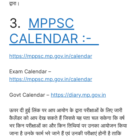
द्वारा।
3.
MPPSC
CALENDAR :-
https://mppsc.mp.gov.in/calendar
Exam Calendar –
https://mppsc.mp.gov.in/calendar
Govt Calendar –
https://diary.mp.gov.in
ऊपर दी हुई लिंक पर आप आयोग के द्वारा परीक्षाओं के लिए जारी
कैलेंडर को आप देख सकते हैं जिससे यह पता चल सकेगा कि वर्ष
भर किन परीक्षाओं का और किन तिथियां पर उनका आयोजन किया
जाना है उनके फार्म भरे जाने हैं एवं उनकी परीक्षाएं होनी है ताकि