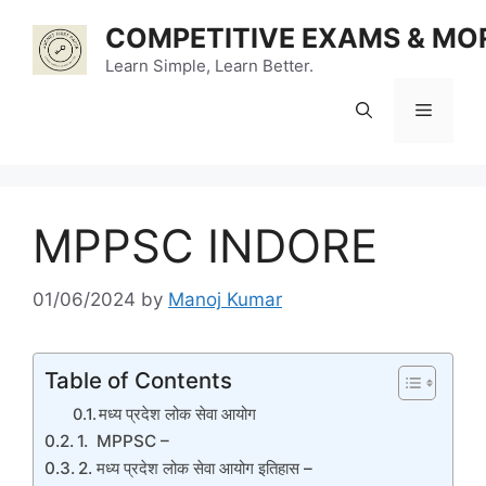
Skip
COMPETITIVE EXAMS & MO
to
content
Learn Simple, Learn Better.
Menu
MPPSC INDORE
01/06/2024
by
Manoj Kumar
Table of Contents
मध्य प्रदेश लोक सेवा आयोग
1. MPPSC –
2. मध्य प्रदेश लोक सेवा आयोग इतिहास –