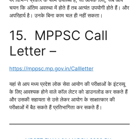
पर विभिन्न प्रकार के फार्म उपलब्ध हैं, जो आपके लिए, जब आप
चयन कि अंतिम अवस्था में होते हैं तब अत्यंत उपयोगी होते हैं। और
अपरिहार्य है। उनके बिना काम चल ही नहीं सकता।
15. MPPSC Call
Letter –
https://mppsc.mp.gov.in/Callletter
यहां से आप मध्य प्रदेश लोक सेवा आयोग की परीक्षाओं के इंटरव्यू
के लिए आवश्यक होने वाले कॉल लेटर को डाउनलोड कर सकते हैं
और उसकी सहायता से उसे लेकर आयोग के साक्षात्कार की
परीक्षाओं में बैठ सकते हैं प्रतिभागिता कर सकते हैं।