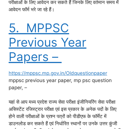
परीक्षाओं के लिए आवेदन कर सकते हैं जिनके लिए वर्तमान समय में
आवेदन फॉर्म भरे जा रहे हैं।
5. MPPSC
Previous Year
Papers –
https://mppsc.mp.gov.in/Oldquestionpaper
mppsc previous year paper, mp psc question
paper, –
यहां से आप मध्य प्रदेश राज्य सेवा परीक्षा इंजीनियरिंग सेवा परीक्षा
असिस्टेंट रजिस्ट्रार परीक्षा एवं इस प्रकार के अनेक पदों के लिए
होने वाली परीक्षाओं के प्रश्न पत्रों को पीडीएफ के फॉर्मेट में
डाउनलोड कर सकते हैं एवं निर्धारित स्थानों पर उनके उत्तर कुंजी