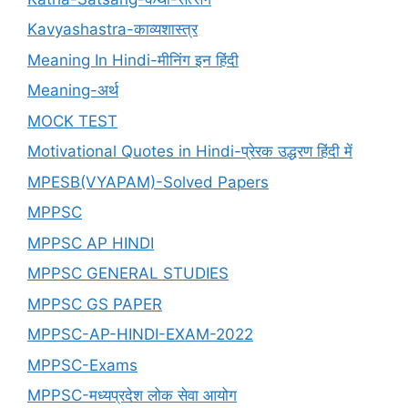
Kavyashastra-काव्यशास्त्र
Meaning In Hindi-मीनिंग इन हिंदी
Meaning-अर्थ
MOCK TEST
Motivational Quotes in Hindi-प्रेरक उद्धरण हिंदी में
MPESB(VYAPAM)-Solved Papers
MPPSC
MPPSC AP HINDI
MPPSC GENERAL STUDIES
MPPSC GS PAPER
MPPSC-AP-HINDI-EXAM-2022
MPPSC-Exams
MPPSC-मध्यप्रदेश लोक सेवा आयोग