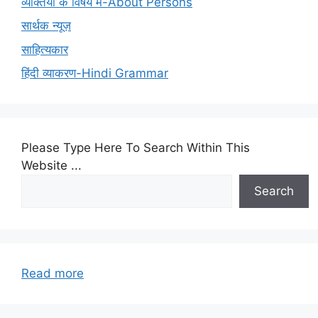
व्यक्तियों के विषय में-About Persons
सार्थक न्यूज़
साहित्यकार
हिंदी व्याकरण-Hindi Grammar
Please Type Here To Search Within This
Website ...
Search
:
Read more
MPPSC INDORE