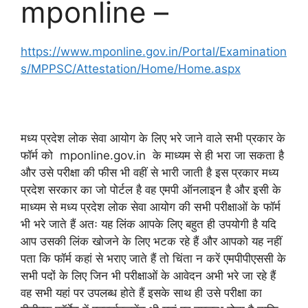
mponline –
https://www.mponline.gov.in/Portal/Examination
s/MPPSC/Attestation/Home/Home.aspx
mppsc notification, mppsc notification 2023,
मध्य प्रदेश लोक सेवा आयोग के लिए भरे जाने वाले सभी प्रकार के
फॉर्म को mponline.gov.in के माध्यम से ही भरा जा सकता है
और उसे परीक्षा की फीस भी वहीं से भारी जाती है इस प्रकार मध्य
प्रदेश सरकार का जो पोर्टल है वह एमपी ऑनलाइन है और इसी के
माध्यम से मध्य प्रदेश लोक सेवा आयोग की सभी परीक्षाओं के फॉर्म
भी भरे जाते हैं अतः यह लिंक आपके लिए बहुत ही उपयोगी है यदि
आप उसकी लिंक खोजने के लिए भटक रहे हैं और आपको यह नहीं
पता कि फॉर्म कहां से भराए जाते हैं तो चिंता न करें एमपीपीएससी के
सभी पदों के लिए जिन भी परीक्षाओं के आवेदन अभी भरे जा रहे हैं
वह सभी यहां पर उपलब्ध होते हैं इसके साथ ही उसे परीक्षा का