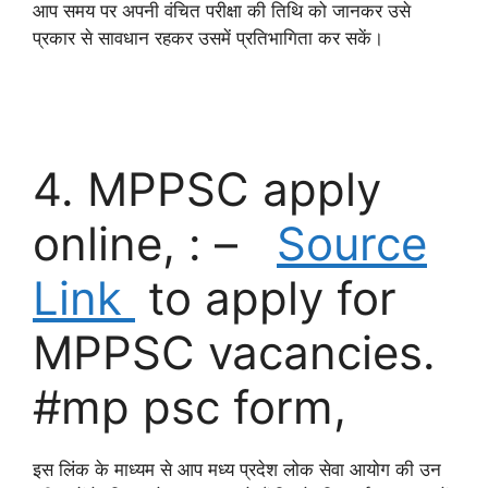
आप समय पर अपनी वंचित परीक्षा की तिथि को जानकर उसे
प्रकार से सावधान रहकर उसमें प्रतिभागिता कर सकें।
psc exam calendar 2023, mppsc exam date
2022, mppsc exam date 2023,
4. MPPSC apply
online, : –
Source
Link
to apply for
MPPSC vacancies.
#mp psc form,
इस लिंक के माध्यम से आप मध्य प्रदेश लोक सेवा आयोग की उन