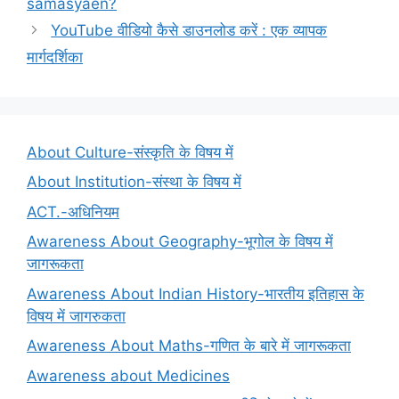
samasyaen?
YouTube वीडियो कैसे डाउनलोड करें : एक व्यापक
मार्गदर्शिका
About Culture-संस्कृति के विषय में
About Institution-संस्था के विषय में
ACT.-अधिनियम
Awareness About Geography-भूगोल के विषय में
जागरूकता
Awareness About Indian History-भारतीय इतिहास के
विषय में जागरुकता
Awareness About Maths-गणित के बारे में जागरूकता
Awareness about Medicines