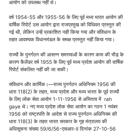
आयोग को उपलब्ध नहीं थे।
वर्ष 1954-55 और 1955-56 के लिए पूर्व मध्य भारत आयोग की
वार्षिक रिपोर्ट उस आयोग द्वारा राजप्रमुख को विधिवत प्रस्तुत की
गई थी, लेकिन उन्हें प्रकाशित नहीं किया गया और संविधान के
तहत आवश्यक विधानमंडल के समक्ष प्रस्तुत नहीं किया गया।
राज्यों के पुनर्गठन की आसन्न समस्याओं के कारण काम की भीड़ के
कारण कैलेंडर वर्ष 1955 के लिए पूर्व मध्य प्रदेश आयोग की वार्षिक
रिपोर्ट संकलित नहीं की जा सकी।
संविधान और कार्मिक।—राज्य पुनर्गठन अधिनियम 1956 की
धारा 118(2) के तहत, मध्य प्रदेश और मध्य भारत के पूर्व राज्यों
के लिए लोक सेवा आयोग 1-11-1956 से अस्तित्व में rah
gaye थे। नए मध्य प्रदेश लोक सेवा आयोग का गठन 1 नवंबर
1956 को राष्ट्रपति के आदेश से राज्य पुनर्गठन अधिनियम की
धारा 118(3) के तहत भारत सरकार के गृह मंत्रालय की
अधिसूचना संख्या 59/6/56-एसआर-II दिनांक 27-10-56