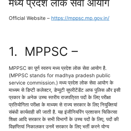
मध्य प्रदेश लोक सेवा आयोग
Official Website –
https://mppsc.mp.gov.in/
mp psc, mppsc full form,
1. MPPSC –
MPPSC का पूर्ण स्वरुप मध्य प्रदेश लोक सेवा आयोग है.
(MPPSC stands for madhya pradesh public
service commission.) मध्य प्रदेश लोक सेवा आयोग के
माध्यम से डिप्टी कलेक्टर, डेप्युटी सुपरीटेंडेंट आफ पुलिस और इसी
प्रकार के अनेक उच्च स्तरीय राजपत्रित पदों के लिए परीक्षा
प्रतियोगिता परीक्षा के माध्यम से राज्य सरकार के लिए नियुक्तियां
संबंधी कार्यवाही की जाती है. यह इंजीनियरिंग प्रशासन चिकित्सा
शिक्षा आदि सरकार के सभी विभागों के उच्च पदों के लिए, पदों की
विज्ञप्तियां निकालकर उनमें सरकार के लिए भर्ती करने योग्य