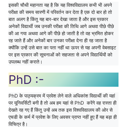
इसकी चौथी महानता यह है कि यह विश्वविद्यालय कभी भी अपने
परीक्षा की समय सारणी में परिवर्तन कर देता है एक दो बार हो तो
बात अलग है किंतु यह बार-बार देखा जाता है और इस प्रकार
अनेकों विद्यार्थी जब उनकी परीक्षा की तिथि आगे अथवा पीछे पीछे
की आ गया अथवा आगे की पीछे हो जाती है तो वह भ्रमित होकर
रह जाते हैं और अनेकों बार उनका परीक्षा देना ही रह जाता है
क्योंकि उन्हें उसे बात का पता नहीं था ऊपर से यह अपनी वेबसाइट
पर इस प्रकार की सूचनाओं को सहजता से अपने विद्यार्थियों को
उपलब्ध नहीं कराते।
PhD :-
PhD के पाठ्यक्रम में प्रवेश लेने वाले अधिकांश विद्यार्थी की यहां
पर यूनिवर्सिटी बनी है तो अब हम यहां से PhD करेंगे वह रास्ता ही
देखते रह गए हैं किंतु उन्हें अब तक इस विश्वविद्यालय की ओर से
एचडी के कर्म में प्रवेश के लिए अवसर प्राप्त नहीं हुए हैं यह बड़ा ही
विचित्र है।