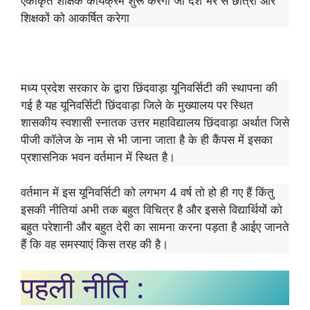
एकीकृत शैक्षिक कार्यक्रम शुरू करेगा जो देश भर से छात्रों और
शिक्षकों को आकर्षित करेगा
chhindwara news
मध्य प्रदेश सरकार के द्वारा छिंदवाड़ा यूनिवर्सिटी की स्थापना की
गई है यह यूनिवर्सिटी छिंदवाड़ा जिले के मुख्यालय पर स्थित
शासकीय स्वशासी स्नातक उत्तर महाविद्यालय छिंदवाड़ा अर्थात जिसे
पीजी कॉलेज के नाम से भी जाना जाता है के ही कैंपस में इसका
प्रशासनिक भवन वर्तमान में स्थित है।
वर्तमान में इस यूनिवर्सिटी को लगभग 4 वर्ष तो हो ही गए हैं किंतु
इसकी नीतियां अभी तक बहुत विचित्र है और इससे विद्यार्थियों को
बहुत परेशानी और बहुत देरी का सामना करना पड़ता है आईए जानते
हैं कि वह समस्याएं किस तरह की है।
पहली नीति :