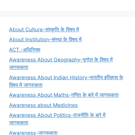
About Culture-संस्कृति के विषय में
About Institution-संस्था के विषय में
ACT.-अधिनियम
Awareness About Geography-भूगोल के विषय में
जागरूकता
Awareness About Indian History-भारतीय इतिहास के
विषय में जागरुकता
Awareness About Maths-गणित के बारे में जागरूकता
Awareness about Medicines
Awareness About Politics-राजनीति के बारे में
जागरूकता
Awareness-जागरूकता