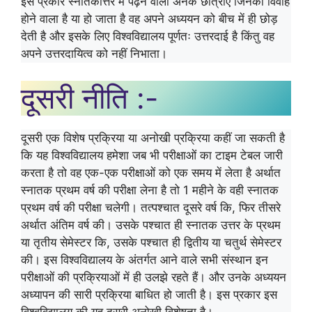
इस प्रकार स्नातकोत्तर में पढ़ने वाली अनेक छात्राएं जिनका विवाह
होने वाला है या हो जाता है वह अपने अध्ययन को बीच में ही छोड़
देती है और इसके लिए विश्वविद्यालय पूर्णतः उत्तरदाई है किंतु वह
अपने उत्तरदायित्व को नहीं निभाता।
दूसरी नीति :-
दूसरी एक विशेष प्रक्रिया या अनोखी प्रक्रिया कहीं जा सकती है
कि यह विश्वविद्यालय हमेशा जब भी परीक्षाओं का टाइम टेबल जारी
करता है तो वह एक-एक परीक्षाओं को एक समय में लेता है अर्थात
स्नातक प्रथम वर्ष की परीक्षा लेना है तो 1 महीने के वही स्नातक
प्रथम वर्ष की परीक्षा चलेगी। तत्पश्चात दूसरे वर्ष कि, फिर तीसरे
अर्थात अंतिम वर्ष की। उसके पश्चात ही स्नातक उत्तर के प्रथम
या तृतीय सेमेस्टर कि, उसके पश्चात ही द्वितीय या चतुर्थ सेमेस्टर
की। इस विश्वविद्यालय के अंतर्गत आने वाले सभी संस्थान इन
परीक्षाओं की प्रक्रियाओं में ही उलझे रहते हैं। और उनके अध्ययन
अध्यापन की सारी प्रक्रिया बाधित हो जाती है। इस प्रकार इस
विश्वविद्यालय की यह दूसरी अनोखी विशेषता है।