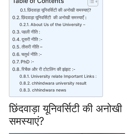
Table of Contents
छिंदवाड़ा यूनिवर्सिटी की अनोखी समस्याएं?
छिंदवाड़ा यूनिवर्सिटी की अनोखी समस्याएँ।
About Us of the University –
पहली नीति :
दूसरी नीति :-
तीसरी नीति –
चतुर्थ नीति :-
PhD :-
रिचैक और री टोटलिंग की झंझट :-
University relate Important Links :
chhindwara university result
chhindwara news
छिंदवाड़ा यूनिवर्सिटी की अनोखी
समस्याएं?