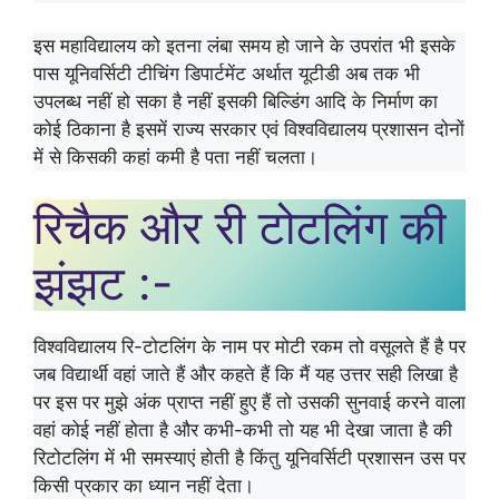
इस महाविद्यालय को इतना लंबा समय हो जाने के उपरांत भी इसके
पास यूनिवर्सिटी टीचिंग डिपार्टमेंट अर्थात यूटीडी अब तक भी
उपलब्ध नहीं हो सका है नहीं इसकी बिल्डिंग आदि के निर्माण का
कोई ठिकाना है इसमें राज्य सरकार एवं विश्वविद्यालय प्रशासन दोनों
में से किसकी कहां कमी है पता नहीं चलता।
रिचैक और री टोटलिंग की
झंझट :-
विश्वविद्यालय रि-टोटलिंग के नाम पर मोटी रकम तो वसूलते हैं है पर
जब विद्यार्थी वहां जाते हैं और कहते हैं कि मैं यह उत्तर सही लिखा है
पर इस पर मुझे अंक प्राप्त नहीं हुए हैं तो उसकी सुनवाई करने वाला
वहां कोई नहीं होता है और कभी-कभी तो यह भी देखा जाता है की
रिटोटलिंग में भी समस्याएं होती है किंतु यूनिवर्सिटी प्रशासन उस पर
किसी प्रकार का ध्यान नहीं देता।