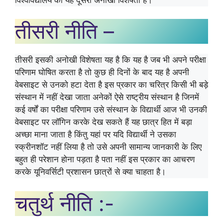
तीसरी नीति –
तीसरी इसकी अनोखी विशेषता यह है कि यह है जब भी अपने परीक्षा
परिणाम घोषित करता है तो कुछ ही दिनों के बाद यह है अपनी
वेबसाइट से उनको हटा देता है इस प्रकार का चरित्र किसी भी बड़े
संस्थान में नहीं देखा जाता अनेकों ऐसे राष्ट्रीय संस्थान है जिनमें
कई वर्षों का परीक्षा परिणाम उसे संस्थान के विद्यार्थी आज भी उनकी
वेबसाइट पर लॉगिन करके देख सकते हैं यह छात्र हित में बड़ा
अच्छा माना जाता है किंतु यहां पर यदि विद्यार्थी ने उसका
स्क्रीनशॉट नहीं लिया है तो उसे अपनी सामान्य जानकारी के लिए
बहुत ही परेशान होना पड़ता है पता नहीं इस प्रकार का आचरण
करके यूनिवर्सिटी प्रशासन छात्रों से क्या चाहता है।
चतुर्थ नीति :-