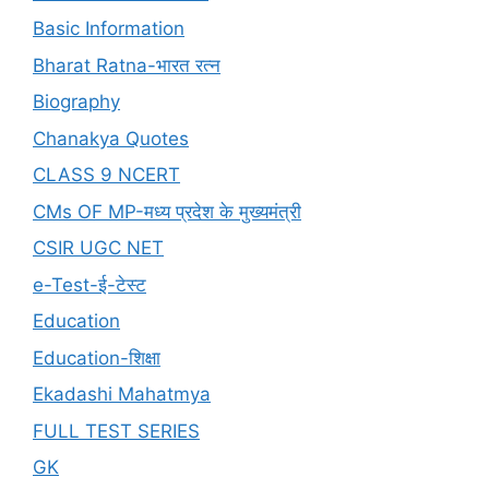
Basic Information
Bharat Ratna-भारत रत्न
Biography
Chanakya Quotes
CLASS 9 NCERT
CMs OF MP-मध्य प्रदेश के मुख्यमंत्री
CSIR UGC NET
e-Test-ई-टेस्ट
Education
Education-शिक्षा
Ekadashi Mahatmya
FULL TEST SERIES
GK