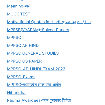
Meaning-अर्थ
MOCK TEST
Motivational Quotes in Hindi-प्रेरक उद्धरण हिंदी में
MPESB(VYAPAM)-Solved Papers
MPPSC
MPPSC AP HINDI
MPPSC GENERAL STUDIES
MPPSC GS PAPER
MPPSC-AP-HINDI-EXAM-2022
MPPSC-Exams
MPPSC-मध्यप्रदेश लोक सेवा आयोग
Nibandha
Padma Awardees-पद्म पुरस्कार विजेता