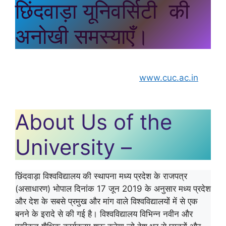
छिंदवाड़ा यूनिवर्सिटी की
अनोखी समस्याएँ।
राजा शंकर शाह विश्वविद्यालय छिंदवाड़ा।
www.cuc.ac.in
chhindwara university
About Us of the
University –
छिंदवाड़ा विश्वविद्यालय की स्थापना मध्य प्रदेश के राजपत्र
(असाधारण) भोपाल दिनांक 17 जून 2019 के अनुसार मध्य प्रदेश
और देश के सबसे प्रमुख और मांग वाले विश्वविद्यालयों में से एक
बनने के इरादे से की गई है। विश्वविद्यालय विभिन्न नवीन और