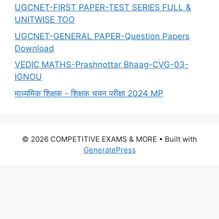
UGCNET-FIRST PAPER-TEST SERIES FULL &
UNITWISE TOO
UGCNET-GENERAL PAPER-Question Papers
Download
VEDIC MATHS-Prashnottar Bhaag-CVG-03-
IGNOU
माध्यमिक शिक्षक - शिक्षक चयन परीक्षा 2024 MP
© 2026 COMPETITIVE EXAMS & MORE
• Built with
GeneratePress