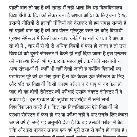
पहली बात तो यह है की समझ में नहीं आता कि यह विश्वविद्यालय
विद्यार्थियों के हित को लेकर बना है अथवा अहित के लिए बना है यह
इसकी नीतियों से इसकी नीतियों को देखकर ही हम समझ सकते हैं
तो पहली बात यह है की जब पोस्ट ग्रेजुएट स्तर पर कोई विद्यार्थी
प्रथम सेमेस्टर में किसी कारणवश कोई पेपर नहीं दे पता है अथवा
तो दो में , चार में से दो से अधिक विषयों में फेल हो जाता है तो उस
विद्यार्थी को दूसरे सेमेस्टर में बैठने ही नहीं दिया जाता है इस प्रकार
की व्यवस्था किसी भी प्रकार के महत्वपूर्ण तकनीकी संस्थानों या
अन्य संस्थाओं में कहीं भी नहीं देखी जाती है क्योंकि विद्यार्थी का
एडमिशन पूरे वर्ष के लिए होता है न कि केवल एक सेमेस्टर के लिए।
और यदि वह विद्यार्थी किसी कारण परीक्षा न दे पाए या वह फेल हो
जाए तो वह दोनों सेमेस्टर की परीक्षाएं उसके नेक्स्ट सेमेस्टर में दे
सकता है। इस प्रकार की सुविधा छात्रहित में सभी सभी
विश्वविद्यालय करते हैं। किंतु यह विश्वविद्यालय ऐसे विद्यार्थी जो
प्रथम सेमेस्टर में फेल हो गए या परीक्षा नहीं दे पाए उनके लिए केवल
अगले वर्ष ही उन्हें यह अनुमति देता है कि वह उसकी परीक्षा में बैठ
सके और इस प्रकार उनका एक वर्ष पूरी तरह से बर्बाद हो जाता है।