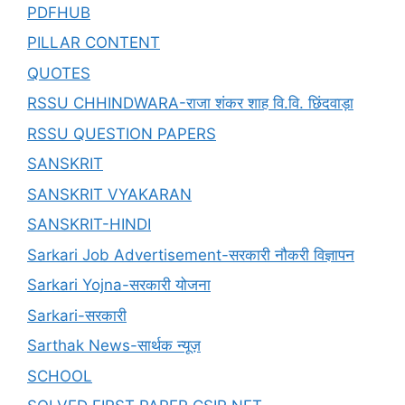
PDFHUB
PILLAR CONTENT
QUOTES
RSSU CHHINDWARA-राजा शंकर शाह वि.वि. छिंदवाड़ा
RSSU QUESTION PAPERS
SANSKRIT
SANSKRIT VYAKARAN
SANSKRIT-HINDI
Sarkari Job Advertisement-सरकारी नौकरी विज्ञापन
Sarkari Yojna-सरकारी योजना
Sarkari-सरकारी
Sarthak News-सार्थक न्यूज़
SCHOOL