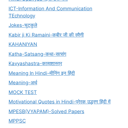
ICT-Information And Communication
TEchnology
Jokes-चुटकुले
Kabir ji Ki Ramaini-कबीर जी की रमैणी
KAHANIYAN
Katha-Satsang-कथा-सत्संग
Kavyashastra-काव्यशास्त्र
Meaning In Hindi-मीनिंग इन हिंदी
Meaning-अर्थ
MOCK TEST
Motivational Quotes in Hindi-प्रेरक उद्धरण हिंदी में
MPESB(VYAPAM)-Solved Papers
MPPSC