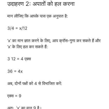
उदाहरण 2: अपातों को हल करना
मान लीजिए कि आपके पास एक अनुपात है:
3/4 = x/12
‘x’ का मान ज्ञात करने के लिए, आप क्रॉस-गुणा कर सकते हैं और
‘x’ के लिए हल कर सकते हैं:
3 12 = 4 एक्स
36 = 4x
अब, दोनों पक्षों को 4 से विभाजित करें:
एक्स = 9
अतः, ‘x’ का मान 9 है।