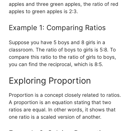
apples and three green apples, the ratio of red
apples to green apples is 2:3.
Example 1: Comparing Ratios
Suppose you have 5 boys and 8 girls in a
classroom. The ratio of boys to girls is 5:8. To
compare this ratio to the ratio of girls to boys,
you can find the reciprocal, which is 8:5.
Exploring Proportion
Proportion is a concept closely related to ratios.
A proportion is an equation stating that two
ratios are equal. In other words, it shows that
one ratio is a scaled version of another.