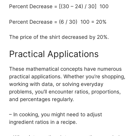
Percent Decrease = [(30 – 24) / 30] 100
Percent Decrease = (6 / 30) 100 = 20%
The price of the shirt decreased by 20%.
Practical Applications
These mathematical concepts have numerous
practical applications. Whether you’re shopping,
working with data, or solving everyday
problems, you’ll encounter ratios, proportions,
and percentages regularly.
– In cooking, you might need to adjust
ingredient ratios in a recipe.