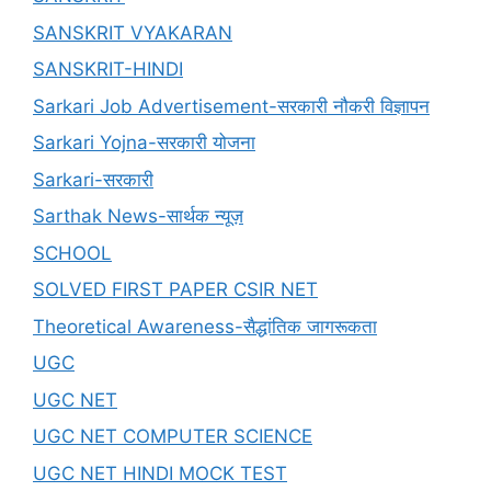
SANSKRIT VYAKARAN
SANSKRIT-HINDI
Sarkari Job Advertisement-सरकारी नौकरी विज्ञापन
Sarkari Yojna-सरकारी योजना
Sarkari-सरकारी
Sarthak News-सार्थक न्यूज़
SCHOOL
SOLVED FIRST PAPER CSIR NET
Theoretical Awareness-सैद्धांतिक जागरूकता
UGC
UGC NET
UGC NET COMPUTER SCIENCE
UGC NET HINDI MOCK TEST