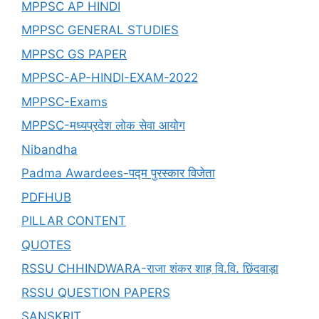
MPPSC AP HINDI
MPPSC GENERAL STUDIES
MPPSC GS PAPER
MPPSC-AP-HINDI-EXAM-2022
MPPSC-Exams
MPPSC-मध्यप्रदेश लोक सेवा आयोग
Nibandha
Padma Awardees-पद्म पुरस्कार विजेता
PDFHUB
PILLAR CONTENT
QUOTES
RSSU CHHINDWARA-राजा शंकर शाह वि.वि. छिंदवाड़ा
RSSU QUESTION PAPERS
SANSKRIT