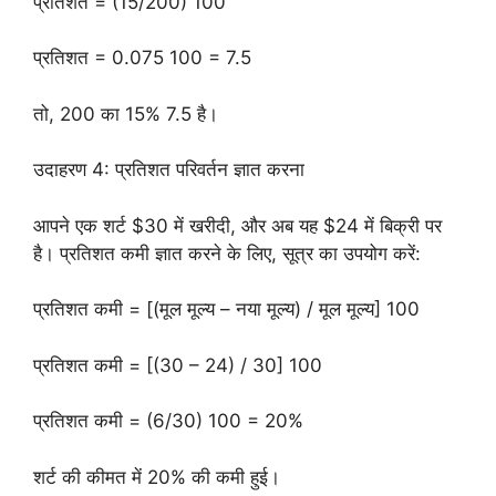
प्रतिशत = (15/200) 100
प्रतिशत = 0.075 100 = 7.5
तो, 200 का 15% 7.5 है।
उदाहरण 4: प्रतिशत परिवर्तन ज्ञात करना
आपने एक शर्ट $30 में खरीदी, और अब यह $24 में बिक्री पर
है। प्रतिशत कमी ज्ञात करने के लिए, सूत्र का उपयोग करें:
प्रतिशत कमी = [(मूल मूल्य – नया मूल्य) / मूल मूल्य] 100
प्रतिशत कमी = [(30 – 24) / 30] 100
प्रतिशत कमी = (6/30) 100 = 20%
शर्ट की कीमत में 20% की कमी हुई।