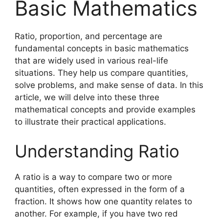
Basic Mathematics
Ratio, proportion, and percentage are
fundamental concepts in basic mathematics
that are widely used in various real-life
situations. They help us compare quantities,
solve problems, and make sense of data. In this
article, we will delve into these three
mathematical concepts and provide examples
to illustrate their practical applications.
Understanding Ratio
A ratio is a way to compare two or more
quantities, often expressed in the form of a
fraction. It shows how one quantity relates to
another. For example, if you have two red