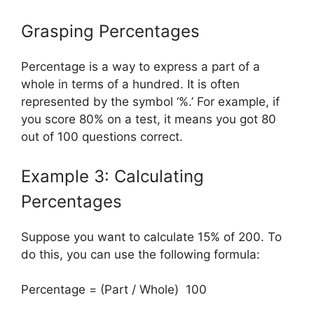
Grasping Percentages
Percentage is a way to express a part of a
whole in terms of a hundred. It is often
represented by the symbol ‘%.’ For example, if
you score 80% on a test, it means you got 80
out of 100 questions correct.
Example 3: Calculating
Percentages
Suppose you want to calculate 15% of 200. To
do this, you can use the following formula:
Percentage = (Part / Whole) 100