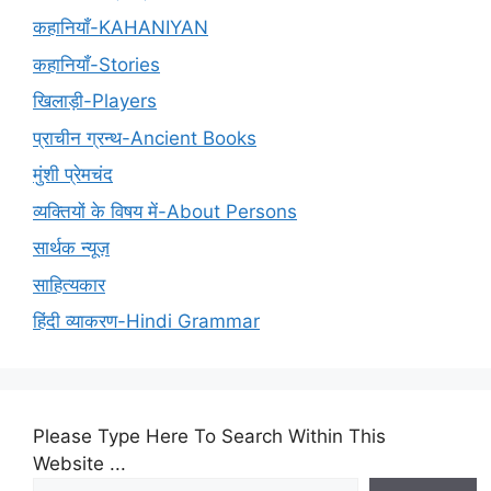
कहानियाँ-KAHANIYAN
कहानियाँ-Stories
खिलाड़ी-Players
प्राचीन ग्रन्थ-Ancient Books
मुंशी प्रेमचंद
व्यक्तियों के विषय में-About Persons
सार्थक न्यूज़
साहित्यकार
हिंदी व्याकरण-Hindi Grammar
Please Type Here To Search Within This
Website ...