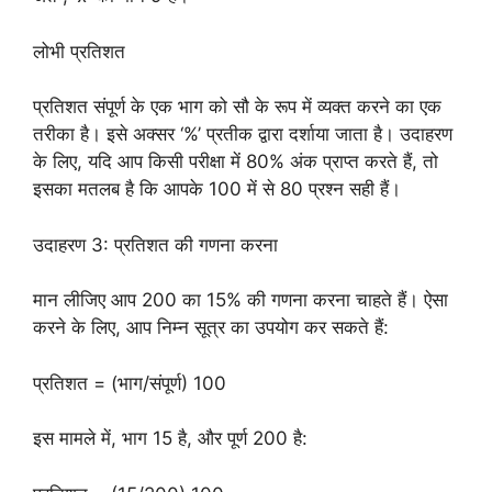
लोभी प्रतिशत
प्रतिशत संपूर्ण के एक भाग को सौ के रूप में व्यक्त करने का एक
तरीका है। इसे अक्सर ‘%’ प्रतीक द्वारा दर्शाया जाता है। उदाहरण
के लिए, यदि आप किसी परीक्षा में 80% अंक प्राप्त करते हैं, तो
इसका मतलब है कि आपके 100 में से 80 प्रश्न सही हैं।
उदाहरण 3: प्रतिशत की गणना करना
मान लीजिए आप 200 का 15% की गणना करना चाहते हैं। ऐसा
करने के लिए, आप निम्न सूत्र का उपयोग कर सकते हैं:
प्रतिशत = (भाग/संपूर्ण) 100
इस मामले में, भाग 15 है, और पूर्ण 200 है: