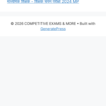
माध्यमिक शिक्षक - शिक्षक चयन परीक्षा 2024 MP
© 2026 COMPETITIVE EXAMS & MORE
• Built with
GeneratePress