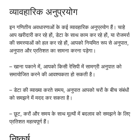
व्यावहारिक अनुप्रयोग
इन गणितीय अवधारणाओं के कई व्यावहारिक अनुप्रयोग हैं। चाहे
आप खरीदारी कर रहे हों, डेटा के साथ काम कर रहे हों, या रोजमर्रा
की समस्याओं को हल कर रहे हों, आपको नियमित रूप से अनुपात,
अनुपात और प्रतिशत का सामना करना पड़ेगा।
– खाना पकाने में, आपको किसी रेसिपी में सामग्री अनुपात को
समायोजित करने की आवश्यकता हो सकती है।
– डेटा की व्याख्या करते समय, अनुपात आपको चरों के बीच संबंधों
को समझने में मदद कर सकता है।
– छूट, करों और समय के साथ मूल्यों में बदलाव को समझने के लिए
प्रतिशत महत्वपूर्ण हैं।
निष्कर्ष