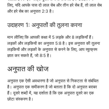
लिए, यदि आपके पास दो लाल सेब और तीन हरे सेब हैं, तो लाल सेब
और हरे सेब का अनुपात 2:3 है।
उदाहरण 1: अनुपातों की तुलना करना
मान लीजिए कि आपकी कक्षा में 5 लड़के और 8 लड़कियाँ हैं।
लड़कों और लड़कियों का अनुपात 5:8 है। इस अनुपात की तुलना
लड़कियों और लड़कों के अनुपात से करने के लिए, आप व्युत्क्रम
ज्ञात कर सकते हैं, जो 8:5 है।
अनुपात की खोज
अनुपात एक ऐसी अवधारणा है जो अनुपात से निकटता से संबंधित
है। अनुपात एक समीकरण है जो बताता है कि दो अनुपात बराबर
हैं। दूसरे शब्दों में, यह दर्शाता है कि एक अनुपात दूसरे का एक
छोटा संस्करण है।