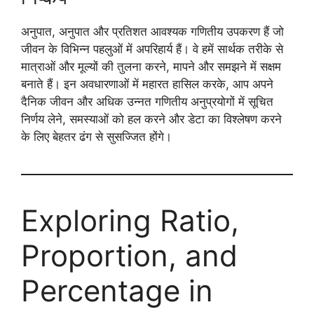
अनुपात, अनुपात और प्रतिशत आवश्यक गणितीय उपकरण हैं जो
जीवन के विभिन्न पहलुओं में अपरिहार्य हैं। वे हमें सार्थक तरीके से
मात्राओं और मूल्यों की तुलना करने, मापने और समझने में सक्षम
बनाते हैं। इन अवधारणाओं में महारत हासिल करके, आप अपने
दैनिक जीवन और अधिक उन्नत गणितीय अनुप्रयोगों में सूचित
निर्णय लेने, समस्याओं को हल करने और डेटा का विश्लेषण करने
के लिए बेहतर ढंग से सुसज्जित होंगे।
Exploring Ratio,
Proportion, and
Percentage in