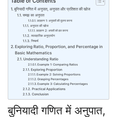
Table of Contents
बुनियादी गणित में अनुपात, अनुपात और प्रतिशत की खोज
समझ का अनुपात
उदाहरण 1: अनुपातों की तुलना करना
अनुपात की खोज
उदाहरण 2: अपातों को हल करना
व्यावहारिक अनुप्रयोग
निष्कर्ष
Exploring Ratio, Proportion, and Percentage in
Basic Mathematics
Understanding Ratio
Example 1: Comparing Ratios
Exploring Proportion
Example 2: Solving Proportions
Grasping Percentages
Example 3: Calculating Percentages
Practical Applications
Conclusion
बुनियादी गणित में अनुपात,