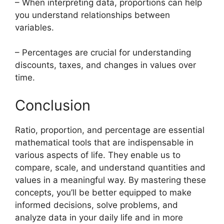
– When interpreting data, proportions can help
you understand relationships between
variables.
– Percentages are crucial for understanding
discounts, taxes, and changes in values over
time.
Conclusion
Ratio, proportion, and percentage are essential
mathematical tools that are indispensable in
various aspects of life. They enable us to
compare, scale, and understand quantities and
values in a meaningful way. By mastering these
concepts, you’ll be better equipped to make
informed decisions, solve problems, and
analyze data in your daily life and in more