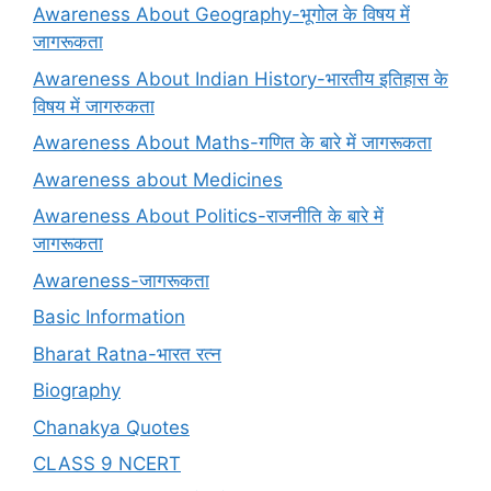
Awareness About Geography-भूगोल के विषय में
जागरूकता
Awareness About Indian History-भारतीय इतिहास के
विषय में जागरुकता
Awareness About Maths-गणित के बारे में जागरूकता
Awareness about Medicines
Awareness About Politics-राजनीति के बारे में
जागरूकता
Awareness-जागरूकता
Basic Information
Bharat Ratna-भारत रत्न
Biography
Chanakya Quotes
CLASS 9 NCERT