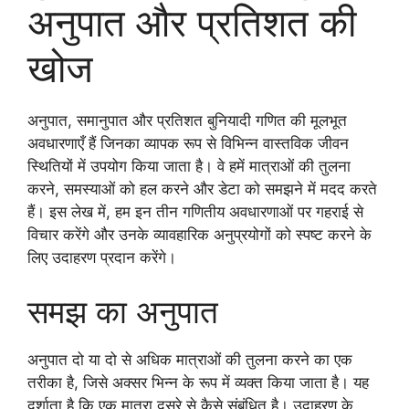
अनुपात और प्रतिशत की
खोज
अनुपात, समानुपात और प्रतिशत बुनियादी गणित की मूलभूत
अवधारणाएँ हैं जिनका व्यापक रूप से विभिन्न वास्तविक जीवन
स्थितियों में उपयोग किया जाता है। वे हमें मात्राओं की तुलना
करने, समस्याओं को हल करने और डेटा को समझने में मदद करते
हैं। इस लेख में, हम इन तीन गणितीय अवधारणाओं पर गहराई से
विचार करेंगे और उनके व्यावहारिक अनुप्रयोगों को स्पष्ट करने के
लिए उदाहरण प्रदान करेंगे।
समझ का अनुपात
अनुपात दो या दो से अधिक मात्राओं की तुलना करने का एक
तरीका है, जिसे अक्सर भिन्न के रूप में व्यक्त किया जाता है। यह
दर्शाता है कि एक मात्रा दूसरे से कैसे संबंधित है। उदाहरण के