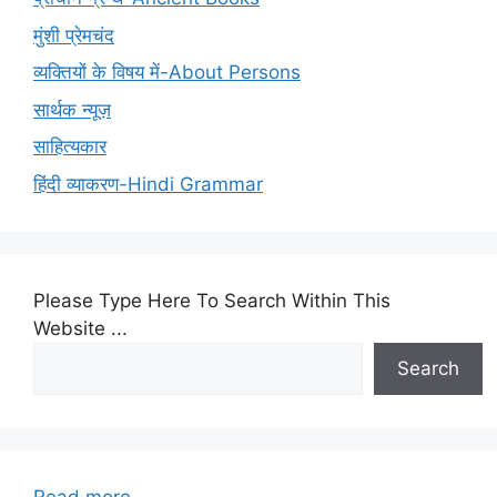
मुंशी प्रेमचंद
व्यक्तियों के विषय में-About Persons
सार्थक न्यूज़
साहित्यकार
हिंदी व्याकरण-Hindi Grammar
Please Type Here To Search Within This
Website ...
Search
:
Read more