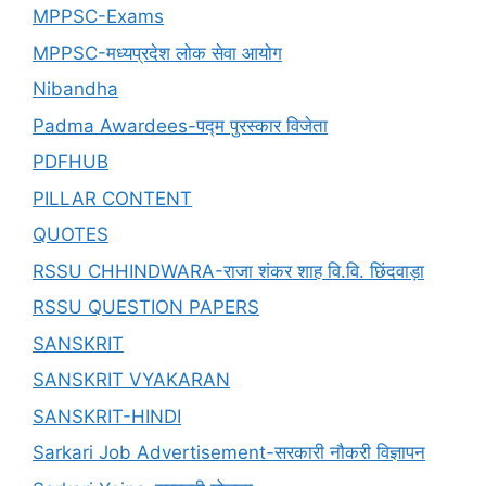
MPPSC-Exams
MPPSC-मध्यप्रदेश लोक सेवा आयोग
Nibandha
Padma Awardees-पद्म पुरस्कार विजेता
PDFHUB
PILLAR CONTENT
QUOTES
RSSU CHHINDWARA-राजा शंकर शाह वि.वि. छिंदवाड़ा
RSSU QUESTION PAPERS
SANSKRIT
SANSKRIT VYAKARAN
SANSKRIT-HINDI
Sarkari Job Advertisement-सरकारी नौकरी विज्ञापन