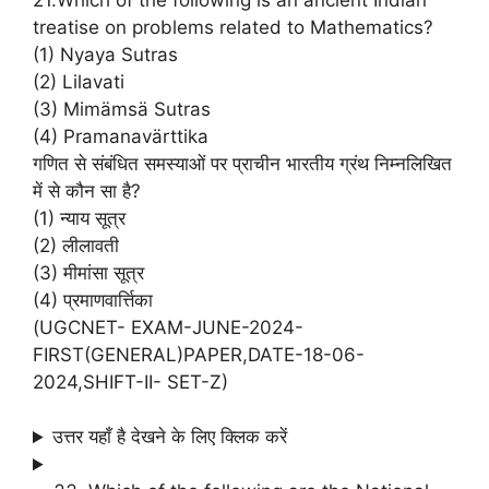
treatise on problems related to Mathematics?
(1) Nyaya Sutras
(2) Lilavati
(3) Mimämsä Sutras
(4) Pramanavärttika
गणित से संबंधित समस्याओं पर प्राचीन भारतीय ग्रंथ निम्नलिखित
में से कौन सा है?
(1) न्याय सूत्र
(2) लीलावती
(3) मीमांसा सूत्र
(4) प्रमाणवार्त्तिका
(UGCNET- EXAM-JUNE-2024-
FIRST(GENERAL)PAPER,DATE-18-06-
2024,SHIFT-II- SET-Z)
उत्तर यहाँ है देखने के लिए क्लिक करें