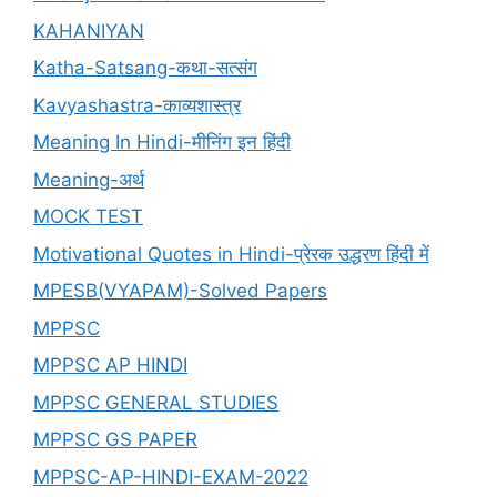
KAHANIYAN
Katha-Satsang-कथा-सत्संग
Kavyashastra-काव्यशास्त्र
Meaning In Hindi-मीनिंग इन हिंदी
Meaning-अर्थ
MOCK TEST
Motivational Quotes in Hindi-प्रेरक उद्धरण हिंदी में
MPESB(VYAPAM)-Solved Papers
MPPSC
MPPSC AP HINDI
MPPSC GENERAL STUDIES
MPPSC GS PAPER
MPPSC-AP-HINDI-EXAM-2022