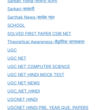
Sarkari Yojna-सरकारी योजना
Sarkari-सरकारी
Sarthak News-सार्थक न्यूज़
SCHOOL
SOLVED FIRST PAPER CSIR NET
Theoretical Awareness-सैद्धांतिक जागरूकता
UGC
UGC NET
UGC NET COMPUTER SCIENCE
UGC NET HINDI MOCK TEST
UGC NET NEWS
UGC_NET_HINDI
UGCNET HINDI
UGCNET HINDI PRE. YEAR QUE. PAPERS