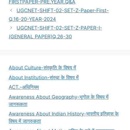
FIRSTPAPER-PRE.YEAR.Q&A
UGCNET-SHIFT-02-SET-Z-Paper-First-
Q.16-20-YEAR-2024
UGCNET-SHIFT-02-SET-Z-PAPER-I-
(GENERAL PAPER)Q.26-30
About Culture-संस्कृति के विषय में
About Institution-संस्था के विषय में
ACT.-अधिनियम
Awareness About Geography-भूगोल के विषय में
जागरूकता
Awareness About Indian History-भारतीय इतिहास के
विषय में जागरुकता