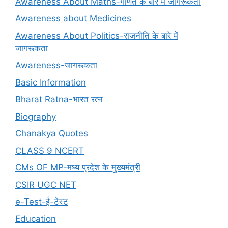
Awareness About Maths-गणित के बारे में जागरूकता
Awareness about Medicines
Awareness About Politics-राजनीति के बारे में
जागरूकता
Awareness-जागरूकता
Basic Information
Bharat Ratna-भारत रत्न
Biography
Chanakya Quotes
CLASS 9 NCERT
CMs OF MP-मध्य प्रदेश के मुख्यमंत्री
CSIR UGC NET
e-Test-ई-टेस्ट
Education