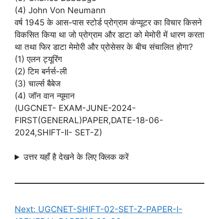
(4) John Von Neumann
वर्ष 1945 के आस-पास स्टोर्ड प्रोग्राम कंप्यूटर का विचार किसने
विकसित किया था जो प्रोग्राम और डाटा को मेमोरी में धारण करता
था तथा फिर डाटा मेमोरी और प्रोसेसर के बीच संचालित होगा?
(1) एलन ट्यूरिंग
(2) टिम बर्नर्स-ली
(3) चार्ल्स बैबेज
(4) जॉन वान न्यूमान
(UGCNET- EXAM-JUNE-2024-
FIRST(GENERAL)PAPER,DATE-18-06-
2024,SHIFT-II- SET-Z)
उत्तर यहाँ है देखने के लिए क्लिक करें
Next:
UGCNET-SHIFT-02-SET-Z-PAPER-I-