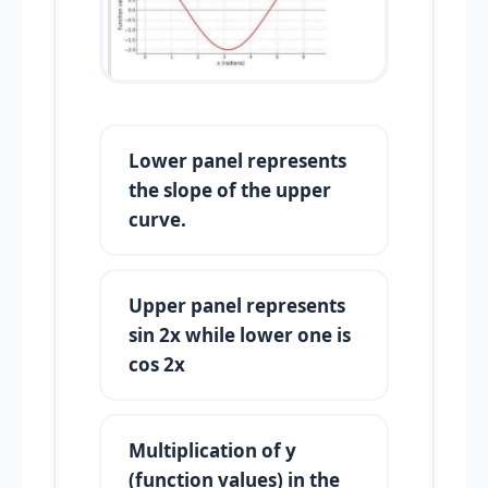
Lower panel represents
the slope of the upper
curve.
Upper panel represents
sin 2x while lower one is
cos 2x
Multiplication of y
(function values) in the