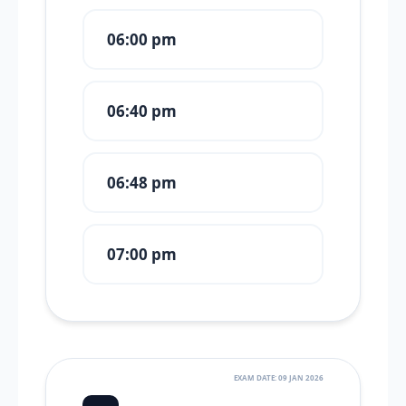
06:00 pm
06:40 pm
06:48 pm
07:00 pm
EXAM DATE: 09 JAN 2026