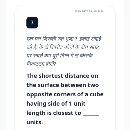
EXAM DATE: 09 JAN 2026
7
एक घन जिसकी एक भुजा 1 इकाई लंबाई
की है, के दो विपरीत कोनों के बीच सतह
पर सबसे कम दूरी निम्न में से किसके
निकटतम होगी?
The shortest distance on
the surface between two
opposite corners of a cube
having side of 1 unit
length is closest to _______
units.