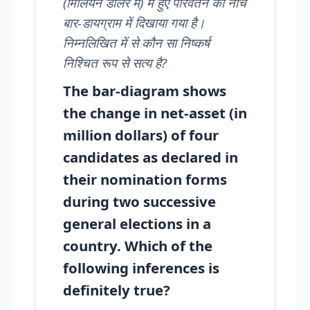
(मिलियन डॉलर में) में हुए परिवर्तन को नीचे
बार-डायग्राम में दिखाया गया है।
निम्नलिखित में से कौन सा निष्कर्ष
निश्चित रूप से सत्य है?
The bar-diagram shows
the change in net-asset (in
million dollars) of four
candidates as declared in
their nomination forms
during two successive
general elections in a
country. Which of the
following inferences is
definitely true?