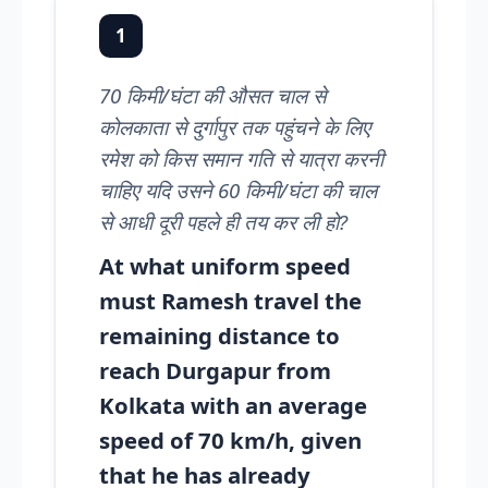
1
70 किमी/घंटा की औसत चाल से
कोलकाता से दुर्गापुर तक पहुंचने के लिए
रमेश को किस समान गति से यात्रा करनी
चाहिए यदि उसने 60 किमी/घंटा की चाल
से आधी दूरी पहले ही तय कर ली हो?
At what uniform speed
must Ramesh travel the
remaining distance to
reach Durgapur from
Kolkata with an average
speed of 70 km/h, given
that he has already