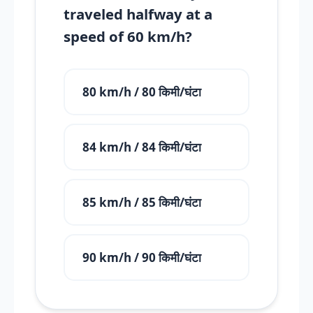
traveled halfway at a
speed of 60 km/h?
80 km/h / 80 किमी/घंटा
84 km/h / 84 किमी/घंटा
85 km/h / 85 किमी/घंटा
90 km/h / 90 किमी/घंटा