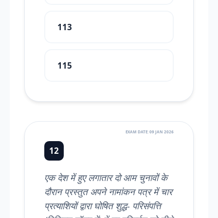
113
115
EXAM DATE: 09 JAN 2026
12
एक देश में हुए लगातार दो आम चुनावों के
दौरान प्रस्तुत अपने नामांकन पत्र में चार
प्रत्याशियों द्वारा घोषित शुद्ध- परिसंपत्ति