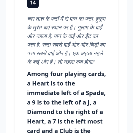
14
चार ताश के पत्तों में से पान का पत्ता, हुकुम
के तुरंत बाएं स्थान पर है। गुलाम के बाईं
ओर नहला है, पान के दाईं ओर ईंट का
पत्ता है, सत्ता सबसे बाईं ओर और चिड़ी का
पत्ता सबसे दाईं ओर है। एक अट्ठा नहले
के बाईं ओर है। तो नहला क्या होगा?
Among four playing cards,
a Heart is to the
immediate left of a Spade,
a 9 is to the left of a J, a
Diamond to the right of a
Heart, a 7 is the left most
card and a Club is the