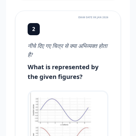
EXAM DATE: 09 JAN 2026
2
नीचे दिए गए चित्र से क्या अभिव्यक्त होता
है?
What is represented by
the given figures?