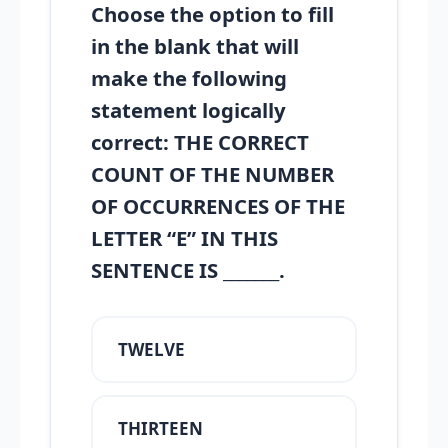
Choose the option to fill
in the blank that will
make the following
statement logically
correct: THE CORRECT
COUNT OF THE NUMBER
OF OCCURRENCES OF THE
LETTER “E” IN THIS
SENTENCE IS _______.
TWELVE
THIRTEEN