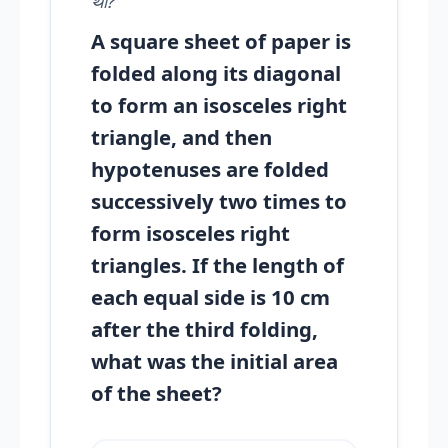
था?
A square sheet of paper is
folded along its diagonal
to form an isosceles right
triangle, and then
hypotenuses are folded
successively two times to
form isosceles right
triangles. If the length of
each equal side is 10 cm
after the third folding,
what was the initial area
of the sheet?