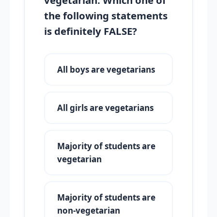
the following statements
is definitely FALSE?
All boys are vegetarians
All girls are vegetarians
Majority of students are
vegetarian
Majority of students are
non-vegetarian