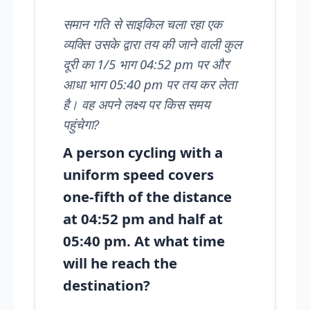
समान गति से साइकिल चला रहा एक
व्यक्ति उसके द्वारा तय की जाने वाली कुल
दूरी का 1/5 भाग 04:52 pm पर और
आधा भाग 05:40 pm पर तय कर लेता
है। वह अपने लक्ष्य पर किस समय
पहुंचेगा?
A person cycling with a
uniform speed covers
one-fifth of the distance
at 04:52 pm and half at
05:40 pm. At what time
will he reach the
destination?