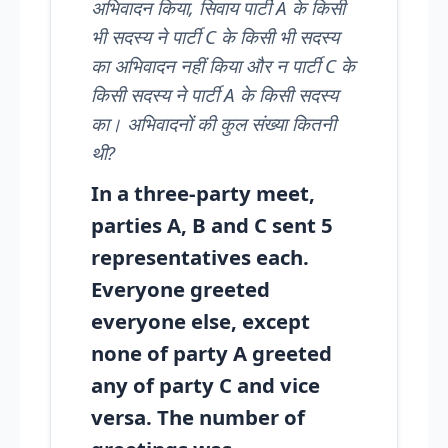
अभिवादन किया, सिवाय पार्टी A के किसी
भी सदस्य ने पार्टी C के किसी भी सदस्य
का अभिवादन नहीं किया और न पार्टी C के
किसी सदस्य ने पार्टी A के किसी सदस्य
का। अभिवादनों की कुल संख्या कितनी
थी?
In a three-party meet,
parties A, B and C sent 5
representatives each.
Everyone greeted
everyone else, except
none of party A greeted
any of party C and vice
versa. The number of