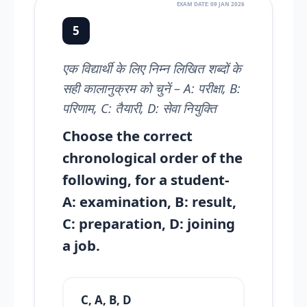
EXAM DATE: 09 JAN 2026
5
एक विद्यार्थी के लिए निम्न लिखित शब्दों के
सही कालानुक्रम को चुनें – A: परीक्षा, B:
परिणाम, C: तैयारी, D: सेवा नियुक्ति
Choose the correct
chronological order of the
following, for a student-
A: examination, B: result,
C: preparation, D: joining
a job.
C, A, B, D