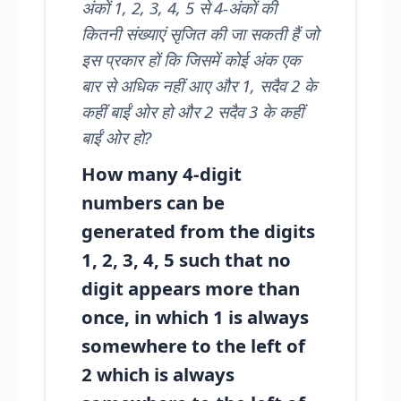
अंकों 1, 2, 3, 4, 5 से 4-अंकों की
कितनी संख्याएं सृजित की जा सकती हैं जो
इस प्रकार हों कि जिसमें कोई अंक एक
बार से अधिक नहीं आए और 1, सदैव 2 के
कहीं बाईं ओर हो और 2 सदैव 3 के कहीं
बाईं ओर हो?
How many 4-digit
numbers can be
generated from the digits
1, 2, 3, 4, 5 such that no
digit appears more than
once, in which 1 is always
somewhere to the left of
2 which is always