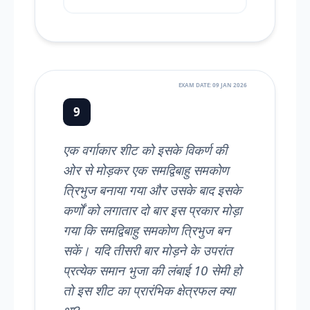
EXAM DATE: 09 JAN 2026
9
एक वर्गाकार शीट को इसके विकर्ण की
ओर से मोड़कर एक समद्विबाहु समकोण
त्रिभुज बनाया गया और उसके बाद इसके
कर्णों को लगातार दो बार इस प्रकार मोड़ा
गया कि समद्विबाहु समकोण त्रिभुज बन
सकें। यदि तीसरी बार मोड़ने के उपरांत
प्रत्येक समान भुजा की लंबाई 10 सेमी हो
तो इस शीट का प्रारंभिक क्षेत्रफल क्या