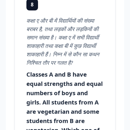
8
कक्षा ए और बी में विद्यार्थियों की संख्या
बराबर है, तथा लड़कों और लड़कियों की
समान संख्या है। कक्षा ए में सभी विद्यार्थी
शाकाहारी तथा कक्षा बी में कुछ विद्यार्थी
शाकाहारी हैं। निम्न में से कौन सा कथन
निश्चित तौर पर गलत है?
Classes A and B have
equal strengths and equal
numbers of boys and
girls. All students from A
are vegetarian and some
students from B are
vegetarian. Which one of