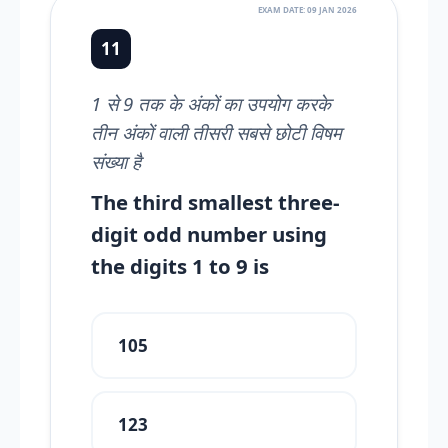
EXAM DATE: 09 JAN 2026
11
1 से 9 तक के अंकों का उपयोग करके
तीन अंकों वाली तीसरी सबसे छोटी विषम
संख्या है
The third smallest three-
digit odd number using
the digits 1 to 9 is
105
123