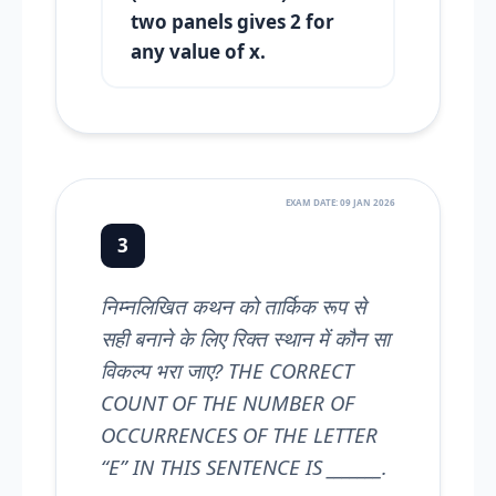
two panels gives 2 for
any value of x.
EXAM DATE: 09 JAN 2026
3
निम्नलिखित कथन को तार्किक रूप से
सही बनाने के लिए रिक्त स्थान में कौन सा
विकल्प भरा जाए? THE CORRECT
COUNT OF THE NUMBER OF
OCCURRENCES OF THE LETTER
“E” IN THIS SENTENCE IS _______.