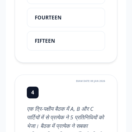
FOURTEEN
FIFTEEN
EXAM DATE: 09 JAN 2026
4
एक त्रि-पक्षीय बैठक में A, B और C
पार्टियों में से प्रत्येक ने 5 प्रतिनिधियों को
भेजा। बैठक में प्रत्येक ने सबका