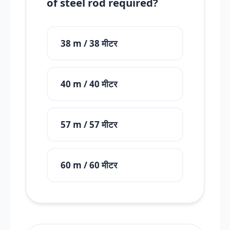
of steel rod required?
38 m / 38 मीटर
40 m / 40 मीटर
57 m / 57 मीटर
60 m / 60 मीटर