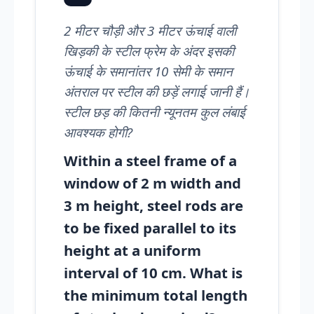
2 मीटर चौड़ी और 3 मीटर ऊंचाई वाली
खिड़की के स्टील फ्रेम के अंदर इसकी
ऊंचाई के समानांतर 10 सेमी के समान
अंतराल पर स्टील की छड़ें लगाई जानी हैं।
स्टील छड़ की कितनी न्यूनतम कुल लंबाई
आवश्यक होगी?
Within a steel frame of a
window of 2 m width and
3 m height, steel rods are
to be fixed parallel to its
height at a uniform
interval of 10 cm. What is
the minimum total length