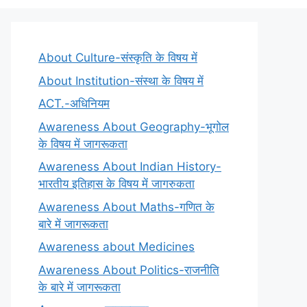
About Culture-संस्कृति के विषय में
About Institution-संस्था के विषय में
ACT.-अधिनियम
Awareness About Geography-भूगोल
के विषय में जागरूकता
Awareness About Indian History-
भारतीय इतिहास के विषय में जागरुकता
Awareness About Maths-गणित के
बारे में जागरूकता
Awareness about Medicines
Awareness About Politics-राजनीति
के बारे में जागरूकता