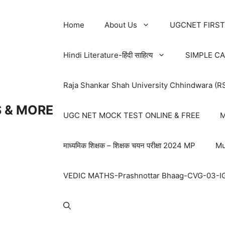
Home
About Us
UGCNET FIRST
Hindi Literature-हिंदी साहित्य
SIMPLE C
Raja Shankar Shah University Chhindwara (R
 & MORE
UGC NET MOCK TEST ONLINE & FREE
M
माध्यमिक शिक्षक – शिक्षक चयन परीक्षा 2024 MP
Mu
VEDIC MATHS-Prashnottar Bhaag-CVG-03-