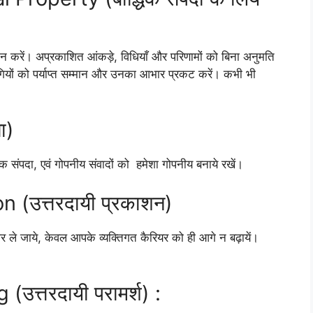
म्मान करें। अप्रकाशित आंकड़े, विधियाँ और परिणामों को बिना अनुमति
ोगियों को पर्याप्त सम्मान और उनका आभार प्रकट करें। कभी भी
ा)
्धिक संपदा, एवं गोपनीय संवादों को हमेशा गोपनीय बनाये रखें।
 (उत्तरदायी प्रकाशन)
 ले जाये, केवल आपके व्यक्तिगत कैरियर को ही आगे न बढ़ायें।
उत्तरदायी परामर्श) :