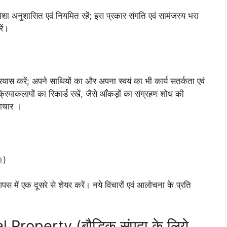
मेशा अनुशासित एवं नियमित रहें; इस प्रकार संगति एवं सामंजस्य भरा
ें।
यास करें; अपने साथियों का और अपना स्वयं का भी कार्य सतर्कता एवं
क्रियाकलापों का रिकार्ड रखें, जैसे आँकड़ों का संग्रहण शोध की
राचार ।
।)
पस में एक दूसरे से शेयर करें। नये विचारों एवं आलोचना के प्रति
Property (बौद्धिक संपदा के लिये