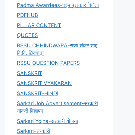
Padma Awardees-पद्म पुरस्कार विजेता
PDFHUB
PILLAR CONTENT
QUOTES
RSSU CHHINDWARA-राजा शंकर शाह
वि.वि. छिंदवाड़ा
RSSU QUESTION PAPERS
SANSKRIT
SANSKRIT VYAKARAN
SANSKRIT-HINDI
Sarkari Job Advertisement-सरकारी
नौकरी विज्ञापन
Sarkari Yojna-सरकारी योजना
Sarkari-सरकारी