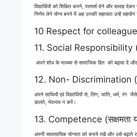
विद्यार्थियों को शिक्षित करने, परामर्श देने और सलाह 
निर्णय लेने योग्य बनने में अह उनकी सहायता उन्हें सहयोग 
10 Respect for colleagues. 
11. Social Responsibility (
अपने शोध के माध्यम से सामाजिक हित को बढ़ावा दें 
12. Non- Discrimination (भे
अपने साथियों एवं विद्यार्थियों से, लिंग, जाति, धर्म, रंग 
डालते, भेदभाव न करें।
13. Competence (सक्षमता या 
अपनी व्यावसायिक योग्यता को बनाये रखें और उसे बढ़ाते रहे