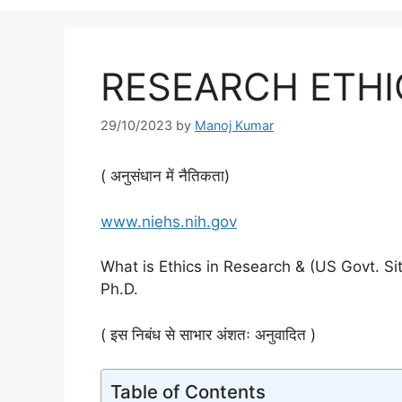
RESEARCH ETHIC
29/10/2023
by
Manoj Kumar
( अनुसंधान में नैतिकता)
www.niehs.nih.gov
What is Ethics in Research & (US Govt. Sit
Ph.D.
( इस निबंध से साभार अंशतः अनुवादित )
Table of Contents