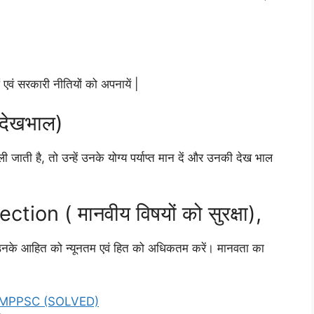
।
एवं सरकारी नीतियों को अपनायें |
देखभाल)
जाती है, तो उन्हें उनके योग्य पर्याप्त मान दें और उनकी देख भाल
on ( मानवीय विषयों को सुरक्षा),
ो, उनके आहित को न्यूनतम एवं हित को अधिकतम करें। मानवता का
MPPSC (SOLVED)