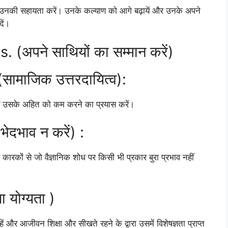
देकर उनकी सहायता करें। उनके कल्याण को आगे बढ़ायें और उनके अपने
दें।
(अपने साथियों का सम्मान करें)
सामाजिक उत्तरदायित्व):
और उसके अहित को कम करने का प्रयास करें।
दभाव न करें) :
जैसे कारकों से जो वैज्ञानिक शोध पर किसी भी प्रकार बुरा प्रभाव नहीं
योग्यता )
ं और आजीवन शिक्षा और सीखते रहने के द्वारा उसमें विशेषज्ञता प्राप्त