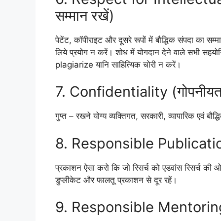
सम्मान रखें)
पेटेंट, कॉपीराइट और दूसरे रूपों में बौद्धिक संपदा का स
लिये प्रयोग न करें। शोध में योगदान देने वाले सभी सहय
plagiarize यानि साहित्यिक चोरी न करें।
7. Confidentiality (गोपनीयत
गुप्त – रखने योग्य व्यक्तिगत, सरकारी, व्यापारिक एवं बौद
8. Responsible Publication
प्रकाशन ऐसा करो कि जो रिसर्च को एडवांस रिसर्च की ओर
डुप्लीकेट और फालतू प्रकाशन से दूर रहें।
9. Responsible Mentoring (