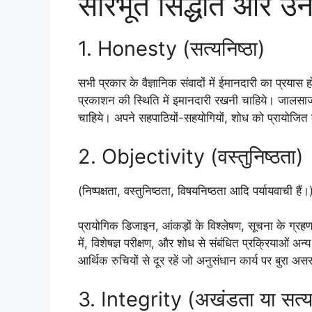
सारभूत सिद्धांत और उनके
1. Honesty (सत्यनिष्ठा)
सभी प्रकार के वैज्ञानिक संवादों में ईमानदारी का प्रयास
प्रकाशन की स्थिति में इमानदारी रखनी चाहिये। जालसाज
चाहिये। अपने सहपाठियों-सहयोगियों, शोध को प्रायोजित
2. Objectivity (वस्तुनिष्ठता)
(निष्पक्षता, वस्तुनिष्ठता, विषयनिष्ठता आदि पर्यायवाची हैं।
प्रायोगिक डिजाइन, आंकड़ों के विश्लेषण, सूचना के ग्रह
में, विशेषज्ञ परीक्षण, और शोध से संबंधित प्रक्रियाओं अन्य स
आर्थिक रुचियों से दूर रहें जो अनुसंधान कार्य पर बुरा अस
3. Integrity (अखंडता या सत्यन