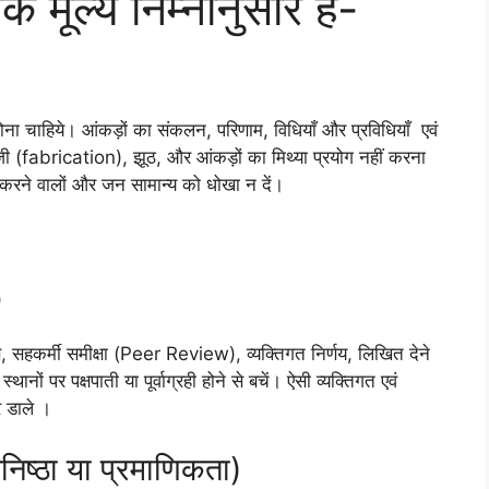
 मूल्य निम्नानुसार हैं-
 होना चाहिये। आंकड़ों का संकलन, परिणाम, विधियाँ और प्रविधियाँ एवं
ी (fabrication), झूठ, और आंकड़ों का मिथ्या प्रयोग नहीं करना
 करने वालों और जन सामान्य को धोखा न दें।
)
ण, सहकर्मी समीक्षा (Peer Review), व्यक्तिगत निर्णय, लिखित देने
्थानों पर पक्षपाती या पूर्वाग्रही होने से बचें। ऐसी व्यक्तिगत एवं
र डाले ।
िष्ठा या प्रमाणिकता)