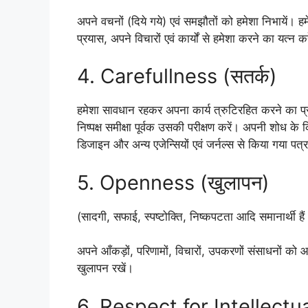
अपने वचनों (दिये गये) एवं समझौतों को हमेशा निभायें। ह
प्रयास, अपने विचारों एवं कार्यों से हमेशा करने का यत्न कर
4. Carefullness (सतर्क)
हमेशा सावधान रहकर अपना कार्य त्रुटिरहित करने का प्र
निष्पक्ष समीक्षा पूर्वक उसकी परीक्षण करें। अपनी शोध के 
डिजाइन और अन्य एजेन्सियों एवं जर्नल्स से किया गया पत्
5. Openness (खुलापन)
(सादगी, सफाई, स्पष्टोक्ति, निष्कपटता आदि समानार्थी हैं
अपने आँकड़ों, परिणामों, विचारों, उपकरणों संसाधनों को आ
खुलापन रखें।
6. Respect for Intellectual 