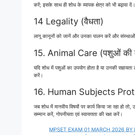
करें; इसके साथ ही शोध के व्यापक क्षेत्र को भी बढ़ावा दें
14 Legality (वैधता)
लागू कानूनों को जानें और उनका पालन करें और संस्थाओं 
15. Animal Care (पशुओं की 
यदि शोध में पशुओं का उपयोग होता है या उनकी सहायता ली 
करें।
16. Human Subjects Protecti
जब शोध में मानवीय विषयों पर कार्य किया जा रहा हो त
सम्मान करें, गोपनीयता एवं स्वायत्तता की रक्षा करें।
MPSET EXAM 01 MARCH 2026 BY 