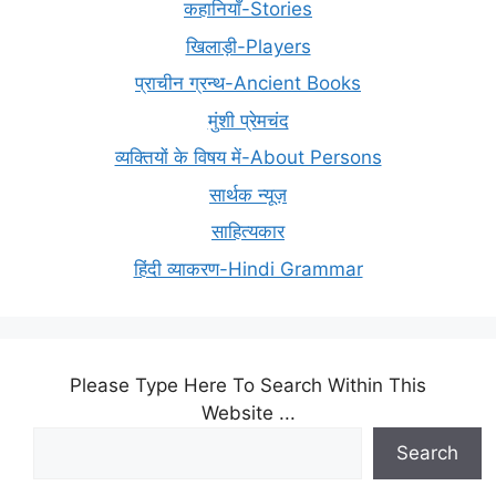
कहानियाँ-Stories
खिलाड़ी-Players
प्राचीन ग्रन्थ-Ancient Books
मुंशी प्रेमचंद
व्यक्तियों के विषय में-About Persons
सार्थक न्यूज़
साहित्यकार
हिंदी व्याकरण-Hindi Grammar
Please Type Here To Search Within This
Website ...
Search