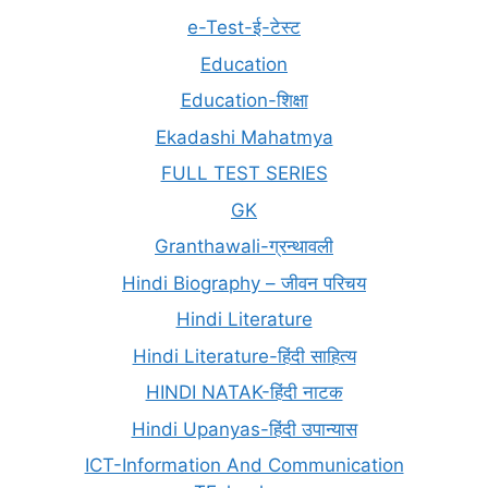
e-Test-ई-टेस्ट
Education
Education-शिक्षा
Ekadashi Mahatmya
FULL TEST SERIES
GK
Granthawali-ग्रन्थावली
Hindi Biography – जीवन परिचय
Hindi Literature
Hindi Literature-हिंदी साहित्य
HINDI NATAK-हिंदी नाटक
Hindi Upanyas-हिंदी उपान्यास
ICT-Information And Communication