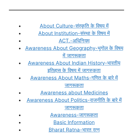
About Culture-संस्कृति के विषय में
About Institution-संस्था के विषय में
ACT.-अधिनियम
Awareness About Geography-भूगोल के विषय
में जागरूकता
Awareness About Indian History-भारतीय
इतिहास के विषय में जागरुकता
Awareness About Maths-गणित के बारे में
जागरूकता
Awareness about Medicines
Awareness About Politics-राजनीति के बारे में
जागरूकता
Awareness-जागरूकता
Basic Information
Bharat Ratna-भारत रत्न