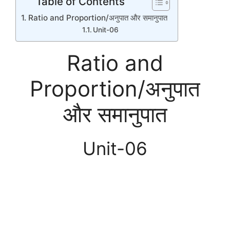
Table of Contents
Ratio and Proportion/अनुपात और समानुपात
Unit-06
Ratio and
Proportion/अनुपात
और समानुपात
Unit-06