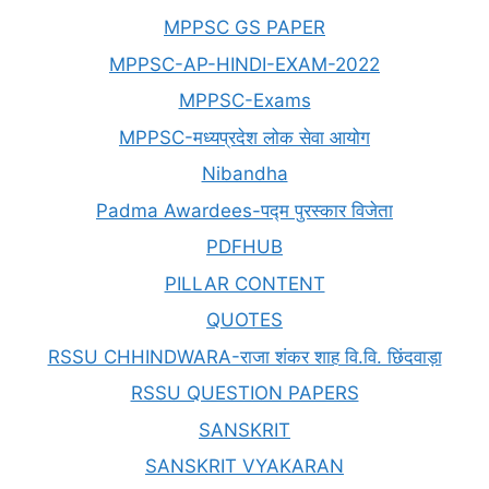
MPPSC GS PAPER
MPPSC-AP-HINDI-EXAM-2022
MPPSC-Exams
MPPSC-मध्यप्रदेश लोक सेवा आयोग
Nibandha
Padma Awardees-पद्म पुरस्कार विजेता
PDFHUB
PILLAR CONTENT
QUOTES
RSSU CHHINDWARA-राजा शंकर शाह वि.वि. छिंदवाड़ा
RSSU QUESTION PAPERS
SANSKRIT
SANSKRIT VYAKARAN