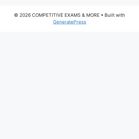
© 2026 COMPETITIVE EXAMS & MORE
• Built with
GeneratePress