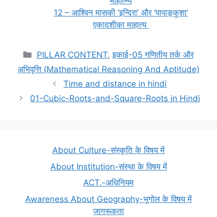
माहात्म्य
12 – आश्विन मासकी ‘इन्दिरा’ और ‘पापाङ्कुशा’
एकादशीका माहात्य
Categories
PILLAR CONTENT
,
इकाई-05 गणितीय तर्क और
अभिवृत्ति (Mathematical Reasoning And Aptitude)
Time and distance in hindi
01-Cubic-Roots-and-Square-Roots in Hindi
About Culture-संस्कृति के विषय में
About Institution-संस्था के विषय में
ACT.-अधिनियम
Awareness About Geography-भूगोल के विषय में
जागरूकता