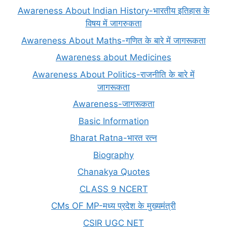
Awareness About Indian History-भारतीय इतिहास के
विषय में जागरुकता
Awareness About Maths-गणित के बारे में जागरूकता
Awareness about Medicines
Awareness About Politics-राजनीति के बारे में
जागरूकता
Awareness-जागरूकता
Basic Information
Bharat Ratna-भारत रत्न
Biography
Chanakya Quotes
CLASS 9 NCERT
CMs OF MP-मध्य प्रदेश के मुख्यमंत्री
CSIR UGC NET