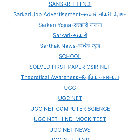
SANSKRIT-HINDI
Sarkari Job Advertisement-सरकारी नौकरी विज्ञापन
Sarkari Yojna-सरकारी योजना
Sarkari-सरकारी
Sarthak News-सार्थक न्यूज़
SCHOOL
SOLVED FIRST PAPER CSIR NET
Theoretical Awareness-सैद्धांतिक जागरूकता
UGC
UGC NET
UGC NET COMPUTER SCIENCE
UGC NET HINDI MOCK TEST
UGC NET NEWS