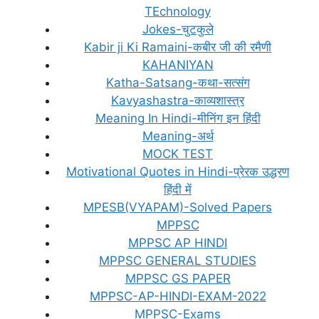
TEchnology
Jokes-चुटकुले
Kabir ji Ki Ramaini-कबीर जी की रमैणी
KAHANIYAN
Katha-Satsang-कथा-सत्संग
Kavyashastra-काव्यशास्त्र
Meaning In Hindi-मीनिंग इन हिंदी
Meaning-अर्थ
MOCK TEST
Motivational Quotes in Hindi-प्रेरक उद्धरण
हिंदी में
MPESB(VYAPAM)-Solved Papers
MPPSC
MPPSC AP HINDI
MPPSC GENERAL STUDIES
MPPSC GS PAPER
MPPSC-AP-HINDI-EXAM-2022
MPPSC-Exams