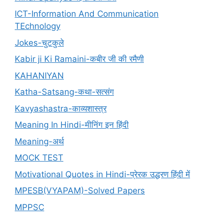
ICT-Information And Communication
TEchnology
Jokes-चुटकुले
Kabir ji Ki Ramaini-कबीर जी की रमैणी
KAHANIYAN
Katha-Satsang-कथा-सत्संग
Kavyashastra-काव्यशास्त्र
Meaning In Hindi-मीनिंग इन हिंदी
Meaning-अर्थ
MOCK TEST
Motivational Quotes in Hindi-प्रेरक उद्धरण हिंदी में
MPESB(VYAPAM)-Solved Papers
MPPSC