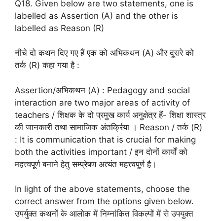
Q18. Given below are two statements, one is
labelled as Assertion (A) and the other is
labelled as Reason (R)
नीचे दो कथन दिए गए हैं एक को अभिकथन (A) और दूसरे को
तर्क (R) कहा गया है :
Assertion/अभिकथन (A) : Pedagogy and social
interaction are two major areas of activity of
teachers / शिक्षक के दो प्रमुख कार्य अनुक्षेत्र हैं- शिक्षा शास्त्र
की जानकारी तथा सामाजिक अंतर्क्रिया । Reason / तर्क (R)
: It is communication that is crucial for making
both the activities important / इन दोनों कार्यों को
महत्त्वपूर्ण बनाने हेतु सम्प्रेषण अत्यंत महत्त्वपूर्ण है।
In light of the above statements, choose the
correct answer from the options given below.
उपर्युक्त कथनों के आलोक में निम्नांकित विकल्पों में से उपयुक्त