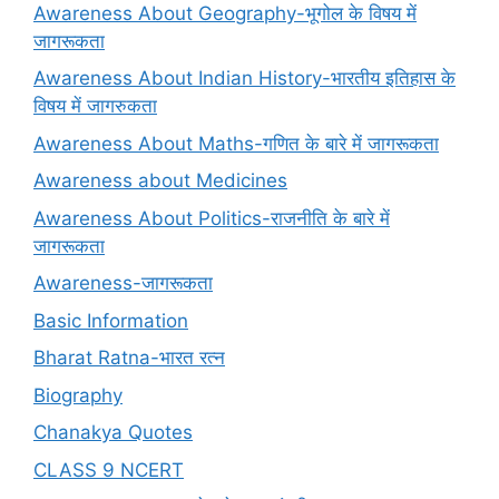
Awareness About Geography-भूगोल के विषय में
जागरूकता
Awareness About Indian History-भारतीय इतिहास के
विषय में जागरुकता
Awareness About Maths-गणित के बारे में जागरूकता
Awareness about Medicines
Awareness About Politics-राजनीति के बारे में
जागरूकता
Awareness-जागरूकता
Basic Information
Bharat Ratna-भारत रत्न
Biography
Chanakya Quotes
CLASS 9 NCERT