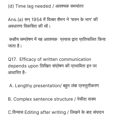
(d) Time lag needed / आवश्यक समयांतर
Ans.(a) सन् 1954 में विल्बर शैमन ने ‘चयन के भाग’ की
अवधारणा विकसित की थी।
कक्षीय सम्प्रेषण में यह आवश्यक प्रयास द्वारा प्रतिफलित किया
जाता है।
Q17. Efficacy of written communication
depends upon लिखित संप्रेषण की प्रभाविता इन पर
आधारित है-
A. Lengthy presentation/ बहुत लंबा प्रस्तुतीकरण
B. Complex sentence structure / पेचीदा वाक्य
C.विन्यास Editing after writing / लिखने के बाद संपादन