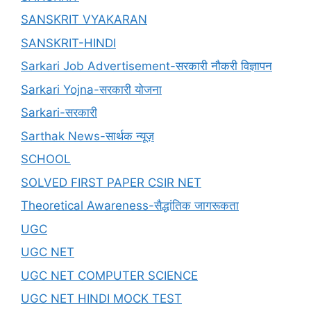
SANSKRIT VYAKARAN
SANSKRIT-HINDI
Sarkari Job Advertisement-सरकारी नौकरी विज्ञापन
Sarkari Yojna-सरकारी योजना
Sarkari-सरकारी
Sarthak News-सार्थक न्यूज़
SCHOOL
SOLVED FIRST PAPER CSIR NET
Theoretical Awareness-सैद्धांतिक जागरूकता
UGC
UGC NET
UGC NET COMPUTER SCIENCE
UGC NET HINDI MOCK TEST