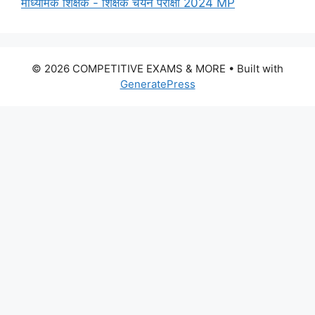
माध्यमिक शिक्षक - शिक्षक चयन परीक्षा 2024 MP
© 2026 COMPETITIVE EXAMS & MORE
• Built with
GeneratePress