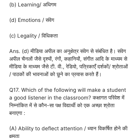
(b) Learning/ अधिगम
(d) Emotions / संवेग
(c) Legality / विधिकता
Ans. (d) मीडिया अपील का अनुक्षेत्र संवेग से संबंधित है। संवेग
अपील चैनलों जैसे दृश्यों, रंगों, कहानियों, संगीत आदि के माध्यम से
मीडिया के माध्यम जैसे टी. वी., रेडियो, पत्रिकाएँ दर्शकों/ श्रोताओं
/ पाठकों की भावनाओं को छूने का प्रयास करते हैं।
Q17. Which of the following will make a student
a good listener in the classroom? कक्षागत परिवेश में
निम्नांकित में से कौन-सा पक्ष विद्यार्थी को एक अच्छा श्रोता
बनाएगा :
(A) Ability to deflect attention / ध्यान विकर्षित होने की
क्षमता