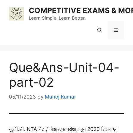
Skip
COMPETITIVE EXAMS & MO
to
content
Learn Simple, Learn Better.
Menu
Que&Ans-Unit-04-
part-02
05/11/2023
by
Manoj Kumar
यू.जी.सी. NTA नेट / जेआरएफ परीक्षा, जून 2020 शिक्षण एवं