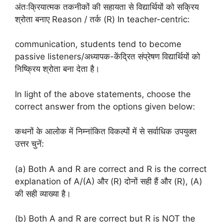
अंतःक्रियात्मक तकनीकों की सहायता से विद्यार्थियों को सक्रिय
श्रोता बनाए Reason / तर्क (R) In teacher-centric:
communication, students tend to become
passive listeners/अध्यापक-केंद्रित संप्रेषण विद्यार्थियों को
निष्क्रिय श्रोता बना देता है।
In light of the above statements, choose the
correct answer from the options given below:
कथनों के आलोक में निम्नांकित विकल्पों में से सर्वाधिक उपयुक्त
उत्तर चुनें:
(a) Both A and R are correct and R is the correct
explanation of A/(A) और (R) दोनों सही हैं और (R), (A)
की सही व्याख्या है।
(b) Both A and R are correct but R is NOT the