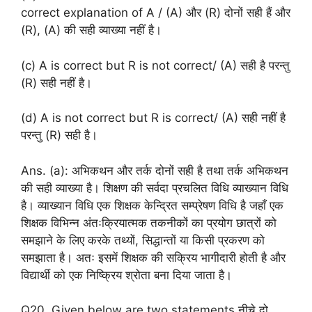
correct explanation of A / (A) और (R) दोनों सही हैं और
(R), (A) की सही व्याख्या नहीं है।
(c) A is correct but R is not correct/ (A) सही है परन्तु
(R) सही नहीं है।
(d) A is not correct but R is correct/ (A) सही नहीं है
परन्तु (R) सही है।
Ans. (a): अभिकथन और तर्क दोनों सही है तथा तर्क अभिकथन
की सही व्याख्या है। शिक्षण की सर्वदा प्रचलित विधि व्याख्यान विधि
है। व्याख्यान विधि एक शिक्षक केन्द्रित सम्प्रेषण विधि है जहाँ एक
शिक्षक विभिन्न अंतःक्रियात्मक तकनीकों का प्रयोग छात्रों को
समझाने के लिए करके तथ्यों, सिद्धान्तों या किसी प्रकरण को
समझाता है। अतः इसमें शिक्षक की सक्रिय भागीदारी होती है और
विद्यार्थी को एक निष्क्रिय श्रोता बना दिया जाता है।
Q20. Given below are two statements नीचे दो