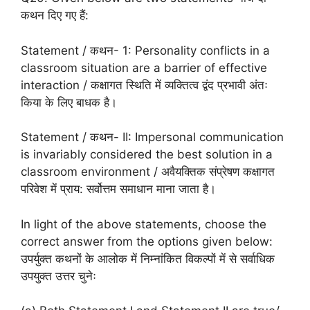
कथन दिए गए हैं:
Statement / कथन- 1: Personality conflicts in a
classroom situation are a barrier of effective
interaction / कक्षागत स्थिति में व्यक्तित्व द्वंद प्रभावी अंतः
किया के लिए बाधक है।
Statement / कथन- II: Impersonal communication
is invariably considered the best solution in a
classroom environment / अवैयक्तिक संप्रेषण कक्षागत
परिवेश में प्राय: सर्वोत्तम समाधान माना जाता है।
In light of the above statements, choose the
correct answer from the options given below:
उपर्युक्त कथनों के आलोक में निम्नांकित विकल्पों में से सर्वाधिक
उपयुक्त उत्तर चुनेः