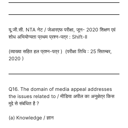
यू.जी.सी. NTA नेट / जेआरएफ परीक्षा, जून- 2020 शिक्षण एवं
शोध अभियोग्यता प्रथम प्रश्न-पत्र : Shift-II
(व्याख्या सहित हल प्रश्न-पत्र ) (परीक्षा तिथि : 25 सितम्बर,
2020 )
Q16. The domain of media appeal addresses
the issues related to / मीडिया अपील का अनुक्षेत्र किस
मुद्दे से संबंधित है ?
(a) Knowledge / ज्ञान