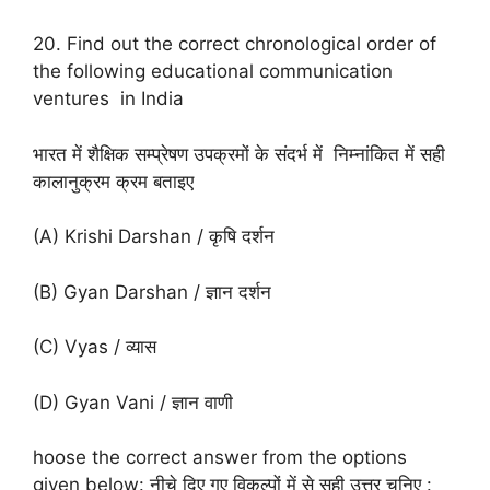
20. Find out the correct chronological order of
the following educational communication
ventures in India
भारत में शैक्षिक सम्प्रेषण उपक्रमों के संदर्भ में निम्नांकित में सही
कालानुक्रम क्रम बताइए
(A) Krishi Darshan / कृषि दर्शन
(B) Gyan Darshan / ज्ञान दर्शन
(C) Vyas / व्यास
(D) Gyan Vani / ज्ञान वाणी
hoose the correct answer from the options
given below: नीचे दिए गए विकल्पों में से सही उत्तर चुनिए :