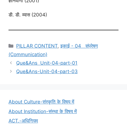
ज्ञानवाणी (2001)
डी. डी. व्यास (2004)
Categories
PILLAR CONTENT
,
इकाई - 04 संप्रेषण
(Communication)
Que&Ans Unit-04-part-01
Que&Ans-Unit-04-part-03
About Culture-संस्कृति के विषय में
About Institution-संस्था के विषय में
ACT.-अधिनियम