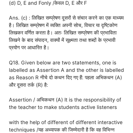
(d) D, E and Fonly /केवल D, E और F
Ans. (c) : लिखित सम्प्रेषण दूसरों से संचार करने का एक माध्यम
है। लिखित सम्प्रेषण में व्यक्ति अपनी सोच, विचार या दृष्टिकोण
लिखकर वर्णित करता है। अतः लिखित सम्प्रेषण की प्रभाविता
लिखने के बाद संपादन, वाक्यों में सूक्ष्मता तथा शब्दों के प्रभावी
प्रयोग पर आधारित है।
Q18. Given below are two statements, one is
labelled as Assertion A and the other is labelled
as Reason R नीचे दो कथन दिए गए हैं: पहला अभिकथन (A)
और दूसरा तर्क (R) है:
Assertion / अभिकथन (A) It is the responsibility of
the teacher to make students active listeners
with the help of different of different interactive
techniques /यह अध्यापक की जिम्मेदारी है कि वह विभिन्न