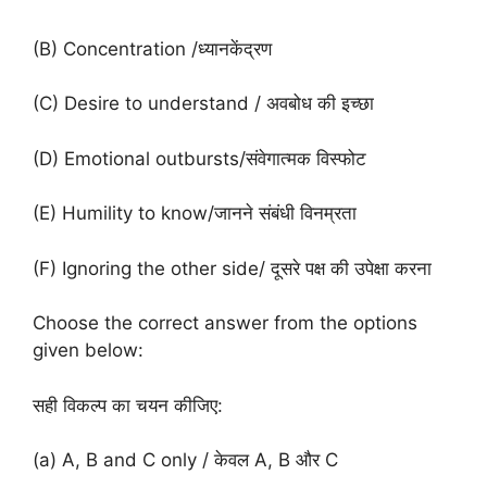
(B) Concentration /ध्यानकेंद्रण
(C) Desire to understand / अवबोध की इच्छा
(D) Emotional outbursts/संवेगात्मक विस्फोट
(E) Humility to know/जानने संबंधी विनम्रता
(F) Ignoring the other side/ दूसरे पक्ष की उपेक्षा करना
Choose the correct answer from the options
given below:
सही विकल्प का चयन कीजिए:
(a) A, B and C only / केवल A, B और C