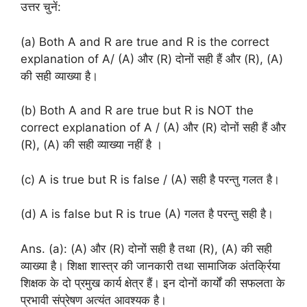
उत्तर चुनें:
(a) Both A and R are true and R is the correct
explanation of A/ (A) और (R) दोनों सही हैं और (R), (A)
की सही व्याख्या है।
(b) Both A and R are true but R is NOT the
correct explanation of A / (A) और (R) दोनों सही हैं और
(R), (A) की सही व्याख्या नहीं है ।
(c) A is true but R is false / (A) सही है परन्तु गलत है।
(d) A is false but R is true (A) गलत है परन्तु सही है।
Ans. (a): (A) और (R) दोनों सही है तथा (R), (A) की सही
व्याख्या है। शिक्षा शास्त्र की जानकारी तथा सामाजिक अंतर्क्रिया
शिक्षक के दो प्रमुख कार्य क्षेत्र हैं। इन दोनों कार्यों की सफलता के
प्रभावी संप्रेषण अत्यंत आवश्यक है।