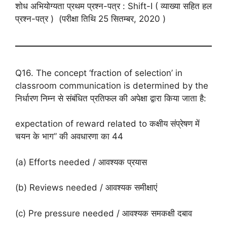
शोध अभियोग्यता प्रथम प्रश्न-पत्र : Shift-I ( व्याख्या सहित हल
प्रश्न-पत्र ) (परीक्षा तिथि 25 सितम्बर, 2020 )
Q16. The concept ‘fraction of selection’ in
classroom communication is determined by the
निर्धारण निम्न से संबंधित प्रतिफल की अपेक्षा द्वारा किया जाता है:
expectation of reward related to कक्षीय संप्रेषण में
चयन के भाग” की अवधारणा का 44
(a) Efforts needed / आवश्यक प्रयास
(b) Reviews needed / आवश्यक समीक्षाएं
(c) Pre pressure needed / आवश्यक समकक्षी दबाव