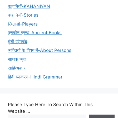
कहानियाँ-KAHANIYAN
कहानियाँ-Stories
खिलाड़ी-Players
प्राचीन ग्रन्थ-Ancient Books
मुंशी प्रेमचंद
व्यक्तियों के विषय में-About Persons
सार्थक न्यूज़
साहित्यकार
हिंदी व्याकरण-Hindi Grammar
Please Type Here To Search Within This
Website ...