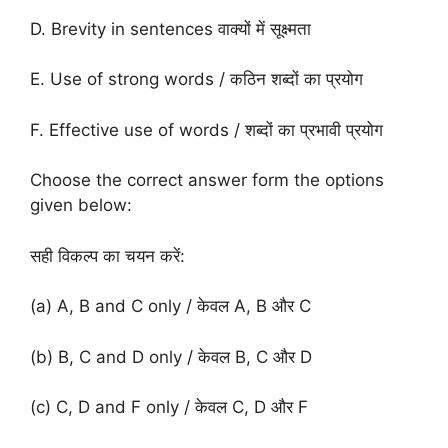
D. Brevity in sentences वाक्यों में सूक्ष्मता
E. Use of strong words / कठिन शब्दों का प्रयोग
F. Effective use of words / शब्दों का प्रभावी प्रयोग
Choose the correct answer form the options
given below:
सही विकल्प का चयन करें:
(a) A, B and C only / केवल A, B और C
(b) B, C and D only / केवल B, C और D
(c) C, D and F only / केवल C, D और F