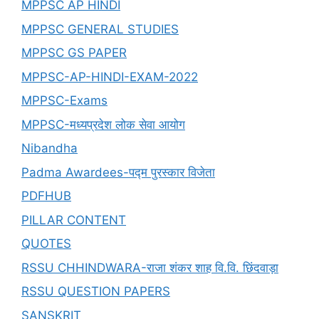
MPPSC AP HINDI
MPPSC GENERAL STUDIES
MPPSC GS PAPER
MPPSC-AP-HINDI-EXAM-2022
MPPSC-Exams
MPPSC-मध्यप्रदेश लोक सेवा आयोग
Nibandha
Padma Awardees-पद्म पुरस्कार विजेता
PDFHUB
PILLAR CONTENT
QUOTES
RSSU CHHINDWARA-राजा शंकर शाह वि.वि. छिंदवाड़ा
RSSU QUESTION PAPERS
SANSKRIT