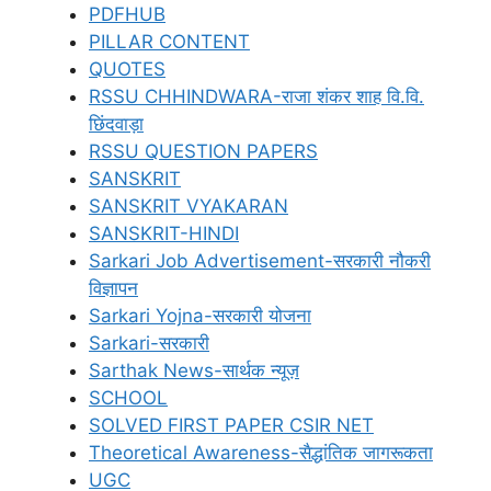
PDFHUB
PILLAR CONTENT
QUOTES
RSSU CHHINDWARA-राजा शंकर शाह वि.वि.
छिंदवाड़ा
RSSU QUESTION PAPERS
SANSKRIT
SANSKRIT VYAKARAN
SANSKRIT-HINDI
Sarkari Job Advertisement-सरकारी नौकरी
विज्ञापन
Sarkari Yojna-सरकारी योजना
Sarkari-सरकारी
Sarthak News-सार्थक न्यूज़
SCHOOL
SOLVED FIRST PAPER CSIR NET
Theoretical Awareness-सैद्धांतिक जागरूकता
UGC