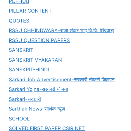
PDFHUB
PILLAR CONTENT
QUOTES
RSSU CHHINDWARA-राजा शंकर शाह वि.वि. छिंदवाड़ा
RSSU QUESTION PAPERS
SANSKRIT
SANSKRIT VYAKARAN
SANSKRIT-HINDI
Sarkari Job Advertisement-सरकारी नौकरी विज्ञापन
Sarkari Yojna-सरकारी योजना
Sarkari-सरकारी
Sarthak News-सार्थक न्यूज़
SCHOOL
SOLVED FIRST PAPER CSIR NET