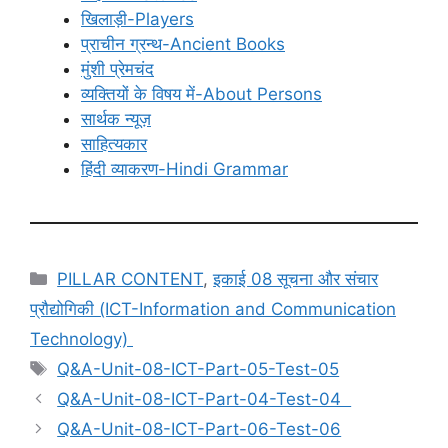
खिलाड़ी-Players
प्राचीन ग्रन्थ-Ancient Books
मुंशी प्रेमचंद
व्यक्तियों के विषय में-About Persons
सार्थक न्यूज़
साहित्यकार
हिंदी व्याकरण-Hindi Grammar
Categories
PILLAR CONTENT
,
इकाई 08 सूचना और संचार
प्रौद्योगिकी (ICT-Information and Communication
Technology)
Tags
Q&A-Unit-08-ICT-Part-05-Test-05
Q&A-Unit-08-ICT-Part-04-Test-04
Q&A-Unit-08-ICT-Part-06-Test-06