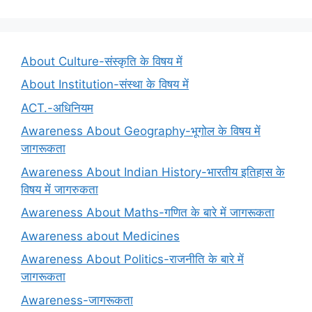
About Culture-संस्कृति के विषय में
About Institution-संस्था के विषय में
ACT.-अधिनियम
Awareness About Geography-भूगोल के विषय में
जागरूकता
Awareness About Indian History-भारतीय इतिहास के
विषय में जागरुकता
Awareness About Maths-गणित के बारे में जागरूकता
Awareness about Medicines
Awareness About Politics-राजनीति के बारे में
जागरूकता
Awareness-जागरूकता