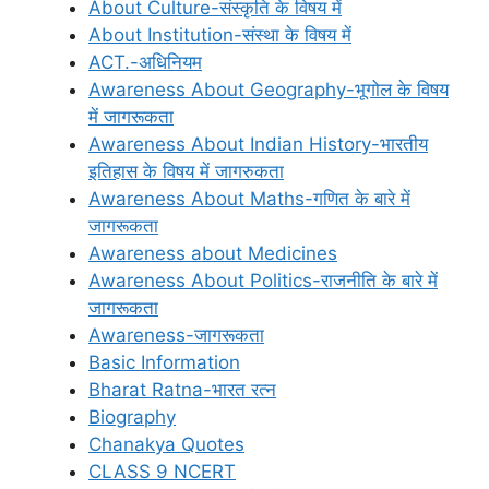
About Culture-संस्कृति के विषय में
About Institution-संस्था के विषय में
ACT.-अधिनियम
Awareness About Geography-भूगोल के विषय
में जागरूकता
Awareness About Indian History-भारतीय
इतिहास के विषय में जागरुकता
Awareness About Maths-गणित के बारे में
जागरूकता
Awareness about Medicines
Awareness About Politics-राजनीति के बारे में
जागरूकता
Awareness-जागरूकता
Basic Information
Bharat Ratna-भारत रत्न
Biography
Chanakya Quotes
CLASS 9 NCERT