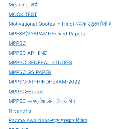
Meaning-अर्थ
MOCK TEST
Motivational Quotes in Hindi-प्रेरक उद्धरण हिंदी में
MPESB(VYAPAM)-Solved Papers
MPPSC
MPPSC AP HINDI
MPPSC GENERAL STUDIES
MPPSC GS PAPER
MPPSC-AP-HINDI-EXAM-2022
MPPSC-Exams
MPPSC-मध्यप्रदेश लोक सेवा आयोग
Nibandha
Padma Awardees-पद्म पुरस्कार विजेता