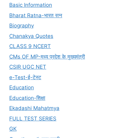
Basic Information
Bharat Ratna-भारत रत्न
Biography
Chanakya Quotes
CLASS 9 NCERT
CMs OF MP-मध्य प्रदेश के मुख्यमंत्री
CSIR UGC NET
e-Test-ई-टेस्ट
Education
Education-शिक्षा
Ekadashi Mahatmya
FULL TEST SERIES
GK