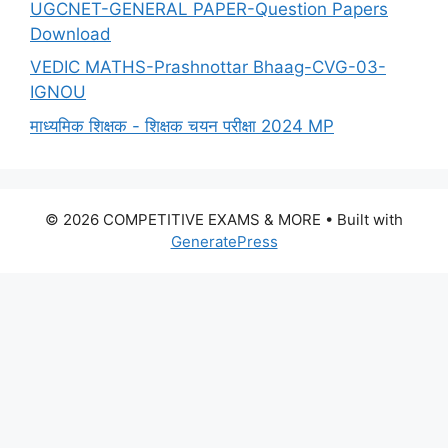
UGCNET-GENERAL PAPER-Question Papers
Download
VEDIC MATHS-Prashnottar Bhaag-CVG-03-
IGNOU
माध्यमिक शिक्षक - शिक्षक चयन परीक्षा 2024 MP
© 2026 COMPETITIVE EXAMS & MORE
• Built with
GeneratePress