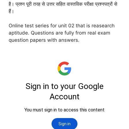
है। प्रश्न पूरी तरह से उत्तर सहित वास्तविक परीक्षा प्रश्नपत्रों से
हैं।
Online test series for unit 02 that is reasearch
aptitude. Questions are fully from real exam
question papers with answers.