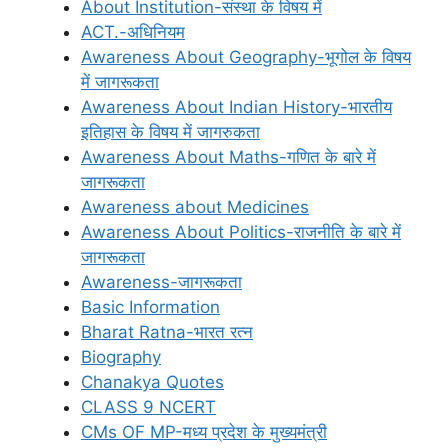
About Institution-संस्था के विषय में
ACT.-अधिनियम
Awareness About Geography-भूगोल के विषय
में जागरूकता
Awareness About Indian History-भारतीय
इतिहास के विषय में जागरुकता
Awareness About Maths-गणित के बारे में
जागरूकता
Awareness about Medicines
Awareness About Politics-राजनीति के बारे में
जागरूकता
Awareness-जागरूकता
Basic Information
Bharat Ratna-भारत रत्न
Biography
Chanakya Quotes
CLASS 9 NCERT
CMs OF MP-मध्य प्रदेश के मुख्यमंत्री