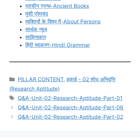
प्राचीन ग्रन्थ-Ancient Books
मुंशी प्रेमचंद
व्यक्तियों के विषय में-About Persons
सार्थक न्यूज़
साहित्यकार
हिंदी व्याकरण-Hindi Grammar
Categories
PILLAR CONTENT
,
इकाई - 02 शोध अभिवृत्ति
(Research Aptitude)
Tags
Q&A-Unit-02-Research-Aptitude-Part-01
Q&A-Unit-02-Research-Aptitude-Part-06
Q&A-Unit-02-Research-Aptitude-Part-02