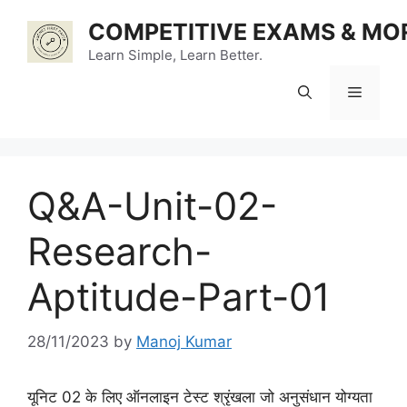
Skip
COMPETITIVE EXAMS & MO
to
content
Learn Simple, Learn Better.
Menu
Q&A-Unit-02-
Research-
Aptitude-Part-01
28/11/2023
by
Manoj Kumar
यूनिट 02 के लिए ऑनलाइन टेस्ट श्रृंखला जो अनुसंधान योग्यता