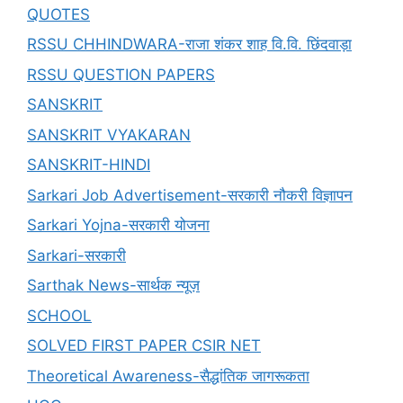
QUOTES
RSSU CHHINDWARA-राजा शंकर शाह वि.वि. छिंदवाड़ा
RSSU QUESTION PAPERS
SANSKRIT
SANSKRIT VYAKARAN
SANSKRIT-HINDI
Sarkari Job Advertisement-सरकारी नौकरी विज्ञापन
Sarkari Yojna-सरकारी योजना
Sarkari-सरकारी
Sarthak News-सार्थक न्यूज़
SCHOOL
SOLVED FIRST PAPER CSIR NET
Theoretical Awareness-सैद्धांतिक जागरूकता