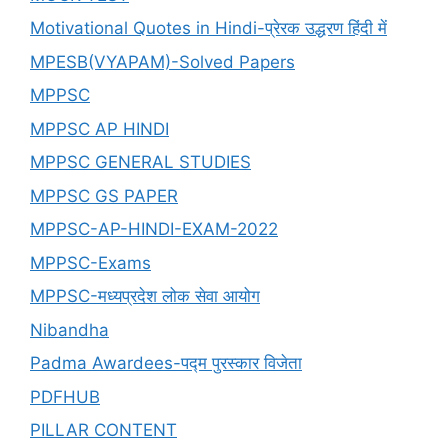
Motivational Quotes in Hindi-प्रेरक उद्धरण हिंदी में
MPESB(VYAPAM)-Solved Papers
MPPSC
MPPSC AP HINDI
MPPSC GENERAL STUDIES
MPPSC GS PAPER
MPPSC-AP-HINDI-EXAM-2022
MPPSC-Exams
MPPSC-मध्यप्रदेश लोक सेवा आयोग
Nibandha
Padma Awardees-पद्म पुरस्कार विजेता
PDFHUB
PILLAR CONTENT