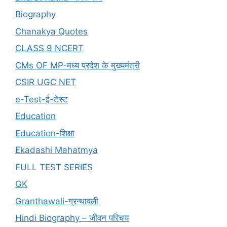
Biography
Chanakya Quotes
CLASS 9 NCERT
CMs OF MP-मध्य प्रदेश के मुख्यमंत्री
CSIR UGC NET
e-Test-ई-टेस्ट
Education
Education-शिक्षा
Ekadashi Mahatmya
FULL TEST SERIES
GK
Granthawali-ग्रन्थावली
Hindi Biography – जीवन परिचय