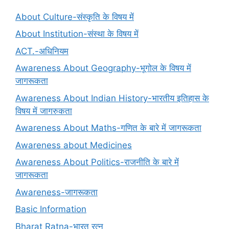
About Culture-संस्कृति के विषय में
About Institution-संस्था के विषय में
ACT.-अधिनियम
Awareness About Geography-भूगोल के विषय में
जागरूकता
Awareness About Indian History-भारतीय इतिहास के
विषय में जागरुकता
Awareness About Maths-गणित के बारे में जागरूकता
Awareness about Medicines
Awareness About Politics-राजनीति के बारे में
जागरूकता
Awareness-जागरूकता
Basic Information
Bharat Ratna-भारत रत्न