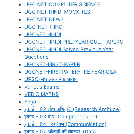
UGC NET COMPUTER SCIENCE
UGC NET HINDI MOCK TEST
UGC NET NEWS
UGC_NET_HINDI
UGCNET HINDI
UGCNET HINDI PRE. YEAR QUE. PAPERS
UGCNET HINDI Solved Previous Year
Questions
UGCNET-FIRST-PAPER
UGCNET-FIRSTPAPER-PRE.YEAR.Q&A
UPSC-संघ लोक सेवा आयोग
Various Exams
VEDIC MATHS
Yoga
इकाई – 02 शोध अभिवृत्ति (Research Aptitude)
इकाई – 03 बोध (Comprehension)
इकाई – 04 संप्रेषण (Communication)
इकाई – 07 आंकड़ों की व्याख्या (Data