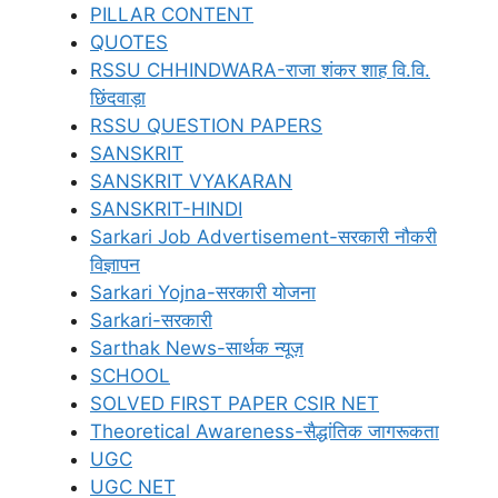
PILLAR CONTENT
QUOTES
RSSU CHHINDWARA-राजा शंकर शाह वि.वि.
छिंदवाड़ा
RSSU QUESTION PAPERS
SANSKRIT
SANSKRIT VYAKARAN
SANSKRIT-HINDI
Sarkari Job Advertisement-सरकारी नौकरी
विज्ञापन
Sarkari Yojna-सरकारी योजना
Sarkari-सरकारी
Sarthak News-सार्थक न्यूज़
SCHOOL
SOLVED FIRST PAPER CSIR NET
Theoretical Awareness-सैद्धांतिक जागरूकता
UGC
UGC NET