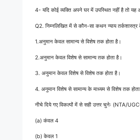
4- यदि कोई व्यक्ति अपने घर में उपस्थित नहीं है तो य
Q2. निम्नलिखित में से कौन-सा कथन न्याय तर्कशास्त्र के 
1.अनुमान केवल सामान्य से विशेष तक होता है।
2.अनुमान केवल विशेष से सामान्य तक होता है।
3. अनुमान केवल विशेष से विशेष तक होता है।
4. अनुमान विशेष से सामान्य के माध्यम से विशेष तक होता
नीचे दिये गए विकल्पों में से सही उत्तर चुनेः (NTA
(a) कंवल 4
(b) केवल 1