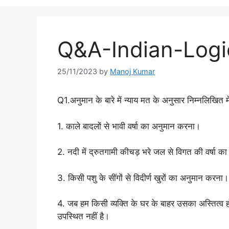
Q&A-Indian-Logi
25/11/2023
by
Manoj Kumar
Q1.अनुमान के बारे में न्याय मत के अनुसार निम्नलिखित 
1. काले बादलों से भावी वर्षा का अनुमान करना।
2. नदी में द्रुतगामी कीचड़ भरे जल से विगत की वर्षा 
3. किसी पशु के सींगों से विदीर्ण खुरों का अनुमान करना।
4. जब हम किसी व्यक्ति के घर के बाहर उसका अस्तित्व होने
उपस्थित नहीं है।