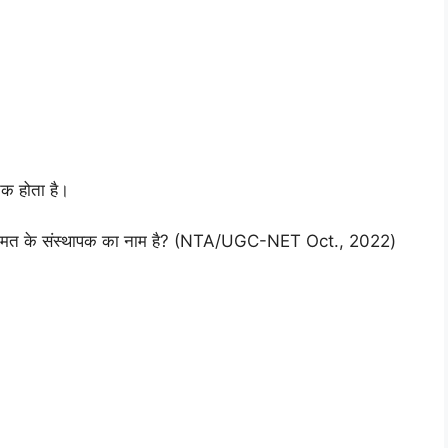
 तक होता है।
्याय मत के संस्थापक का नाम है? (NTA/UGC-NET Oct., 2022)