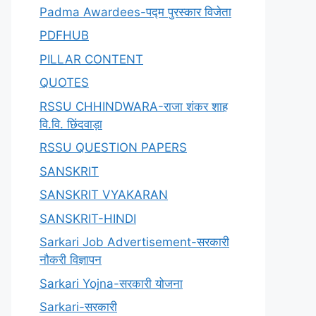
Padma Awardees-पद्म पुरस्कार विजेता
PDFHUB
PILLAR CONTENT
QUOTES
RSSU CHHINDWARA-राजा शंकर शाह
वि.वि. छिंदवाड़ा
RSSU QUESTION PAPERS
SANSKRIT
SANSKRIT VYAKARAN
SANSKRIT-HINDI
Sarkari Job Advertisement-सरकारी
नौकरी विज्ञापन
Sarkari Yojna-सरकारी योजना
Sarkari-सरकारी