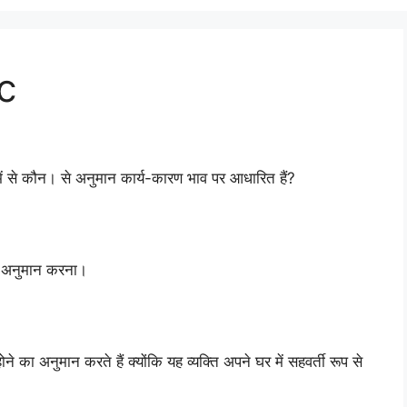
c
में से कौन। से अनुमान कार्य-कारण भाव पर आधारित हैं?
का अनुमान करना।
 का अनुमान करते हैं क्योंकि यह व्यक्ति अपने घर में सहवर्ती रूप से