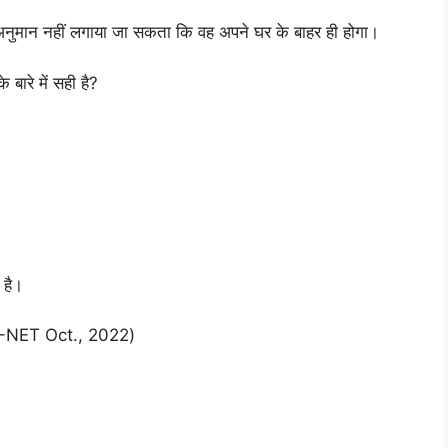
ह अनुमान नहीं लगाया जा सकता कि वह अपने घर के बाहर ही होगा।
बारे में सही है?
 है।
/UGC-NET Oct., 2022)