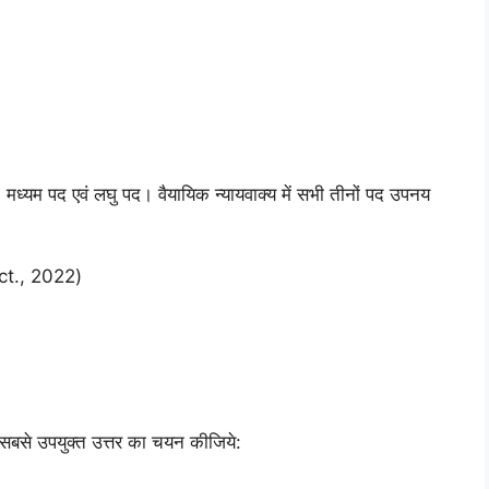
 पद, मध्यम पद एवं लघु पद। वैयायिक न्यायवाक्य में सभी तीनों पद उपनय
ct., 2022)
 से सबसे उपयुक्त उत्तर का चयन कीजिये: