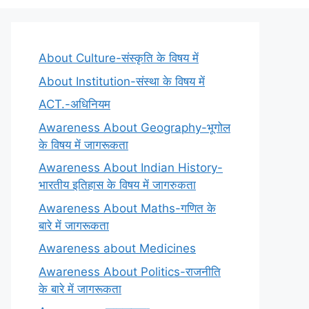
About Culture-संस्कृति के विषय में
About Institution-संस्था के विषय में
ACT.-अधिनियम
Awareness About Geography-भूगोल
के विषय में जागरूकता
Awareness About Indian History-
भारतीय इतिहास के विषय में जागरुकता
Awareness About Maths-गणित के
बारे में जागरूकता
Awareness about Medicines
Awareness About Politics-राजनीति
के बारे में जागरूकता