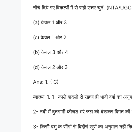
नीचे दिये गए विकल्पों में से सही उत्तर चुनें: (NT
(a) केवल 1 और 3
(c) केवल 1 और 2
(b) केवल 3 और 4
(d) केवल 2 और 3
Ans: 1. ( C)
व्याख्या-1. 1- काले बादलों से सहज ही भावी वर्षा का अ
2- नदी में दुतगामी कीचड़ भरे जल को देखकर विगत की 
3- किसी पशु के सींगों से विदीर्ण खुरों का अनुमान नही