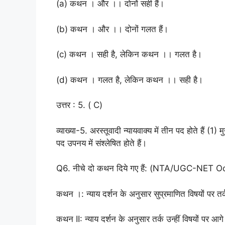
(a) कथन । और ।। दोनों सही हैं।
(b) कथन । और ।। दोनों गलत हैं।
(c) कथन । सही है, लेकिन कथन ।। गलत है।
(d) कथन । गलत है, लेकिन कथन ।। सही है।
उत्तर : 5. ( C)
व्याख्या-5. अरस्तूवादी न्यायवाक्य में तीन पद होते हैं (1
पद उपनय में संश्लेषित होते हैं।
Q6. नीचे दो कथन दिये गए हैं: (NTA/UGC-NET O
कथन ।: न्याय दर्शन के अनुसार सुप्रमाणित विषयों पर तर्
कथन II: न्याय दर्शन के अनुसार तर्क उन्हीं विषयों पर आगे