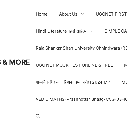
Home
About Us
UGCNET FIRST
Hindi Literature-हिंदी साहित्य
SIMPLE C
Raja Shankar Shah University Chhindwara (R
 & MORE
UGC NET MOCK TEST ONLINE & FREE
M
माध्यमिक शिक्षक – शिक्षक चयन परीक्षा 2024 MP
Mu
VEDIC MATHS-Prashnottar Bhaag-CVG-03-