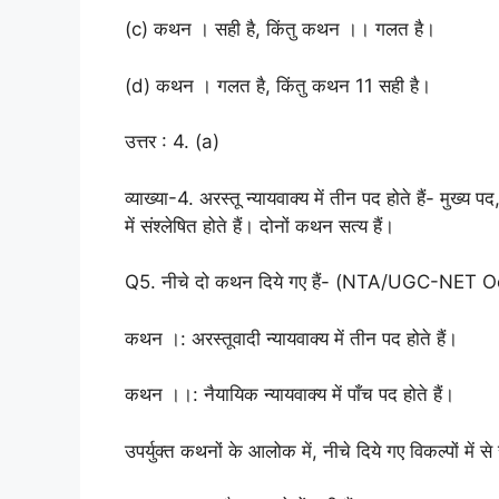
(c) कथन । सही है, किंतु कथन ।। गलत है।
(d) कथन । गलत है, किंतु कथन 11 सही है।
उत्तर : 4. (a)
व्याख्या-4. अरस्तू न्यायवाक्य में तीन पद होते हैं- मुख्य
में संश्लेषित होते हैं। दोनों कथन सत्य हैं।
Q5. नीचे दो कथन दिये गए हैं- (NTA/UGC-NET O
कथन ।: अरस्तूवादी न्यायवाक्य में तीन पद होते हैं।
कथन ।।: नैयायिक न्यायवाक्य में पाँच पद होते हैं।
उपर्युक्त कथनों के आलोक में, नीचे दिये गए विकल्पों में