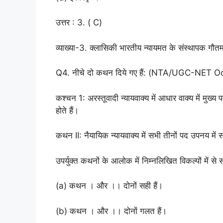
उत्तर : 3. ( C)
व्याख्या-3. क्लासिकी भारतीय न्यायमत के संस्थापक गौत
Q4. नीचे दो कथन दिये गए हैं: (NTA/UGC-NET O
कश्चन 1: अरस्तूवादी न्यायवाक्य में आधार वाक्य में मुख्य प
होते हैं।
कथन II: नैयायिक न्यायवाक्य में सभी तीनों पद उपनय में सश
उपर्युक्त कथनों के आलोक में निम्नलिखित विकल्पों में से सह
(a) कथन । और ।। दोनों सही हैं।
(b) कथन । और ।। दोनों गलत हैं।