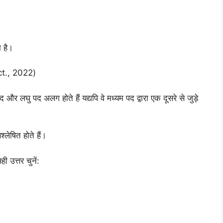
म है।
ct., 2022)
द और लघु पद अलग होते हैं यद्यपि वे मध्यम पद द्वारा एक दूसरे से जुड़े
्लेषित होते हैं।
ी उत्तर चुनें: