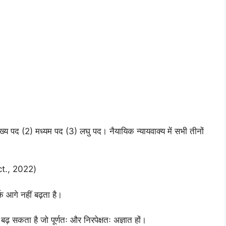
) मुख्य पद (2) मध्यम पद (3) लघु पद। नैयायिक न्यायवाक्य में सभी तीनों
ct., 2022)
क आगे नहीं बढ़ता है।
 बढ़ सकता है जो पूर्णतः और निरपेक्षतः अज्ञात हों।