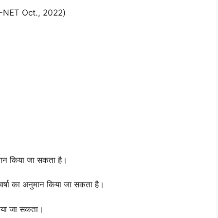
A/UGC-NET Oct., 2022)
नुमान किया जा सकता है।
वर्षा का अनुमान किया जा सकता है।
ं किया जा सकता।