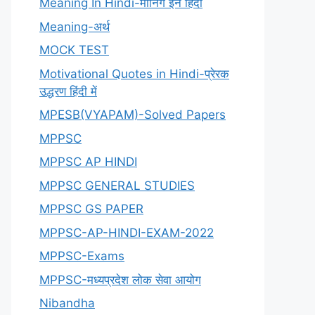
Meaning In Hindi-मीनिंग इन हिंदी
Meaning-अर्थ
MOCK TEST
Motivational Quotes in Hindi-प्रेरक
उद्धरण हिंदी में
MPESB(VYAPAM)-Solved Papers
MPPSC
MPPSC AP HINDI
MPPSC GENERAL STUDIES
MPPSC GS PAPER
MPPSC-AP-HINDI-EXAM-2022
MPPSC-Exams
MPPSC-मध्यप्रदेश लोक सेवा आयोग
Nibandha