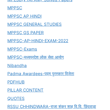
MPPSC
MPPSC AP HINDI
MPPSC GENERAL STUDIES
MPPSC GS PAPER
MPPSC-AP-HINDI-EXAM-2022
MPPSC-Exams
MPPSC-मध्यप्रदेश लोक सेवा आयोग
Nibandha
Padma Awardees-पद्म पुरस्कार विजेता
PDFHUB
PILLAR CONTENT
QUOTES
RSSU CHHINDWARA-राजा शंकर शाह वि.वि. छिंदवाड़ा