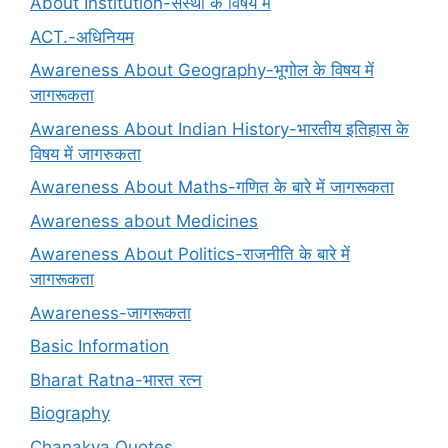
About Institution-संस्था के विषय में
ACT.-अधिनियम
Awareness About Geography-भूगोल के विषय में
जागरूकता
Awareness About Indian History-भारतीय इतिहास के
विषय में जागरुकता
Awareness About Maths-गणित के बारे में जागरूकता
Awareness about Medicines
Awareness About Politics-राजनीति के बारे में
जागरूकता
Awareness-जागरूकता
Basic Information
Bharat Ratna-भारत रत्न
Biography
Chanakya Quotes