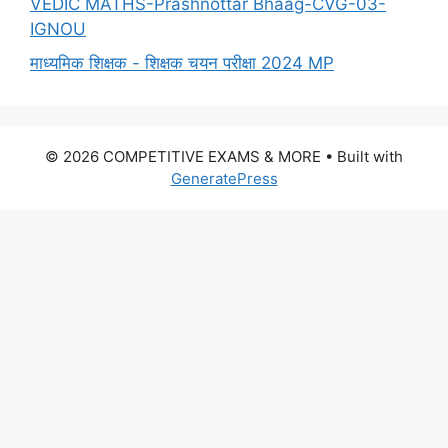
VEDIC MATHS-Prashnottar Bhaag-CVG-03-
IGNOU
माध्यमिक शिक्षक - शिक्षक चयन परीक्षा 2024 MP
© 2026 COMPETITIVE EXAMS & MORE
• Built with
GeneratePress