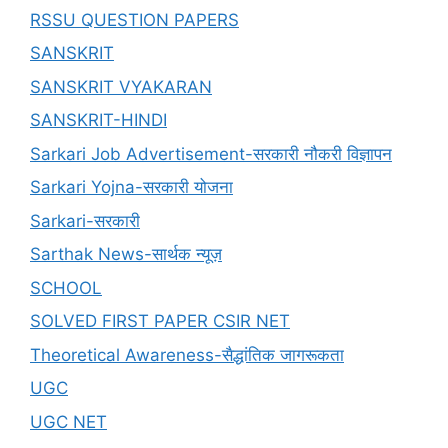
RSSU QUESTION PAPERS
SANSKRIT
SANSKRIT VYAKARAN
SANSKRIT-HINDI
Sarkari Job Advertisement-सरकारी नौकरी विज्ञापन
Sarkari Yojna-सरकारी योजना
Sarkari-सरकारी
Sarthak News-सार्थक न्यूज़
SCHOOL
SOLVED FIRST PAPER CSIR NET
Theoretical Awareness-सैद्धांतिक जागरूकता
UGC
UGC NET