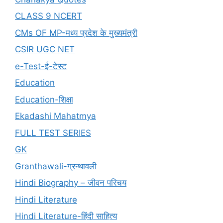
CLASS 9 NCERT
CMs OF MP-मध्य प्रदेश के मुख्यमंत्री
CSIR UGC NET
e-Test-ई-टेस्ट
Education
Education-शिक्षा
Ekadashi Mahatmya
FULL TEST SERIES
GK
Granthawali-ग्रन्थावली
Hindi Biography – जीवन परिचय
Hindi Literature
Hindi Literature-हिंदी साहित्य