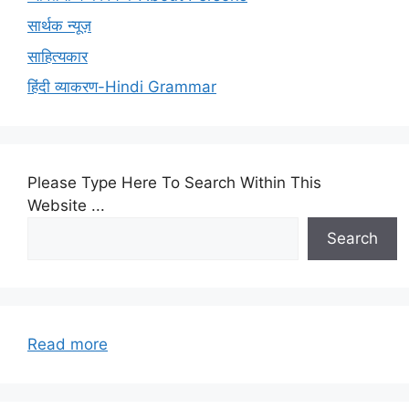
सार्थक न्यूज़
साहित्यकार
हिंदी व्याकरण-Hindi Grammar
Please Type Here To Search Within This
Website ...
Search
:
Read more
PM-
All-