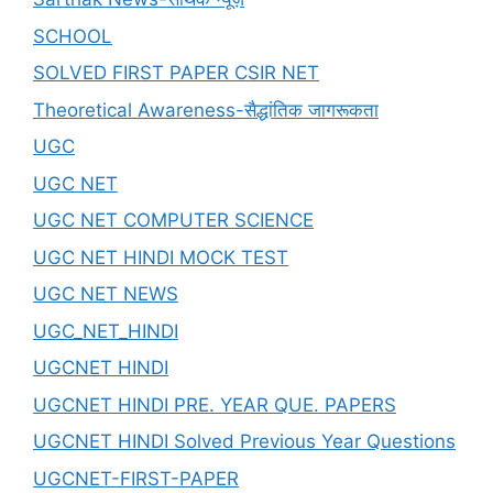
SCHOOL
SOLVED FIRST PAPER CSIR NET
Theoretical Awareness-सैद्धांतिक जागरूकता
UGC
UGC NET
UGC NET COMPUTER SCIENCE
UGC NET HINDI MOCK TEST
UGC NET NEWS
UGC_NET_HINDI
UGCNET HINDI
UGCNET HINDI PRE. YEAR QUE. PAPERS
UGCNET HINDI Solved Previous Year Questions
UGCNET-FIRST-PAPER