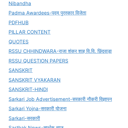
Nibandha
Padma Awardees-पद्म पुरस्कार विजेता
PDFHUB
PILLAR CONTENT
QUOTES
RSSU CHHINDWARA-राजा शंकर शाह वि.वि. छिंदवाड़ा
RSSU QUESTION PAPERS
SANSKRIT
SANSKRIT VYAKARAN
SANSKRIT-HINDI
Sarkari Job Advertisement-सरकारी नौकरी विज्ञापन
Sarkari Yojna-सरकारी योजना
Sarkari-सरकारी
Sarthak News-सार्थक न्यूज़