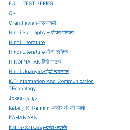
FULL TEST SERIES
GK
Granthawali-ग्रन्थावली
Hindi Biography – जीवन परिचय
Hindi Literature
Hindi Literature-हिंदी साहित्य
HINDI NATAK-हिंदी नाटक
Hindi Upanyas-हिंदी उपान्यास
ICT-Information And Communication
TEchnology
Jokes-चुटकुले
Kabir ji Ki Ramaini-कबीर जी की रमैणी
KAHANIYAN
Katha-Satsang-कथा-सत्संग