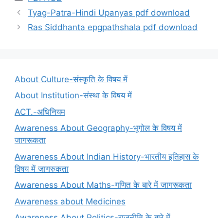
Tyag-Patra-Hindi Upanyas pdf download
Ras Siddhanta epgpathshala pdf download
About Culture-संस्कृति के विषय में
About Institution-संस्था के विषय में
ACT.-अधिनियम
Awareness About Geography-भूगोल के विषय में
जागरूकता
Awareness About Indian History-भारतीय इतिहास के
विषय में जागरुकता
Awareness About Maths-गणित के बारे में जागरूकता
Awareness about Medicines
Awareness About Politics-राजनीति के बारे में