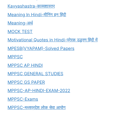
Kavyashastra-काव्यशास्त्र
Meaning In Hindi-मीनिंग इन हिंदी
Meaning-अर्थ
MOCK TEST
Motivational Quotes in Hindi-प्रेरक उद्धरण हिंदी में
MPESB(VYAPAM)-Solved Papers
MPPSC
MPPSC AP HINDI
MPPSC GENERAL STUDIES
MPPSC GS PAPER
MPPSC-AP-HINDI-EXAM-2022
MPPSC-Exams
MPPSC-मध्यप्रदेश लोक सेवा आयोग