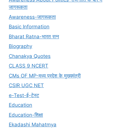
जागरूकता
Awareness-जागरूकता
Basic Information
Bharat Ratna-भारत रत्न
Biography
Chanakya Quotes
CLASS 9 NCERT
CMs OF MP-मध्य प्रदेश के मुख्यमंत्री
CSIR UGC NET
e-Test-ई-टेस्ट
Education
Education-शिक्षा
Ekadashi Mahatmya