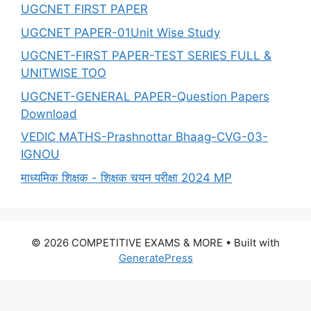
UGCNET FIRST PAPER
UGCNET PAPER-01Unit Wise Study
UGCNET-FIRST PAPER-TEST SERIES FULL &
UNITWISE TOO
UGCNET-GENERAL PAPER-Question Papers
Download
VEDIC MATHS-Prashnottar Bhaag-CVG-03-
IGNOU
माध्यमिक शिक्षक - शिक्षक चयन परीक्षा 2024 MP
© 2026 COMPETITIVE EXAMS & MORE
• Built with
GeneratePress