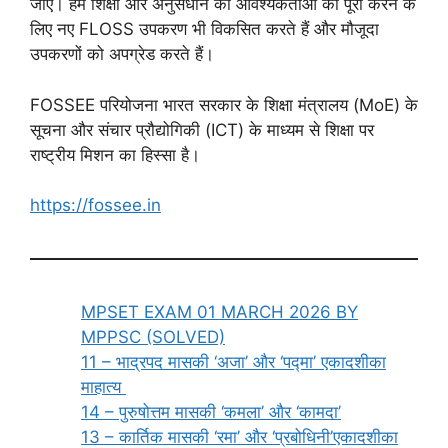
जाए। हम शिक्षा और अनुसंधान की आवश्यकताओं को पूरा करने के
लिए नए FLOSS उपकरण भी विकसित करते हैं और मौजूदा
उपकरणों को अपग्रेड करते हैं।
FOSSEE परियोजना भारत सरकार के शिक्षा मंत्रालय (MoE) के
सूचना और संचार प्रौद्योगिकी (ICT) के माध्यम से शिक्षा पर
राष्ट्रीय मिशन का हिस्सा है।
https://fossee.in
MPSET EXAM 01 MARCH 2026 BY
MPPSC (SOLVED)
11 – भाद्रपद मासकी ‘अजा’ और ‘पद्मा’ एकादशीका
माहात्य
14 – पुरुषोत्तम मासकी ‘कमला’ और ‘कामदा’
13 – कार्तिक मासकी ‘रमा’ और ‘प्रबोधिनी’एकादशीका