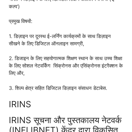
कल्प’)
प्रमुख विषयों:
1. डिज़ाइन पर दूरस्थ ई-लर्निंग कार्यक्रमों के साथ डिज़ाइन
सीखने के लिए डिजिटल ऑनलाइन सामग्री,
2. डिजाइन के लिए सहयोगात्मक शिक्षण स्थान के साथ उच्च शिक्षा
के लिए सोशल नेटवर्किंग सिंक्रोनस और एसिंक्रोनस इंटरैक्शन के
लिए और,
3. शिल्प क्षेत्र सहित डिजिटल डिज़ाइन संसाधन डेटाबेस.
IRINS
IRINS सूचना और पुस्तकालय नेटवर्क
(INFLIBNET) केंद्र द्वारा विकसित