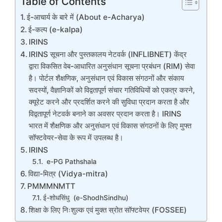
Table of Contents
ई-आचार्य के बारे में (About e-Acharya)
ई-कल्प (e-kalpa)
IRINS
IRINS सूचना और पुस्तकालय नेटवर्क (INFLIBNET) केंद्र
द्वारा विकसित वेब-आधारित अनुसंधान सूचना प्रबंधन (RIM) सेवा
है। पोर्टल शैक्षणिक, अनुसंधान एवं विकास संगठनों और संकाय
सदस्यों, वैज्ञानिकों को विद्वतापूर्ण संचार गतिविधियों को एकत्र करने,
क्यूरेट करने और प्रदर्शित करने की सुविधा प्रदान करता है और
विद्वतापूर्ण नेटवर्क बनाने का अवसर प्रदान करता है। IRINS
भारत में शैक्षणिक और अनुसंधान एवं विकास संगठनों के लिए मुफ्त
सॉफ्टवेयर-सेवा के रूप में उपलब्ध है।
IRINS
e-PG Pathshala
विद्या-मित्र (Vidya-mitra)
PMMMNMTT
ई-शोधसिंधु (e-ShodhSindhu)
शिक्षा के लिए निःशुल्क एवं मुक्त स्रोत सॉफ्टवेयर (FOSSEE)