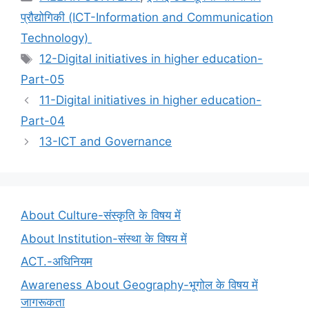
प्रौद्योगिकी (ICT-Information and Communication
Technology)
Tags
12-Digital initiatives in higher education-
Part-05
11-Digital initiatives in higher education-
Part-04
13-ICT and Governance
About Culture-संस्कृति के विषय में
About Institution-संस्था के विषय में
ACT.-अधिनियम
Awareness About Geography-भूगोल के विषय में
जागरूकता