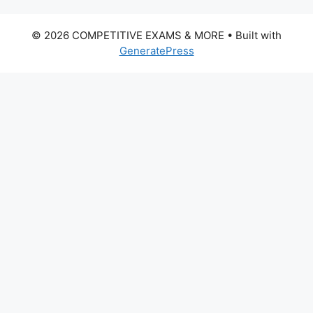
© 2026 COMPETITIVE EXAMS & MORE
• Built with
GeneratePress