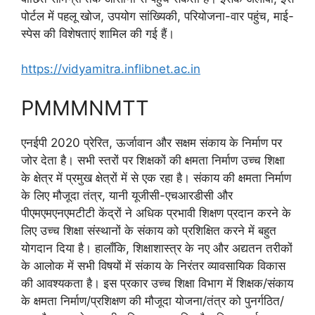
पोर्टल में पहलू खोज, उपयोग सांख्यिकी, परियोजना-वार पहुंच, माई-
स्पेस की विशेषताएं शामिल की गई हैं।
https://vidyamitra.inflibnet.ac.in
PMMMNMTT
एनईपी 2020 प्रेरित, ऊर्जावान और सक्षम संकाय के निर्माण पर
जोर देता है। सभी स्तरों पर शिक्षकों की क्षमता निर्माण उच्च शिक्षा
के क्षेत्र में प्रमुख क्षेत्रों में से एक रहा है। संकाय की क्षमता निर्माण
के लिए मौजूदा तंत्र, यानी यूजीसी-एचआरडीसी और
पीएमएमएनएमटीटी केंद्रों ने अधिक प्रभावी शिक्षण प्रदान करने के
लिए उच्च शिक्षा संस्थानों के संकाय को प्रशिक्षित करने में बहुत
योगदान दिया है। हालाँकि, शिक्षाशास्त्र के नए और अद्यतन तरीकों
के आलोक में सभी विषयों में संकाय के निरंतर व्यावसायिक विकास
की आवश्यकता है। इस प्रकार उच्च शिक्षा विभाग में शिक्षक/संकाय
के क्षमता निर्माण/प्रशिक्षण की मौजूदा योजना/तंत्र को पुनर्गठित/