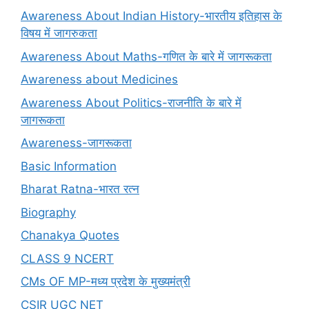
Awareness About Indian History-भारतीय इतिहास के
विषय में जागरुकता
Awareness About Maths-गणित के बारे में जागरूकता
Awareness about Medicines
Awareness About Politics-राजनीति के बारे में
जागरूकता
Awareness-जागरूकता
Basic Information
Bharat Ratna-भारत रत्न
Biography
Chanakya Quotes
CLASS 9 NCERT
CMs OF MP-मध्य प्रदेश के मुख्यमंत्री
CSIR UGC NET