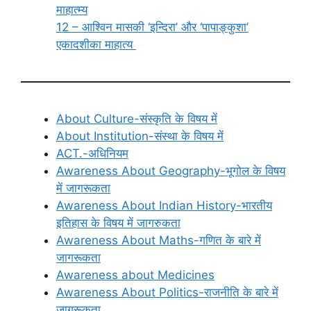
माहात्म्य
12 – आश्विन मासकी ‘इन्दिरा’ और ‘पापाङ्कुशा’
एकादशीका माहात्य
About Culture-संस्कृति के विषय में
About Institution-संस्था के विषय में
ACT.-अधिनियम
Awareness About Geography-भूगोल के विषय
में जागरूकता
Awareness About Indian History-भारतीय
इतिहास के विषय में जागरुकता
Awareness About Maths-गणित के बारे में
जागरूकता
Awareness about Medicines
Awareness About Politics-राजनीति के बारे में
जागरूकता