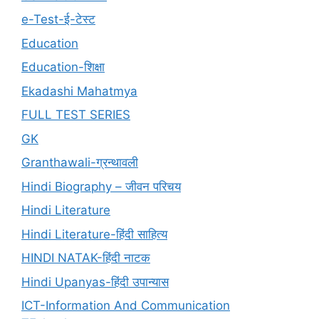
e-Test-ई-टेस्ट
Education
Education-शिक्षा
Ekadashi Mahatmya
FULL TEST SERIES
GK
Granthawali-ग्रन्थावली
Hindi Biography – जीवन परिचय
Hindi Literature
Hindi Literature-हिंदी साहित्य
HINDI NATAK-हिंदी नाटक
Hindi Upanyas-हिंदी उपान्यास
ICT-Information And Communication