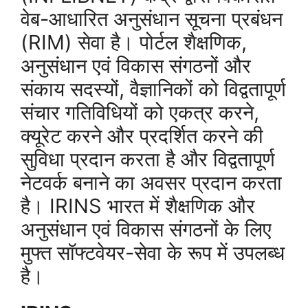
वेब-आधारित अनुसंधान सूचना प्रबंधन
(RIM) सेवा है। पोर्टल शैक्षणिक,
अनुसंधान एवं विकास संगठनों और
संकाय सदस्यों, वैज्ञानिकों को विद्वतापूर्ण
संचार गतिविधियों को एकत्र करने,
क्यूरेट करने और प्रदर्शित करने की
सुविधा प्रदान करता है और विद्वतापूर्ण
नेटवर्क बनाने का अवसर प्रदान करता
है। IRINS भारत में शैक्षणिक और
अनुसंधान एवं विकास संगठनों के लिए
मुफ्त सॉफ्टवेयर-सेवा के रूप में उपलब्ध
है।