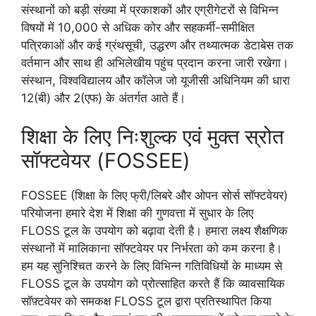
संस्थानों को बड़ी संख्या में प्रकाशकों और एग्रीगेटरों से विभिन्न
विषयों में 10,000 से अधिक कोर और सहकर्मी-समीक्षित
पत्रिकाओं और कई ग्रंथसूची, उद्धरण और तथ्यात्मक डेटाबेस तक
वर्तमान और साथ ही अभिलेखीय पहुंच प्रदान करना जारी रखेगा।
संस्थान, विश्वविद्यालय और कॉलेज जो यूजीसी अधिनियम की धारा
12(बी) और 2(एफ) के अंतर्गत आते हैं।
शिक्षा के लिए निःशुल्क एवं मुक्त स्रोत
सॉफ्टवेयर (FOSSEE)
FOSSEE (शिक्षा के लिए फ्री/लिबरे और ओपन सोर्स सॉफ्टवेयर)
परियोजना हमारे देश में शिक्षा की गुणवत्ता में सुधार के लिए
FLOSS टूल के उपयोग को बढ़ावा देती है। हमारा लक्ष्य शैक्षणिक
संस्थानों में मालिकाना सॉफ्टवेयर पर निर्भरता को कम करना है।
हम यह सुनिश्चित करने के लिए विभिन्न गतिविधियों के माध्यम से
FLOSS टूल के उपयोग को प्रोत्साहित करते हैं कि व्यावसायिक
सॉफ़्टवेयर को समकक्ष FLOSS टूल द्वारा प्रतिस्थापित किया