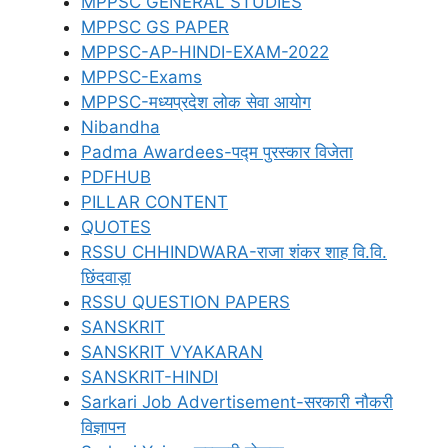
MPPSC GENERAL STUDIES
MPPSC GS PAPER
MPPSC-AP-HINDI-EXAM-2022
MPPSC-Exams
MPPSC-मध्यप्रदेश लोक सेवा आयोग
Nibandha
Padma Awardees-पद्म पुरस्कार विजेता
PDFHUB
PILLAR CONTENT
QUOTES
RSSU CHHINDWARA-राजा शंकर शाह वि.वि.
छिंदवाड़ा
RSSU QUESTION PAPERS
SANSKRIT
SANSKRIT VYAKARAN
SANSKRIT-HINDI
Sarkari Job Advertisement-सरकारी नौकरी
विज्ञापन