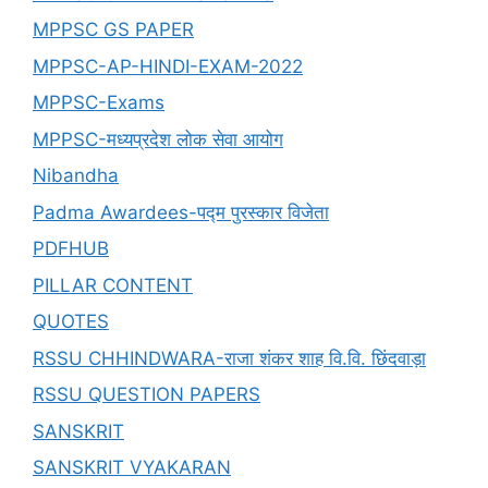
MPPSC GS PAPER
MPPSC-AP-HINDI-EXAM-2022
MPPSC-Exams
MPPSC-मध्यप्रदेश लोक सेवा आयोग
Nibandha
Padma Awardees-पद्म पुरस्कार विजेता
PDFHUB
PILLAR CONTENT
QUOTES
RSSU CHHINDWARA-राजा शंकर शाह वि.वि. छिंदवाड़ा
RSSU QUESTION PAPERS
SANSKRIT
SANSKRIT VYAKARAN