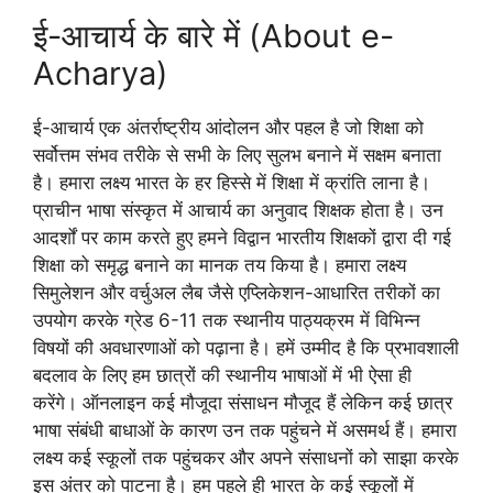
ई-आचार्य के बारे में (About e-
Acharya)
ई-आचार्य एक अंतर्राष्ट्रीय आंदोलन और पहल है जो शिक्षा को
सर्वोत्तम संभव तरीके से सभी के लिए सुलभ बनाने में सक्षम बनाता
है। हमारा लक्ष्य भारत के हर हिस्से में शिक्षा में क्रांति लाना है।
प्राचीन भाषा संस्कृत में आचार्य का अनुवाद शिक्षक होता है। उन
आदर्शों पर काम करते हुए हमने विद्वान भारतीय शिक्षकों द्वारा दी गई
शिक्षा को समृद्ध बनाने का मानक तय किया है। हमारा लक्ष्य
सिमुलेशन और वर्चुअल लैब जैसे एप्लिकेशन-आधारित तरीकों का
उपयोग करके ग्रेड 6-11 तक स्थानीय पाठ्यक्रम में विभिन्न
विषयों की अवधारणाओं को पढ़ाना है। हमें उम्मीद है कि प्रभावशाली
बदलाव के लिए हम छात्रों की स्थानीय भाषाओं में भी ऐसा ही
करेंगे। ऑनलाइन कई मौजूदा संसाधन मौजूद हैं लेकिन कई छात्र
भाषा संबंधी बाधाओं के कारण उन तक पहुंचने में असमर्थ हैं। हमारा
लक्ष्य कई स्कूलों तक पहुंचकर और अपने संसाधनों को साझा करके
इस अंतर को पाटना है। हम पहले ही भारत के कई स्कूलों में