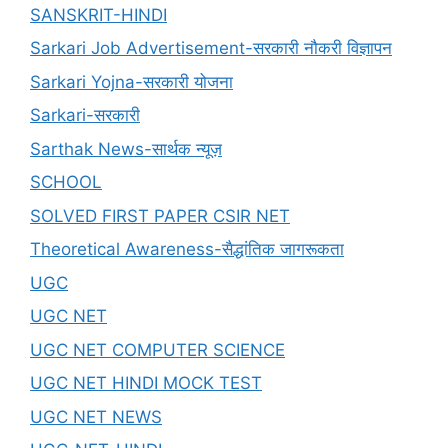
SANSKRIT-HINDI
Sarkari Job Advertisement-सरकारी नौकरी विज्ञापन
Sarkari Yojna-सरकारी योजना
Sarkari-सरकारी
Sarthak News-सार्थक न्यूज़
SCHOOL
SOLVED FIRST PAPER CSIR NET
Theoretical Awareness-सैद्धांतिक जागरूकता
UGC
UGC NET
UGC NET COMPUTER SCIENCE
UGC NET HINDI MOCK TEST
UGC NET NEWS