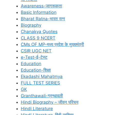
Awareness-जागरूकता
Basic Information
Bharat Ratna-भारत रत्न
Biography
Chanakya Quotes
CLASS 9 NCERT
CMs OF MP-मध्य प्रदेश के मुख्यमंत्री
CSIR UGC NET
e-Test-ई-टेस्ट
Education
Education-शिक्षा
Ekadashi Mahatmya
FULL TEST SERIES
GK
Granthawali-ग्रन्थावली
Hindi Biography – जीवन परिचय
Hindi Literature