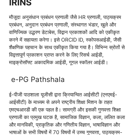
IRINS
मौजूदा अनुसंधान प्रबंधन प्रणाली जैसे HR प्रणाली, पाठ्यक्रम
प्रबंधन, अनुदान प्रबंधन प्रणाली, संस्थागत भंडार, खुले और
वाणिज्यिक उद्धरण डेटाबेस, विद्वान प्रकाशकों आदि को एकीकृत
करने में सहायता करेगा। इसे ORCID ID, स्कोपसआईडी, जैसी
शैक्षणिक पहचान के साथ एकीकृत किया गया है। विभिन्न स्रोतों से
विद्वत्तापूर्ण प्रकाशन प्राप्त करने के लिए रिसर्च आईडी,
माइक्रोसॉफ्ट अकादमिक आईडी, गूगल स्कॉलर आईडी।
e-PG Pathshala
ई-पीजी पाठशाला यूजीसी द्वारा क्रियान्वित आईसीटी (एनएमई-
आईसीटी) के माध्यम से अपने राष्ट्रीय शिक्षा मिशन के तहत
एमएचआरडी की एक पहल है। सामग्री और इसकी गुणवत्ता शिक्षा
प्रणाली का प्रमुख घटक है, सामाजिक विज्ञान, कला, ललित कला
और मानविकी, प्राकृतिक और गणितीय विज्ञान, भाषाविज्ञान और
भाषाओं के सभी विषयों में 70 विषयों में उच्च गुणवत्ता, पाठ्यक्रम-