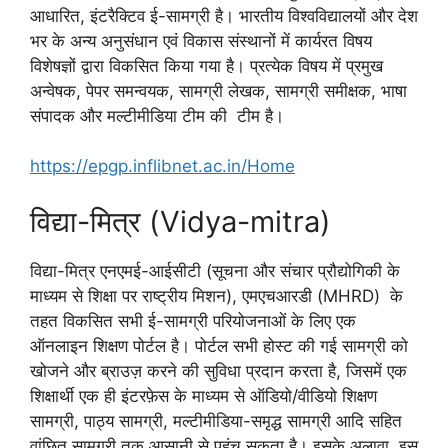
आधारित, इंटरैक्टिव ई-सामग्री है। भारतीय विश्वविद्यालयों और देश
भर के अन्य अनुसंधान एवं विकास संस्थानों में कार्यरत विषय
विशेषज्ञों द्वारा विकसित किया गया है। प्रत्येक विषय में प्रमुख
अन्वेषक, पेपर समन्वयक, सामग्री लेखक, सामग्री समीक्षक, भाषा
संपादक और मल्टीमीडिया टीम की टीम है।
https://epgp.inflibnet.ac.in/Home
विद्या-मित्र (Vidya-mitra)
विद्या-मित्र एनएमई-आईसीटी (सूचना और संचार प्रौद्योगिकी के
माध्यम से शिक्षा पर राष्ट्रीय मिशन), एमएचआरडी (MHRD) के
तहत विकसित सभी ई-सामग्री परियोजनाओं के लिए एक
ऑनलाइन शिक्षण पोर्टल है। पोर्टल सभी होस्ट की गई सामग्री को
खोजने और ब्राउज़ करने की सुविधा प्रदान करता है, जिसमें एक
शिक्षार्थी एक ही इंटरफ़ेस के माध्यम से ऑडियो/वीडियो शिक्षण
सामग्री, पाठ्य सामग्री, मल्टीमीडिया-समृद्ध सामग्री आदि सहित
वांछित सामग्री तक आसानी से पहुंच सकता है। इसके अलावा, इस