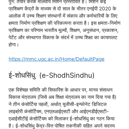
पुन: तैयार करके मालवीय मिशन प्रस्तावित है। मिशन कई
प्रशिक्षण केंद्रों के माध्यम से दो साल के भीतर एनईपी 2020 के
आलोक में उच्च शिक्षण संस्थानों में संकाय और कर्मचारियों के लिए
क्षमता निर्माण प्रशिक्षण की परिकल्पना करता है। इस क्षमता-निर्माण
प्रशिक्षण का परिणाम भारतीय मूल्यों, शिक्षण, अनुसंधान, प्रकाशन,
पेटेंट और संस्थागत विकास के संदर्भ में उच्च शिक्षा का कायापलट
होगा।
https://mmc.ugc.ac.in/Home/DefaultPage
ई-शोधसिंधु (e-ShodhSindhu)
एक विशेषज्ञ समिति की सिफारिश के आधार पर, मानव संसाधन
विकास मंत्रालय (जिसे अब शिक्षा मंत्रालय का नाम दिया गया है)
ने तीन कंसोर्टिया पहलों, अर्थात् यूजीसी-इन्फोनेट डिजिटल
लाइब्रेरी कंसोर्टियम, एनएलआईएसटी और आईएनडीईएसटी-
एआईसीटीई कंसोर्टियम को मिलाकर ई-शोधसिंधु का गठन किया
है। ई-शोधसिंधु केंद्र-वित्त पोषित तकनीकी सहित अपने सदस्य