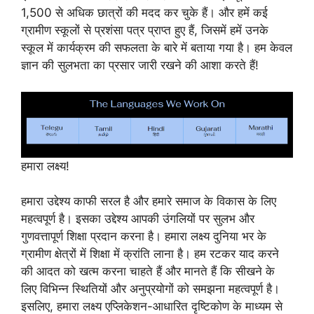
1,500 से अधिक छात्रों की मदद कर चुके हैं। और हमें कई
ग्रामीण स्कूलों से प्रशंसा पत्र प्राप्त हुए हैं, जिसमें हमें उनके
स्कूल में कार्यक्रम की सफलता के बारे में बताया गया है। हम केवल
ज्ञान की सुलभता का प्रसार जारी रखने की आशा करते हैं!
हमारा लक्ष्य!
हमारा उद्देश्य काफी सरल है और हमारे समाज के विकास के लिए
महत्वपूर्ण है। इसका उद्देश्य आपकी उंगलियों पर सुलभ और
गुणवत्तापूर्ण शिक्षा प्रदान करना है। हमारा लक्ष्य दुनिया भर के
ग्रामीण क्षेत्रों में शिक्षा में क्रांति लाना है। हम रटकर याद करने
की आदत को खत्म करना चाहते हैं और मानते हैं कि सीखने के
लिए विभिन्न स्थितियों और अनुप्रयोगों को समझना महत्वपूर्ण है।
इसलिए, हमारा लक्ष्य एप्लिकेशन-आधारित दृष्टिकोण के माध्यम से