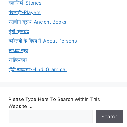
कहानियाँ-Stories
खिलाड़ी-Players
प्राचीन ग्रन्थ-Ancient Books
मुंशी प्रेमचंद
व्यक्तियों के विषय में-About Persons
सार्थक न्यूज़
साहित्यकार
हिंदी व्याकरण-Hindi Grammar
Please Type Here To Search Within This
Website ...
Search