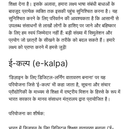
शिक्षा देना है। इसके अलावा, हमारा लक्ष्य भाषा संबंधी बाधाओं के
बावजूद प्रत्येक व्यक्ति तक इसकी पहुंच सुनिश्चित करना है। यह
सुनिश्चित करने के लिए परिवर्तन की आवश्यकता है कि आसानी से
उपलब्ध संसाधनों से लाखों लोगों के हाशिए पर जाने और बहिष्कार
के लिए हम स्वयं जिम्मेदार नहीं हैं: बड़ी संख्या में सिमुलेशन और
प्रयोग जो छात्रों के सीखने के तरीके को बदल सकते हैं। हमारे
लक्ष्य को प्राप्त करने में हमसे जुड़ें!
ई-कल्प (e-kalpa)
‘डिज़ाइन के लिए डिजिटल-लर्निंग वातावरण बनाना’ पर यह
परियोजना जिसे ‘ई-कल्प’ भी कहा जाता है, सूचना और संचार
प्रौद्योगिकी के माध्यम से शिक्षा में राष्ट्रीय मिशन के हिस्से के रूप में
भारत सरकार के मानव संसाधन मंत्रालय द्वारा प्रायोजित है।
परियोजना का शीर्षक:
भारत में डिज़ाइन के लिए डिजिटल शिक्षण वातावरण बनाना (‘ई-