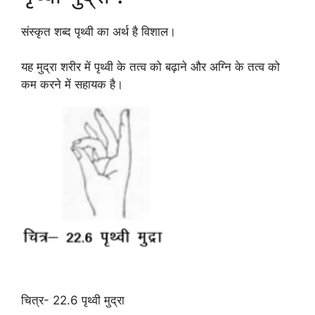
संस्कृत शब्द पृथ्वी का अर्थ है विशाल।
यह मुद्रा शरीर में पृथ्वी के तत्व को बढ़ाने और अग्नि के तत्व को
कम करने में सहायक है।
चित्र- 22.6 पृथ्वी मुद्रा