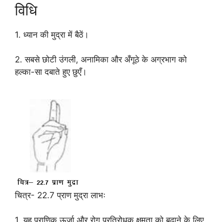
विधि
1. ध्यान की मुद्रा में बैठें।
2. सबसे छोटी उंगली, अनामिका और अँगूठे के अग्रभाग को
हल्का-सा दबाते हुए छुएँ।
चित्र- 22.7 प्राण मुद्रा लाभः
1. यह प्राणिक ऊर्जा और रोग प्रतिरोधक क्षमता को बढ़ाने के लिए