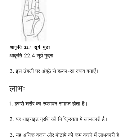
आकृति 22.4 सूर्य मुद्रा
3. इस उंगली पर अंगूठे से हल्का-सा दबाव बनाएँ।
लाभः
1. इससे शरीर का रूखापन समाप्त होता है।
2. यह थाइराइड ग्रंथि की निष्क्रियता में लाभकारी है।
3. यह अधिक वजन और मोटापे को कम करने में लाभकारी है।