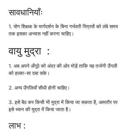
सावधानियाँः
1. योग शिक्षक के मार्गदर्शन के बिना गर्भवती स्त्रियों को लंबे समय
तक इसका अभ्यास नहीं करना चाहिए।
वायु मुद्रा :
1. अब अपने अँगूठे को अंदर की ओर मोड़ें ताकि यह तर्जनी उँगली
को हल्का-सा दबा सके।
2. अन्य उँगलियाँ सीधी होनी चाहिए।
3. इसे बैठ कर किसी भी मुद्रा में किया जा सकता है, आमतौर पर
इसे ध्यान की मुद्रा में किया जाता है।
लाभ :