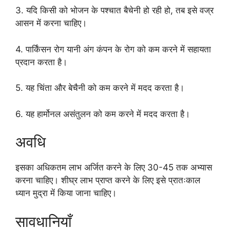
3. यदि किसी को भोजन के पश्चात बैचेनी हो रही हो, तब इसे वज्र
आसन में करना चाहिए।
4. पार्किंसन रोग यानी अंग कंपन के रोग को कम करने में सहायता
प्रदान करता है।
5. यह चिंता और बेचैनी को कम करने में मदद करता है।
6. यह हार्मोनल असंतुलन को कम करने में मदद करता है।
अवधि
इसका अधिकतम लाभ अर्जित करने के लिए 30-45 तक अभ्यास
करना चाहिए। शीघ्र लाभ प्राप्त करने के लिए इसे प्रातःकाल
ध्यान मुद्रा में किया जाना चाहिए।
सावधानियाँ