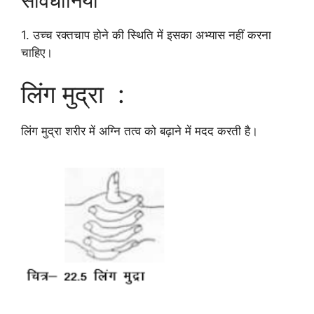
सावधानियाँ
1. उच्च रक्तचाप होने की स्थिति में इसका अभ्यास नहीं करना
चाहिए।
लिंग मुद्रा :
लिंग मुद्रा शरीर में अग्नि तत्व को बढ़ाने में मदद करती है।