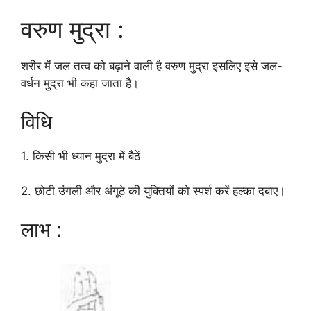
वरुण मुद्रा :
शरीर में जल तत्व को बढ़ाने वाली है वरुण मुद्रा इसलिए इसे जल-
वर्धन मुद्रा भी कहा जाता है।
विधि
1. किसी भी ध्यान मुद्रा में बैठें
2. छोटी उंगली और अंगूठे की युक्तियों को स्पर्श करें हल्का दबाए।
लाभ :