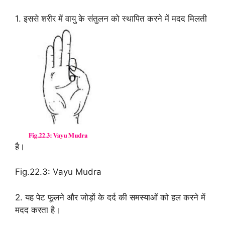
1. इससे शरीर में वायु के संतुलन को स्थापित करने में मदद मिलती
है।
Fig.22.3: Vayu Mudra
2. यह पेट फूलने और जोड़ों के दर्द की समस्याओं को हल करने में
मदद करता है।