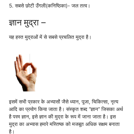
5. सबसे छोटी उँगली(कनिष्ठिका)- जल तत्व।
ज्ञान मुद्रा –
यह हस्त मुद्राओं में से सबसे प्रचलित मुद्रा है।
इसमें सभी प्रकार के अभ्यासों जैसे ध्यान, पूजा, चिकित्सा, नृत्य
आदि का प्रयोग किया जाता है। संस्कृत शब्द “ज्ञान” जिसका अर्थ
है परम ज्ञान, इसे ज्ञान की मुद्रा के रूप में जाना जाता है। इस
मुद्रा का अभ्यास हमारे मस्तिष्क को मजबूत अधिक सक्षम बनाता
है।