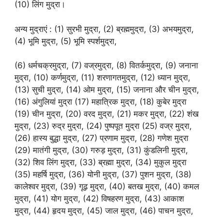
(10) लिंग मुद्रा।
अन्य मुद्राएं : (1) सुरभी मुद्रा, (2) ब्रह्ममुद्रा, (3) अभयमुद्रा,
(4) भूमि मुद्रा, (5) भूमि स्पर्शमुद्रा,
(6) धर्मचक्रमुद्रा, (7) वज्रमुद्रा, (8) वितर्कमुद्रा, (9) जनाना
मुद्रा, (10) कर्णमुद्रा, (11) शरणागतमुद्रा, (12) ध्यान मुद्रा,
(13) सुची मुद्रा, (14) ओम मुद्रा, (15) जनाना और चीन मुद्रा,
(16) अंगुलियां मुद्रा (17) महात्रिक मुद्रा, (18) कुबेर मुद्रा
(19) चीन मुद्रा, (20) वरद मुद्रा, (21) मकर मुद्रा, (22) शंख
मुद्रा, (23) रुद्र मुद्रा, (24) पुष्पपूत मुद्रा (25) वज्र मुद्रा,
(26) हास्य बुद्धा मुद्रा, (27) प्रणाम मुद्रा, (28) गणेश मुद्रा
(29) मातंगी मुद्रा, (30) गरुड़ मुद्रा, (31) कुंडलिनी मुद्रा,
(32) शिव लिंग मुद्रा, (33) ब्रह्मा मुद्रा, (34) मुकुल मुद्रा
(35) महर्षि मुद्रा, (36) योनी मुद्रा, (37) पुशन मुद्रा, (38)
कालेश्वर मुद्रा, (39) गूढ़ मुद्रा, (40) बतख मुद्रा, (40) कमल
मुद्रा, (41) योग मुद्रा, (42) विषहरण मुद्रा, (43) आकाश
मुद्रा, (44) हृदय मुद्रा, (45) जाल मुद्रा, (46) पाचन मुद्रा,