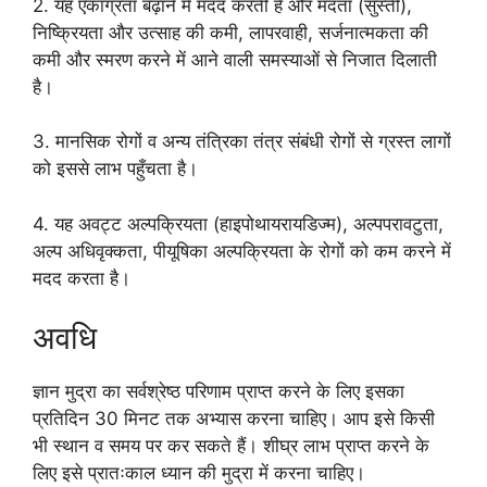
2. यह एकाग्रता बढ़ाने में मदद करती है और मंदता (सुस्ती),
निष्क्रियता और उत्साह की कमी, लापरवाही, सर्जनात्मकता की
कमी और स्मरण करने में आने वाली समस्याओं से निजात दिलाती
है।
3. मानसिक रोगों व अन्य तंत्रिका तंत्र संबंधी रोगों से ग्रस्त लागों
को इससे लाभ पहुँचता है।
4. यह अवट्ट अल्पक्रियता (हाइपोथायरायडिज्म), अल्पपरावटुता,
अल्प अधिवृक्कता, पीयूषिका अल्पक्रियता के रोगों को कम करने में
मदद करता है।
अवधि
ज्ञान मुद्रा का सर्वश्रेष्ठ परिणाम प्राप्त करने के लिए इसका
प्रतिदिन 30 मिनट तक अभ्यास करना चाहिए। आप इसे किसी
भी स्थान व समय पर कर सकते हैं। शीघ्र लाभ प्राप्त करने के
लिए इसे प्रातःकाल ध्यान की मुद्रा में करना चाहिए।