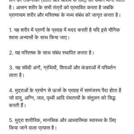
है। आसन शरीर के सभी तंत्रों को प्रभावित करता है जबकि
प्राणायाम शरीर और मस्तिष्क के मध्य संबंध को जागृत करता है।
1. यह शरीर में प्राणों के प्रवाह में मदद करती है यदि इसे यौगिक
श्वास अभ्यासों के साथ किया जाए।
2. यह मस्तिष्क के साथ संबंध स्थापित करता है।
3. यह संवेदी अंगों, ग्रंथियों, शिराओं और कंडराओं में परिवर्तन
लाता है।
4. मुद्राओं के प्रयोग से ऊर्जा के प्रवाह में सामंजस्य पैदा होता है
जो वायु, अग्नि, जल, पृथ्वी आदि पंचतत्वों के संतुलन को सिद्ध
करती हैं।
5. मुद्रा शारीरिक, मानसिक और आध्यात्मिक स्वास्थ्य के लिए
किया जाने वाला प्रयास है।