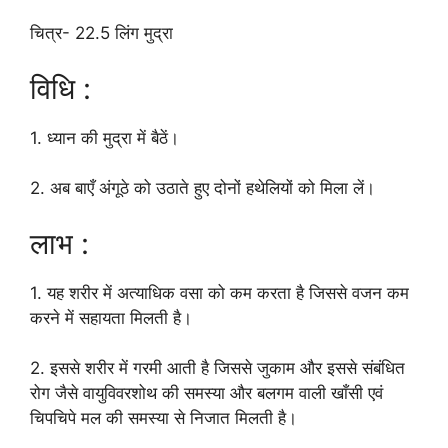
चित्र- 22.5 लिंग मुद्रा
विधि :
1. ध्यान की मुद्रा में बैठें।
2. अब बाएँ अंगूठे को उठाते हुए दोनों हथेलियों को मिला लें।
लाभ :
1. यह शरीर में अत्याधिक वसा को कम करता है जिससे वजन कम
करने में सहायता मिलती है।
2. इससे शरीर में गरमी आती है जिससे जुकाम और इससे संबंधित
रोग जैसे वायुविवरशोथ की समस्या और बलगम वाली खाँसी एवं
चिपचिपे मल की समस्या से निजात मिलती है।