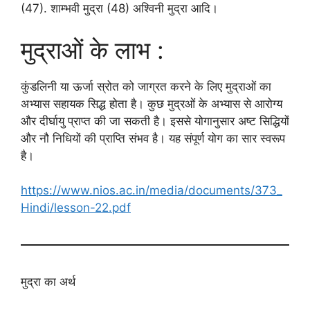
(47). शाम्भवी मुद्रा (48) अश्विनी मुद्रा आदि।
मुद्राओं के लाभ :
कुंडलिनी या ऊर्जा स्रोत को जाग्रत करने के लिए मुद्राओं का
अभ्यास सहायक सिद्ध होता है। कुछ मुद्रओं के अभ्यास से आरोग्य
और दीर्घायु प्राप्त की जा सकती है। इससे योगानुसार अष्ट सिद्धियों
और नौ निधियों की प्राप्ति संभव है। यह संपूर्ण योग का सार स्वरूप
है।
https://www.nios.ac.in/media/documents/373_
Hindi/lesson-22.pdf
मुद्रा का अर्थ