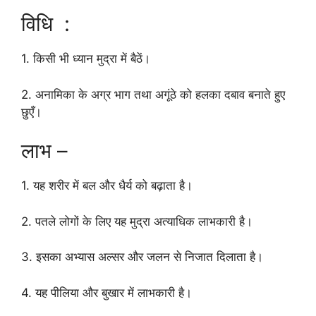
विधि :
1. किसी भी ध्यान मुद्रा में बैठें।
2. अनामिका के अग्र भाग तथा अगूंठे को हलका दबाव बनाते हुए
छुएँ।
लाभ –
1. यह शरीर में बल और धैर्य को बढ़ाता है।
2. पतले लोगों के लिए यह मुद्रा अत्याधिक लाभकारी है।
3. इसका अभ्यास अल्सर और जलन से निजात दिलाता है।
4. यह पीलिया और बुखार में लाभकारी है।