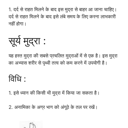
1. दर्द से राहत मिलने के बाद इस मुद्रा से बाहर आ जाना चाहिए।
दर्द से राहत मिलने के बाद इसे लंबे समय के लिए करना लाभकारी
नहीं होगा।
सूर्य मुद्रा :
यह हस्त मुद्रा की सबसे प्रचलित मुद्राओं में से एक है। इस मुद्रा
का अभ्यास शरीर से पृथ्वी तत्व को कम करने में उपयोगी है।
विधि :
1. इसे ध्यान की किसी भी मुद्रा में किया जा सकता है।
2. अनामिका के अग्र भाग को अंगूठे के तल पर रखें।