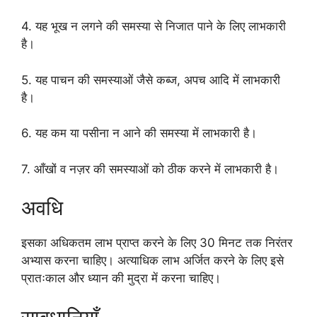
4. यह भूख न लगने की समस्या से निजात पाने के लिए लाभकारी
है।
5. यह पाचन की समस्याओं जैसे कब्ज, अपच आदि में लाभकारी
है।
6. यह कम या पसीना न आने की समस्या में लाभकारी है।
7. आँखों व नज़र की समस्याओं को ठीक करने में लाभकारी है।
अवधि
इसका अधिकतम लाभ प्राप्त करने के लिए 30 मिनट तक निरंतर
अभ्यास करना चाहिए। अत्याधिक लाभ अर्जित करने के लिए इसे
प्रातःकाल और ध्यान की मुद्रा में करना चाहिए।