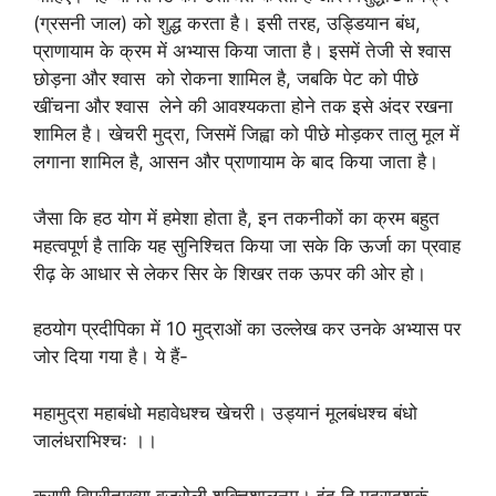
(ग्रसनी जाल) को शुद्ध करता है। इसी तरह, उड्डियान बंध,
प्राणायाम के क्रम में अभ्यास किया जाता है। इसमें तेजी से श्वास
छोड़ना और श्वास को रोकना शामिल है, जबकि पेट को पीछे
खींचना और श्वास लेने की आवश्यकता होने तक इसे अंदर रखना
शामिल है। खेचरी मुद्रा, जिसमें जिह्वा को पीछे मोड़कर तालु मूल में
लगाना शामिल है, आसन और प्राणायाम के बाद किया जाता है।
जैसा कि हठ योग में हमेशा होता है, इन तकनीकों का क्रम बहुत
महत्वपूर्ण है ताकि यह सुनिश्चित किया जा सके कि ऊर्जा का प्रवाह
रीढ़ के आधार से लेकर सिर के शिखर तक ऊपर की ओर हो।
हठयोग प्रदीपिका में 10 मुद्राओं का उल्लेख कर उनके अभ्यास पर
जोर दिया गया है। ये हैं-
महामुद्रा महाबंधो महावेधश्च खेचरी। उड्यानं मूलबंधश्च बंधो
जालंधराभिश्चः ।।