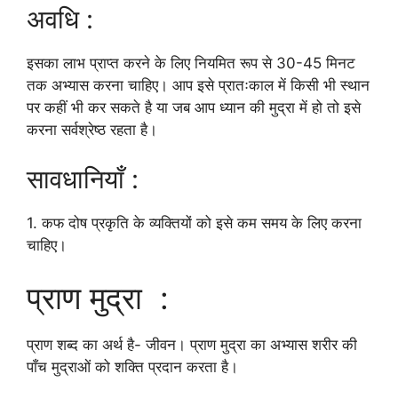
अवधि :
इसका लाभ प्राप्त करने के लिए नियमित रूप से 30-45 मिनट
तक अभ्यास करना चाहिए। आप इसे प्रातःकाल में किसी भी स्थान
पर कहीं भी कर सकते है या जब आप ध्यान की मुद्रा में हो तो इसे
करना सर्वश्रेष्ठ रहता है।
सावधानियाँ :
1. कफ दोष प्रकृति के व्यक्तियों को इसे कम समय के लिए करना
चाहिए।
प्राण मुद्रा :
प्राण शब्द का अर्थ है- जीवन। प्राण मुद्रा का अभ्यास शरीर की
पाँच मुद्राओं को शक्ति प्रदान करता है।