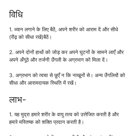
विधि
1. ध्यान लगाने के लिए बैठें, अपने शरीर को आराम दें और सीधे
(रीढ़ को सीधा रखें)बैठें।
2. अपने दोनों हाथों को जोड़ कर अपने घुटनों के सामने लाएँ और
अपने अँगूठे और तर्जनी उँगली के अग्रभाग को मिला दें।
3. अग्रभाग को त्वचा से छुएँ न कि नाखूनों से। अन्य उँगलियों को
सीधा और आरामदायक स्थिति में रखें।
लाभ-
1. यह मुद्रा हमारे शरीर के वायु तत्व को उत्तेजित करती है और
हमारे मस्तिष्क को शक्ति प्रदान करती है।