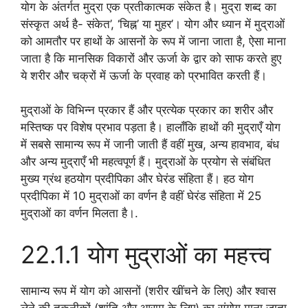
योग के अंतर्गत मुद्रा एक प्रतीकात्मक संकेत है। मुद्रा शब्द का
संस्कृत अर्थ है- संकेत’, ‘चिह्न’ या मुहर’। योग और ध्यान में मुद्राओं
को आमतौर पर हाथों के आसनों के रूप में जाना जाता है, ऐसा माना
जाता है कि मानसिक विकारों और ऊर्जा के द्वार को साफ करते हुए
ये शरीर और चक्रों में ऊर्जा के प्रवाह को प्रभावित करती हैं।
मुद्राओं के विभिन्न प्रकार हैं और प्रत्येक प्रकार का शरीर और
मस्तिष्क पर विशेष प्रभाव पड़ता है। हालाँकि हाथों की मुद्राएँ योग
में सबसे सामान्य रूप में जानी जाती हैं वहीं मुख, अन्य हावभाव, बंध
और अन्य मुद्राएँ भी महत्वपूर्ण हैं। मुद्राओं के प्रयोग से संबंधित
मुख्य ग्रंथ हठयोग प्रदीपिका और घेरंड संहिता हैं। हठ योग
प्रदीपिका में 10 मुद्राओं का वर्णन है वहीं घेरंड संहिता में 25
मुद्राओं का वर्णन मिलता है।.
22.1.1 योग मुद्राओं का महत्त्व
सामान्य रूप में योग को आसनों (शरीर खींचने के लिए) और श्वास
लेने की तकनीकों (शांति और आराम के लिए) का संयोग माना जाता