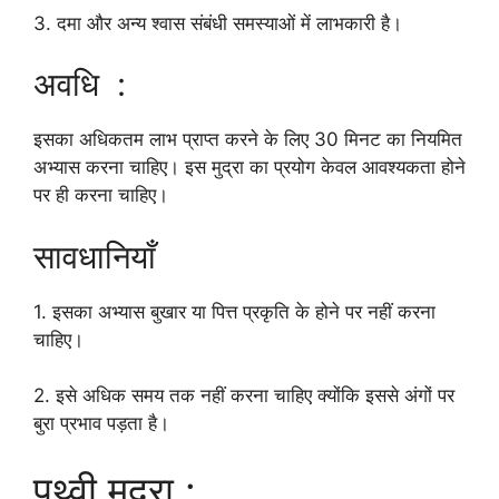
3. दमा और अन्य श्वास संबंधी समस्याओं में लाभकारी है।
अवधि :
इसका अधिकतम लाभ प्राप्त करने के लिए 30 मिनट का नियमित
अभ्यास करना चाहिए। इस मुद्रा का प्रयोग केवल आवश्यकता होने
पर ही करना चाहिए।
सावधानियाँ
1. इसका अभ्यास बुखार या पित्त प्रकृति के होने पर नहीं करना
चाहिए।
2. इसे अधिक समय तक नहीं करना चाहिए क्योंकि इससे अंगों पर
बुरा प्रभाव पड़ता है।
पृथ्वी मुद्रा :