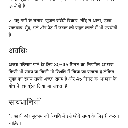
उपयोगी है।
2. यह गर्मी के तनाव, सूजन संबंधी विकार, नींद न आना, उच्च
रक्तचाप, मुँह, गले और पेट में जलन को सहन करने में भी उपयोगी
है।
अवधिः
अच्छा परिणाम पाने के लिए 30-45 मिनट का नियमित अभ्यास
किसी भी समय या किसी भी स्थिति में किया जा सकता है लेकिन
सुबह का समय सबसे अच्छा समय है और 45 मिनट के अभ्यास के
बीच में एक ब्रेक लिया जा सकता है।
सावधानियाँ
1. खांसी और जुकाम की स्थिति में इसे थोडे समय के लिए ही करना
चाहिए।