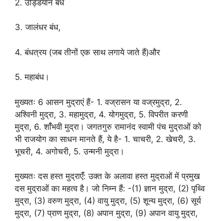
2. उड्डियान बंध
3. जालंधर बंध,
4. बंधत्रय (जब तीनों एक साथ लगाये जाते हैं)और
5. महाबंध।
मुख्यतः 6 आसन मुद्राएं हैं- 1. वज्रासन या वज्रमुद्रा, 2.
अश्विनी मुद्रा, 3. महामुद्रा, 4. योगमुद्रा, 5. विपरीत करणी
मुद्रा, 6. शांँभवी मुद्रा। जगतगुरु रामानंद स्वामी पंच मुद्राओं को
भी राजयोग का साधन मानते हैं, ये है- 1. चाचरी, 2. खेचरी, 3.
भूचरी, 4. अगोचरी, 5. उन्मनी मुद्रा।
मुख्यतः दस हस्त मुद्राएंँ: उक्त के अलावा हस्त मुद्राओं में प्रमुख
दस मुद्राओं का महत्व है। जो निम्न हैं: -(1) ज्ञान मुद्रा, (2) पृथ्वि
मुद्रा, (3) वरुण मुद्रा, (4) वायु मुद्रा, (5) शून्य मुद्रा, (6) सूर्य
मुद्रा, (7) प्राण मुद्रा, (8) अपान मुद्रा, (9) अपान वायु मुद्रा,