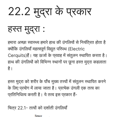
22.2 मुद्रा के प्रकार
हस्त मुद्रा :
हमारा अच्छा स्वास्थ्य हमारे हाथ की उंगलियों से नियंत्रित होता है
क्योंकि उंगलियाँ महत्वपूर्ण विद्युत परिपथ (Electric
Cerquits)हैं। यह ऊर्जा के प्रवाह में संतुलन स्थापित करता है।
हाथ की उंगलियों को विभिन्न स्थानों पर छूना हस्त मुद्रा कहलाता
है।
हस्त मुद्रा को शरीर के पाँच मुख्य तत्त्वों में संतुलन स्थापित करने
के लिए प्रयोग में लाया जाता है। प्रत्येक उंगली एक तत्व का
प्रतिनिधित्व करती है। ये तत्व इस प्रकार हैं-
चित्र 22.1- तत्वों को दर्शाती उंगलियाँ