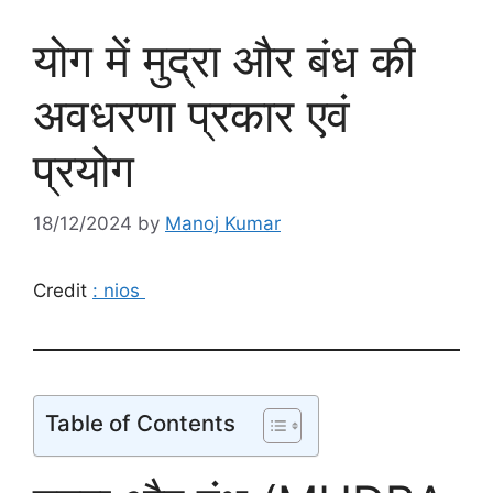
योग में मुद्रा और बंध की
अवधरणा प्रकार एवं
प्रयोग
18/12/2024
by
Manoj Kumar
Credit
: nios
Table of Contents