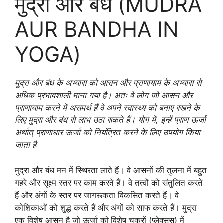
मुद्रा और बंध (MUDRA
AUR BANDHA IN
YOGA)
मुद्रा और बंध के अभ्यास को आसन और प्राणायाम के अभ्यास से
अधिक प्रभावशाली माना गया है। अतः वे लोग जो आसन और
प्राणायाम करने में असमर्थ हैं वे अपने स्वास्थ्य को बनाए रखने के
लिए मुद्रा और बंध से लाभ उठा सकते हैं। योग में, इन्हें प्राण ऊर्जा
अर्थात् प्राणाधार ऊर्जा को नियंत्रित करने के लिए उपयोग किया
जाता है
मुद्रा और बंध मन में स्थिरता लाते हैं। वे आसनों की तुलना में बहुत
गहरे और सूक्ष्म स्तर पर काम करते हैं। वे तत्वों को संतुलित करते
हैं और अंगों के स्तर पर जागरूकता विकसित करते हैं। वे
कोशिकाओं को शुद्ध करते हैं और अंगों को साफ करते हैं। मुद्रा
एक विशेष आसन है जो ऊर्जा को विशेष चक्रों (प्लेक्सस) में