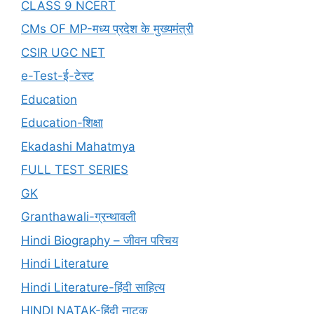
CLASS 9 NCERT
CMs OF MP-मध्य प्रदेश के मुख्यमंत्री
CSIR UGC NET
e-Test-ई-टेस्ट
Education
Education-शिक्षा
Ekadashi Mahatmya
FULL TEST SERIES
GK
Granthawali-ग्रन्थावली
Hindi Biography – जीवन परिचय
Hindi Literature
Hindi Literature-हिंदी साहित्य
HINDI NATAK-हिंदी नाटक