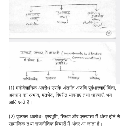
(1) मनोवैज्ञानिक अवरोध उसके अंतर्गत अरुचि पूर्वधारणाएँ चिंता,
अवधान का अभाव, मतभेद, विपरीत भावनाएं तथा धारणाएँ, भय
आदि आते हैं।
(2) पृष्ठगत अवरोध- पृष्ठभूमि, शिक्षण और प्रत्याशा में अंतर होने से
सामाजिक तथा राजनीतिक विचारों में अंतर आ जाता है।