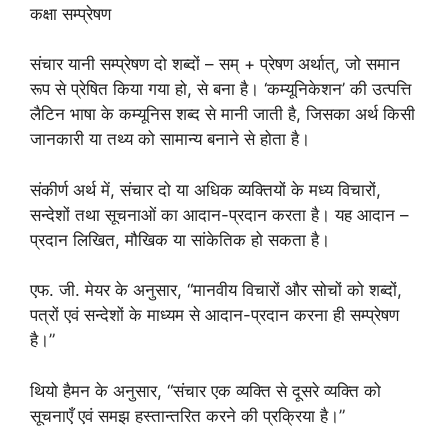
कक्षा सम्प्रेषण
संचार यानी सम्प्रेषण दो शब्दों – सम् + प्रेषण अर्थात्, जो समान
रूप से प्रेषित किया गया हो, से बना है। ‘कम्यूनिकेशन’ की उत्पत्ति
लैटिन भाषा के कम्यूनिस शब्द से मानी जाती है, जिसका अर्थ किसी
जानकारी या तथ्य को सामान्य बनाने से होता है।
संकीर्ण अर्थ में, संचार दो या अधिक व्यक्तियों के मध्य विचारों,
सन्देशों तथा सूचनाओं का आदान-प्रदान करता है। यह आदान –
प्रदान लिखित, मौखिक या सांकेतिक हो सकता है।
एफ. जी. मेयर के अनुसार, “मानवीय विचारों और सोचों को शब्दों,
पत्रों एवं सन्देशों के माध्यम से आदान-प्रदान करना ही सम्प्रेषण
है।”
थियो हैमन के अनुसार, “संचार एक व्यक्ति से दूसरे व्यक्ति को
सूचनाएँ एवं समझ हस्तान्तरित करने की प्रक्रिया है।”