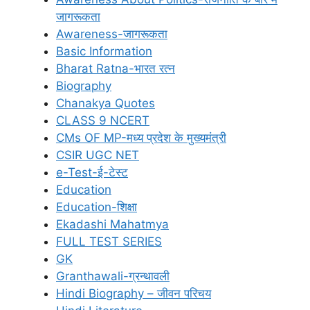
जागरूकता
Awareness-जागरूकता
Basic Information
Bharat Ratna-भारत रत्न
Biography
Chanakya Quotes
CLASS 9 NCERT
CMs OF MP-मध्य प्रदेश के मुख्यमंत्री
CSIR UGC NET
e-Test-ई-टेस्ट
Education
Education-शिक्षा
Ekadashi Mahatmya
FULL TEST SERIES
GK
Granthawali-ग्रन्थावली
Hindi Biography – जीवन परिचय