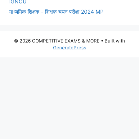
IGNOU
माध्यमिक शिक्षक - शिक्षक चयन परीक्षा 2024 MP
© 2026 COMPETITIVE EXAMS & MORE
• Built with
GeneratePress