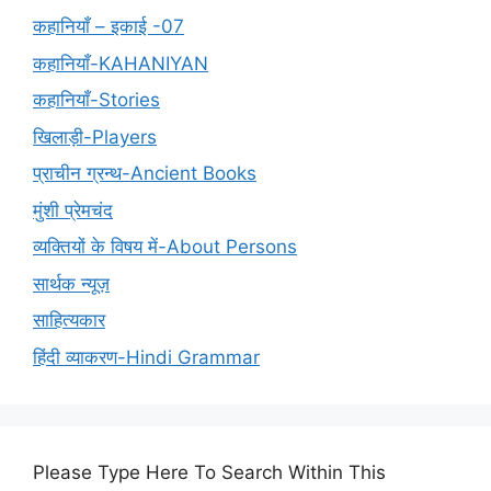
कहानियाँ – इकाई -07
कहानियाँ-KAHANIYAN
कहानियाँ-Stories
खिलाड़ी-Players
प्राचीन ग्रन्थ-Ancient Books
मुंशी प्रेमचंद
व्यक्तियों के विषय में-About Persons
सार्थक न्यूज़
साहित्यकार
हिंदी व्याकरण-Hindi Grammar
Please Type Here To Search Within This