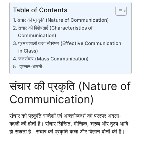
Table of Contents
संचार की प्रकृति (Nature of Communication)
संचार की विशेषताएँ (Characteristics of
Communication)
प्रभावशाली कक्षा संप्रेषण (Effective Communication
in Class)
जनसंचार (Mass Communication)
प्रसार-भारती:
संचार की प्रकृति (Nature of
Communication)
संचार को प्रकृति सन्देशों एवं अन्तर्सम्बन्धों को परस्पर अदला-
बदली की होती है। संचार लिखित, मौखिक, श्रव्य और दृश्य आदि
हो सकता है। संचार की प्रकृति कला और विज्ञान दोनों की है।