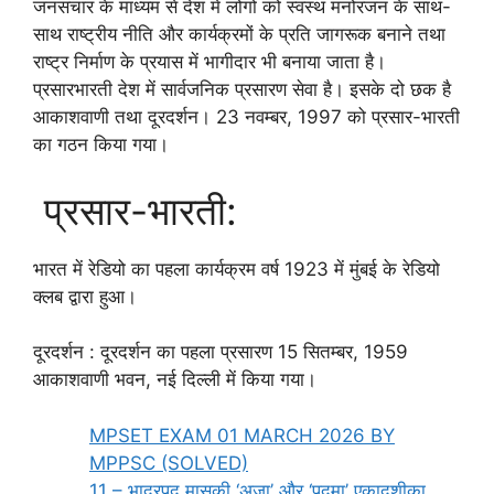
जनसंचार के माध्यम से देश में लोगों को स्वस्थ मनोरंजन के साथ-
साथ राष्ट्रीय नीति और कार्यक्रमों के प्रति जागरूक बनाने तथा
राष्ट्र निर्माण के प्रयास में भागीदार भी बनाया जाता है।
प्रसारभारती देश में सार्वजनिक प्रसारण सेवा है। इसके दो छक है
आकाशवाणी तथा दूरदर्शन। 23 नवम्बर, 1997 को प्रसार-भारती
का गठन किया गया।
प्रसार-भारती:
भारत में रेडियो का पहला कार्यक्रम वर्ष 1923 में मुंबई के रेडियो
क्लब द्वारा हुआ।
दूरदर्शन : दूरदर्शन का पहला प्रसारण 15 सितम्बर, 1959
आकाशवाणी भवन, नई दिल्ली में किया गया।
MPSET EXAM 01 MARCH 2026 BY
MPPSC (SOLVED)
11 – भाद्रपद मासकी ‘अजा’ और ‘पद्मा’ एकादशीका