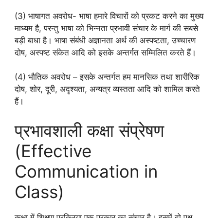
(3) भाषागत अवरोध- भाषा हमारे विचारों को प्रकट करने का मुख्य
माध्यम है, परन्तु भाषा को भिन्नता प्रभावी संचार के मार्ग की सबसे
बड़ी बाधा है। भाषा संबंधी अज्ञानता अर्थ की अस्पष्टता, उच्चारण
दोष, अस्पष्ट संकेत आदि को इसके अन्तर्गत सम्मिलित करते हैं।
(4) भौतिक अवरोध – इसके अन्तर्गत हम मानसिक तथा शारीरिक
दोष, शोर, दूरी, अदृश्यता, अन्यत्र व्यस्तता आदि को शामिल करते
हैं।
प्रभावशाली कक्षा संप्रेषण
(Effective
Communication in
Class)
कक्षा में शिक्षण प्रक्रिया एक प्रकार का संचार है। इसमें दो पक्ष