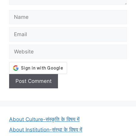
Name
Email
Website
About Culture-संस्कृति के विषय में
About Institution-संस्था के विषय में