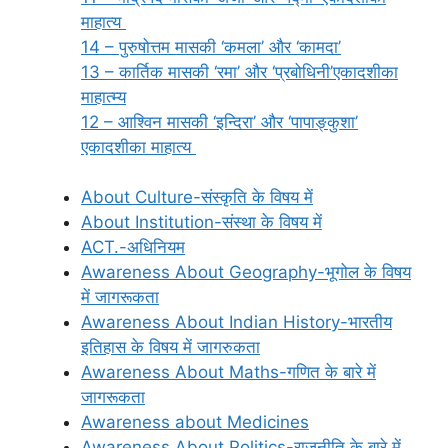
माहात्य
14 – पुरुषोत्तम मासकी ‘कमला’ और ‘कामदा’
13 – कार्तिक मासकी ‘रमा’ और ‘प्रबोधिनी’एकादशीका
माहात्म्य
12 – आश्विन मासकी ‘इन्दिरा’ और ‘पापाङ्कुशा’
एकादशीका माहात्य
About Culture-संस्कृति के विषय में
About Institution-संस्था के विषय में
ACT.-अधिनियम
Awareness About Geography-भूगोल के विषय
में जागरूकता
Awareness About Indian History-भारतीय
इतिहास के विषय में जागरुकता
Awareness About Maths-गणित के बारे में
जागरूकता
Awareness about Medicines
Awareness About Politics-राजनीति के बारे में