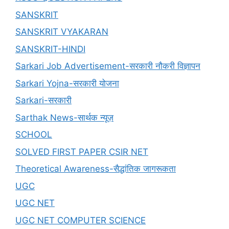
SANSKRIT
SANSKRIT VYAKARAN
SANSKRIT-HINDI
Sarkari Job Advertisement-सरकारी नौकरी विज्ञापन
Sarkari Yojna-सरकारी योजना
Sarkari-सरकारी
Sarthak News-सार्थक न्यूज़
SCHOOL
SOLVED FIRST PAPER CSIR NET
Theoretical Awareness-सैद्धांतिक जागरूकता
UGC
UGC NET
UGC NET COMPUTER SCIENCE