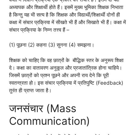
अध्यापक और शिक्षार्थी होते हैं। इसमें मुख्य भूमिका शिक्षक निभाता
है किन्तु यह भी सत्य है कि शिक्षक और विद्यार्थी/शिक्षार्थी दोनों ही
कक्षा में संचार प्रक्रिया में सीखते भी हैं और सिखाते भी हैं। कक्षा में
संचार प्रक्रिया के निम्न तत्त्व हैं –
(1) पूछना (2) कहना (3) सुनना (4) समझना।
शिक्षक को चाहिए कि वह छात्रों के बौद्धिक स्तर के अनुरूप शिक्षा
दे। कक्षा का वातावरण अनुकूल और प्रजातांत्रिक होना चाहिये।
जिसमें छात्रों को प्रश्न पूछने और अपनी राय देने कि पूरी
स्वतन्त्रता हो। इस संचार प्रक्रिया में प्रतिपुष्टि (Feedback)
तुरंत ही प्राप्त जाता है।
जनसंचार (Mass
Communication)