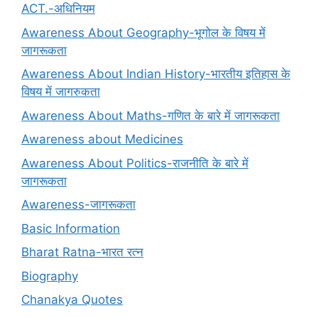
ACT.-अधिनियम
Awareness About Geography-भूगोल के विषय में
जागरूकता
Awareness About Indian History-भारतीय इतिहास के
विषय में जागरुकता
Awareness About Maths-गणित के बारे में जागरूकता
Awareness about Medicines
Awareness About Politics-राजनीति के बारे में
जागरूकता
Awareness-जागरूकता
Basic Information
Bharat Ratna-भारत रत्न
Biography
Chanakya Quotes