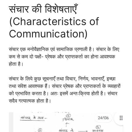
संचार की विशेषताएँ
(Characteristics of
Communication)
संचार एक मनोवैज्ञानिक एवं सामाजिक प्रणाली है। संचार के लिए
कम से कम दो पक्षों- प्रेषक और प्राप्तकर्ता का होना आवश्यक
होता है।
संचार के लिये कुछ सूचनाएँ तथा विचार, निर्णय, भावनाएँ, इच्छा
तथा संवेश आवश्यक हैं। संचार प्रेषक और प्राप्तकर्ता के व्यवहारों
को प्रभावित करता है। अतः इसमें अन्तःक्रिया होती है। संचार
सदैव गत्यात्मक होता है।