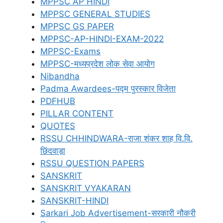
MPPSC AP HINDI
MPPSC GENERAL STUDIES
MPPSC GS PAPER
MPPSC-AP-HINDI-EXAM-2022
MPPSC-Exams
MPPSC-मध्यप्रदेश लोक सेवा आयोग
Nibandha
Padma Awardees-पद्म पुरस्कार विजेता
PDFHUB
PILLAR CONTENT
QUOTES
RSSU CHHINDWARA-राजा शंकर शाह वि.वि.
छिंदवाड़ा
RSSU QUESTION PAPERS
SANSKRIT
SANSKRIT VYAKARAN
SANSKRIT-HINDI
Sarkari Job Advertisement-सरकारी नौकरी