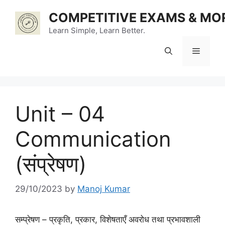
Skip
COMPETITIVE EXAMS & MO
to
content
Learn Simple, Learn Better.
Menu
Unit – 04
Communication
(संप्रेषण)
29/10/2023
by
Manoj Kumar
सम्प्रेषण – प्रकृति, प्रकार, विशेषताएँ अवरोध तथा प्रभावशाली