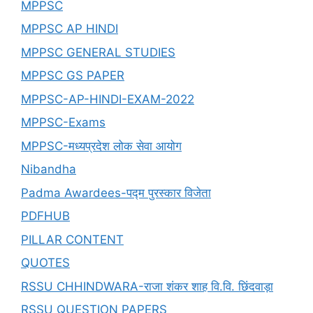
MPPSC
MPPSC AP HINDI
MPPSC GENERAL STUDIES
MPPSC GS PAPER
MPPSC-AP-HINDI-EXAM-2022
MPPSC-Exams
MPPSC-मध्यप्रदेश लोक सेवा आयोग
Nibandha
Padma Awardees-पद्म पुरस्कार विजेता
PDFHUB
PILLAR CONTENT
QUOTES
RSSU CHHINDWARA-राजा शंकर शाह वि.वि. छिंदवाड़ा
RSSU QUESTION PAPERS