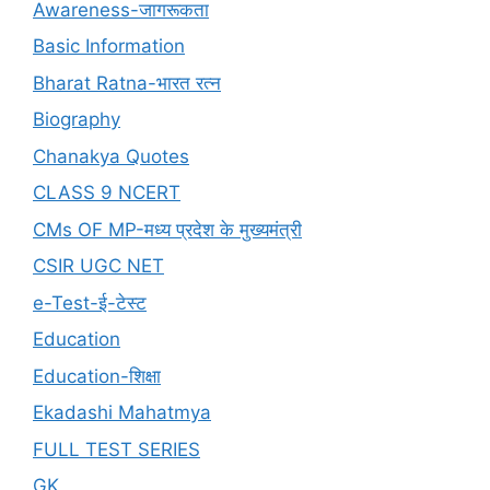
Awareness-जागरूकता
Basic Information
Bharat Ratna-भारत रत्न
Biography
Chanakya Quotes
CLASS 9 NCERT
CMs OF MP-मध्य प्रदेश के मुख्यमंत्री
CSIR UGC NET
e-Test-ई-टेस्ट
Education
Education-शिक्षा
Ekadashi Mahatmya
FULL TEST SERIES
GK