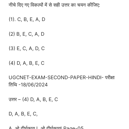
नीचे दिए गए विकल्पों में से सही उत्तर का चयन कीजिए:
(1). C, B, E, A, D
(2) B, E, C, A, D
(3) E, C, A, D, C
(4) D, A, B, E, C
UGCNET-EXAM-SECOND-PAPER-HINDI- परीक्षा
तिथि -18/06/2024
उत्तर – (4) D, A, B, E, C
D, A, B, E, C,
A. ओ दीर्घकाय ! ओ दीर्घकाय! Page-05