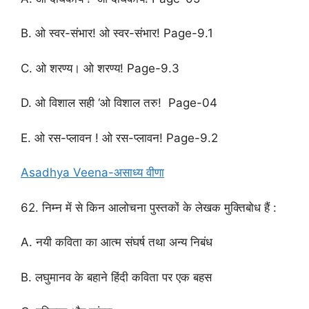
B. ओ स्वर-संभार! ओ स्वर-संभार! Page-9.1
C. ओ शरण्य। ओ शरण्य! Page-9.3
D. ओ विशाल सही ‘ओ विशाल तरु! Page-04
E. ओ रस-प्लावन ! ओ रस-प्लावन! Page-9.2
Asadhya Veena-असाध्य वीणा
62. निम्न में से किन आलोचना पुस्तकों के लेखक मुक्तिबोध हैं :
A. नयी कविता का आत्म संघर्ष तथा अन्य निबंध
B. लघुमानव के बहाने हिंदी कविता पर एक बहस