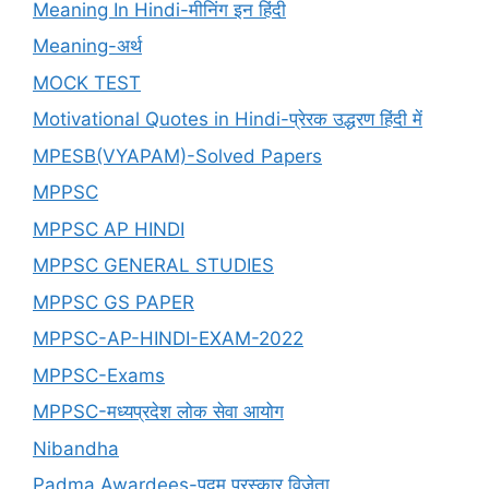
Meaning In Hindi-मीनिंग इन हिंदी
Meaning-अर्थ
MOCK TEST
Motivational Quotes in Hindi-प्रेरक उद्धरण हिंदी में
MPESB(VYAPAM)-Solved Papers
MPPSC
MPPSC AP HINDI
MPPSC GENERAL STUDIES
MPPSC GS PAPER
MPPSC-AP-HINDI-EXAM-2022
MPPSC-Exams
MPPSC-मध्यप्रदेश लोक सेवा आयोग
Nibandha
Padma Awardees-पद्म पुरस्कार विजेता