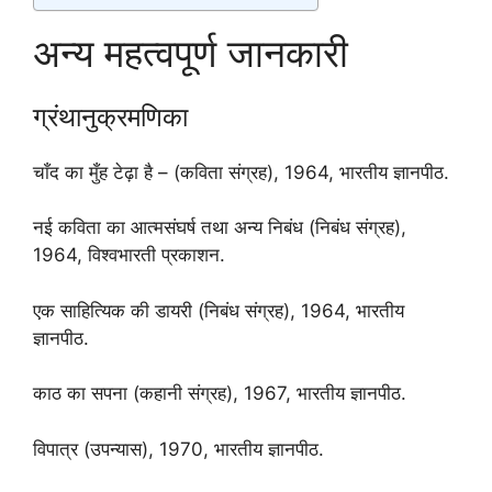
अन्य महत्वपूर्ण जानकारी
ग्रंथानुक्रमणिका
चाँद का मुँह टेढ़ा है – (कविता संग्रह), 1964, भारतीय ज्ञानपीठ.
नई कविता का आत्मसंघर्ष तथा अन्य निबंध (निबंध संग्रह),
1964, विश्वभारती प्रकाशन.
एक साहित्यिक की डायरी (निबंध संग्रह), 1964, भारतीय
ज्ञानपीठ.
काठ का सपना (कहानी संग्रह), 1967, भारतीय ज्ञानपीठ.
विपात्र (उपन्यास), 1970, भारतीय ज्ञानपीठ.