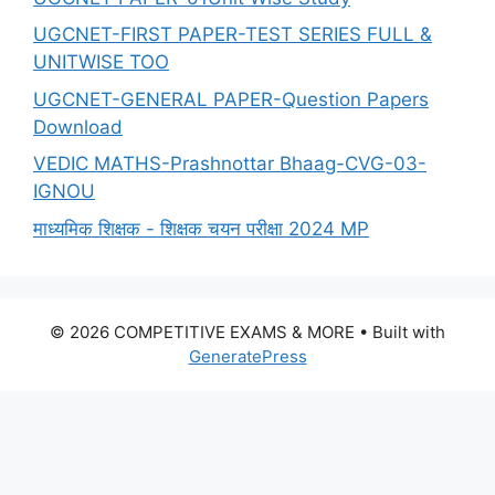
UGCNET-FIRST PAPER-TEST SERIES FULL &
UNITWISE TOO
UGCNET-GENERAL PAPER-Question Papers
Download
VEDIC MATHS-Prashnottar Bhaag-CVG-03-
IGNOU
माध्यमिक शिक्षक - शिक्षक चयन परीक्षा 2024 MP
© 2026 COMPETITIVE EXAMS & MORE
• Built with
GeneratePress