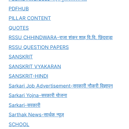
PDFHUB
PILLAR CONTENT
QUOTES
RSSU CHHINDWARA-राजा शंकर शाह वि.वि. छिंदवाड़ा
RSSU QUESTION PAPERS
SANSKRIT
SANSKRIT VYAKARAN
SANSKRIT-HINDI
Sarkari Job Advertisement-सरकारी नौकरी विज्ञापन
Sarkari Yojna-सरकारी योजना
Sarkari-सरकारी
Sarthak News-सार्थक न्यूज़
SCHOOL