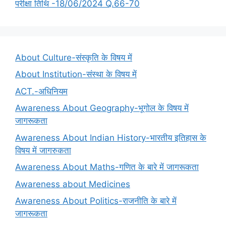
परीक्षा तिथि -18/06/2024 Q.66-70
About Culture-संस्कृति के विषय में
About Institution-संस्था के विषय में
ACT.-अधिनियम
Awareness About Geography-भूगोल के विषय में
जागरूकता
Awareness About Indian History-भारतीय इतिहास के
विषय में जागरुकता
Awareness About Maths-गणित के बारे में जागरूकता
Awareness about Medicines
Awareness About Politics-राजनीति के बारे में
जागरूकता