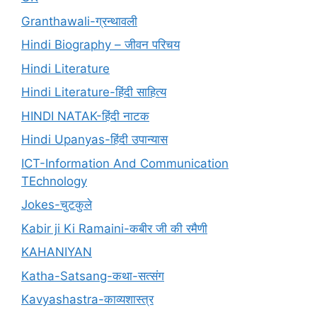
Granthawali-ग्रन्थावली
Hindi Biography – जीवन परिचय
Hindi Literature
Hindi Literature-हिंदी साहित्य
HINDI NATAK-हिंदी नाटक
Hindi Upanyas-हिंदी उपान्यास
ICT-Information And Communication
TEchnology
Jokes-चुटकुले
Kabir ji Ki Ramaini-कबीर जी की रमैणी
KAHANIYAN
Katha-Satsang-कथा-सत्संग
Kavyashastra-काव्यशास्त्र