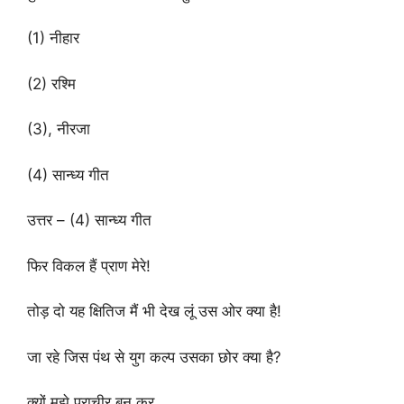
(1) नीहार
(2) रश्मि
(3), नीरजा
(4) सान्ध्य गीत
उत्तर – (4) सान्ध्य गीत
फिर विकल हैं प्राण मेरे!
तोड़ दो यह क्षितिज मैं भी देख लूं उस ओर क्या है!
जा रहे जिस पंथ से युग कल्प उसका छोर क्या है?
क्यों मुझे प्राचीर बन कर