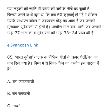
उस लड़की की स्मृति भी समय की पर्तों के नीचे दब चुकी है।
जिससे उसने कभी पूछा था कि क्या तेरी कुड़माई हो गई ? लेकिन
उसके साधारण जीवन में ज़बरदस्त मोड़ तब आता है जब उसकी
मुलाकात सूबेदारनी से होती है। पच्चीस साल बाद, यानी जब उसकी
उम्र 37 साल की व सूबेदारनी की उम्र 33- 34 साल की है।
eGyankosh Link
65. ‘भारत दुर्दशा’ नाटक के विभिन्न गीतों के ऊपर शैली/राग का
नाम दिया गया है। निम्न में से किन-किन का प्रयोग इस नाटक में
है?
A. राग जयजयवंती
B. राग रामकली
C. लावनी