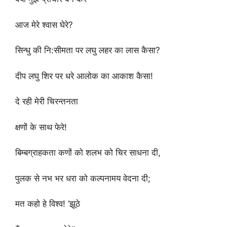
आज मेरे श्वास घेरे?
सिन्धु की नि:सीमता पर लघु लहर का लास कैसा?
दीप लघु शिर पर धरे आलोक का आकाश कैसा!
दे रही मेरी चिरन्तनता
क्षणों के साथ फेरे!
बिम्बग्राहकता कणों को शलभ को चिर साधना दी,
पुलक से नभ भर धरा को कल्पनामय वेदना दी;
मत कहो हे विश्व! ‘झूठे