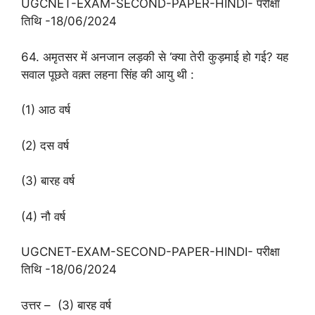
UGCNET-EXAM-SECOND-PAPER-HINDI- परीक्षा
तिथि -18/06/2024
64. अमृतसर में अनजान लड़की से ‘क्या तेरी कुड़माई हो गई? यह
सवाल पूछते वक़्त लहना सिंह की आयु थी :
(1) आठ वर्ष
(2) दस वर्ष
(3) बारह वर्ष
(4) नौ वर्ष
UGCNET-EXAM-SECOND-PAPER-HINDI- परीक्षा
तिथि -18/06/2024
उत्तर – (3) बारह वर्ष