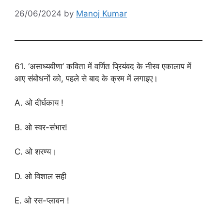
26/06/2024
by
Manoj Kumar
61. ‘असाध्यवीणा’ कविता में वर्णित प्रियंवद के नीरव एकालाप में
आए संबोधनों को, पहले से बाद के क्रम में लगाइए।
A. ओ दीर्घकाय !
B. ओ स्वर-संभार!
C. ओ शरण्य।
D. ओ विशाल सही
E. ओ रस-प्लावन !