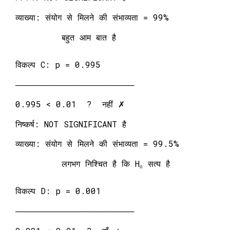
व्याख्या: संयोग से मिलने की संभाव्यता = 99%
बहुत आम बात है
विकल्प C: p = 0.995
─────────────────────
0.995 < 0.01 ? नहीं ✗
निष्कर्ष: NOT SIGNIFICANT है
व्याख्या: संयोग से मिलने की संभाव्यता = 99.5%
लगभग निश्चित है कि H₀ सत्य है
विकल्प D: p = 0.001
─────────────────────