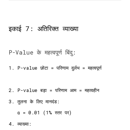
इकाई 7: अतिरिक्त व्याख्या
P-Value के महत्वपूर्ण बिंदु:
1. P-value छोटा = परिणाम दुर्लभ = महत्वपूर्ण
2. P-value बड़ा = परिणाम आम = महत्वहीन
3. तुलना के लिए मानदंड:
α = 0.01 (1% स्तर पर)
4. व्याख्या: