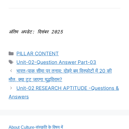
अंतिम अपडेट: दिसंबर 2025
Categories
PILLAR CONTENT
Tags
Unit-02-Question Answer Part-03
भारत-पाक सीमा पर तनाव: दोहरे बम विस्फोटों में 20 की
मौत, क्या टूट जाएगा युद्धविराम?
Unit-02 RESEARCH APTITUDE -Questions &
Answers
About Culture-संस्कृति के विषय में