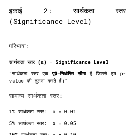
इकाई 2: सार्थकता स्तर
(Significance Level)
परिभाषा:
सार्थकता स्तर (α) = Significance Level
"सार्थकता स्तर एक
पूर्व-निर्धारित सीमा
है जिससे हम p-
value की तुलना करते हैं।"
सामान्य सार्थकता स्तर:
1% सार्थकता स्तर: α = 0.01
5% सार्थकता स्तर: α = 0.05
10% सार्थकता स्तर: α = 0.10