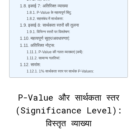
इकाई 7: अतिरिक्त व्याख्या
P-Value के महत्वपूर्ण बिंदु:
सहसंबंध में सार्थकता:
इकाई 8: सार्थकता स्तरों की तुलना
विभिन्न स्तरों पर विश्लेषण:
महत्वपूर्ण सूत्र/अवधारणाएं:
अतिरिक्त नोट्स:
P-Value की गलत व्याख्याएं (बचें):
सामान्य गलतियां:
सारांश:
1% सार्थकता स्तर पर सार्थक P-Values:
P-Value और सार्थकता स्तर
(Significance Level):
विस्तृत व्याख्या