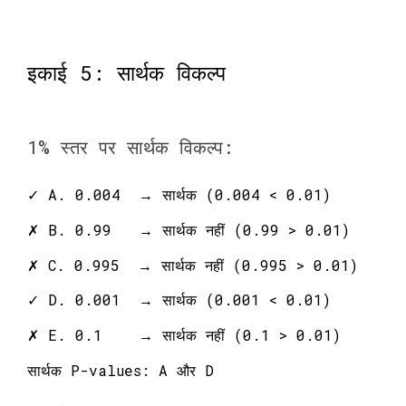
इकाई 5: सार्थक विकल्प
1% स्तर पर सार्थक विकल्प:
✓ A. 0.004 → सार्थक (0.004 < 0.01)
✗ B. 0.99 → सार्थक नहीं (0.99 > 0.01)
✗ C. 0.995 → सार्थक नहीं (0.995 > 0.01)
✓ D. 0.001 → सार्थक (0.001 < 0.01)
✗ E. 0.1 → सार्थक नहीं (0.1 > 0.01)
सार्थक P-values: A और D