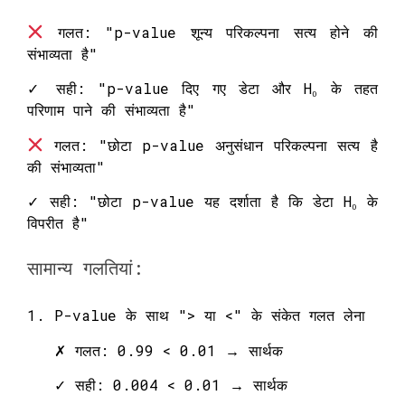
गलत: "p-value शून्य परिकल्पना सत्य होने की
संभाव्यता है"
✓ सही: "p-value दिए गए डेटा और H₀ के तहत
परिणाम पाने की संभाव्यता है"
गलत: "छोटा p-value अनुसंधान परिकल्पना सत्य है
की संभाव्यता"
✓ सही: "छोटा p-value यह दर्शाता है कि डेटा H₀ के
विपरीत है"
सामान्य गलतियां:
1. P-value के साथ "> या <" के संकेत गलत लेना
✗ गलत: 0.99 < 0.01 → सार्थक
✓ सही: 0.004 < 0.01 → सार्थक