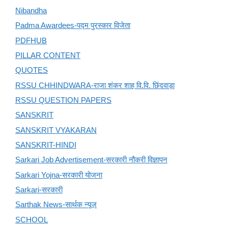
Nibandha
Padma Awardees-पद्म पुरस्कार विजेता
PDFHUB
PILLAR CONTENT
QUOTES
RSSU CHHINDWARA-राजा शंकर शाह वि.वि. छिंदवाड़ा
RSSU QUESTION PAPERS
SANSKRIT
SANSKRIT VYAKARAN
SANSKRIT-HINDI
Sarkari Job Advertisement-सरकारी नौकरी विज्ञापन
Sarkari Yojna-सरकारी योजना
Sarkari-सरकारी
Sarthak News-सार्थक न्यूज़
SCHOOL