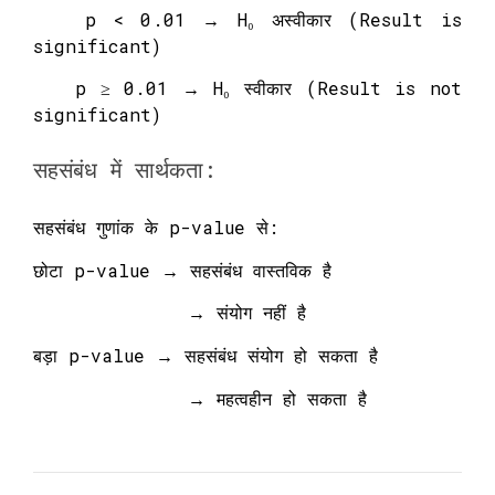
p < 0.01 → H₀ अस्वीकार (Result is
significant)
p ≥ 0.01 → H₀ स्वीकार (Result is not
significant)
सहसंबंध में सार्थकता:
सहसंबंध गुणांक के p-value से:
छोटा p-value → सहसंबंध वास्तविक है
→ संयोग नहीं है
बड़ा p-value → सहसंबंध संयोग हो सकता है
→ महत्वहीन हो सकता है