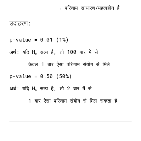
→ परिणाम साधारण/महत्वहीन है
उदाहरण:
p-value = 0.01 (1%)
अर्थ: यदि H₀ सत्य है, तो 100 बार में से
केवल 1 बार ऐसा परिणाम संयोग से मिले
p-value = 0.50 (50%)
अर्थ: यदि H₀ सत्य है, तो 2 बार में से
1 बार ऐसा परिणाम संयोग से मिल सकता है