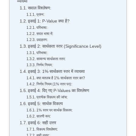
व्याख्या
सवाल विश्लेषण:
प्रश्न:
इकाई 1: P-Value क्या है?
परिभाषा:
सरल भाषा में:
उदाहरण:
इकाई 2: सार्थकता स्तर (Significance Level)
परिभाषा:
सामान्य सार्थकता स्तर:
निर्णय नियम:
इकाई 3: 1% सार्थकता स्तर में व्याख्या
क्या मतलब है 1% सार्थकता स्तर का?
निर्णय नियम (1% स्तर पर):
इकाई 4: दिए गए P-Values का विश्लेषण
प्रत्येक विकल्प की जांच:
इकाई 5: सार्थक विकल्प
1% स्तर पर सार्थक विकल्प:
सारणी रूप:
इकाई 6: सही उत्तर
विकल्प विश्लेषण:
सही उत्तर: