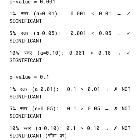
p-value = 0.001
1% स्तर (α=0.01): 0.001 < 0.01 → ✓
SIGNIFICANT
5% स्तर (α=0.05): 0.001 < 0.05 → ✓
SIGNIFICANT
10% स्तर (α=0.10): 0.001 < 0.10 → ✓
SIGNIFICANT
p-value = 0.1
1% स्तर (α=0.01): 0.1 > 0.01 → ✗ NOT
SIGNIFICANT
5% स्तर (α=0.05): 0.1 > 0.05 → ✗ NOT
SIGNIFICANT
10% स्तर (α=0.10): 0.1 > 0.10 → ✗ NOT
SIGNIFICANT (सीमा पर)