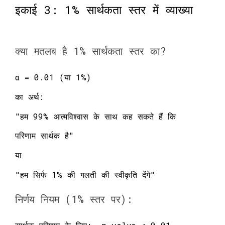
इकाई 3: 1% सार्थकता स्तर में व्याख्या
क्या मतलब है 1% सार्थकता स्तर का?
α = 0.01 (या 1%)
का अर्थ:
"हम 99% आत्मविश्वास के साथ कह सकते हैं कि
परिणाम सार्थक है"
या
"हम सिर्फ 1% की गलती की स्वीकृति देंगे"
निर्णय नियम (1% स्तर पर):