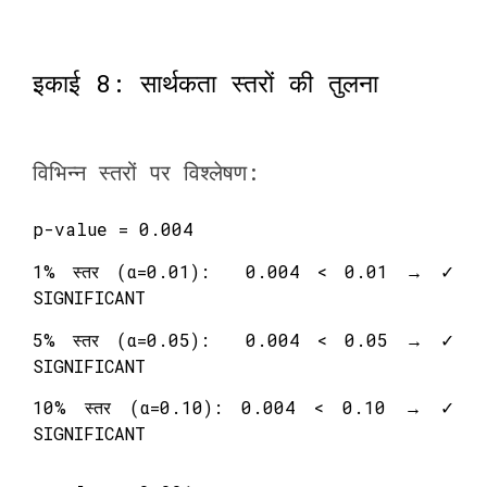
इकाई 8: सार्थकता स्तरों की तुलना
विभिन्न स्तरों पर विश्लेषण:
p-value = 0.004
1% स्तर (α=0.01): 0.004 < 0.01 → ✓
SIGNIFICANT
5% स्तर (α=0.05): 0.004 < 0.05 → ✓
SIGNIFICANT
10% स्तर (α=0.10): 0.004 < 0.10 → ✓
SIGNIFICANT