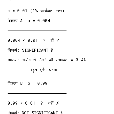
α = 0.01 (1% सार्थकता स्तर)
विकल्प A: p = 0.004
─────────────────────
0.004 < 0.01 ? हाँ ✓
निष्कर्ष: SIGNIFICANT है
व्याख्या: संयोग से मिलने की संभाव्यता = 0.4%
बहुत दुर्लभ घटना
विकल्प B: p = 0.99
─────────────────────
0.99 < 0.01 ? नहीं ✗
निष्कर्ष: NOT SIGNIFICANT है