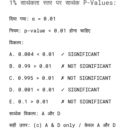
1% सार्थकता स्तर पर सार्थक P-Values:
दिया गया: α = 0.01
नियम: p-value < 0.01 होना चाहिए
विकल्प:
A. 0.004 < 0.01 ✓ SIGNIFICANT
B. 0.99 > 0.01 ✗ NOT SIGNIFICANT
C. 0.995 > 0.01 ✗ NOT SIGNIFICANT
D. 0.001 < 0.01 ✓ SIGNIFICANT
E. 0.1 > 0.01 ✗ NOT SIGNIFICANT
सार्थक विकल्प: A और D
सही उत्तर: (c) A & D only / केवल A और D