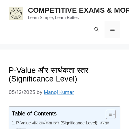
Skip
COMPETITIVE EXAMS & MO
to
content
Learn Simple, Learn Better.
Menu
P-Value और सार्थकता स्तर
(Significance Level)
05/12/2025
by
Manoj Kumar
Table of Contents
P-Value और सार्थकता स्तर (Significance Level): विस्तृत