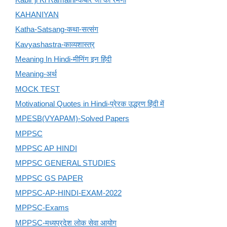
KAHANIYAN
Katha-Satsang-कथा-सत्संग
Kavyashastra-काव्यशास्त्र
Meaning In Hindi-मीनिंग इन हिंदी
Meaning-अर्थ
MOCK TEST
Motivational Quotes in Hindi-प्रेरक उद्धरण हिंदी में
MPESB(VYAPAM)-Solved Papers
MPPSC
MPPSC AP HINDI
MPPSC GENERAL STUDIES
MPPSC GS PAPER
MPPSC-AP-HINDI-EXAM-2022
MPPSC-Exams
MPPSC-मध्यप्रदेश लोक सेवा आयोग