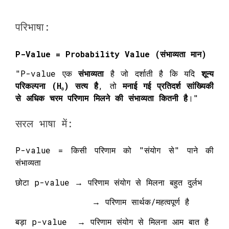
परिभाषा:
P-Value = Probability Value (संभाव्यता मान)
"P-value एक
संभाव्यता
है जो दर्शाती है कि यदि
शून्य
परिकल्पना (H₀) सत्य है
, तो
मनाई गई प्रतिदर्श सांख्यिकी
से अधिक चरम परिणाम मिलने की संभाव्यता कितनी है
।"
सरल भाषा में:
P-value = किसी परिणाम को "संयोग से" पाने की
संभाव्यता
छोटा p-value → परिणाम संयोग से मिलना बहुत दुर्लभ
→ परिणाम सार्थक/महत्वपूर्ण है
बड़ा p-value → परिणाम संयोग से मिलना आम बात है