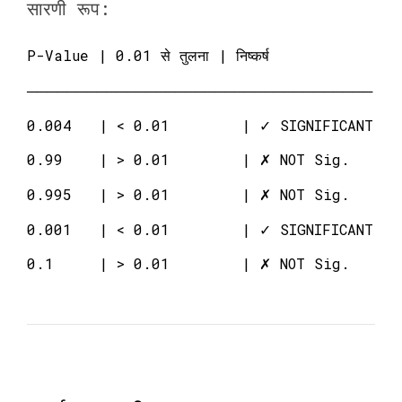
सारणी रूप:
P-Value | 0.01 से तुलना | निष्कर्ष
───────────────────────────────────
0.004 | < 0.01 | ✓ SIGNIFICANT
0.99 | > 0.01 | ✗ NOT Sig.
0.995 | > 0.01 | ✗ NOT Sig.
0.001 | < 0.01 | ✓ SIGNIFICANT
0.1 | > 0.01 | ✗ NOT Sig.