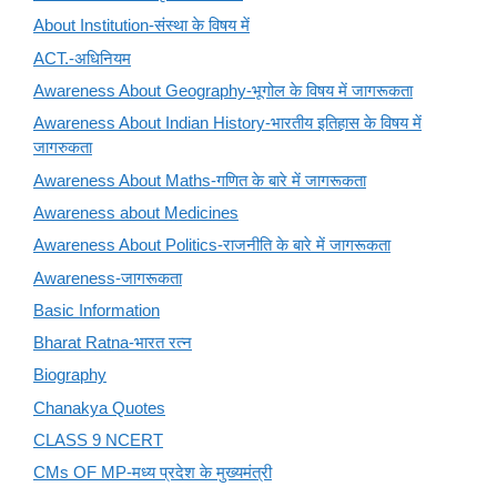
About Institution-संस्था के विषय में
ACT.-अधिनियम
Awareness About Geography-भूगोल के विषय में जागरूकता
Awareness About Indian History-भारतीय इतिहास के विषय में
जागरुकता
Awareness About Maths-गणित के बारे में जागरूकता
Awareness about Medicines
Awareness About Politics-राजनीति के बारे में जागरूकता
Awareness-जागरूकता
Basic Information
Bharat Ratna-भारत रत्न
Biography
Chanakya Quotes
CLASS 9 NCERT
CMs OF MP-मध्य प्रदेश के मुख्यमंत्री