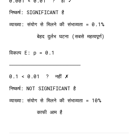
0.001 < 0.01 ? हाँ ✓
निष्कर्ष: SIGNIFICANT है
व्याख्या: संयोग से मिलने की संभाव्यता = 0.1%
बेहद दुर्लभ घटना (सबसे महत्वपूर्ण)
विकल्प E: p = 0.1
─────────────────────
0.1 < 0.01 ? नहीं ✗
निष्कर्ष: NOT SIGNIFICANT है
व्याख्या: संयोग से मिलने की संभाव्यता = 10%
काफी आम है