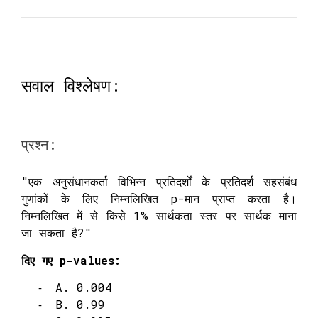
सवाल विश्लेषण:
प्रश्न:
"एक अनुसंधानकर्ता विभिन्न प्रतिदर्शों के प्रतिदर्श सहसंबंध
गुणांकों के लिए निम्नलिखित p-मान प्राप्त करता है।
निम्नलिखित में से किसे 1% सार्थकता स्तर पर सार्थक माना
जा सकता है?"
दिए गए p-values:
A. 0.004
B. 0.99