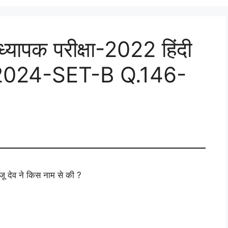
ापक परीक्षा-2022 हिंदी
6/2024-SET-B Q.146-
ू देव ने किस नाम से की ?