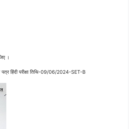
जिए ।
्न पत्र हिंदी परीक्षा तिथि-09/06/2024-SET-B