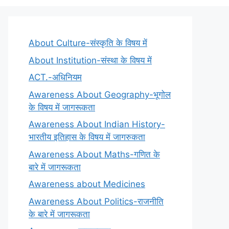
About Culture-संस्कृति के विषय में
About Institution-संस्था के विषय में
ACT.-अधिनियम
Awareness About Geography-भूगोल
के विषय में जागरूकता
Awareness About Indian History-
भारतीय इतिहास के विषय में जागरुकता
Awareness About Maths-गणित के
बारे में जागरूकता
Awareness about Medicines
Awareness About Politics-राजनीति
के बारे में जागरूकता