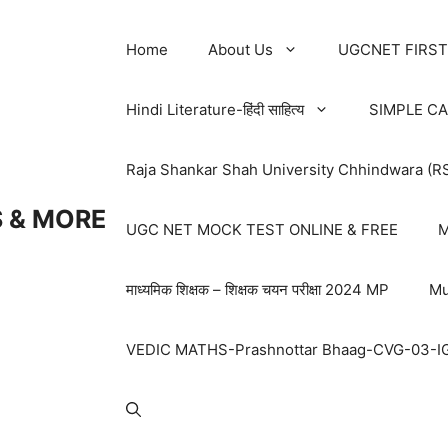
Home
About Us
UGCNET FIRST
Hindi Literature-हिंदी साहित्य
SIMPLE C
Raja Shankar Shah University Chhindwara (R
 & MORE
UGC NET MOCK TEST ONLINE & FREE
M
माध्यमिक शिक्षक – शिक्षक चयन परीक्षा 2024 MP
Mu
VEDIC MATHS-Prashnottar Bhaag-CVG-03-