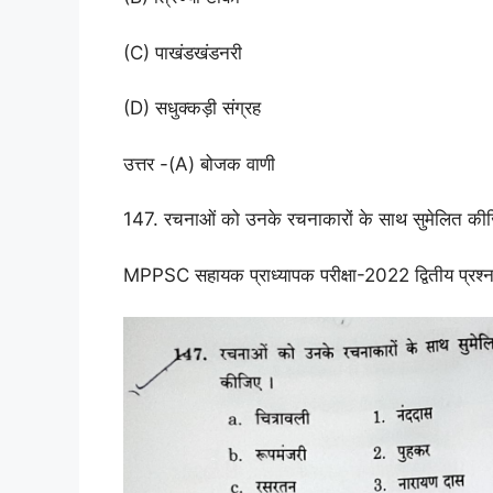
(C) पाखंडखंडनरी
(D) सधुक्कड़ी संग्रह
उत्तर -(A) बोजक वाणी
147. रचनाओं को उनके रचनाकारों के साथ सुमेलित की
MPPSC सहायक प्राध्यापक परीक्षा-2022 द्वितीय प्रश