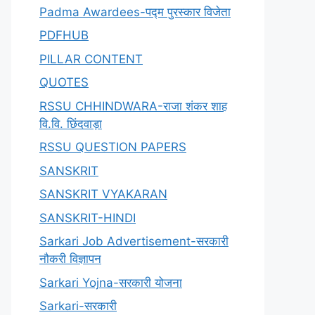
Padma Awardees-पद्म पुरस्कार विजेता
PDFHUB
PILLAR CONTENT
QUOTES
RSSU CHHINDWARA-राजा शंकर शाह
वि.वि. छिंदवाड़ा
RSSU QUESTION PAPERS
SANSKRIT
SANSKRIT VYAKARAN
SANSKRIT-HINDI
Sarkari Job Advertisement-सरकारी
नौकरी विज्ञापन
Sarkari Yojna-सरकारी योजना
Sarkari-सरकारी