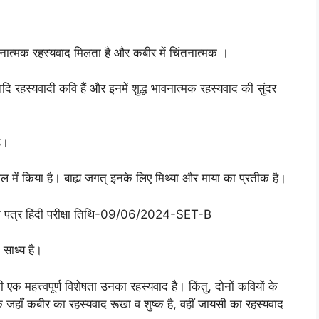
ावनात्मक रहस्यवाद मिलता है और कबीर में चिंतनात्मक ।
ि रहस्यवादी कवि हैं और इनमें शुद्ध भावनात्मक रहस्यवाद की सुंदर
ै।
ल में किया है। बाह्य जगत् इनके लिए मिथ्या और माया का प्रतीक है।
्न पत्र हिंदी परीक्षा तिथि-09/06/2024-SET-B
 साध्य है।
 महत्त्वपूर्ण विशेषता उनका रहस्यवाद है। किंतु, दोनों कवियों के
ि जहाँ कबीर का रहस्यवाद रूखा व शुष्क है, वहीं जायसी का रहस्यवाद