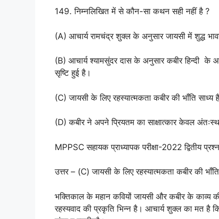
149. निम्नलिखित में से कौन-सा कथन सही नहीं है ?
(A) आचार्य रामचंद्र शुक्ल के अनुसार जायसी में शुद्ध भ
(B) आचार्य श्यामसुंदर दास के अनुसार कबीर हिन्दी के आद
सृष्टि हुई है।
(C) जायसी के लिए रहस्यात्मकता कबीर की भाँति साध्य ह
(D) कबीर ने अपने प्रियतम का साक्षात्कार केवल अंतःस्थ
MPPSC सहायक प्राध्यापक परीक्षा-2022 द्वितीय प्रश
उत्तर – (C) जायसी के लिए रहस्यात्मकता कबीर की भाँति
भक्तिकाल के महान कवियों जायसी और कबीर के काव्य की एक
रहस्यवाद की प्रकृति भिन्न है। आचार्य शुक्ल का मत है क