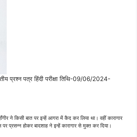
ीय प्रश्न पत्र हिंदी परीक्षा तिथि-09/06/2024-
ीर ने किसी बात पर इन्हें आगरा में कैद कर लिया था। वहीं कारागार
स पर प्रसन्न होकर बादशाह ने इन्हें कारागार से मुक्त कर दिया।