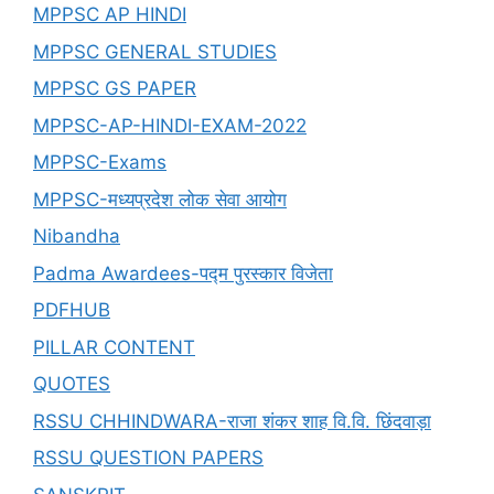
MPPSC AP HINDI
MPPSC GENERAL STUDIES
MPPSC GS PAPER
MPPSC-AP-HINDI-EXAM-2022
MPPSC-Exams
MPPSC-मध्यप्रदेश लोक सेवा आयोग
Nibandha
Padma Awardees-पद्म पुरस्कार विजेता
PDFHUB
PILLAR CONTENT
QUOTES
RSSU CHHINDWARA-राजा शंकर शाह वि.वि. छिंदवाड़ा
RSSU QUESTION PAPERS