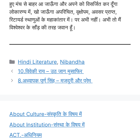
हुए मंच से बाहर आ जाऊँगा और अपने को विसर्जित कर दूँगा
लोकारण्य में, खो जाऊँगा अपरिचित, वृक्षोपम, अवसर प्राप्त,
रिटायर्ड स्थाणुओं के महाकांतार में। पर अभी नहीं। अभी तो मैं
विश्वेश्वर के साँड़ की तरह जवान हूँ।
Categories
Hindi Literature
,
Nibandha
10.विवेकी राय – उठ जाग मुसाफिर
8.अध्यापक पूर्ण सिंह – मजदूरी और प्रेम
About Culture-संस्कृति के विषय में
About Institution-संस्था के विषय में
ACT.-अधिनियम