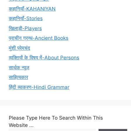
कहानियाँ-KAHANIYAN
कहानियाँ-Stories
खिलाड़ी-Players
प्राचीन ग्रन्थ-Ancient Books
मुंशी प्रेमचंद
व्यक्तियों के विषय में-About Persons
सार्थक न्यूज़
साहित्यकार
हिंदी व्याकरण-Hindi Grammar
Please Type Here To Search Within This
Website ...