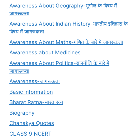
Awareness About Geography-भूगोल के विषय में
जागरूकता
Awareness About Indian History-भारतीय इतिहास के
विषय में जागरुकता
Awareness About Maths-गणित के बारे में जागरूकता
Awareness about Medicines
Awareness About Politics-राजनीति के बारे में
जागरूकता
Awareness-जागरूकता
Basic Information
Bharat Ratna-भारत रत्न
Biography
Chanakya Quotes
CLASS 9 NCERT