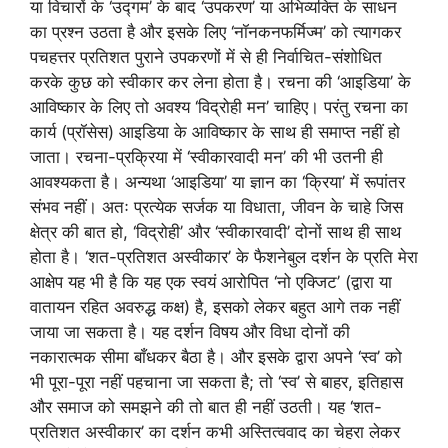
या विचारों के ‘उद्गम’ के बाद ‘उपकरण’ या अभिव्यक्ति के साधन
का प्रश्न उठता है और इसके लिए ‘नॉनकनफर्मिज्म’ को त्यागकर
पचहत्तर प्रतिशत पुराने उपकरणों में से ही निर्वाचित-संशोधित
करके कुछ को स्वीकार कर लेना होता है। रचना की ‘आइडिया’ के
आविष्कार के लिए तो अवश्य ‘विद्रोही मन’ चाहिए। परंतु रचना का
कार्य (प्रॉसेस) आइडिया के आविष्कार के साथ ही समाप्त नहीं हो
जाता। रचना-प्रक्रिया में ‘स्वीकारवादी मन’ की भी उतनी ही
आवश्यकता है। अन्यथा ‘आइडिया’ या ज्ञान का ‘क्रिया’ में रूपांतर
संभव नहीं। अतः प्रत्येक सर्जक या विधाता, जीवन के चाहे जिस
क्षेत्र की बात हो, ‘विद्रोही’ और ‘स्वीकारवादी’ दोनों साथ ही साथ
होता है। ‘शत-प्रतिशत अस्वीकार’ के फैशनेबुल दर्शन के प्रति मेरा
आक्षेप यह भी है कि यह एक स्वयं आरोपित ‘नो एक्जिट’ (द्वारा या
वातायन रहित अवरुद्ध कक्ष) है, इसको लेकर बहुत आगे तक नहीं
जाया जा सकता है। यह दर्शन विषय और विधा दोनों की
नकारात्मक सीमा बाँधकर बैठा है। और इसके द्वारा अपने ‘स्व’ को
भी पूरा-पूरा नहीं पहचाना जा सकता है; तो ‘स्व’ से बाहर, इतिहास
और समाज को समझने की तो बात ही नहीं उठती। यह ‘शत-
प्रतिशत अस्वीकार’ का दर्शन कभी अस्तित्ववाद का चेहरा लेकर