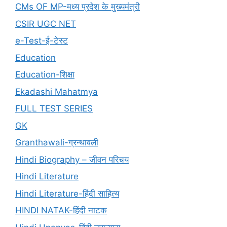
CMs OF MP-मध्य प्रदेश के मुख्यमंत्री
CSIR UGC NET
e-Test-ई-टेस्ट
Education
Education-शिक्षा
Ekadashi Mahatmya
FULL TEST SERIES
GK
Granthawali-ग्रन्थावली
Hindi Biography – जीवन परिचय
Hindi Literature
Hindi Literature-हिंदी साहित्य
HINDI NATAK-हिंदी नाटक