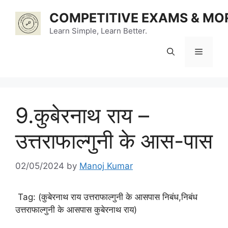
Skip
COMPETITIVE EXAMS & MO
to
content
Learn Simple, Learn Better.
Menu
9.कुबेरनाथ राय –
उत्तराफाल्गुनी के आस-पास
02/05/2024
by
Manoj Kumar
Tag: (कुबेरनाथ राय उत्तराफाल्गुनी के आसपास निबंध,निबंध
उत्तराफाल्गुनी के आसपास कुबेरनाथ राय)