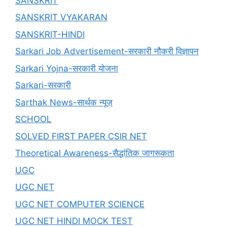
SANSKRIT
SANSKRIT VYAKARAN
SANSKRIT-HINDI
Sarkari Job Advertisement-सरकारी नौकरी विज्ञापन
Sarkari Yojna-सरकारी योजना
Sarkari-सरकारी
Sarthak News-सार्थक न्यूज़
SCHOOL
SOLVED FIRST PAPER CSIR NET
Theoretical Awareness-सैद्धांतिक जागरूकता
UGC
UGC NET
UGC NET COMPUTER SCIENCE
UGC NET HINDI MOCK TEST