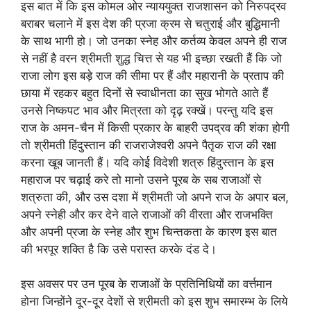
इस बात में कि इस कोमल ओर न्याययुक्त राजशासन को निरुपद्रव
बराबर चलाने में इस देश की प्रजा क्रम से चतुराई और बुद्धिमानी
के साथ भागी हो। जो उनका स्नेह और कर्तव्य केवल अपने ही राज
से नहीं है वरन श्रीमती शुद्ध चित्त से यह भी इच्छा रखती हैं कि जो
राजा लोग इस बड़े राज की सीमा पर हैं और महारानी के प्रताप की
छाया में रहकर बहुत दिनों से स्वाधीनता का सुख भोगते आते हैं
उनसे निष्कपट भाव और मित्रता को दृढ़ रक्खें। परन्तु यदि इस
राज के अमन-चैन में किसी प्रकार के बाहरी उपद्रव की शंका होगी
तो श्रीमती हिंदुस्तान की राजराजेश्वरी अपने पैतृक राज की रक्षा
करना खूब जानती हैं। यदि कोई विदेशी शत्रु हिंदुस्तान के इस
महाराज पर चढ़ाई करे तो मानो उसने पूरब के सब राजाओं से
शत्रुता की, और उस दशा में श्रीमती जो अपने राज के अपार बल,
अपने स्नेही और कर देने वाले राजाओं की वीरता और राजभक्ति
और अपनी प्रजा के स्नेह और शुभ चिन्तकता के कारण इस बात
की भरपूर शक्ति है कि उसे परास्त करके दंड दे।
इस अवसर पर उन पूरब के राजाओं के प्रतिनिधियों का वर्त्तमान
होना जिन्होंने दूर-दूर देशों से श्रीमती को इस शुभ समारम्भ के लिये