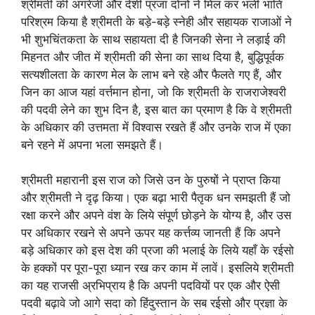
श्रीमती की अंगरेजी और देशी प्रजा दोनों ने मिल कर भली भांति
परिश्रम किया है श्रीमती के बड़े-बड़े स्नेही और सहायक राजाओं ने
भी शुभचिंतकता के साथ सहायता दी है जिनकी सेना ने लड़ाई की
मिहनत और जीत में श्रीमती की सेना का साथ दिया है, बुद्धिपूर्वक
सत्यशीलता के कारण मेल के लाभ बने रहे और फैलते गए हैं, और
जिन का आज यहां वर्त्तमान होना, जो कि श्रीमती के राजराजेश्वरी
की पदवी लेने का शुभ दिन है, इस बात का प्रमाण है कि वे श्रीमती
के अधिकार की उत्तमता में विश्वास रखते हैं और उनके राज में एका
बने रहने में अपना भला समझते हैं।
श्रीमती महारानी इस राज को जिसे उन के पुरुषों ने प्राप्त किया
और श्रीमती ने दृढ़ किया। एक बढ़ा भारी पैतृक धन समझती हैं जो
रक्षा करने और अपने वंश के लिये संपूर्ण छोड़ने के योग्य है, और उस
पर अधिकार रखने से अपने ऊपर यह कर्त्तव्य जानती हैं कि अपने
बड़े अधिकार को इस देश की प्रजा की भलाई के लिये यहाँ के रईसो
के हक्कों पर पूरा-पूरा ध्यान रख कर काम में लावें। इसलिये श्रीमती
का यह राजसी अ्रभिप्राय है कि अपनी पदवियों पर एक और ऐसी
पदवी बढ़ावे जो आगे सदा को हिंदुस्तान के सब रईसो और प्रज्ञा के