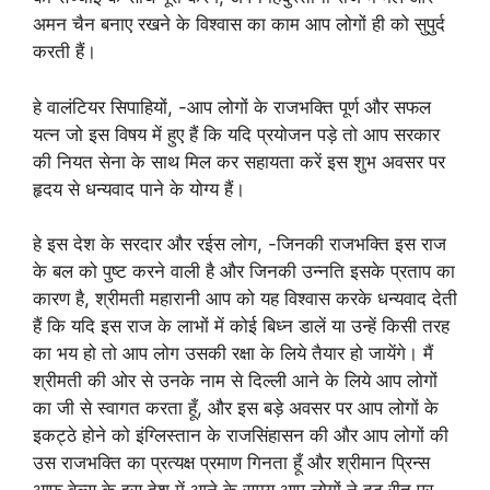
अमन चैन बनाए रखने के विश्वास का काम आप लोगों ही को सुपुर्द
करती हैं।
हे वालंटियर सिपाहियों, -आप लोगों के राजभक्ति पूर्ण और सफल
यत्न जो इस विषय में हुए हैं कि यदि प्रयोजन पड़े तो आप सरकार
की नियत सेना के साथ मिल कर सहायता करें इस शुभ अवसर पर
हृदय से धन्यवाद पाने के योग्य हैं।
हे इस देश के सरदार और रईस लोग, -जिनकी राजभक्ति इस राज
के बल को पुष्ट करने वाली है और जिनकी उन्नति इसके प्रताप का
कारण है, श्रीमती महारानी आप को यह विश्वास करके धन्यवाद देती
हैं कि यदि इस राज के लाभों में कोई बिध्न डालें या उन्हें किसी तरह
का भय हो तो आप लोग उसकी रक्षा के लिये तैयार हो जायेंगे। मैं
श्रीमती की ओर से उनके नाम से दिल्ली आने के लिये आप लोगों
का जी से स्वागत करता हूँ, और इस बड़े अवसर पर आप लोगों के
इकट्ठे होने को इंग्लिस्तान के राजसिंहासन की और आप लोगों की
उस राजभक्ति का प्रत्यक्ष प्रमाण गिनता हूँ और श्रीमान‌ प्रिन्स