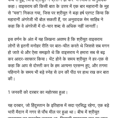
कहा। वाइसराय की किसी बात के उत्तर में एक बार महारानी के मुह
से “यस”! निकल गया, जिस पर श्रीयुत ने बड़ा हर्ष प्रगट किया कि
महारानी अंगरेजी भी बोल सकती हैं, पर अनुवादक मेम साहिब ने
कहा कि वे अंगरेजी में दो-चार शब्द से अधिक नहीं जानतीं।
इस वर्णन के अंत में यह लिखना अवश्य है कि श्रीयुत वाइसराय
लोगों से इतनी मनोहर रीति पर बात-चीत करते थे जिससे सब मगन
हो जाते थे और ऐसा समझते थे कि वाइसराय ने हमारा सब से बढ़
कर आदर-सत्कार किया। भेंट होने के समय श्रीयुत ने हर-एक से
कहा कि आप से दोस्ती कर के हम अत्यन्त प्रसन्न हुए, और तगमा
पहिनाने के समय भी बड़े स्नेह से उन की पीठ पर हाथ रख कर बात
की।
1 जनवरी को दरबार का महोत्सव हुआ।
यह दरबार, जो हिंदुस्तान के इतिहास में सदा प्रसिद्ध रहेगा, एक बड़े
भारी मैदान में नगर से पाँच मील पर हुआ था। बीच में श्रीयुत