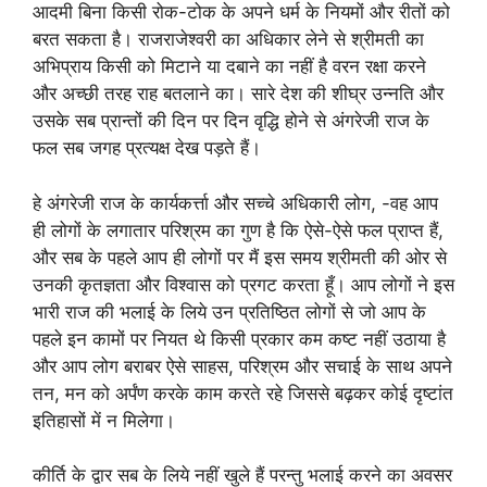
आदमी बिना किसी रोक-टोक के अपने धर्म के नियमों और रीतों को
बरत सकता है। राजराजेश्वरी का अधिकार लेने से श्रीमती का
अभिप्राय किसी को मिटाने या दबाने का नहीं है वरन रक्षा करने
और अच्छी तरह राह बतलाने का। सारे देश की शीघ्र उन्नति और
उसके सब प्रान्तों की दिन पर दिन वृद्धि होने से अंगरेजी राज के
फल सब जगह प्रत्यक्ष देख पड़ते हैं।
हे अंगरेजी राज के कार्यकर्त्ता और सच्चे अधिकारी लोग, -वह आप
ही लोगों के लगातार परिश्रम का गुण है कि ऐसे-ऐसे फल प्राप्त हैं,
और सब के पहले आप ही लोगों पर मैं इस समय श्रीमती की ओर से
उनकी कृतज्ञता और विश्वास को प्रगट करता हूँ। आप लोगों ने इस
भारी राज की भलाई के लिये उन प्रतिष्ठित लोगों से जो आप के
पहले इन कामों पर नियत थे किसी प्रकार कम कष्ट नहीं उठाया है
और आप लोग बराबर ऐसे साहस, परिश्रम और सचाई के साथ अपने
तन, मन को अर्पंण करके काम करते रहे जिससे बढ़कर कोई दृष्टांत
इतिहासों में न मिलेगा।
कीर्ति के द्वार सब के लिये नहीं खुले हैं परन्तु भलाई करने का अवसर