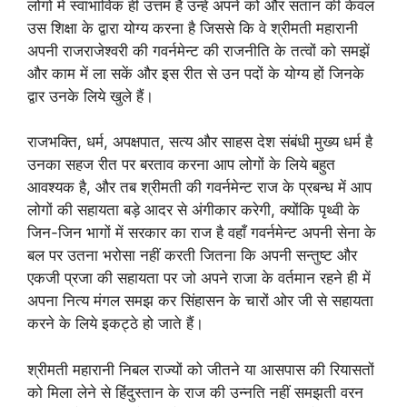
लोगों में स्वाभाविक ही उत्तम है उन्हें अपने को और संतान की केवल
उस शिक्षा के द्वारा योग्य करना है जिससे कि वे श्रीमती महारानी
अपनी राजराजेश्वरी की गवर्नमेन्ट की राजनीति के तत्वों को समझें
और काम में ला सकें और इस रीत से उन पदों के योग्य हों जिनके
द्वार उनके लिये खुले हैं।
राजभक्ति, धर्म, अपक्षपात, सत्य और साहस देश संबंधी मुख्य धर्म है
उनका सहज रीत पर बरताव करना आप लोगों के लिये बहुत
आवश्यक है, और तब श्रीमती की गवर्नमेन्ट राज के प्रबन्ध में आप
लोगों की सहायता बड़े आदर से अंगीकार करेगी, क्योंकि पृथ्वी के
जिन-जिन भागों में सरकार का राज है वहाँ गवर्नमेन्ट अपनी सेना के
बल पर उतना भरोसा नहीं करती जितना कि अपनी सन्तुष्ट और
एकजी प्रजा की सहायता पर जो अपने राजा के वर्तमान रहने ही में
अपना नित्य मंगल समझ कर सिंहासन के चारों ओर जी से सहायता
करने के लिये इकट्ठे हो जाते हैं।
श्रीमती महारानी निबल राज्यों को जीतने या आसपास की रियासतों
को मिला लेने से हिंदुस्तान के राज की उन्नति नहीं समझती वरन