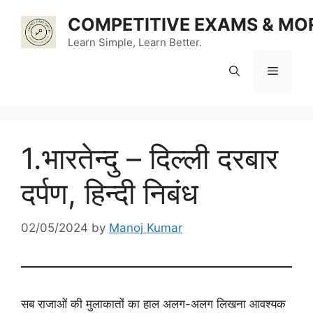
Skip
COMPETITIVE EXAMS & MO
to
content
Learn Simple, Learn Better.
Menu
1.भारतेन्दु – दिल्ली दरबार
दर्पण, हिन्दी निबंध
02/05/2024
by
Manoj Kumar
सब राजाओं की मुलाकातों का हाल अलग-अलग लिखना आवश्यक