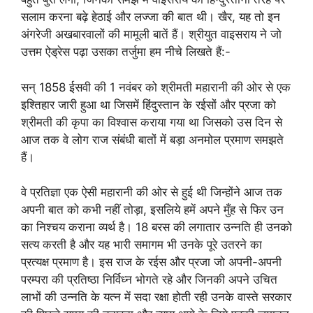
सलाम करना बढ़े हेठाई और लज्जा की बात थी। खैर, यह तो इन
अंगरेजी अखबारवालों की मामूली बातें हैं। श्रीयुत वाइसराय ने जो
उत्तम ऐड्रेस पढ़ा उसका तर्जुमा हम नीचे लिखते हैं:-
सन्‌ 1858 ईसवी की 1 नवंबर को श्रीमती महारानी की ओर से एक
इश्तिहार जारी हुआ था जिसमें हिंदुस्तान के रईसों और प्रजा को
श्रीमती की कृपा का विश्वास कराया गया था जिसको उस दिन से
आज तक वे लोग राज संबंधी बातों में बड़ा अनमोल प्रमाण समझते
हैं।
वे प्रतिज्ञा एक ऐसी महारानी की ओर से हुई थी जिन्होंने आज तक
अपनी बात को कभी नहीं तोड़ा, इसलिये हमें अपने मुँह से फिर उन
का निश्चय कराना व्यर्थ है। 18 बरस की लगातार उन्नति ही उनको
सत्य करती है और यह भारी समागम भी उनके पूरे उतरने का
प्रत्यक्ष प्रमाण है। इस राज के रईस और प्रजा जो अपनी-अपनी
परम्परा की प्रतिष्ठा निर्विध्न भोगते रहे और जिनकी अपने उचित
लाभों की उन्नति के यत्न में सदा रक्षा होती रही उनके वास्ते सरकार