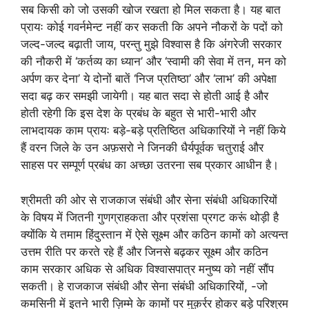
सब किसी को जो उसकी खोज रखता हो मिल सकता है। यह बात
प्रायः कोई गवर्नमेन्ट नहीं कर सकती कि अपने नौकरों के पदों को
जल्द-जल्द बढ़ाती जाय, परन्तु मुझे विश्वास है कि अंगरेजी सरकार
की नौकरी में ‘कर्तव्य का ध्यान’ और ‘स्वामी की सेवा में तन, मन को
अर्पण कर देना’ ये दोनों बातें ‘निज प्रतिष्ठा’ और ‘लाभ’ की अपेक्षा
सदा बढ़ कर समझी जायेगी। यह बात सदा से होती आई है और
होती रहेगी कि इस देश के प्रबंध के बहुत से भारी-भारी और
लाभदायक काम प्रायः बड़े-बड़े प्रतिष्ठित अधिकारियों ने नहीं किये
हैं वरन जिले के उन अफ़सरो ने जिनकी धैर्यपूर्वक चतुराई और
साहस पर सम्पूर्ण प्रबंध का अच्छा उतरना सब प्रकार आधीन है।
श्रीमती की ओर से राजकाज संबंधी और सेना संबंधी अधिकारियों
के विषय में जितनी गुणग्राहकता और प्रशंसा प्रगट करूं थोड़ी है
क्योंकि ये तमाम हिंदुस्तान में ऐसे सूक्ष्म और कठिन कामों को अत्यन्त
उत्तम रीति पर करते रहे हैं और जिनसे बढ़कर सूक्ष्म और कठिन
काम सरकार अधिक से अधिक विश्वासपात्र मनुष्य को नहीं सौंप
सकती। हे राजकाज संबंधी और सेना संबंधी अधिकारियों, -जो
कमसिनी में इतने भारी ज़िम्मे के कामों पर मुक़र्रर होकर बड़े परिश्रम