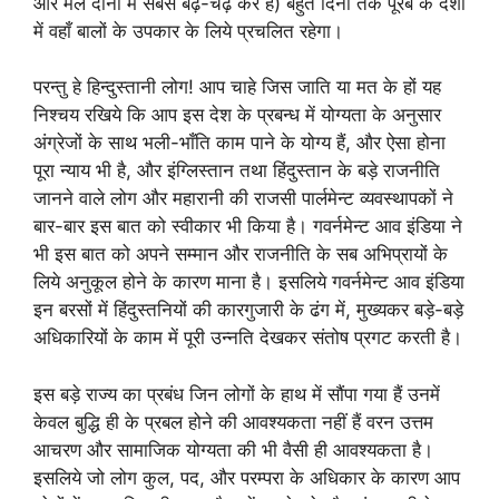
और मेल दोनों में सबसे बढ़-चढ़ कर है) बहुत दिनों तक पूरब के देशों
में वहाँ बालों के उपकार के लिये प्रचलित रहेगा।
परन्तु हे हिन्दुस्तानी लोग! आप चाहे जिस जाति या मत के हों यह
निश्चय रखिये कि आप इस देश के प्रबन्ध में योग्यता के अनुसार
अंग्रेजों के साथ भली-भाँति काम पाने के योग्य हैं, और ऐसा होना
पूरा न्याय भी है, और इंग्लिस्तान तथा हिंदुस्तान के बड़े राजनीति
जानने वाले लोग और महारानी की राजसी पार्लमेन्ट व्यवस्थापकों ने
बार-बार इस बात को स्वीकार भी किया है। गवर्नमेन्ट आव इंडिया ने
भी इस बात को अपने सम्मान और राजनीति के सब अभिप्रायों के
लिये अनुकूल होने के कारण माना है। इसलिये गवर्नमेन्ट आव इंडिया
इन बरसों में हिंदुस्तनियों की कारगुजारी के ढंग में, मुख्यकर बड़े-बड़े
अधिकारियों के काम में पूरी उन्नति देखकर संतोष प्रगट करती है।
इस बड़े राज्य का प्रबंध जिन लोगों के हाथ में सौंपा गया हैं उनमें
केवल बुद्धि ही के प्रबल होने की आवश्यकता नहीं हैं वरन उत्तम
आचरण और सामाजिक योग्यता की भी वैसी ही आवश्यकता है।
इसलिये जो लोग कुल, पद, और परम्परा के अधिकार के कारण आप