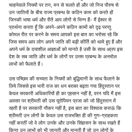
चाहनेवाले नियमों पर तन, मन से चलते हों और जो निज पौरुष से
उन जातियों के बीच राज्य प्रबन्ध के कठिन काम को करते हों
जिनकी भाषा धर्म और रीतें आप लोगों से भिन्न हैं- मैं ईश्वर से
प्रार्थना करता हूँ कि अपने-अपने कठिन कामों को दृढ़ परन्तु
कोमल रीत पर करने के समय आपको इस बात का भरोसा रहे कि
जिस समय आप लोग अपने जाति की बड़ी कीर्ति को थामे हुए हैं और
अपने धर्म के दयाशील आज्ञाओं को मानते है उसी के साथ आ्रप इस
देश के सब जाति और धर्म के लोगों पर उत्तम प्रबन्ध के अनमोल
लाभों को फैलाते हैं।
उस पच्छिम की सभ्यता के नियमों को बुद्धिमानी के साथ फैलाने के
लिये जिससे इस भारी राज का धन बराबर बढ़ता गया हिंदुस्तान पर
केवल सरकारी अधिकारियों ही का एहसान नहीं है, वरन यदि मैं इस
अवसर पर श्रीमती की उस यूरोपियन प्रजा को जो हिंदुस्तान में
रहती है पर सरकारी नौकर नहीं है, इस बात का विश्वास कराऊं कि
श्रीमती उन लोगों के केवल उस राजभक्ति ही की गुण-ग्राहकता
नहीं करतीं जो वे लोग उनके और उनके सिंहासन के साथ रखते हैं
किन्तु उन लाभों को भी जानती और मानती हैं जो उन लोगों के