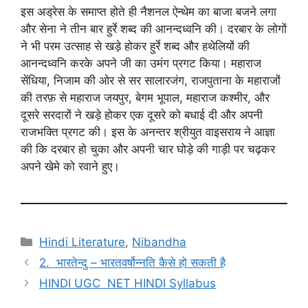
इस अड्रेस के समाप्त होते ही नैशनल ऐन्थेम का बाजा बजने लगा
और सेना ने तीन बार हुर्रे शब्द की आनन्दध्वनि की। दरबार के लोगों
ने भी परम उत्साह से खड़े होकर हुर्रे शब्द और हथेलियों की
आनन्दध्वनि करके अपने जी का उमंग प्रगट किया। महाराज
सेंधिया, निजाम की ओर से सर सालारजंग, राजपुताना के महाराजों
की तरफ़ से महाराज जयपुर, बेगम भूपाल, महाराज कश्मीर, और
दूसरे सरदारों ने खड़े होकर एक दूसरे को बधाई दी और अपनी
राजभक्ति प्रगट की। इस के अनन्तर श्रीयुत वाइसराय ने आज्ञा
की कि दरबार हो चुका और अपनी चार घोड़े की गाड़ी पर चढ़कर
अपने खेमे को रवाने हुए।
Categories
Hindi Literature
,
Nibandha
2. भारतेन्दु – भारतवर्षोन्नति कैसे हो सकती है
HINDI UGC NET HINDI Syllabus