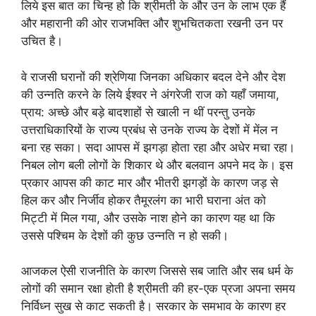
लिये इस बात का चिन्ह हो कि श्रीमती के और उन के लाभ एक हैं
और महारानी की ओर राजभक्ति और शुभचितकता रखनी उन पर
उचित है।
वे राजसी घरानों की श्रेणिया जिनका अधिकार बदल देने और देश
की उन्नति करने के लिये ईश्वर ने अंगरेजी राज को यहाँ जमाया,
प्राय: अच्छे और बड़े बादशाहों से खाली न थीं परन्तु उनके
उत्तराधिकारियों के राज्य प्रबंध से उनके राज्य के देशों में मेंल न
बना रह सका। सदा आपस में झगड़ा होता रहा और अधेर मचा रहा।
निबल लोग बली लोगों के शिकार थे और बलवान अपने मद के। इस
प्रकार आपस की काट मार और भीतरी झगड़ों के कारण जड़ से
हिल कर और निर्जीव होकर तैमूरलंग का भारी घराना अंत को
मिट्टी में मिल गया, और उसके नाश होने का कारण यह था कि
उससे पश्चिम के देशों की कुछ उन्नति न हो सकी।
आजकल ऐसी राजनीति के कारण जिससे सब जाति और सब धर्म के
लोगों की समान रक्षा होती है श्रीमती की हर-एक प्रजा अपना समय
निर्विध्न सुख से काट सकती है। सरकार के समभाव के कारण हर