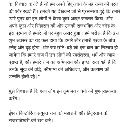
का विश्वास कराते हैं जो हम अपने हिंदुस्तान के महाराज्य की प्रजा
की ओर रखते हैं। हमको यह देखकर जी से प्रसन्नता हुई कि हमारे
प्यारे पुत्र का इन लोगों ने कैसा कुछ आदर सत्कार किया, और
अपने कुल और सिंहासन की ओर उनकी राजभक्ति और स्नेह के
इस प्रमाण से हमारे जी पर बहुत असर हुआ। हमें भरोसा है कि इस
शुभ अवसर का यह फल होगा कि हमारे और हमारी प्रजा के बीच
स्नेह और दृढ़ होगा, और सब छोटे-बड़े को इस बात का निश्चय हो
जायेगा कि हमारे राज में उन लोगों को स्वतंत्रता, धर्म और न्याय
प्राप्त हैं, और हमारे राज का अभिप्राय और इच्छा सदा यही है कि
उनके सुख की वृद्धि, सौभाग्य की अधिकता, और कल्याण की
उन्नति होती रहे।”
मुझे विश्वास है कि आप लोग इन कृपामय वाक्यों की गुणग्राहकता
करेंगे।
ईश्वर विक्टोरिया संयुक्त राज को महारानी और हिंदुस्तान की
राजराजेश्वरी की रक्षा करे।