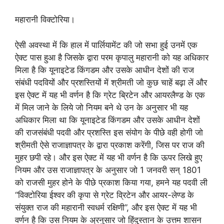
महारानी विक्टोरिया।
ऐसी अवस्था में कि हाल में पार्लियामेंट की जो सभा हुई उनमें एक
ऐक्ट पास हुआ है जिसके द्वारा परम कृपालु महारानी को यह अधिकार
मिला है कि यूनाइटेड किंगडम और उसके आधीन देशों की राज
संबंधी पदवियों और प्रशस्तियों में श्रीमती जो कुछ चाहें बढ़ा लें और
इस ऐक्ट में यह भी वर्णन है कि ग्रेट ब्रिटेन और आयरलैण्ड के एक
में मिल जाने के लिये जो नियम बने थे उन के अनुसार भी यह
अधिकार मिला था कि यूनाइटेड किंगडम और उसके आधीन देशों
की राजसंबंधी पदवी और प्रशस्ति इस संयोग के पीछे वही होगी जो
श्रीमती ऐसे राजाज्ञापत्र के द्वारा प्रकाश करेंगी, जिस पर राज की
मुहर छपी रहे। और इस ऐक्ट में यह भी वर्णन है कि ऊपर लिखे हुए
नियम और उस राजाज्ञापत्र के अनुसार जो 1 जनवरी सन्‌ 1801
को राजसी मुहर होने के पीछे प्रकाश किया गया, हमने यह पदवी ली
“विक्टोरिया ईश्वर की कृपा से ग्रेट व्रिटेन और आयर-लेण्ड के
संयुक्त राज की महारानी स्वधर्म रक्षिणी”, और इस ऐक्ट में यह भी
वर्णन है कि उस नियम के अ्रनुसार जो हिंदुस्तान के उत्तम शासन