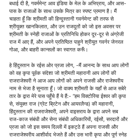
बधाई दी है, गवर्ममेन्ट आव इंडिया के मेल के अभिप्राय, और आस-
पास के राजाओं के साथ उसके मित्र का स्पष्ट प्रमाण है। मैं
चाहता हूँ कि श्रीमती की हिन्दुस्तानी गवर्नमेन्ट की तरफ से
श्रीयुक्त खानकिलात, और उन राजदूतों को जो इस अवसर पर
श्रीमती के स्नेही राजाओं के प्रतिनिधि होकर दूर-दूर से अंग्रेजी
राज में आए हैं, और अपने प्रतिष्ठित पाहुने श्रीयुत गवर्नर जेनरल
गोआ, और बाहरी कान्सलों का स्वागत करूँ।
हे हिंदुस्तान के रईस ओर प्रजा लोग, -मैं आनन्द के साथ आप लोगों
को वह कृपा पूर्वक संदेशा जो श्रीमती महारानी आप लोगों की
राजराजेश्वरी ने आज आप लोगों को अपने राजसी और राजेश्वरीय
नाम से भेजा है सुनाता हूँ। जो वाक्य श्रीमती के यहाँ से आज सबेरे
तार के द्वारा मेरे पास पहुँचे हैं ये हैं:- “हम विक्टोरिया ईश्वर की कृपा
से, संयुक्त राज (ग्रेट ब्रिटेन और आयरलैन्ड) की महारानी,
हिंदुस्तान की राजराजेश्वरी, अपने वाइसराय के द्वारा अपने सब
राज-काज संबंधी और सेना संबंधी अधिकारियों, रईसों, सरदारों और
प्रजा को जो इस समय दिल्ली में इकट्ठे हैं अपना राजसी और
राजराजेश्वरीय आशीर्वाद भेजते हैं और उस भारी कृपा और पूर्ण स्नेह