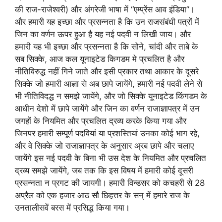
की राज-राजेश्वरी) और अंगरेजी भाषा में “एम्प्रेंस आव इंडिया”।
और हमारी यह इच्छा और प्रसन्नता है कि उन राजसंबंधी पत्रों में
जिन का वर्णन ऊपर हुआ है यह नई पदवी न लिखी जाय। और
हमारी यह भी इच्छा और प्रसन्नता है कि सोने, चांदी और ताबे के
सब सिक्के, आज कल यूनाइटेड किगडम मे प्रचलित है और
नीतिविरुद्ध नहीं गिने जाते और इसी प्रकार तथा आकार के दूसरे
सिक्‍के जो हमारी आज्ञा से अब छापे जायेंगे, हमारी नई पदवी लेने से
भी नीतिविदद्ध न समझे जायेंगे, और जो सिक्के यूनाइटेड किंगडम के
आधीन देशो में छापे जायेंगे और जिन का वर्णन राजाज्ञापत्र में उन
जगहों के नियमित और प्रचलित द्रव्य करके किया गया और
जिनपर हमारी सम्पूर्ण पदवियां या प्रशस्तियां उनका कोई भाग रहे,
और वे सिक्के जो राजाज्ञापत्र के अनुसार अ्रब छापे और चलाए
जायेंगे इस नई पदवी के बिना भी उस देश के नियमित और प्रचलित
द्रव्य समझे जायेंगे, जब तक कि इस विषय में हमारी कोई दूसरी
प्रसन्नता न प्रगट की जायगी। हमारी विन्डसर को कचहरी से 28
अप्रैल को एक हजार आठ सौ छिहत्तर के सन्‌ में हमारे राज के
उनतालीसवें बरस में प्रसिद्ध किया गया।