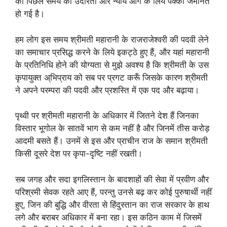
की पिछले समय की उदारता और न्याय आगे के लिये पक्की जमानत
हो गई है।
हम लोग इस समय श्रीमती महारानी के राजराजेश्वरी की पदवी लेने
का समाचार प्रसिद्ध करने के लिये इकट्ठे हुए हैं, और यहां महारानी
के प्रतिनिधि होने की योग्यता से मुझे अवश्य है कि श्रीमती के उस
कृपायुक्त अ्भिप्राय को सब पर प्रगट करूँ जिसके कारण श्रीमती
ने अपने परम्परा की पदवी और प्रशस्ति में एक पद और बढ़ाया।
पृथ्वी पर श्रीमती महारानी के अधिकार में जितने देश हैं जिनका
विस्तार भूगोल के सातवें भाग से कम नहीं है और जिनमें तीस करोड़
आदमी बसते हैं। उनमें से इस और प्राचीन राज के समान श्रीमती
किसी दूसरे देश पर कृपा-दृष्टि नहीं रखती।
सब जगह और सदा इगलिस्तान के बादशाहों की सेवा में प्रवीण और
परिश्रमी सेवक रहते आए हैं, परन्तु उनसे बढ़ कर कोई पुरुषार्थी नहीं
हुए, जिन की बुद्धि और वीरता से हिंदुस्तान का राज सरकार के हाथ
लगे और बराबर अधिकार में बना रहा। इस कठिन काम में जिसमें