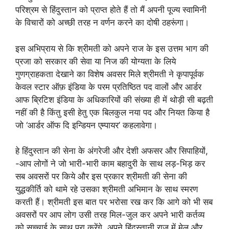
परिश्रम से हिंदुस्तान को प्राप्त होते हैं तो मैं अपनी पूज्य स्वामिनी
के विचारों को अच्छी तरह न वर्णन करने का दोषी ठहरूंगा।
इस अभिप्राय से कि श्रीमती को अपने राज के इस उत्तम भाग की
प्रजा को सरकार की सेवा या निज की योग्यता के लिये
गुणग्राहकता देखाने का विशेष अवसर मिले श्रीमती ने कृपापूर्वक
केवल स्टार ऑफ़ इंडिया के परम प्रतिष्ठित पद वालों और आर्डर
आफ ब्रिटिश इंडिया के अधिकारियों की संख्या ही में थोड़ी सी बढ़ती
नहीं की है किंतु इसी हेतु एक बिलकुल नया पद और नियत किया है
जो ‘आर्डर ऑफ दि इन्डियन एम्पायर’ कहलावेगा।
हे हिंदुस्तान की सेना के अंगरेजी और देशी अफसर और सिपाहियों,
-आप लोगों ने जो भारी-भारी काम बहादुरी के साथ लड़-भिड़ कर
सब अवसरों पर किये और इस प्रकार श्रीमती की सेना की
युद्धकीर्ति को थामे रहे उसका श्रीमती अभिमान के साथ स्मरण
करती हैं। श्रीमती इस बात पर भरोसा रख कर कि आगे को भी सब
अवसरों पर आप लोग उसी तरह मिल-जुल कर अपने भारी कर्तव्य
को सच्चाई के साथ पूरा करेंगे, अपने हिंदुस्तानी राज में मेल और