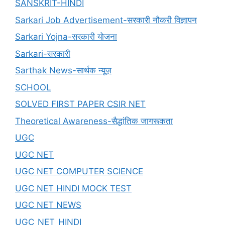
SANSKRIT-HINDI
Sarkari Job Advertisement-सरकारी नौकरी विज्ञापन
Sarkari Yojna-सरकारी योजना
Sarkari-सरकारी
Sarthak News-सार्थक न्यूज़
SCHOOL
SOLVED FIRST PAPER CSIR NET
Theoretical Awareness-सैद्धांतिक जागरूकता
UGC
UGC NET
UGC NET COMPUTER SCIENCE
UGC NET HINDI MOCK TEST
UGC NET NEWS
UGC_NET_HINDI