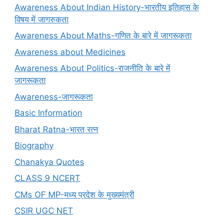
Awareness About Indian History-भारतीय इतिहास के
विषय में जागरुकता
Awareness About Maths-गणित के बारे में जागरूकता
Awareness about Medicines
Awareness About Politics-राजनीति के बारे में
जागरूकता
Awareness-जागरूकता
Basic Information
Bharat Ratna-भारत रत्न
Biography
Chanakya Quotes
CLASS 9 NCERT
CMs OF MP-मध्य प्रदेश के मुख्यमंत्री
CSIR UGC NET