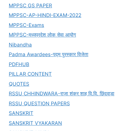
MPPSC GS PAPER
MPPSC-AP-HINDI-EXAM-2022
MPPSC-Exams
MPPSC-मध्यप्रदेश लोक सेवा आयोग
Nibandha
Padma Awardees-पद्म पुरस्कार विजेता
PDFHUB
PILLAR CONTENT
QUOTES
RSSU CHHINDWARA-राजा शंकर शाह वि.वि. छिंदवाड़ा
RSSU QUESTION PAPERS
SANSKRIT
SANSKRIT VYAKARAN