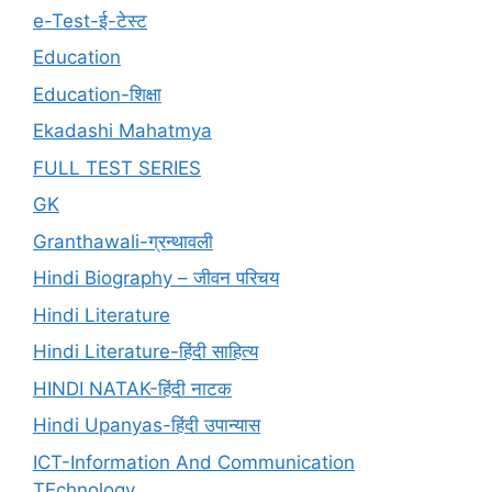
e-Test-ई-टेस्ट
Education
Education-शिक्षा
Ekadashi Mahatmya
FULL TEST SERIES
GK
Granthawali-ग्रन्थावली
Hindi Biography – जीवन परिचय
Hindi Literature
Hindi Literature-हिंदी साहित्य
HINDI NATAK-हिंदी नाटक
Hindi Upanyas-हिंदी उपान्यास
ICT-Information And Communication
TEchnology