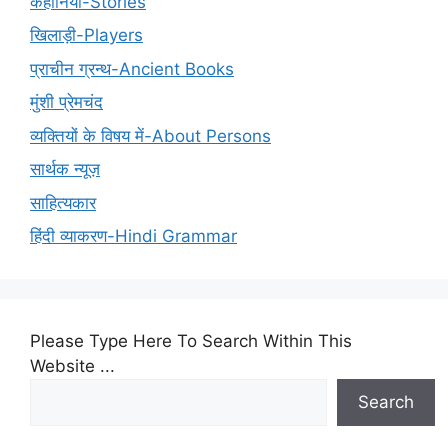
कहानियाँ-Stories
खिलाड़ी-Players
प्राचीन ग्रन्थ-Ancient Books
मुंशी प्रेमचंद
व्यक्तियों के विषय में-About Persons
सार्थक न्यूज़
साहित्यकार
हिंदी व्याकरण-Hindi Grammar
Please Type Here To Search Within This
Website ...
Search