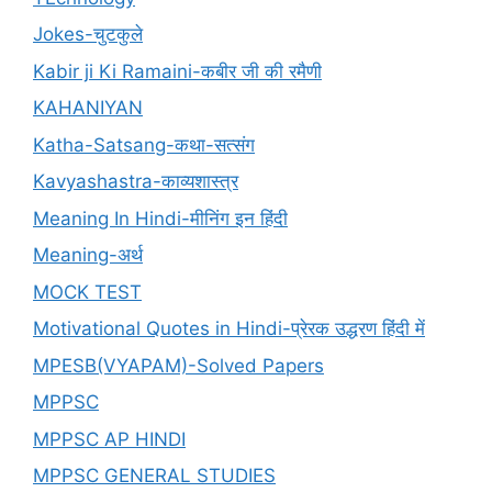
Jokes-चुटकुले
Kabir ji Ki Ramaini-कबीर जी की रमैणी
KAHANIYAN
Katha-Satsang-कथा-सत्संग
Kavyashastra-काव्यशास्त्र
Meaning In Hindi-मीनिंग इन हिंदी
Meaning-अर्थ
MOCK TEST
Motivational Quotes in Hindi-प्रेरक उद्धरण हिंदी में
MPESB(VYAPAM)-Solved Papers
MPPSC
MPPSC AP HINDI
MPPSC GENERAL STUDIES