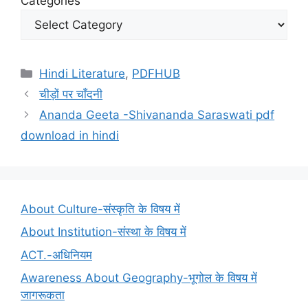
Categories
Categories
Hindi Literature
,
PDFHUB
चीड़ों पर चाँदनी
Ananda Geeta -Shivananda Saraswati pdf
download in hindi
About Culture-संस्कृति के विषय में
About Institution-संस्था के विषय में
ACT.-अधिनियम
Awareness About Geography-भूगोल के विषय में
जागरूकता