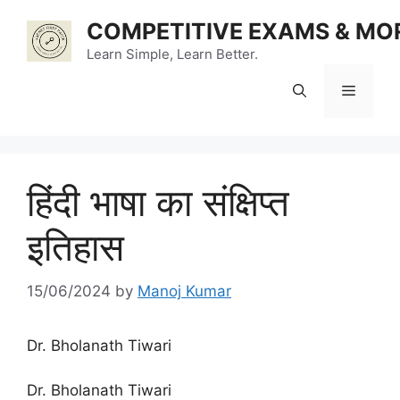
Skip
COMPETITIVE EXAMS & MO
to
content
Learn Simple, Learn Better.
Menu
हिंदी भाषा का संक्षिप्त
इतिहास
15/06/2024
by
Manoj Kumar
Dr. Bholanath Tiwari
Dr. Bholanath Tiwari