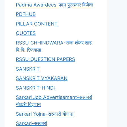
Padma Awardees-पद्म पुरस्कार विजेता
PDFHUB
PILLAR CONTENT
QUOTES
RSSU CHHINDWARA-राजा शंकर शाह
वि.वि. छिंदवाड़ा
RSSU QUESTION PAPERS
SANSKRIT
SANSKRIT VYAKARAN
SANSKRIT-HINDI
Sarkari Job Advertisement-सरकारी
नौकरी विज्ञापन
Sarkari Yojna-सरकारी योजना
Sarkari-सरकारी