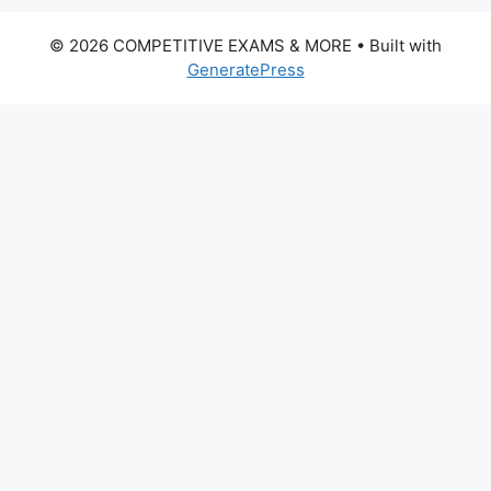
© 2026 COMPETITIVE EXAMS & MORE
• Built with
GeneratePress