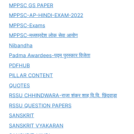
MPPSC GS PAPER
MPPSC-AP-HINDI-EXAM-2022
MPPSC-Exams
MPPSC-मध्यप्रदेश लोक सेवा आयोग
Nibandha
Padma Awardees-पद्म पुरस्कार विजेता
PDFHUB
PILLAR CONTENT
QUOTES
RSSU CHHINDWARA-राजा शंकर शाह वि.वि. छिंदवाड़ा
RSSU QUESTION PAPERS
SANSKRIT
SANSKRIT VYAKARAN