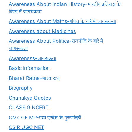
Awareness About Indian History-भारतीय इतिहास के
विषय में जागरुकता
Awareness About Maths-गणित के बारे में जागरूकता
Awareness about Medicines
Awareness About Politics-राजनीति के बारे में
जागरूकता
Awareness-जागरूकता
Basic Information
Bharat Ratna-भारत रत्न
Biography
Chanakya Quotes
CLASS 9 NCERT
CMs OF MP-मध्य प्रदेश के मुख्यमंत्री
CSIR UGC NET