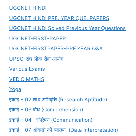
UGCNET HINDI
UGCNET HINDI PRE. YEAR QUE. PAPERS
UGCNET HINDI Solved Previous Year Questions
UGCNET-FIRST-PAPER
UGCNET-FIRSTPAPER-PRE.YEAR.Q&A
UPSC-संघ लोक सेवा आयोग
Various Exams
VEDIC MATHS
Yoga
इकाई – 02 शोध अभिवृत्ति (Research Aptitude)
इकाई – 03 बोध (Comprehension)
इकाई – 04 संप्रेषण (Communication)
इकाई – 07 आंकड़ों की व्याख्या (Data Interpretation)