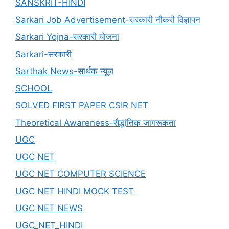
SANSKRIT-HINDI
Sarkari Job Advertisement-सरकारी नौकरी विज्ञापन
Sarkari Yojna-सरकारी योजना
Sarkari-सरकारी
Sarthak News-सार्थक न्यूज़
SCHOOL
SOLVED FIRST PAPER CSIR NET
Theoretical Awareness-सैद्धांतिक जागरूकता
UGC
UGC NET
UGC NET COMPUTER SCIENCE
UGC NET HINDI MOCK TEST
UGC NET NEWS
UGC_NET_HINDI