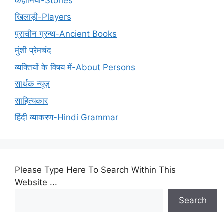
कहानियाँ-Stories
खिलाड़ी-Players
प्राचीन ग्रन्थ-Ancient Books
मुंशी प्रेमचंद
व्यक्तियों के विषय में-About Persons
सार्थक न्यूज़
साहित्यकार
हिंदी व्याकरण-Hindi Grammar
Please Type Here To Search Within This
Website ...
Search