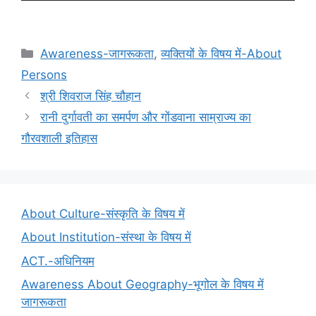
Categories
Awareness-जागरूकता
,
व्यक्तियों के विषय में-About
Persons
श्री शिवराज सिंह चौहान
रानी दुर्गावती का समर्पण और गोंडवाना साम्राज्य का
गौरवशाली इतिहास
About Culture-संस्कृति के विषय में
About Institution-संस्था के विषय में
ACT.-अधिनियम
Awareness About Geography-भूगोल के विषय में
जागरूकता