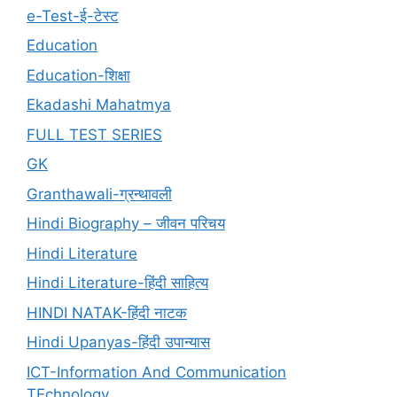
e-Test-ई-टेस्ट
Education
Education-शिक्षा
Ekadashi Mahatmya
FULL TEST SERIES
GK
Granthawali-ग्रन्थावली
Hindi Biography – जीवन परिचय
Hindi Literature
Hindi Literature-हिंदी साहित्य
HINDI NATAK-हिंदी नाटक
Hindi Upanyas-हिंदी उपान्यास
ICT-Information And Communication
TEchnology