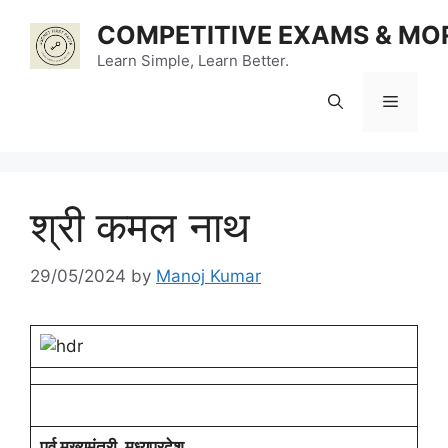
Skip
COMPETITIVE EXAMS & MO
to
content
Learn Simple, Learn Better.
Menu
श्री कमल नाथ
29/05/2024
by
Manoj Kumar
पूर्व मुख्‍यमंत्री, मध्यप्रदेश