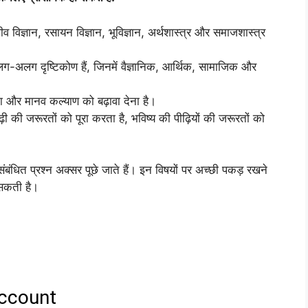
ीव विज्ञान, रसायन विज्ञान, भूविज्ञान, अर्थशास्त्र और समाजशास्त्र
अलग दृष्टिकोण हैं, जिनमें वैज्ञानिक, आर्थिक, सामाजिक और
रना और मानव कल्याण को बढ़ावा देना है।
ी की जरूरतों को पूरा करता है, भविष्य की पीढ़ियों की जरूरतों को
 संबंधित प्रश्न अक्सर पूछे जाते हैं। इन विषयों पर अच्छी पकड़ रखने
ल सकती है।