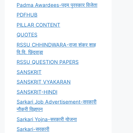
Padma Awardees-पद्म पुरस्कार विजेता
PDFHUB
PILLAR CONTENT
QUOTES
RSSU CHHINDWARA-राजा शंकर शाह
वि.वि. छिंदवाड़ा
RSSU QUESTION PAPERS
SANSKRIT
SANSKRIT VYAKARAN
SANSKRIT-HINDI
Sarkari Job Advertisement-सरकारी
नौकरी विज्ञापन
Sarkari Yojna-सरकारी योजना
Sarkari-सरकारी