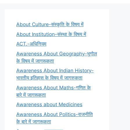
About Culture-संस्कृति के विषय में
About Institution-संस्था के विषय में
ACT.-अधिनियम
Awareness About Geography-भूगोल
के विषय में जागरूकता
Awareness About Indian History-
भारतीय इतिहास के विषय में जागरुकता
Awareness About Maths-गणित के
बारे में जागरूकता
Awareness about Medicines
Awareness About Politics-राजनीति
के बारे में जागरूकता