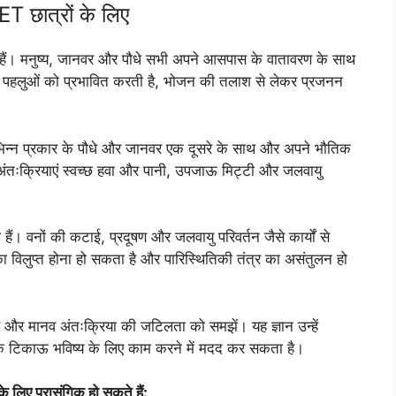
T छात्रों के लिए
हुए हैं। मनुष्य, जानवर और पौधे सभी अपने आसपास के वातावरण के साथ
ी पहलुओं को प्रभावित करती है, भोजन की तलाश से लेकर प्रजनन
 विभिन्न प्रकार के पौधे और जानवर एक दूसरे के साथ और अपने भौतिक
अंतःक्रियाएं स्वच्छ हवा और पानी, उपजाऊ मिट्टी और जलवायु
हैं। वनों की कटाई, प्रदूषण और जलवायु परिवर्तन जैसे कार्यों से
ा विलुप्त होना हो सकता है और पारिस्थितिकी तंत्र का असंतुलन हो
वरण और मानव अंतःक्रिया की जटिलता को समझें। यह ज्ञान उन्हें
क अधिक टिकाऊ भविष्य के लिए काम करने में मदद कर सकता है।
े लिए प्रासंगिक हो सकते हैं: