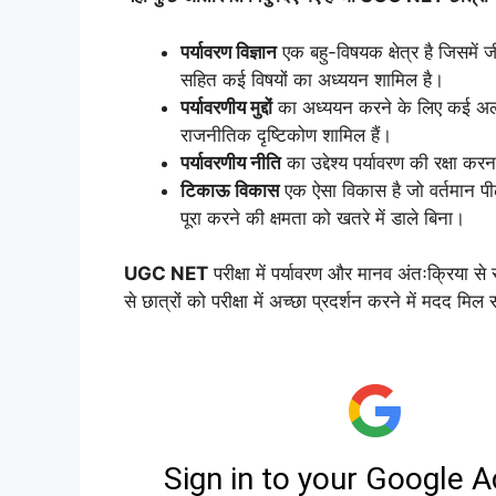
पर्यावरण विज्ञान
एक बहु-विषयक क्षेत्र है जिसमें ज
सहित कई विषयों का अध्ययन शामिल है।
पर्यावरणीय मुद्दों
का अध्ययन करने के लिए कई अलग-
राजनीतिक दृष्टिकोण शामिल हैं।
पर्यावरणीय नीति
का उद्देश्य पर्यावरण की रक्षा क
टिकाऊ विकास
एक ऐसा विकास है जो वर्तमान पीढ़
पूरा करने की क्षमता को खतरे में डाले बिना।
UGC NET
परीक्षा में पर्यावरण और मानव अंतःक्रिया से
से छात्रों को परीक्षा में अच्छा प्रदर्शन करने में मदद मि