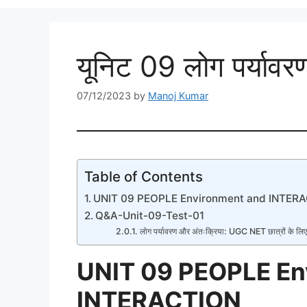
यूनिट 09 लोग पर्यावर
07/12/2023
by
Manoj Kumar
Table of Contents
UNIT 09 PEOPLE Environment and INTER
Q&A-Unit-09-Test-01
लोग पर्यावरण और अंतःक्रिया: UGC NET छात्रों के लिए
UNIT 09 PEOPLE En
INTERACTION