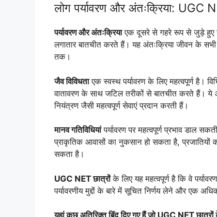
लोग पर्यावरण और अंतःक्रिया: UGC NE
पर्यावरण और अंतःक्रिया
एक दूसरे से गहरे रूप से जुड़े 
लगातार बातचीत करते हैं। यह अंतःक्रिया जीवन के सभ
तक।
जैव विविधता
एक स्वस्थ पर्यावरण के लिए महत्वपूर्ण है।
वातावरण के साथ जटिल तरीकों से बातचीत करते हैं। ये 
नियंत्रण जैसी महत्वपूर्ण सेवाएं प्रदान करती हैं।
मानव गतिविधियां
पर्यावरण पर महत्वपूर्ण प्रभाव डाल सकती 
प्राकृतिक आवासों का नुकसान हो सकता है, प्रजातियों क
सकता है।
UGC NET छात्रों
के लिए यह महत्वपूर्ण है कि वे पर्या
पर्यावरणीय मुद्दों के बारे में सूचित निर्णय लेने और ए
यहां कुछ अतिरिक्त बिंदु दिए गए हैं जो UGC NET छात्रों क