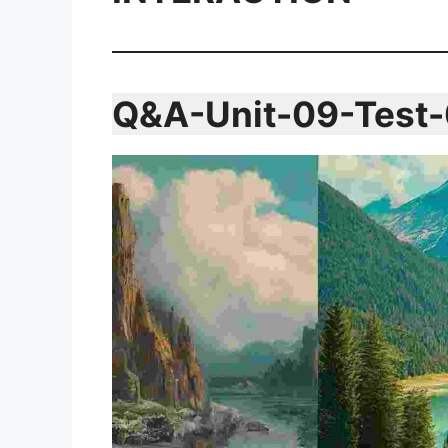
Q&A-Unit-09-Test-