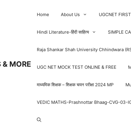
Home
About Us
UGCNET FIRST
Hindi Literature-हिंदी साहित्य
SIMPLE C
Raja Shankar Shah University Chhindwara (R
 & MORE
UGC NET MOCK TEST ONLINE & FREE
M
माध्यमिक शिक्षक – शिक्षक चयन परीक्षा 2024 MP
Mu
VEDIC MATHS-Prashnottar Bhaag-CVG-03-