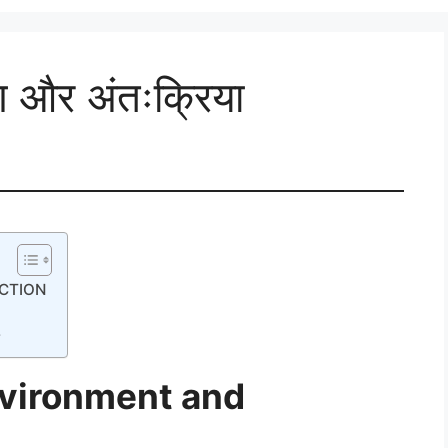
ण और अंतःक्रिया
ACTION
vironment and