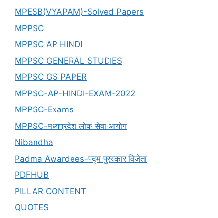
MPESB(VYAPAM)-Solved Papers
MPPSC
MPPSC AP HINDI
MPPSC GENERAL STUDIES
MPPSC GS PAPER
MPPSC-AP-HINDI-EXAM-2022
MPPSC-Exams
MPPSC-मध्यप्रदेश लोक सेवा आयोग
Nibandha
Padma Awardees-पद्म पुरस्कार विजेता
PDFHUB
PILLAR CONTENT
QUOTES