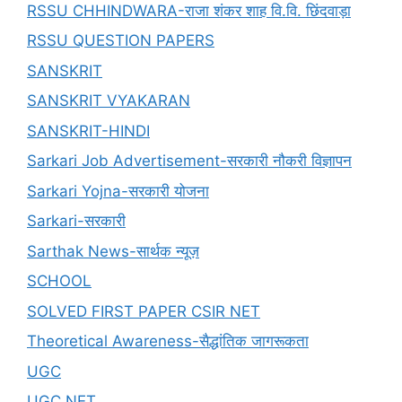
RSSU CHHINDWARA-राजा शंकर शाह वि.वि. छिंदवाड़ा
RSSU QUESTION PAPERS
SANSKRIT
SANSKRIT VYAKARAN
SANSKRIT-HINDI
Sarkari Job Advertisement-सरकारी नौकरी विज्ञापन
Sarkari Yojna-सरकारी योजना
Sarkari-सरकारी
Sarthak News-सार्थक न्यूज़
SCHOOL
SOLVED FIRST PAPER CSIR NET
Theoretical Awareness-सैद्धांतिक जागरूकता
UGC
UGC NET