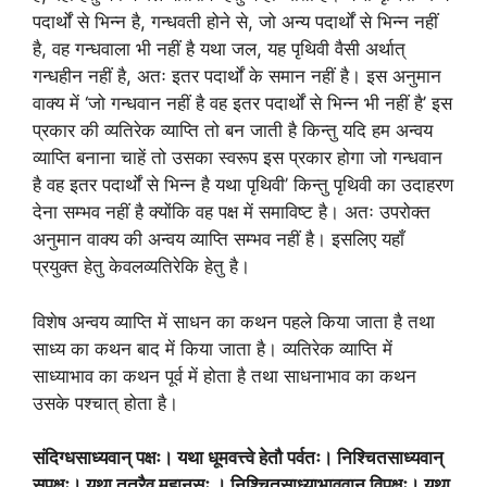
पदार्थों से भिन्न है, गन्धवती होने से, जो अन्य पदार्थों से भिन्न नहीं
है, वह गन्धवाला भी नहीं है यथा जल, यह पृथिवी वैसी अर्थात्
गन्धहीन नहीं है, अतः इतर पदार्थों के समान नहीं है। इस अनुमान
वाक्य में ‘जो गन्धवान नहीं है वह इतर पदार्थों से भिन्न भी नहीं है’ इस
प्रकार की व्यतिरेक व्याप्ति तो बन जाती है किन्तु यदि हम अन्वय
व्याप्ति बनाना चाहें तो उसका स्वरूप इस प्रकार होगा जो गन्धवान
है वह इतर पदार्थों से भिन्न है यथा पृथिवी’ किन्तु पृथिवी का उदाहरण
देना सम्भव नहीं है क्योंकि वह पक्ष में समाविष्ट है। अतः उपरोक्त
अनुमान वाक्य की अन्वय व्याप्ति सम्भव नहीं है। इसलिए यहाँ
प्रयुक्त हेतु केवलव्यतिरेकि हेतु है।
विशेष अन्वय व्याप्ति में साधन का कथन पहले किया जाता है तथा
साध्य का कथन बाद में किया जाता है। व्यतिरेक व्याप्ति में
साध्याभाव का कथन पूर्व में होता है तथा साधनाभाव का कथन
उसके पश्चात् होता है।
संदिग्धसाध्यवान् पक्षः। यथा धूमवत्त्वे हेतौ पर्वतः। निश्चितसाध्यवान्
सपक्षः। यथा तत्रैव महानसः । निश्चितसाध्याभाववान् विपक्षः। यथा