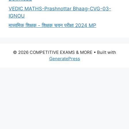
VEDIC MATHS-Prashnottar Bhaag-CVG-03-
IGNOU
माध्यमिक शिक्षक - शिक्षक चयन परीक्षा 2024 MP
© 2026 COMPETITIVE EXAMS & MORE
• Built with
GeneratePress