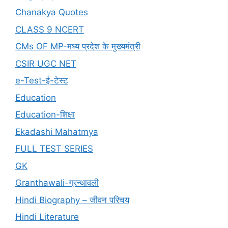
Chanakya Quotes
CLASS 9 NCERT
CMs OF MP-मध्य प्रदेश के मुख्यमंत्री
CSIR UGC NET
e-Test-ई-टेस्ट
Education
Education-शिक्षा
Ekadashi Mahatmya
FULL TEST SERIES
GK
Granthawali-ग्रन्थावली
Hindi Biography – जीवन परिचय
Hindi Literature