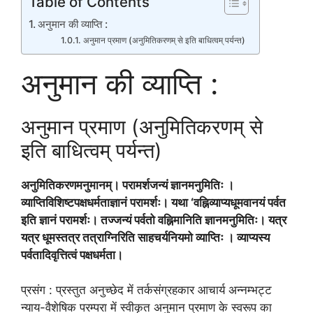
Table of Contents
अनुमान की व्याप्ति :
अनुमान प्रमाण (अनुमितिकरणम् से इति बाधित्वम् पर्यन्त)
अनुमान की व्याप्ति :
अनुमान प्रमाण (अनुमितिकरणम् से
इति बाधित्वम् पर्यन्त)
अनुमितिकरणमनुमानम्। परामर्शजन्यं ज्ञानमनुमितिः ।
व्याप्तिविशिष्टपक्षधर्मताज्ञानं परामर्शः। यथा ‘वह्निव्याप्यधूमवानयं पर्वत
इति ज्ञानं परामर्शः। तज्जन्यं पर्वतो वह्निमानिति ज्ञानमनुमितिः। यत्र
यत्र धूमस्तत्र तत्राग्निरिति साहचर्यनियमो व्याप्तिः । व्याप्यस्य
पर्वतादिवृत्तित्वं पक्षधर्मता।
प्रसंग : प्रस्तुत अनुच्छेद में तर्कसंग्रहकार आचार्य अन्नम्भट्ट
न्याय-वैशेषिक परम्परा में स्वीकृत अनुमान प्रमाण के स्वरूप का