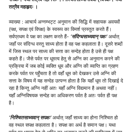
तत्रैव महाहृदः ।
व्याख्या : आचार्य अन्नम्भट्ट अनुमान की सिद्धि में सहायक अवयवों
(पक्ष, सपक्ष एवं विपक्ष) के स्वरूप का विमर्श प्रस्तुत करते हैं।
सर्वप्रथम वे पक्ष का लक्षण करते हैं-
‘संदिग्धसाध्यवान् पक्षः’
अर्थात्
जहाँ पर संदिग्ध वस्तु साध्य होता है वह पक्ष कहलाता है। दूसरे शब्दों
में जिस स्थल पर साध्य की सत्ता का सन्देह होता है उसे ही पक्ष
कहते हैं। जैसे पर्वत पर धूमत्व हेतु से अग्नि का अनुमान करने की
प्रक्रिया में जब कोई व्यक्ति धूम और अग्नि की व्याप्ति का ग्रहण
करके पर्वत पर पहुँचता है तो वहाँ धूम को देखकर उसे अग्नि की
सत्ता के विषय में यह सन्देह उत्पन्न होता है कि यहाँ धूम तो दिखाई दे
रहा है किन्तु अग्नि नहीं अतः यहाँ अग्नि विद्यमान है अथवा नहीं।
यहाँ अग्निविषयक सन्देह का अधिकरण पर्वत है अतः पर्वत ही पक्ष
है।
‘निश्चितसाध्यवान् सपक्षः’
अर्थात् जहाँ साध्य का होना निश्चित हो
वह स्थल सपक्ष कहलाता है। सपक्ष का अर्थ है समान पक्ष। यथा