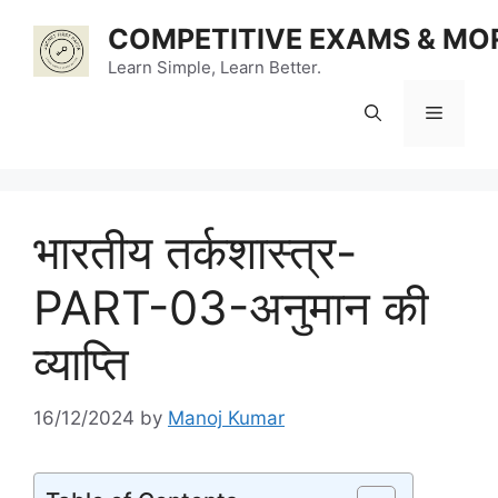
Skip
COMPETITIVE EXAMS & MO
to
content
Learn Simple, Learn Better.
Menu
भारतीय तर्कशास्त्र-
PART-03-अनुमान की
व्याप्ति
16/12/2024
by
Manoj Kumar