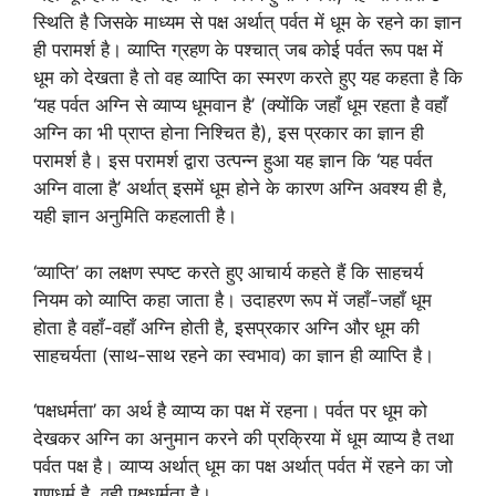
स्थिति है जिसके माध्यम से पक्ष अर्थात् पर्वत में धूम के रहने का ज्ञान
ही परामर्श है। व्याप्ति ग्रहण के पश्चात् जब कोई पर्वत रूप पक्ष में
धूम को देखता है तो वह व्याप्ति का स्मरण करते हुए यह कहता है कि
‘यह पर्वत अग्नि से व्याप्य धूमवान है’ (क्योंकि जहाँ धूम रहता है वहाँ
अग्नि का भी प्राप्त होना निश्चित है), इस प्रकार का ज्ञान ही
परामर्श है। इस परामर्श द्वारा उत्पन्न हुआ यह ज्ञान कि ‘यह पर्वत
अग्नि वाला है’ अर्थात् इसमें धूम होने के कारण अग्नि अवश्य ही है,
यही ज्ञान अनुमिति कहलाती है।
‘व्याप्ति’ का लक्षण स्पष्ट करते हुए आचार्य कहते हैं कि साहचर्य
नियम को व्याप्ति कहा जाता है। उदाहरण रूप में जहाँ-जहाँ धूम
होता है वहाँ-वहाँ अग्नि होती है, इसप्रकार अग्नि और धूम की
साहचर्यता (साथ-साथ रहने का स्वभाव) का ज्ञान ही व्याप्ति है।
‘पक्षधर्मता’ का अर्थ है व्याप्य का पक्ष में रहना। पर्वत पर धूम को
देखकर अग्नि का अनुमान करने की प्रक्रिया में धूम व्याप्य है तथा
पर्वत पक्ष है। व्याप्य अर्थात् धूम का पक्ष अर्थात् पर्वत में रहने का जो
गुणधर्म है, वही पक्षधर्मता है।