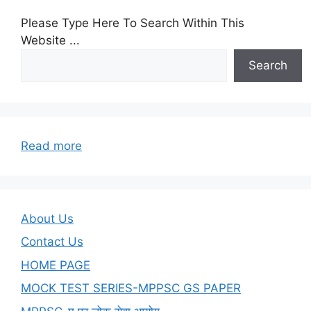
Please Type Here To Search Within This
Website ...
Search
:
Read more
भारतीय
तर्कशास्त्र-
PART-
03-
About Us
अनुमान
Contact Us
की
HOME PAGE
व्याप्ति
MOCK TEST SERIES-MPPSC GS PAPER