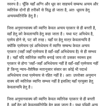
स्वरुप है। चूँकि यहाँ अग्नि और धूम का साहचर्य सम्बन्ध अन्वय और
व्यतिरेक दोनों ही तरीकों से सिद्ध हो जाता है, अतः धूमत्व हेतु
अन्वयव्यतिरेकि हेतु है।
जिस अनुमानवाक्य की व्याप्ति केवल अन्वय प्रकार से ही बनती है,
वहाँ हेतु को केवलान्वयि हेतु कहा जाता है। यथा घट अभिधेय है,
प्रमेय होने से, पट की तरह। यहाँ पर हेतु मात्र केवलान्वयि है
क्योंकि प्रमेयत्व एवं अभिधेयत्व में व्याप्ति सम्बन्ध केवल अन्वय
प्रकार (जहाँ जहाँ प्रमेयत्व है वहाँ-वहाँ अभिधेयत्व है) से ही सम्भव
है। यहाँ यदि व्यतिरेक व्याप्ति बनाई जाय तो उसका स्वरूप इस
प्रकार से होगा ‘जहाँ-जहाँ अभिधेयत्व नहीं है वहाँ-वहाँ प्रमेयत्व नहीं
है’ किन्तु न्याय-वैशेषिक मतानुसार संसार का कोई भी पदार्थ
अभिधेयत्व तथा प्रमेयत्व से रहित नहीं है। अतः उपरोक्त अनुमान
वाक्य की व्यतिरेक व्याप्ति सम्भव नहीं है इसलिए यहाँ प्रयुक्त हेतु
केवलान्वयि हेतु है।
जिस अनुमानवाक्य की व्याप्ति केवल व्यतिरेक प्रकार से ही बनती
है, वहाँ हेतु को केवलव्यतिरेकि हेतु कहा जाता है। यथा पृथिवी अन्य