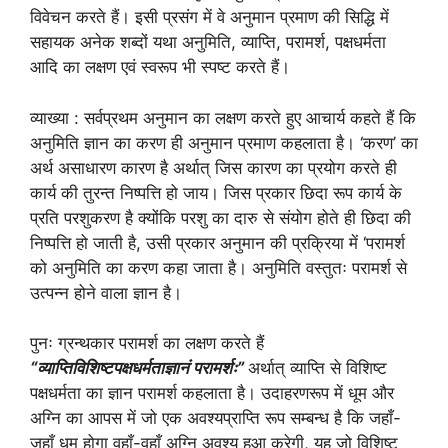
विवेचन करते हैं। इसी प्रसंग में वे अनुमान प्रमाण की सिद्धि में
सहायक अनेक शब्दों यथा अनुमिति, व्याप्ति, परामर्श, पक्षधर्मता
आदि का लक्षण एवं स्वरूप भी स्पष्ट करते हैं।
व्याख्या : सर्वप्रथम अनुमान का लक्षण करते हुए आचार्य कहते हैं कि
अनुमिति ज्ञान का करण ही अनुमान प्रमाण कहलाता है। ‘करण’ का
अर्थ असाधारण कारण है अर्थात् जिस कारण का प्रयोग करते ही
कार्य की तुरन्त निष्पत्ति हो जाय। जिस प्रकार छिदा रूप कार्य के
प्रति परशुकरण है क्योंकि परशु का दारु से संयोग होते ही छिदा की
निष्पत्ति हो जाती है, उसी प्रकार अनुमान की प्रक्रिया में ‘परामर्श
को अनुमिति का करण कहा जाता है। अनुमिति वस्तुतः परामर्श से
उत्पन्न होने वाला ज्ञान है।
पुनः ग्रन्थकार परामर्श का लक्षण करते हैं
“व्याप्तिविशिष्टपक्षधर्मताज्ञानं परामर्शः”
अर्थात् व्याप्ति से विशिष्ट
पक्षधर्मता का ज्ञान परामर्श कहलाता है। उदाहरणरूप में धूम और
अग्नि का आपस में जो एक अवश्यप्राप्ति रूप सम्बन्ध है कि जहाँ-
जहाँ धूम होगा वहाँ-वहाँ अग्नि अवश्य हुआ करेगी, यह जो विशिष्ट