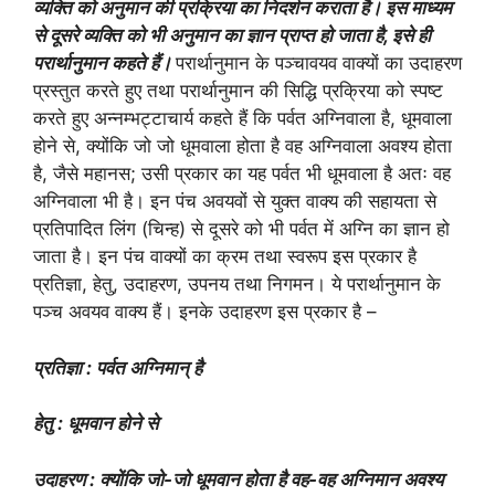
व्यक्ति को अनुमान की प्रक्रिया का निदर्शन कराता है। इस माध्यम
से दूसरे व्यक्ति को भी अनुमान का ज्ञान प्राप्त हो जाता है, इसे ही
परार्थानुमान कहते हैं।
परार्थानुमान के पञ्चावयव वाक्यों का उदाहरण
प्रस्तुत करते हुए तथा परार्थानुमान की सिद्धि प्रक्रिया को स्पष्ट
करते हुए अन्नम्भट्टाचार्य कहते हैं कि पर्वत अग्निवाला है, धूमवाला
होने से, क्योंकि जो जो धूमवाला होता है वह अग्निवाला अवश्य होता
है, जैसे महानस; उसी प्रकार का यह पर्वत भी धूमवाला है अतः वह
अग्निवाला भी है। इन पंच अवयवों से युक्त वाक्य की सहायता से
प्रतिपादित लिंग (चिन्ह) से दूसरे को भी पर्वत में अग्नि का ज्ञान हो
जाता है। इन पंच वाक्यों का क्रम तथा स्वरूप इस प्रकार है
प्रतिज्ञा, हेतु, उदाहरण, उपनय तथा निगमन। ये परार्थानुमान के
पञ्च अवयव वाक्य हैं। इनके उदाहरण इस प्रकार है –
प्रतिज्ञा : पर्वत अग्निमान् है
हेतु : धूमवान होने से
उदाहरण : क्योंकि जो-जो धूमवान होता है वह-वह अग्निमान अवश्य