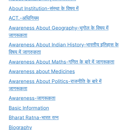
About Institution-संस्था के विषय में
ACT.-अधिनियम
Awareness About Geography-भूगोल के विषय में
जागरूकता
Awareness About Indian History-भारतीय इतिहास के
विषय में जागरुकता
Awareness About Maths-गणित के बारे में जागरूकता
Awareness about Medicines
Awareness About Politics-राजनीति के बारे में
जागरूकता
Awareness-जागरूकता
Basic Information
Bharat Ratna-भारत रत्न
Biography