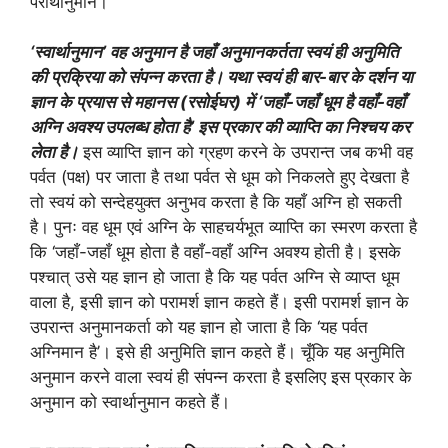
परार्थानुमान।
‘स्वार्थानुमान’ वह अनुमान है जहाँ अनुमानकर्तता स्वयं ही अनुमिति
की प्रक्रिया को संपन्न करता है। यथा स्वयं ही बार-बार के दर्शन या
ज्ञान के प्रयास से महानस (रसोईघर) में ‘जहाँ-जहाँ धूम है वहाँ-वहाँ
अग्नि अवश्य उपलब्ध होता है’ इस प्रकार की व्याप्ति का निश्चय कर
लेता है।
इस व्याप्ति ज्ञान को ग्रहण करने के उपरान्त जब कभी वह
पर्वत (पक्ष) पर जाता है तथा पर्वत से धूम को निकलते हुए देखता है
तो स्वयं को सन्देहयुक्त अनुभव करता है कि यहाँ अग्नि हो सकती
है। पुनः वह धूम एवं अग्नि के साहचर्यभूत व्याप्ति का स्मरण करता है
कि ‘जहाँ-जहाँ धूम होता है वहाँ-वहाँ अग्नि अवश्य होती है। इसके
पश्चात् उसे यह ज्ञान हो जाता है कि यह पर्वत अग्नि से व्याप्त धूम
वाला है, इसी ज्ञान को परामर्श ज्ञान कहते हैं। इसी परामर्श ज्ञान के
उपरान्त अनुमानकर्ता को यह ज्ञान हो जाता है कि ‘यह पर्वत
अग्निमान है’। इसे ही अनुमिति ज्ञान कहते हैं। चूँकि यह अनुमिति
अनुमान करने वाला स्वयं ही संपन्न करता है इसलिए इस प्रकार के
अनुमान को स्वार्थानुमान कहते हैं।