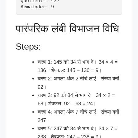
Quotient : 427

Remainder: 9
पारंपरिक लंबी विभाजन विधि
Steps:
चरण 1: 145 को 34 से भाग दें। 34 × 4 =
136। शेषफल: 145 – 136 = 9।
चरण 2: अगला अंक 2 नीचे लाएं। संख्या बनी
92।
चरण 3: 92 को 34 से भाग दें। 34 × 2 =
68। शेषफल: 92 – 68 = 24।
चरण 4: अगला अंक 7 नीचे लाएं। संख्या बनी
247।
चरण 5: 247 को 34 से भाग दें। 34 × 7 =
238। शेषफल: 247 – 238 = 9।