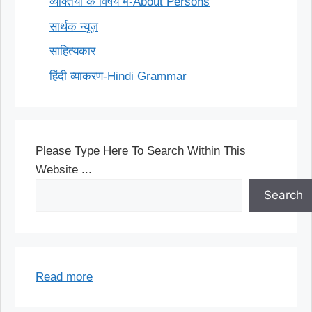
व्यक्तियों के विषय में-About Persons
सार्थक न्यूज़
साहित्यकार
हिंदी व्याकरण-Hindi Grammar
Please Type Here To Search Within This
Website ...
Search
:
Read more
परावर्त्य