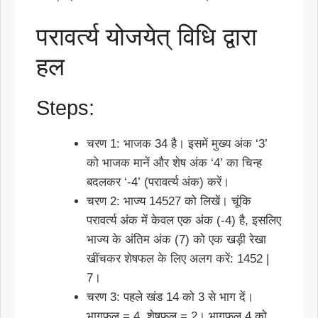
परावर्त्य योजयेत् विधि द्वारा
हल
Steps:
चरण 1: भाजक 34 है। इसमें मुख्य अंक ‘3’
को भाजक मानें और शेष अंक ‘4’ का चिन्ह
बदलकर ‘-4’ (परावर्त्य अंक) करें।
चरण 2: भाज्य 14527 को लिखें। चूंकि
परावर्त्य अंक में केवल एक अंक (-4) है, इसलिए
भाज्य के अंतिम अंक (7) को एक खड़ी रेखा
खींचकर शेषफल के लिए अलग करें: 1452 |
7।
चरण 3: पहले खंड 14 को 3 से भाग दें।
भागफल = 4, शेषफल = 2। भागफल 4 को