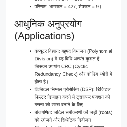
परिणाम: भागफल = 427, शेषफल = 9।
आधुनिक अनुप्रयोग
(Applications)
कंप्यूटर विज्ञान: बहुपद विभाजन (Polynomial
Division) में यह विधि अत्यंत कुशल है,
जिसका उपयोग CRC (Cyclic
Redundancy Check) और कोडिंग थ्योरी में
होता है।
डिजिटल सिग्नल प्रोसेसिंग (DSP): डिजिटल
फिल्टर डिजाइन करने में ट्रांसफर फंक्शन की
गणना को सरल बनाने के लिए।
बीजगणित: जटिल समीकरणों की जड़ों (roots)
को खोजने और सिंथेटिक डिवीजन