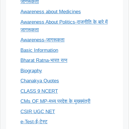
जागरूकता
Awareness about Medicines
Awareness About Politics-राजनीति के बारे में
जागरूकता
Awareness-जागरूकता
Basic Information
Bharat Ratna-भारत रत्न
Biography
Chanakya Quotes
CLASS 9 NCERT
CMs OF MP-मध्य प्रदेश के मुख्यमंत्री
CSIR UGC NET
e-Test-ई-टेस्ट