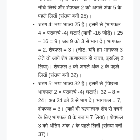
नीचे लिखें और शेषफल 2 को अगले अंक 5 के
पहले लिखें (संख्या बनी 25)।
चरण 4: नया भाज्य 25 है। इसमें से (भागफल
4 × परावर्त्य -4) घटाएं (यानी -16 जोड़ें)। 25
– 16 = 9। अब 9 को 3 से भाग दें। भागफल
= 2, शेषफल = 3। (नोट: यदि हम भागफल 3
लेते तो आगे शेष ऋणात्मक हो जाता, इसलिए 2
लिया)। शेषफल 3 को अगले अंक 2 के पहले
लिखें (संख्या बनी 32)।
चरण 5: नया भाज्य 32 है। इसमें से (पिछला
भागफल 2 × परावर्त्य -4) घटाएं। 32 – 8 =
24। अब 24 को 3 से भाग दें। भागफल = 7,
शेषफल = 3। (यहाँ भी ऋणात्मक शेष से बचने
के लिए भागफल 8 के बजाय 7 लिया)। शेषफल
3 को अंतिम अंक 7 के पहले लिखें (संख्या बनी
37)।