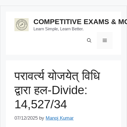
Skip
COMPETITIVE EXAMS & M
to
Learn Simple, Learn Better.
content
Menu
परावर्त्य योजयेत् विधि
द्वारा हल-Divide:
14,527/34
07/12/2025
by
Manoj Kumar