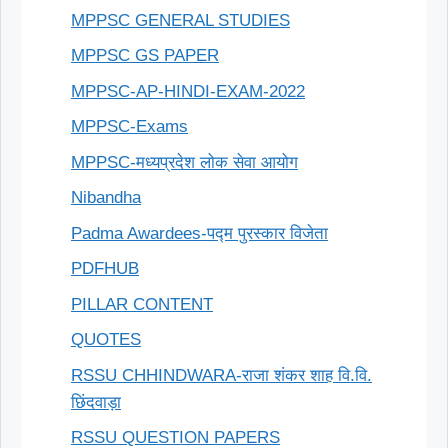
MPPSC GENERAL STUDIES
MPPSC GS PAPER
MPPSC-AP-HINDI-EXAM-2022
MPPSC-Exams
MPPSC-मध्यप्रदेश लोक सेवा आयोग
Nibandha
Padma Awardees-पद्म पुरस्कार विजेता
PDFHUB
PILLAR CONTENT
QUOTES
RSSU CHHINDWARA-राजा शंकर शाह वि.वि.
छिंदवाड़ा
RSSU QUESTION PAPERS