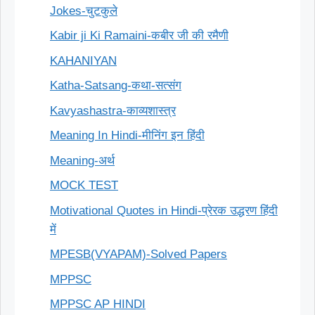
Jokes-चुटकुले
Kabir ji Ki Ramaini-कबीर जी की रमैणी
KAHANIYAN
Katha-Satsang-कथा-सत्संग
Kavyashastra-काव्यशास्त्र
Meaning In Hindi-मीनिंग इन हिंदी
Meaning-अर्थ
MOCK TEST
Motivational Quotes in Hindi-प्रेरक उद्धरण हिंदी
में
MPESB(VYAPAM)-Solved Papers
MPPSC
MPPSC AP HINDI