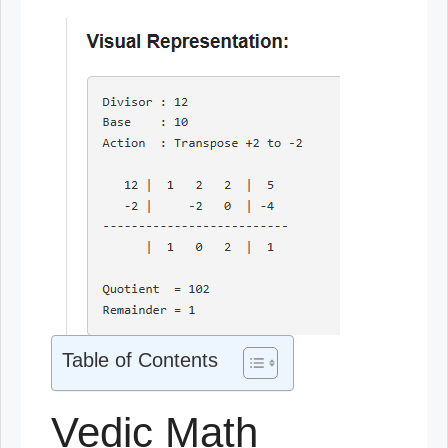
Table of Contents
Vedic Math