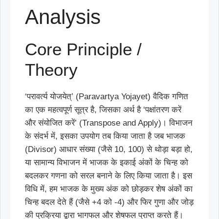
Analysis
Core Principle /
Theory
‘परावर्त्य योजयेत्’ (Paravartya Yojayet) वैदिक गणित
का एक महत्वपूर्ण सूत्र है, जिसका अर्थ है ‘पक्षांतरण करें
और संयोजित करें’ (Transpose and Apply)। विभाजन
के संदर्भ में, इसका उपयोग तब किया जाता है जब भाजक
(Divisor) आधार संख्या (जैसे 10, 100) से थोड़ा बड़ा हो,
या सामान्य विभाजन में भाजक के इकाई अंकों के चिन्ह को
बदलकर गणना को सरल बनाने के लिए किया जाता है। इस
विधि में, हम भाजक के मुख्य अंक को छोड़कर शेष अंकों का
चिन्ह बदल देते हैं (जैसे +4 को -4) और फिर गुणा और जोड़
की प्रक्रिया द्वारा भागफल और शेषफल प्राप्त करते हैं।