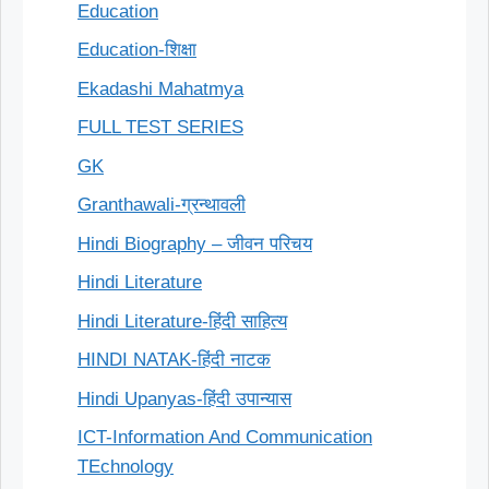
Education
Education-शिक्षा
Ekadashi Mahatmya
FULL TEST SERIES
GK
Granthawali-ग्रन्थावली
Hindi Biography – जीवन परिचय
Hindi Literature
Hindi Literature-हिंदी साहित्य
HINDI NATAK-हिंदी नाटक
Hindi Upanyas-हिंदी उपान्यास
ICT-Information And Communication
TEchnology