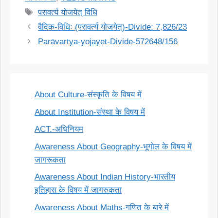
Tags
परावर्त्य योजयेत् विधि
वैदिक-विधिः (परावर्त्य योजयेत्)-Divide: 7,826/23
Parāvartya-yojayet-Divide-572648/156
About Culture-संस्कृति के विषय में
About Institution-संस्था के विषय में
ACT.-अधिनियम
Awareness About Geography-भूगोल के विषय में
जागरूकता
Awareness About Indian History-भारतीय
इतिहास के विषय में जागरुकता
Awareness About Maths-गणित के बारे में