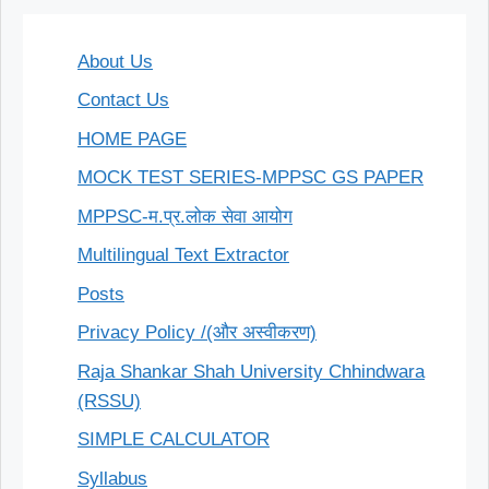
योजयेत्
विधि
About Us
द्वारा
हल-
Contact Us
Divide:
HOME PAGE
14,527/34
MOCK TEST SERIES-MPPSC GS PAPER
MPPSC-म.प्र.लोक सेवा आयोग
Multilingual Text Extractor
Posts
Privacy Policy /(और अस्वीकरण)
Raja Shankar Shah University Chhindwara
(RSSU)
SIMPLE CALCULATOR
Syllabus