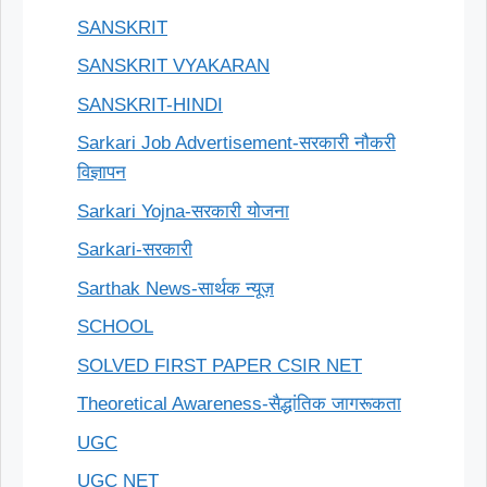
SANSKRIT
SANSKRIT VYAKARAN
SANSKRIT-HINDI
Sarkari Job Advertisement-सरकारी नौकरी
विज्ञापन
Sarkari Yojna-सरकारी योजना
Sarkari-सरकारी
Sarthak News-सार्थक न्यूज़
SCHOOL
SOLVED FIRST PAPER CSIR NET
Theoretical Awareness-सैद्धांतिक जागरूकता
UGC
UGC NET