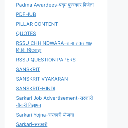
Padma Awardees-पद्म पुरस्कार विजेता
PDFHUB
PILLAR CONTENT
QUOTES
RSSU CHHINDWARA-राजा शंकर शाह
वि.वि. छिंदवाड़ा
RSSU QUESTION PAPERS
SANSKRIT
SANSKRIT VYAKARAN
SANSKRIT-HINDI
Sarkari Job Advertisement-सरकारी
नौकरी विज्ञापन
Sarkari Yojna-सरकारी योजना
Sarkari-सरकारी