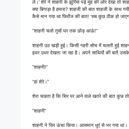
ले।’ शेरे ने शाहनी के झुर्रियां पड़े मुंह की ओर देखा तो
क्या बिगाड़ा है हमारा? शाहजी की बात शाहजी के साथ 
कैसे मान गया था फिरोंज की बात! ‘सब कुछ ठीक हो जाएग
”शाहनी चलो तुम्हें घर तक छोड़ आऊं!”
शाहनी उठ खड़ी हुई। किसी गहरी सोच में चलती हुई शाहन
इधर उधर देखता जा रहा है। अपने साथियों की बातें उसके क
”शाहनी!”
”हां शेरे।”
शेरा चाहता है कि सिर पर आने वाले खतरे की बात कुछ त
”शाहनी”
शाहनी ने सिर ऊंचा किया। आसमान धुएं से भर गया था। ”