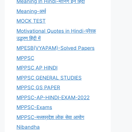
Meaning In Hindi-मीनिंग इन हिंदी
Meaning-अर्थ
MOCK TEST
Motivational Quotes in Hindi-प्रेरक
उद्धरण हिंदी में
MPESB(VYAPAM)-Solved Papers
MPPSC
MPPSC AP HINDI
MPPSC GENERAL STUDIES
MPPSC GS PAPER
MPPSC-AP-HINDI-EXAM-2022
MPPSC-Exams
MPPSC-मध्यप्रदेश लोक सेवा आयोग
Nibandha