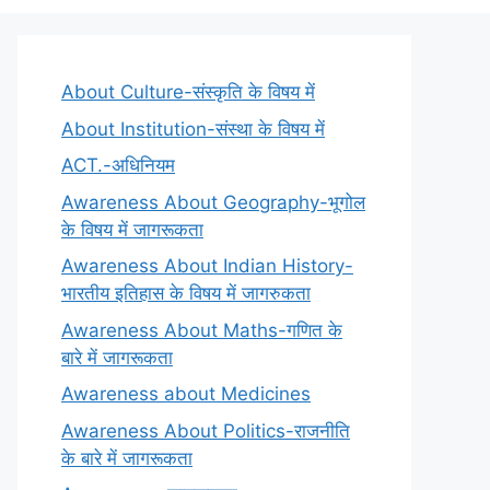
About Culture-संस्कृति के विषय में
About Institution-संस्था के विषय में
ACT.-अधिनियम
Awareness About Geography-भूगोल
के विषय में जागरूकता
Awareness About Indian History-
भारतीय इतिहास के विषय में जागरुकता
Awareness About Maths-गणित के
बारे में जागरूकता
Awareness about Medicines
Awareness About Politics-राजनीति
के बारे में जागरूकता