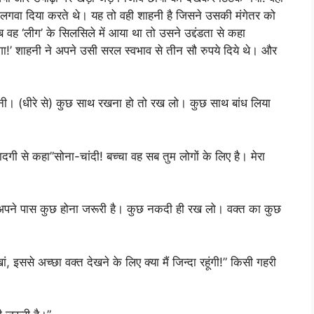
 लगवा दिया करते थे। यह तो वही शाहनी है जिसने उसकी मंगेतर को
 वह ‘लीग’ के सिलसिले में आया था तो उसने उद्दंडता से कहा
ेगा!’ शाहनी ने अपने उसी सरल स्वभाव से तीन सौ रुपये दिये थे। और
हनी। (धीरे से) कुछ साथ रखना हो तो रख लो। कुछ साथ बांध लिया
गी से कहा”सोना-चांदी! बच्चा वह सब तुम लोगों के लिए है। मेरा
अपने पास कुछ होना जरूरी है। कुछ नकदी ही रख लो। वक्त का कुछ
 इससे अच्छा वक्त देखने के लिए क्या मैं जिन्दा रहूंगी!” किसी गहरी