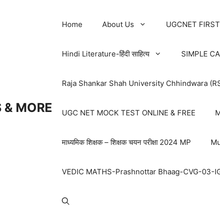
Home
About Us
UGCNET FIRST
Hindi Literature-हिंदी साहित्य
SIMPLE C
Raja Shankar Shah University Chhindwara (R
 & MORE
UGC NET MOCK TEST ONLINE & FREE
M
माध्यमिक शिक्षक – शिक्षक चयन परीक्षा 2024 MP
Mu
VEDIC MATHS-Prashnottar Bhaag-CVG-03-