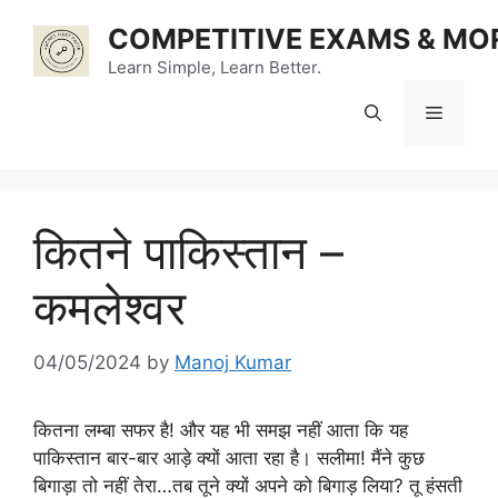
Skip
COMPETITIVE EXAMS & MO
to
content
Learn Simple, Learn Better.
Menu
कितने पाकिस्तान –
कमलेश्वर
04/05/2024
by
Manoj Kumar
कितना लम्बा सफर है! और यह भी समझ नहीं आता कि यह
पाकिस्तान बार-बार आड़े क्यों आता रहा है। सलीमा! मैंने कुछ
बिगाड़ा तो नहीं तेरा…तब तूने क्यों अपने को बिगाड़ लिया? तू हंसती