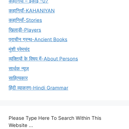
कहानियाँ – इकाई -07
कहानियाँ-KAHANIYAN
कहानियाँ-Stories
खिलाड़ी-Players
प्राचीन ग्रन्थ-Ancient Books
मुंशी प्रेमचंद
व्यक्तियों के विषय में-About Persons
सार्थक न्यूज़
साहित्यकार
हिंदी व्याकरण-Hindi Grammar
Please Type Here To Search Within This
Website ...