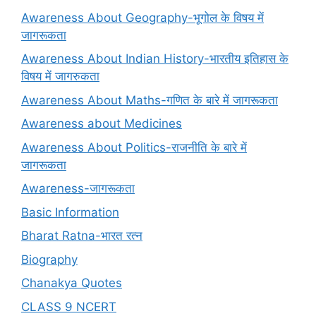
Awareness About Geography-भूगोल के विषय में
जागरूकता
Awareness About Indian History-भारतीय इतिहास के
विषय में जागरुकता
Awareness About Maths-गणित के बारे में जागरूकता
Awareness about Medicines
Awareness About Politics-राजनीति के बारे में
जागरूकता
Awareness-जागरूकता
Basic Information
Bharat Ratna-भारत रत्न
Biography
Chanakya Quotes
CLASS 9 NCERT