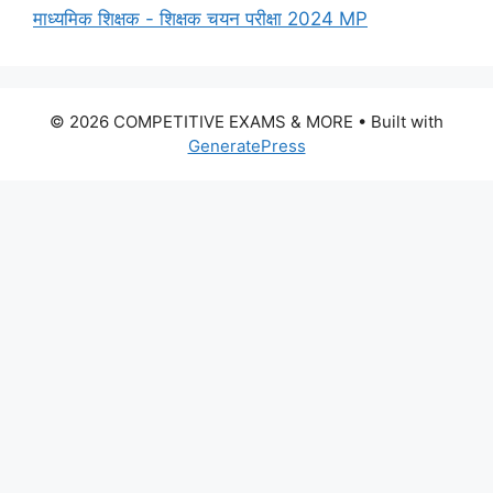
माध्यमिक शिक्षक - शिक्षक चयन परीक्षा 2024 MP
© 2026 COMPETITIVE EXAMS & MORE
• Built with
GeneratePress