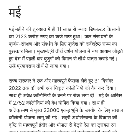
मई
मई महीने की शुरुआत में ही 11 लाख से ज्यादा डिफाल्टर किसानों
का 2123 करोड़ रुपए का कर्ज माफ हुआ। जल संसाधनों के
प्रबंध-संरक्षण और संवर्धन के लिए प्रदेश को सर्वश्रेष्ठ राज्य का
पुरस्कार मिला। मुख्यमंत्री तीर्थ दर्शन योजना में नया आयाम जोड़ते
हुए देश में पहली बार बुजुर्गों को विमान से तीर्थ यात्रा कराई गई।
उन्हें प्रयागराज तीर्थ ले जाया गया।
राज्य सरकार ने एक और महत्वपूर्ण फैसला लेते हुए 31 दिसंबर
2022 तक की सभी अनाधिकृत कॉलोनियों को वैध कर दिया।
साथ ही अवैध कॉलोनियों के बनने पर रोक लगा दी। मई के आखिर
में 2752 कॉलोनियां को वैध घोषित किया गया। साथ ही
अतिक्रमण से मुक्त 23000 एकड़ भूमि के उपयोग के लिए स्वराज
कॉलोनी योजना लागू की गई। शहरी अधोसंरचना के विकास की
दृष्टि से महत्वपूर्ण इंदौर और भोपाल से मेट्रो रेल का ट्रायल रन