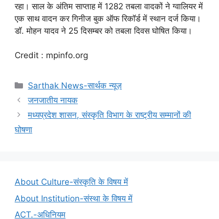
रहा। साल के अंतिम साप्ताह में 1282 तबला वादकों ने ग्वालियर में
एक साथ वादन कर गिनीज बुक ऑफ रिकॉर्ड में स्थान दर्ज किया।
डॉ. मोहन यादव ने 25 दिसम्बर को तबला दिवस घोषित किया।
Credit : mpinfo.org
Categories
Sarthak News-सार्थक न्यूज़
जनजातीय नायक
मध्यप्रदेश शासन, संस्कृति विभाग के राष्ट्रीय सम्मानों की
घोषणा
About Culture-संस्कृति के विषय में
About Institution-संस्था के विषय में
ACT.-अधिनियम