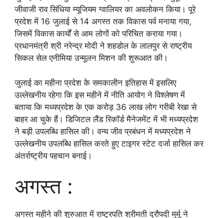
जीवाजी राव सिंधिया म्यूजियम ग्वालियर का अवलोकन किया। पूरे
प्रदेश में 16 जुलाई से 14 अगस्त तक विकास पर्व मनाया गया,
जिसमें विकास कार्यों से आम लोगों को परिचित कराया गया।
प्रधानमंत्री श्री नरेन्द्र मोदी ने शहडोल के लालपुर से राष्ट्रीय
सिकल सेल एनीमिया उन्मूलन मिशन की शुरूआत की।
जुलाई का महीना प्रदेश के समकालीन इतिहास में इसलिए
उल्लेखनीय रहेगा कि इस महीने में नीति आयोग ने विश्लेषण में
बताया कि मध्यप्रदेश के एक करोड़ 36 लाख लोग गरीबी रेखा से
बाहर आ चुके हैं। डिजिटल लैंड रिकॉर्ड मैनेजमेंट में भी मध्यप्रदेश
ने बड़ी उपलब्धि हासिल की। वन्य जीव प्रबंधन में मध्यप्रदेश ने
उल्लेखनीय उपलब्धि हासिल करते हुए टाइगर स्टेट दर्जा हासिल कर
अंतर्राष्ट्रीय पहचान बनाई।
अगस्त :
अगस्त महीने की शुरुआत में राष्ट्रपति श्रीमती द्रौपदी मुर्मू ने