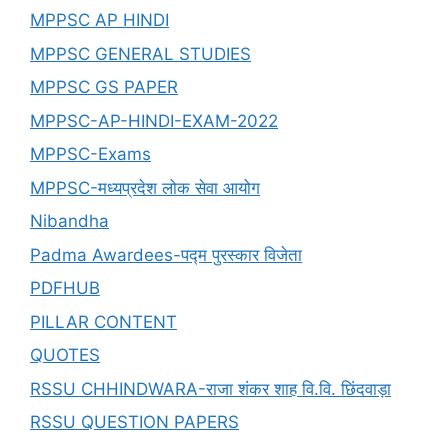
MPPSC AP HINDI
MPPSC GENERAL STUDIES
MPPSC GS PAPER
MPPSC-AP-HINDI-EXAM-2022
MPPSC-Exams
MPPSC-मध्यप्रदेश लोक सेवा आयोग
Nibandha
Padma Awardees-पद्म पुरस्कार विजेता
PDFHUB
PILLAR CONTENT
QUOTES
RSSU CHHINDWARA-राजा शंकर शाह वि.वि. छिंदवाड़ा
RSSU QUESTION PAPERS