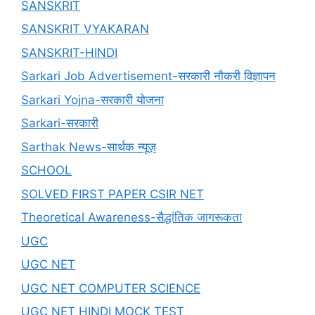
SANSKRIT
SANSKRIT VYAKARAN
SANSKRIT-HINDI
Sarkari Job Advertisement-सरकारी नौकरी विज्ञापन
Sarkari Yojna-सरकारी योजना
Sarkari-सरकारी
Sarthak News-सार्थक न्यूज़
SCHOOL
SOLVED FIRST PAPER CSIR NET
Theoretical Awareness-सैद्धांतिक जागरूकता
UGC
UGC NET
UGC NET COMPUTER SCIENCE
UGC NET HINDI MOCK TEST