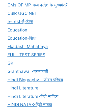
CMs OF MP-मध्य प्रदेश के मुख्यमंत्री
CSIR UGC NET
e-Test-ई-टेस्ट
Education
Education-शिक्षा
Ekadashi Mahatmya
FULL TEST SERIES
GK
Granthawali-ग्रन्थावली
Hindi Biography – जीवन परिचय
Hindi Literature
Hindi Literature-हिंदी साहित्य
HINDI NATAK-हिंदी नाटक