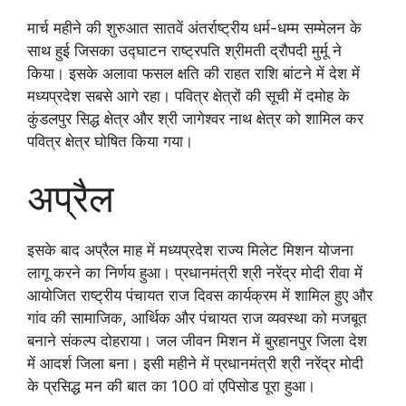
मार्च महीने की शुरुआत सातवें अंतर्राष्ट्रीय धर्म-धम्म सम्मेलन के
साथ हुई जिसका उद्घाटन राष्ट्रपति श्रीमती द्रौपदी मुर्मू ने
किया। इसके अलावा फसल क्षति की राहत राशि बांटने में देश में
मध्यप्रदेश सबसे आगे रहा। पवित्र क्षेत्रों की सूची में दमोह के
कुंडलपुर सिद्ध क्षेत्र और श्री जागेश्वर नाथ क्षेत्र को शामिल कर
पवित्र क्षेत्र घोषित किया गया।
अप्रैल
इसके बाद अप्रैल माह में मध्यप्रदेश राज्य मिलेट मिशन योजना
लागू करने का निर्णय हुआ। प्रधानमंत्री श्री नरेंद्र मोदी रीवा में
आयोजित राष्ट्रीय पंचायत राज दिवस कार्यक्रम में शामिल हुए और
गांव की सामाजिक, आर्थिक और पंचायत राज व्यवस्था को मजबूत
बनाने संकल्प दोहराया। जल जीवन मिशन में बुरहानपुर जिला देश
में आदर्श जिला बना। इसी महीने में प्रधानमंत्री श्री नरेंद्र मोदी
के प्रसिद्ध मन की बात का 100 वां एपिसोड पूरा हुआ।