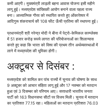
कमी आएगी। मुख्यमंत्री लाड़ली बहना आवास योजना इसी महीने
लागू हुई। मध्यप्रदेश सांख्यिकी आयोग बनाने वाला पहला राज्य
बना। आध्यात्मिक गौरव को स्थापित करते हुए ओंकारेश्वर में
आदिगुरू शंकराचार्य की 108 फीट ऊँची प्रतिमा की स्थापना हुई।
प्रधानमंत्री श्री नरेन्द्र मोदी ने बीना में पेट्रो-केमिकल काम्प्लेक्स
में 51 हजार करोड़ रूपये लागत की परियोजनाओं का शिलान्यास
करते हुए कहा कि भारत को विश्व की प्रथम तीन अर्थव्यवस्थाओं में
लाने में मध्य्रपदेश की भूमिका होगी।
अक्टूबर से दिसंबर :
मध्यप्रदेश को शामिल कर पांच राज्यों में चुनाव की घोषणा के साथ
9 अक्टूबर को आचार संहिता लागू हुई और 17 नवम्बर को मतदान
हुआ एवं 3 दिसम्बर को परिणाम आए। सत्ताधारी भारतीय जनता
पार्टी को 163 विधानसभा सीटों पर विजय मिली। चुनाव में मतदान
का प्रतिशत 77.15 रहा। महिलाओं का मतदान प्रतिशत 76.03