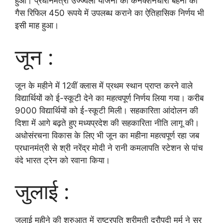
हुआ। प्रधानमंत्री उज्ज्वला योजना की कनेक्शनधारी बहनों को
गैस रिफिल 450 रूपये में उपलब्ध कराने का ऐतिहासिक निर्णय भी
इसी माह हुआ।
जून :
जून के महीने में 12वीं क्लास में प्रथम स्थान प्राप्त करने वाले
विद्यार्थियों को ई-स्कूटी देने का महत्वपूर्ण निर्णय लिया गया। करीब
9000 विद्यार्थियों को ई-स्कूटी मिली। सहकारिता आंदोलन की
दिशा में आगे बढ़ते हुए मध्यप्रदेश की सहकारिता नीति लागू की।
अधोसंरचना विकास के लिए भी जून का महीना महत्वपूर्ण रहा जब
प्रधानमंत्री से श्री नरेंद्र मोदी ने रानी कमलापति स्टेशन से पांच
वंदे भारत ट्रेन को रवाना किया।
जुलाई :
जुलाई महीने की शुरुआत में राष्ट्रपति श्रीमती द्रौपदी मुर्मू ने सर