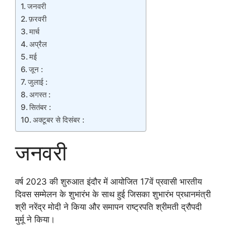
जनवरी
फ़रवरी
मार्च
अप्रैल
मई
जून :
जुलाई :
अगस्त :
सितंबर :
अक्टूबर से दिसंबर :
जनवरी
वर्ष 2023 की शुरुआत इंदौर में आयोजित 17वें प्रवासी भारतीय
दिवस सम्मेलन के शुभारंभ के साथ हुई जिसका शुभारंभ प्रधानमंत्री
श्री नरेंद्र मोदी ने किया और समापन राष्ट्रपति श्रीमती द्रौपदी
मुर्मू ने किया।