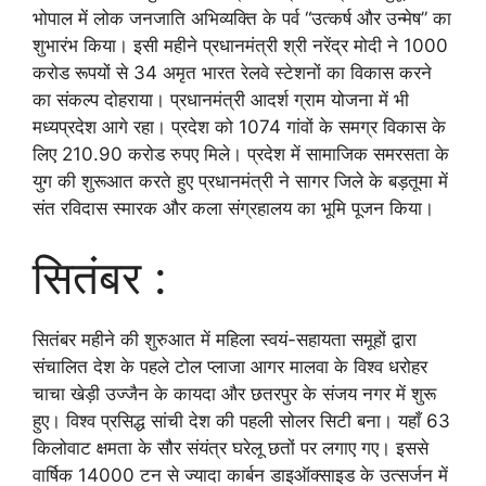
भोपाल में लोक जनजाति अभिव्यक्ति के पर्व “उत्कर्ष और उन्मेष” का
शुभारंभ किया। इसी महीने प्रधानमंत्री श्री नरेंद्र मोदी ने 1000
करोड रूपयों से 34 अमृत भारत रेलवे स्टेशनों का विकास करने
का संकल्प दोहराया। प्रधानमंत्री आदर्श ग्राम योजना में भी
मध्यप्रदेश आगे रहा। प्रदेश को 1074 गांवों के समग्र विकास के
लिए 210.90 करोड रुपए मिले। प्रदेश में सामाजिक समरसता के
युग की शुरूआत करते हुए प्रधानमंत्री ने सागर जिले के बड़तूमा में
संत रविदास स्मारक और कला संग्रहालय का भूमि पूजन किया।
सितंबर :
सितंबर महीने की शुरुआत में महिला स्वयं-सहायता समूहों द्वारा
संचालित देश के पहले टोल प्लाजा आगर मालवा के विश्व धरोहर
चाचा खेड़ी उज्जैन के कायदा और छतरपुर के संजय नगर में शुरू
हुए। विश्व प्रसिद्ध सांची देश की पहली सोलर सिटी बना। यहाँ 63
किलोवाट क्षमता के सौर संयंत्र घरेलू छतों पर लगाए गए। इससे
वार्षिक 14000 टन से ज्यादा कार्बन डाइऑक्साइड के उत्सर्जन में