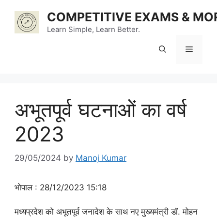
Skip
COMPETITIVE EXAMS & MO
to
content
Learn Simple, Learn Better.
Menu
अभूतपूर्व घटनाओं का वर्ष
2023
29/05/2024
by
Manoj Kumar
भोपाल : 28/12/2023 15:18
मध्यप्रदेश को अभूतपूर्व जनादेश के साथ नए मुख्यमंत्री डॉ. मोहन