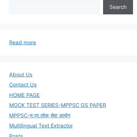
Search
:
Read more
अभूतपूर्व
घटनाओं
का
वर्ष
About Us
2023
Contact Us
HOME PAGE
MOCK TEST SERIES-MPPSC GS PAPER
MPPSC-म.प्र.लोक सेवा आयोग
Multilingual Text Extractor
Posts