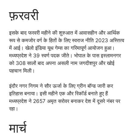
फ़रवरी
इसके बाद फरवरी महीने की शुरुआत में आवासहीन और आर्थिक
रूप से कमजोर वर्ग के हितों के लिए स्वराज नीति 2023 अस्तित्व
में आई। खेलो इंडिया यूथ गेम्स का गरिमापूर्ण आयोजन हुआ।
मध्यप्रदेश ने 39 स्वर्ण पदक जीते। भोपाल के पास इस्लामनगर
को 308 सालों बाद अपना असली नाम जगदीशपुर और खोई
पहचान मिली।
इंदौर नगर निगम ने सौर ऊर्जा के लिए ग्रीन बॉन्ड जारी कर
इतिहास बनाया। इसी महीने एक और रिकॉर्ड बनाते हुए हैं
मध्यप्रदेश ने 2657 अमृत सरोवर बनाकर देश में दूसरे नंबर पर
रहा।
मार्च