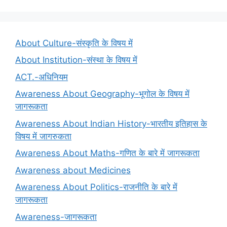
About Culture-संस्कृति के विषय में
About Institution-संस्था के विषय में
ACT.-अधिनियम
Awareness About Geography-भूगोल के विषय में
जागरूकता
Awareness About Indian History-भारतीय इतिहास के
विषय में जागरुकता
Awareness About Maths-गणित के बारे में जागरूकता
Awareness about Medicines
Awareness About Politics-राजनीति के बारे में
जागरूकता
Awareness-जागरूकता