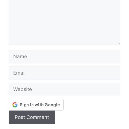
Name
Email
Website