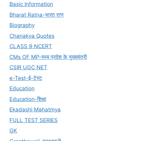
Basic Information
Bharat Ratna-भारत रत्न
Biography
Chanakya Quotes
CLASS 9 NCERT
CMs OF MP-मध्य प्रदेश के मुख्यमंत्री
CSIR UGC NET
e-Test-ई-टेस्ट
Education
Education-शिक्षा
Ekadashi Mahatmya
FULL TEST SERIES
GK