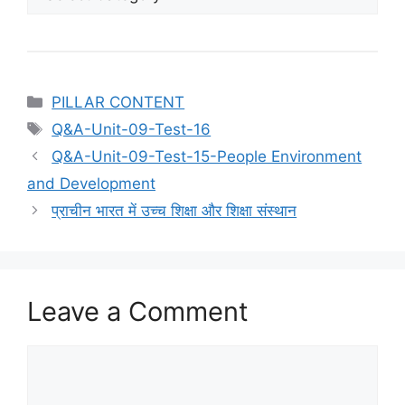
Categories
PILLAR CONTENT
Tags
Q&A-Unit-09-Test-16
Q&A-Unit-09-Test-15-People Environment
and Development
प्राचीन भारत में उच्च शिक्षा और शिक्षा संस्थान
Leave a Comment
Comment