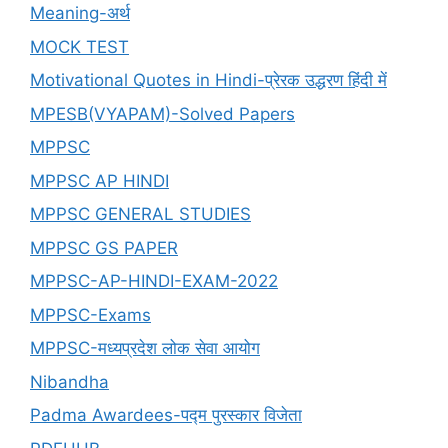
Meaning-अर्थ
MOCK TEST
Motivational Quotes in Hindi-प्रेरक उद्धरण हिंदी में
MPESB(VYAPAM)-Solved Papers
MPPSC
MPPSC AP HINDI
MPPSC GENERAL STUDIES
MPPSC GS PAPER
MPPSC-AP-HINDI-EXAM-2022
MPPSC-Exams
MPPSC-मध्यप्रदेश लोक सेवा आयोग
Nibandha
Padma Awardees-पद्म पुरस्कार विजेता