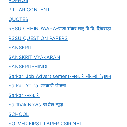
PDFHUB
PILLAR CONTENT
QUOTES
RSSU CHHINDWARA-राजा शंकर शाह वि.वि. छिंदवाड़ा
RSSU QUESTION PAPERS
SANSKRIT
SANSKRIT VYAKARAN
SANSKRIT-HINDI
Sarkari Job Advertisement-सरकारी नौकरी विज्ञापन
Sarkari Yojna-सरकारी योजना
Sarkari-सरकारी
Sarthak News-सार्थक न्यूज़
SCHOOL
SOLVED FIRST PAPER CSIR NET