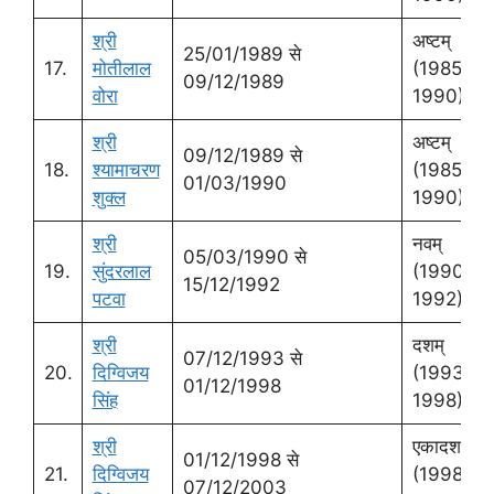
श्री
अष्‍टम्
25/01/1989 से
17.
मोतीलाल
(1985-
09/12/1989
वोरा
1990)
श्री
अष्‍टम्
09/12/1989 से
18.
श्‍यामाचरण
(1985-
01/03/1990
शुक्‍ल
1990)
श्री
नवम्
05/03/1990 से
19.
सुंदरलाल
(1990-
15/12/1992
पटवा
1992)
श्री
दशम्
07/12/1993 से
20.
दिग्विजय
(1993-
01/12/1998
सिंह
1998)
श्री
एकादश
01/12/1998 से
21.
दिग्विजय
(1998-
07/12/2003