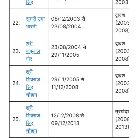
सिंह
2003)
द्वादश
सुश्री उमा
08/12/2003 से
22.
(2003-
भारती
23/08/2004
2008)
श्री
द्वादश
23/08/2004 से
23.
बाबूलाल
(2003-
29/11/2005
गौर
2008)
श्री
द्वादश
शिवराज
29/11/2005 से
24.
(2003-
सिंह
11/12/2008
2008)
चौहान
श्री
त्रयोदश
शिवराज
12/12/2008 से
25.
(2008 से
सिंह
09/12/2013
2013)
चौहान