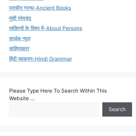
प्राचीन ग्रन्थ-Ancient Books
मुंशी प्रेमचंद
व्यक्तियों के विषय में-About Persons
सार्थक न्यूज़
साहित्यकार
हिंदी व्याकरण-Hindi Grammar
Please Type Here To Search Within This
Website ...
Search