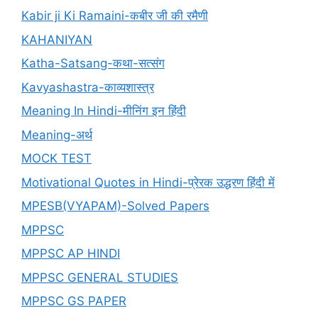
Kabir ji Ki Ramaini-कबीर जी की रमैणी
KAHANIYAN
Katha-Satsang-कथा-सत्संग
Kavyashastra-काव्यशास्त्र
Meaning In Hindi-मीनिंग इन हिंदी
Meaning-अर्थ
MOCK TEST
Motivational Quotes in Hindi-प्रेरक उद्धरण हिंदी में
MPESB(VYAPAM)-Solved Papers
MPPSC
MPPSC AP HINDI
MPPSC GENERAL STUDIES
MPPSC GS PAPER