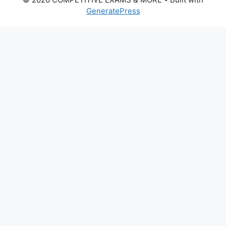
GeneratePress