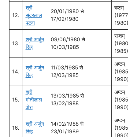
श्री
षष्‍टम्
20/01/1980 से
12.
सुंदरलाल
(1977-
17/02/1980
पटवा
1980)
सप्‍तम्
श्री अर्जुन
09/06/1980 से
13.
(1980-
सिंह
10/03/1985
1985)
अष्‍टम्
श्री अर्जुन
11/03/1985 से
14.
(1985-
सिंह
12/03/1985
1990)
श्री
अष्‍टम्
13/03/1985 से
15.
मोतीलाल
(1985-
13/02/1988
वोरा
1990)
अष्‍टम्
श्री अर्जुन
14/02/1988 से
16.
(1985-
सिंह
23/01/1989
1990)