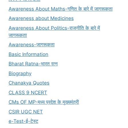
Awareness About Maths-गणित के बारे में जागरूकता
Awareness about Medicines
Awareness About Politics-राजनीति के बारे में
जागरूकता
Awareness-जागरूकता
Basic Information
Bharat Ratna-भारत रत्न
Biography
Chanakya Quotes
CLASS 9 NCERT
CMs OF MP-मध्य प्रदेश के मुख्यमंत्री
CSIR UGC NET
e-Test-ई-टेस्ट