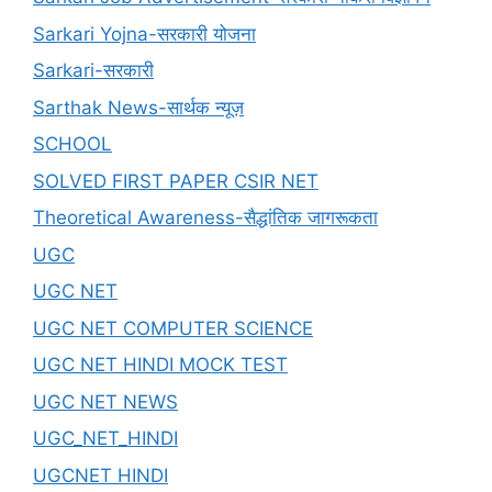
Sarkari Yojna-सरकारी योजना
Sarkari-सरकारी
Sarthak News-सार्थक न्यूज़
SCHOOL
SOLVED FIRST PAPER CSIR NET
Theoretical Awareness-सैद्धांतिक जागरूकता
UGC
UGC NET
UGC NET COMPUTER SCIENCE
UGC NET HINDI MOCK TEST
UGC NET NEWS
UGC_NET_HINDI
UGCNET HINDI