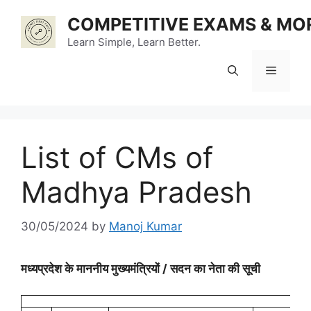
Skip
COMPETITIVE EXAMS & MO
to
content
Learn Simple, Learn Better.
Menu
List of CMs of
Madhya Pradesh
30/05/2024
by
Manoj Kumar
मध्‍यप्रदेश के माननीय मुख्‍यमंत्रियों / सदन का नेता की सूची