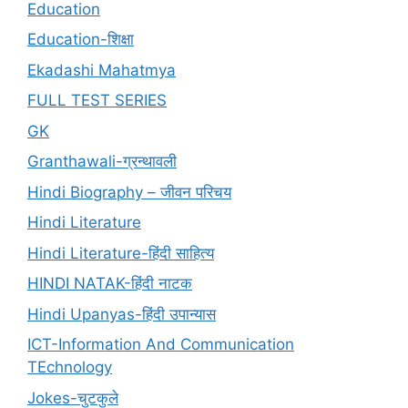
Education
Education-शिक्षा
Ekadashi Mahatmya
FULL TEST SERIES
GK
Granthawali-ग्रन्थावली
Hindi Biography – जीवन परिचय
Hindi Literature
Hindi Literature-हिंदी साहित्य
HINDI NATAK-हिंदी नाटक
Hindi Upanyas-हिंदी उपान्यास
ICT-Information And Communication
TEchnology
Jokes-चुटकुले